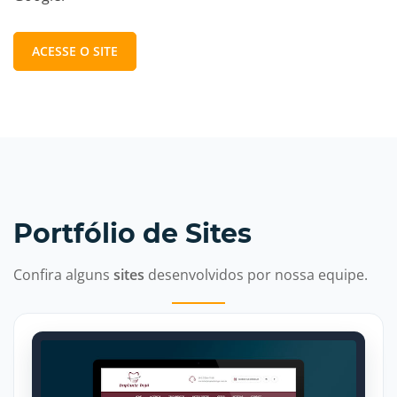
ACESSE O SITE
Portfólio de Sites
Confira alguns
sites
desenvolvidos por nossa equipe.