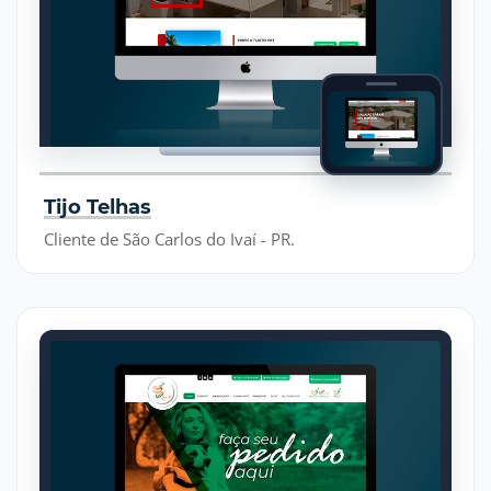
Tijo Telhas
Cliente de São Carlos do Ivaí - PR.