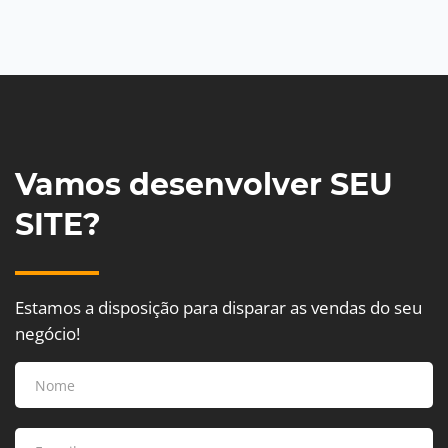
Vamos desenvolver SEU
SITE?
Estamos a disposição para disparar as vendas do seu
negócio!