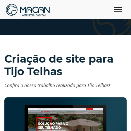
Criação de site para
Tijo Telhas
Confira o nosso trabalho realizado para Tijo Telhas!