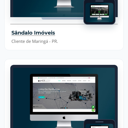
Sândalo Imóveis
Cliente de Maringá - PR.