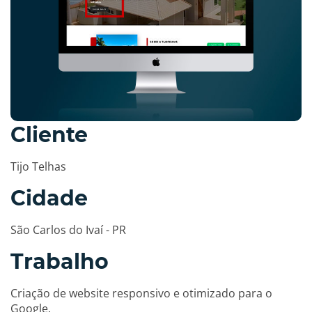
Cliente
Tijo Telhas
Cidade
São Carlos do Ivaí - PR
Trabalho
Criação de website responsivo e otimizado para o
Google.