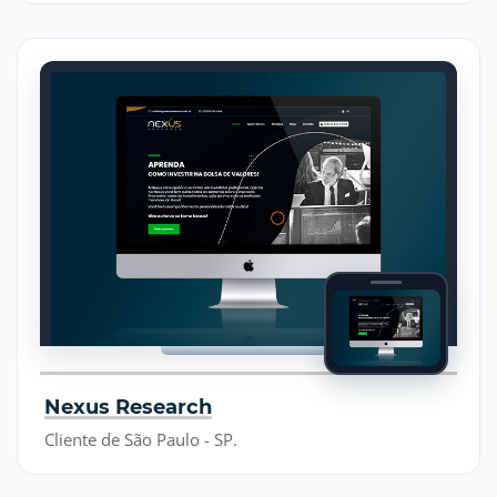
Nexus Research
Cliente de São Paulo - SP.