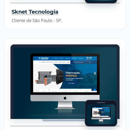
Sknet Tecnologia
Cliente de São Paulo - SP.