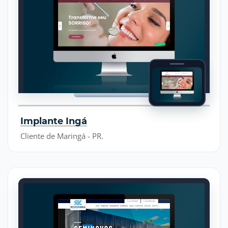
Implante Ingá
Cliente de Maringá - PR.