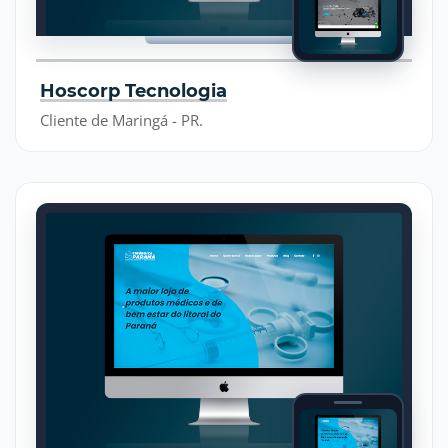
Hoscorp Tecnologia
Cliente de Maringá - PR.