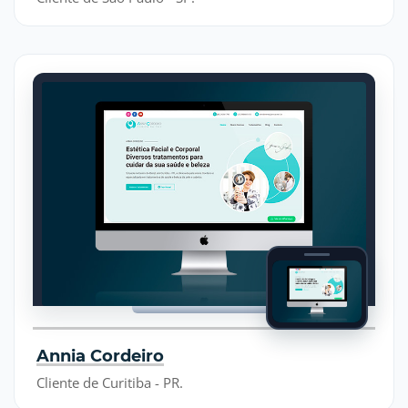
Annia Cordeiro
Cliente de Curitiba - PR.