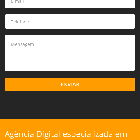
ENVIAR
Agência Digital especializada em