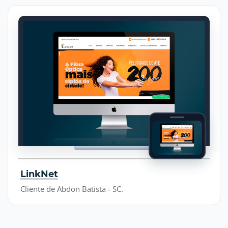
LinkNet
Cliente de Abdon Batista - SC.