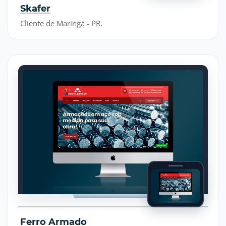
Skafer
Cliente de Maringá - PR.
Ferro Armado