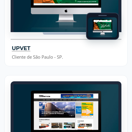
UPVET
Cliente de São Paulo - SP.