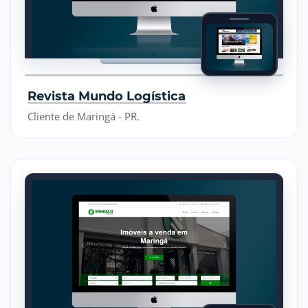
Revista Mundo Logística
Cliente de Maringá - PR.