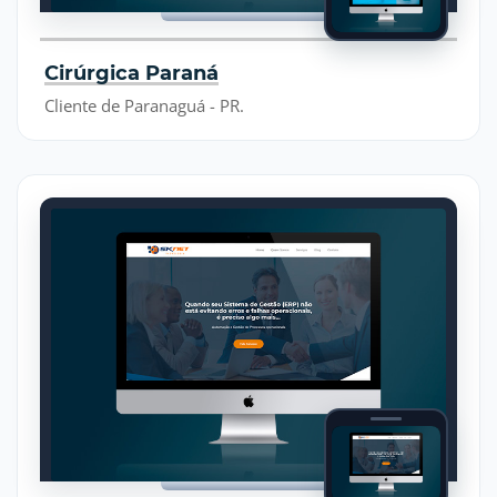
Cirúrgica Paraná
Cliente de Paranaguá - PR.