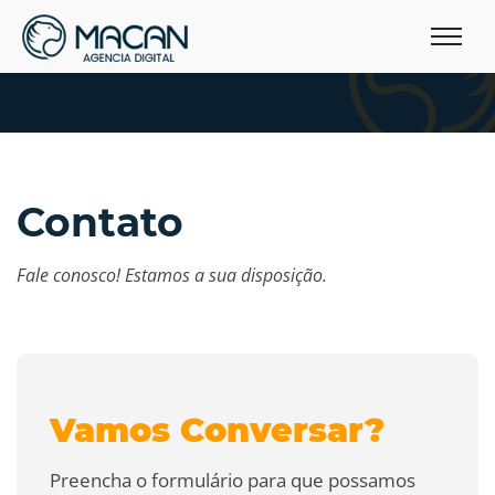
Contato
Fale conosco! Estamos a sua disposição.
Vamos Conversar?
Preencha o formulário para que possamos