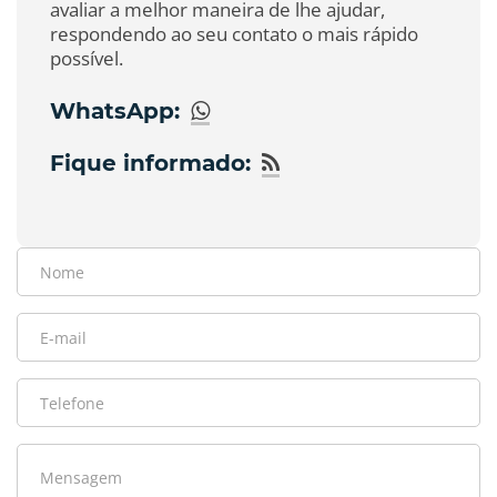
avaliar a melhor maneira de lhe ajudar,
respondendo ao seu contato o mais rápido
possível.
WhatsApp:
Fique informado: