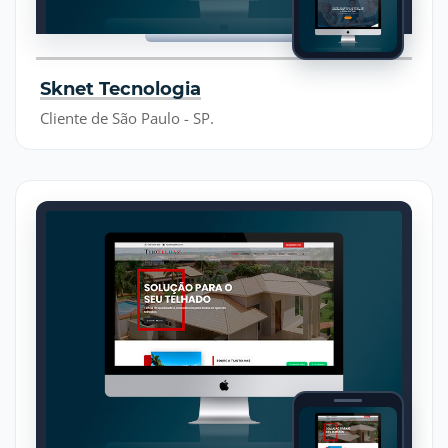
Sknet Tecnologia
Cliente de São Paulo - SP.