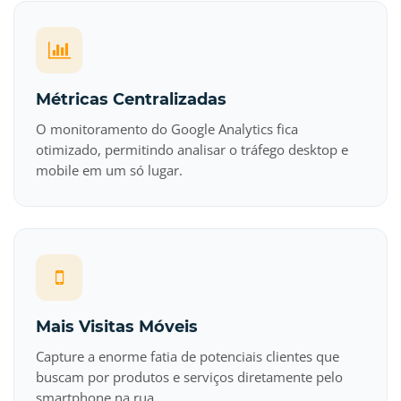
Métricas Centralizadas
O monitoramento do Google Analytics fica
otimizado, permitindo analisar o tráfego desktop e
mobile em um só lugar.
Mais Visitas Móveis
Capture a enorme fatia de potenciais clientes que
buscam por produtos e serviços diretamente pelo
smartphone na rua.