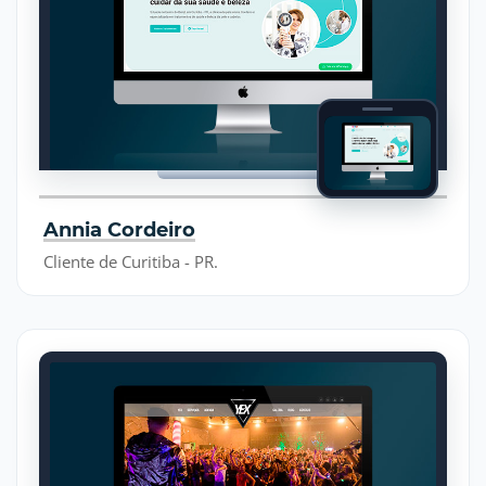
Annia Cordeiro
Cliente de Curitiba - PR.