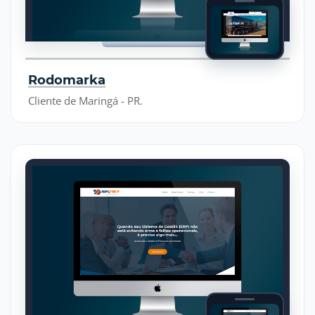
Rodomarka
Cliente de Maringá - PR.