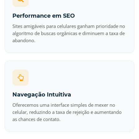
Performance em SEO
Sites amigáveis para celulares ganham prioridade no
algoritmo de buscas orgânicas e diminuem a taxa de
abandono.
Navegação Intuitiva
Oferecemos uma interface simples de mexer no
celular, reduzindo a taxa de rejeição e aumentando
as chances de contato.