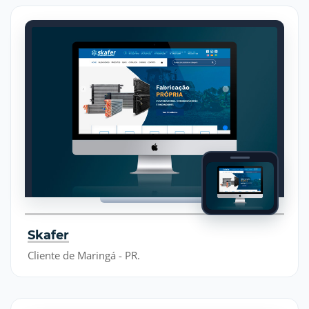
Skafer
Cliente de Maringá - PR.