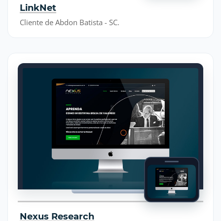
LinkNet
Cliente de Abdon Batista - SC.
Nexus Research