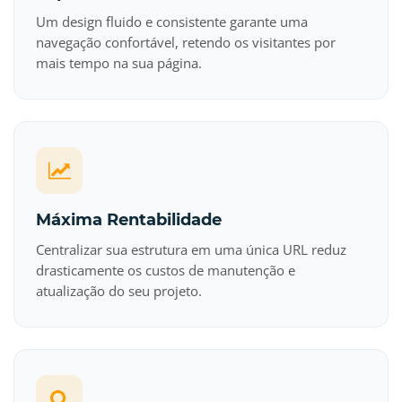
Um design fluido e consistente garante uma
navegação confortável, retendo os visitantes por
mais tempo na sua página.
Máxima Rentabilidade
Centralizar sua estrutura em uma única URL reduz
drasticamente os custos de manutenção e
atualização do seu projeto.