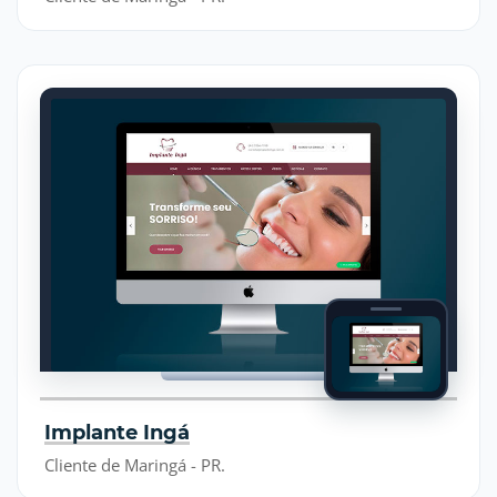
Implante Ingá
Cliente de Maringá - PR.