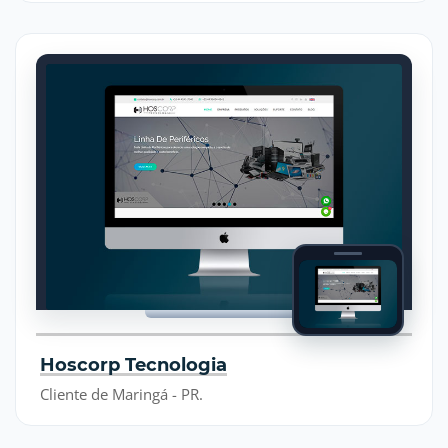
Hoscorp Tecnologia
Cliente de Maringá - PR.