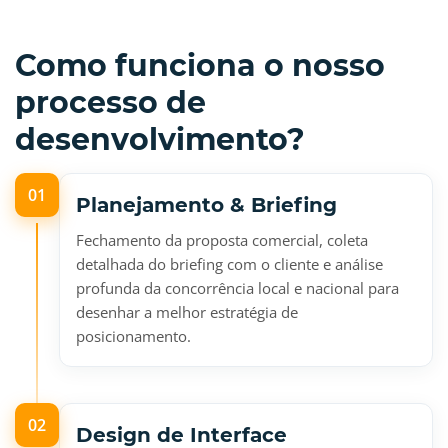
Como funciona o nosso
processo de
desenvolvimento?
01
Planejamento & Briefing
Fechamento da proposta comercial, coleta
detalhada do briefing com o cliente e análise
profunda da concorrência local e nacional para
desenhar a melhor estratégia de
posicionamento.
02
Design de Interface