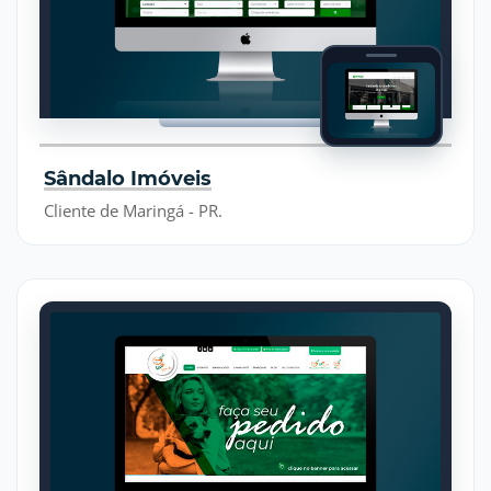
Sândalo Imóveis
Cliente de Maringá - PR.