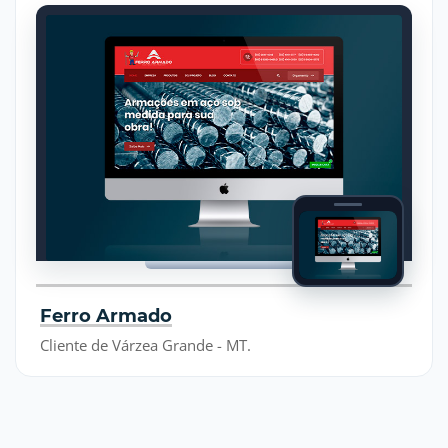
Ferro Armado
Cliente de Várzea Grande - MT.