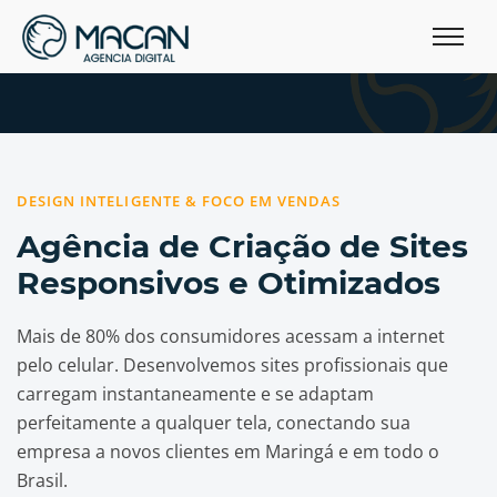
DESIGN INTELIGENTE & FOCO EM VENDAS
Agência de Criação de Sites
Responsivos e Otimizados
Mais de 80% dos consumidores acessam a internet
pelo celular. Desenvolvemos sites profissionais que
carregam instantaneamente e se adaptam
perfeitamente a qualquer tela, conectando sua
empresa a novos clientes em Maringá e em todo o
Brasil.