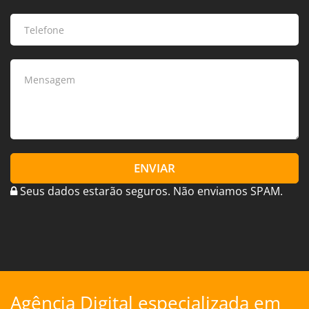
ENVIAR
Seus dados estarão seguros. Não enviamos SPAM.
Agência Digital especializada em