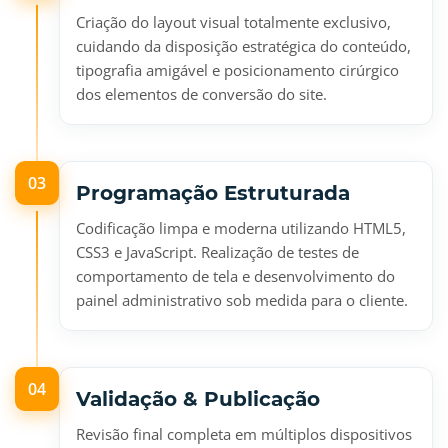
Criação do layout visual totalmente exclusivo,
cuidando da disposição estratégica do conteúdo,
tipografia amigável e posicionamento cirúrgico
dos elementos de conversão do site.
03
Programação Estruturada
Codificação limpa e moderna utilizando HTML5,
CSS3 e JavaScript. Realização de testes de
comportamento de tela e desenvolvimento do
painel administrativo sob medida para o cliente.
04
Validação & Publicação
Revisão final completa em múltiplos dispositivos