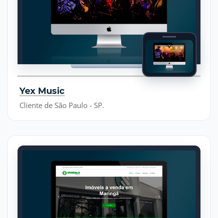
Yex Music
Cliente de São Paulo - SP.