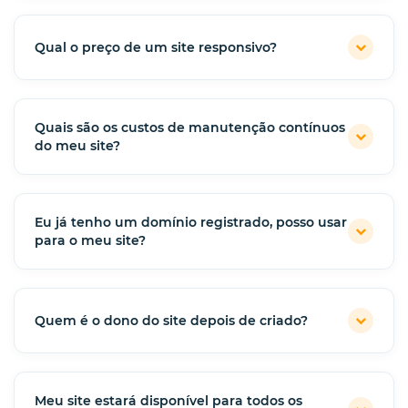
Qual o preço de um site responsivo?
Quais são os custos de manutenção contínuos
do meu site?
Eu já tenho um domínio registrado, posso usar
para o meu site?
Quem é o dono do site depois de criado?
Meu site estará disponível para todos os