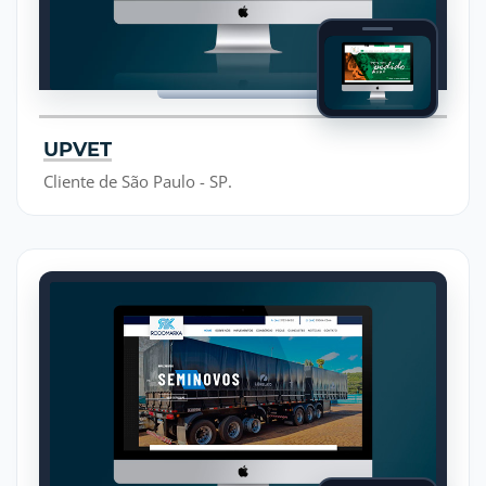
UPVET
Cliente de São Paulo - SP.