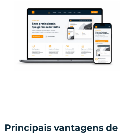
Principais vantagens de