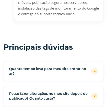
móveis, publicação segura nos servidores,
instalação das tags de monitoramento do Google
e entrega do suporte técnico inicial.
Principais dúvidas
Quanto tempo leva para meu site entrar no
ar?
Posso fazer alterações no meu site depois de
publicado? Quanto custa?