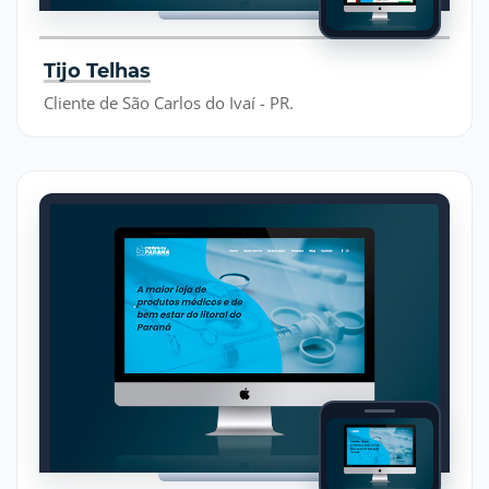
Tijo Telhas
Cliente de São Carlos do Ivaí - PR.