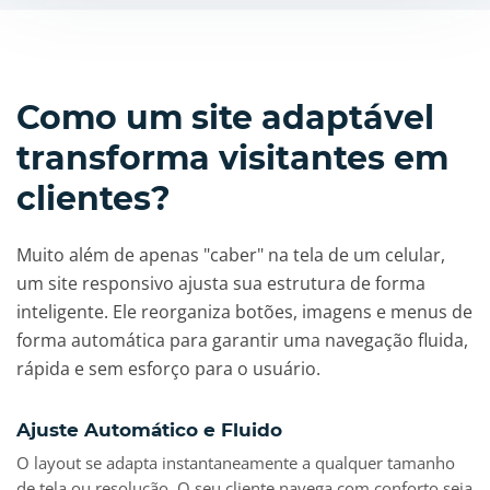
Como um site adaptável
transforma visitantes em
clientes?
Muito além de apenas "caber" na tela de um celular,
um site responsivo ajusta sua estrutura de forma
inteligente. Ele reorganiza botões, imagens e menus de
forma automática para garantir uma navegação fluida,
rápida e sem esforço para o usuário.
Ajuste Automático e Fluido
O layout se adapta instantaneamente a qualquer tamanho
de tela ou resolução. O seu cliente navega com conforto seja