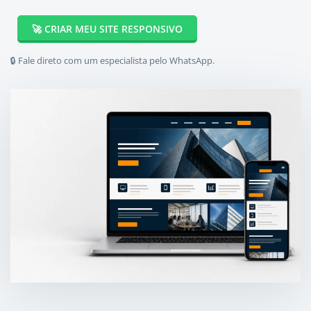
🚀 CRIAR MEU SITE RESPONSIVO
🔒 Fale direto com um especialista pelo WhatsApp.