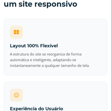
um site responsivo
Layout 100% Flexível
A estrutura do site se reorganiza de forma
automática e inteligente, adaptando-se
instantaneamente a qualquer tamanho de tela.
Experiência do Usuário