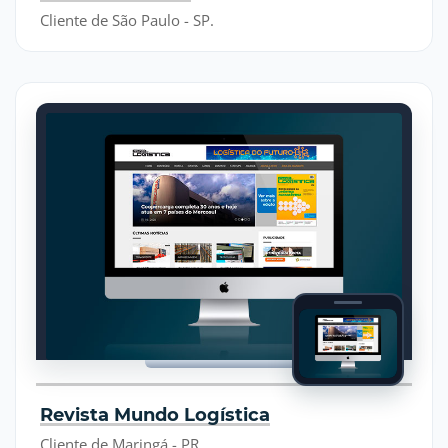
Cliente de São Paulo - SP.
Revista Mundo Logística
Cliente de Maringá - PR.