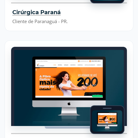
Cirúrgica Paraná
Cliente de Paranaguá - PR.