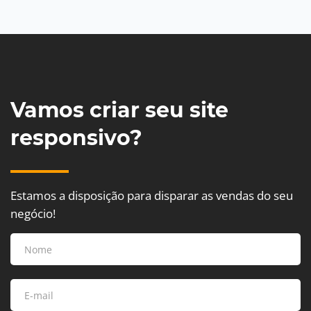
Vamos criar seu site
responsivo?
Estamos a disposição para disparar as vendas do seu
negócio!