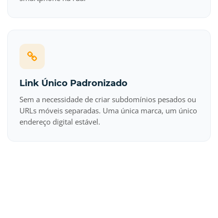
Link Único Padronizado
Sem a necessidade de criar subdomínios pesados ou
URLs móveis separadas. Uma única marca, um único
endereço digital estável.