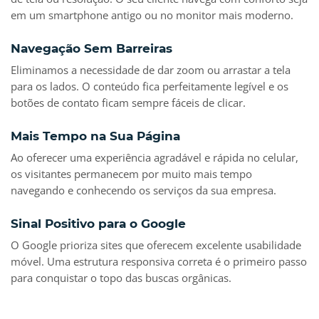
em um smartphone antigo ou no monitor mais moderno.
Navegação Sem Barreiras
Eliminamos a necessidade de dar zoom ou arrastar a tela
para os lados. O conteúdo fica perfeitamente legível e os
botões de contato ficam sempre fáceis de clicar.
Mais Tempo na Sua Página
Ao oferecer uma experiência agradável e rápida no celular,
os visitantes permanecem por muito mais tempo
navegando e conhecendo os serviços da sua empresa.
Sinal Positivo para o Google
O Google prioriza sites que oferecem excelente usabilidade
móvel. Uma estrutura responsiva correta é o primeiro passo
para conquistar o topo das buscas orgânicas.