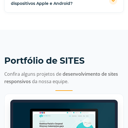
dispositivos Apple e Android?
Portfólio de SITES
Confira alguns projetos de
desenvolvimento de sites
responsivos
da nossa equipe.