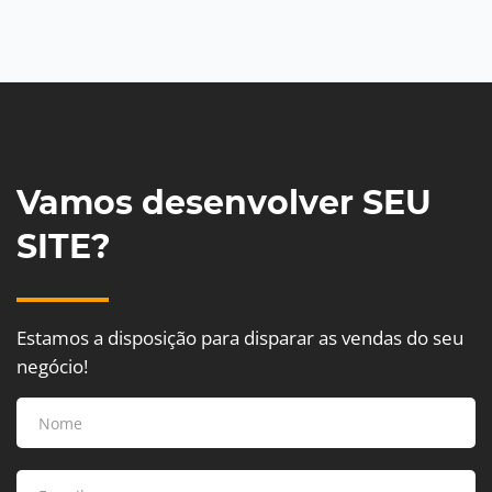
Vamos desenvolver SEU
SITE?
Estamos a disposição para disparar as vendas do seu
negócio!