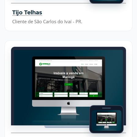
Tijo Telhas
Cliente de São Carlos do Ivaí - PR.