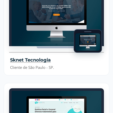
Sknet Tecnologia
Cliente de São Paulo - SP.