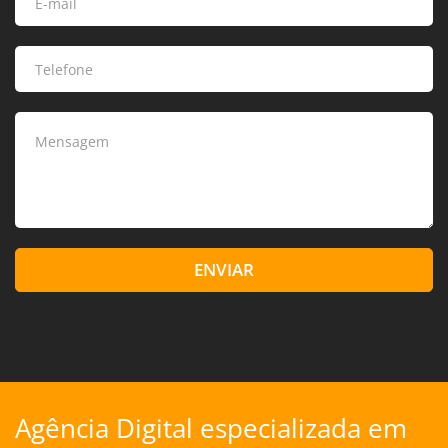
ENVIAR
Agência Digital especializada em