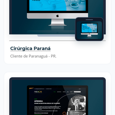
Cirúrgica Paraná
Cliente de Paranaguá - PR.