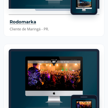
Rodomarka
Cliente de Maringá - PR.