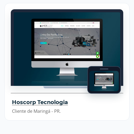
Hoscorp Tecnologia
Cliente de Maringá - PR.