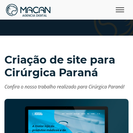
Criação de site para
Cirúrgica Paraná
Confira o nosso trabalho realizado para Cirúrgica Paraná!