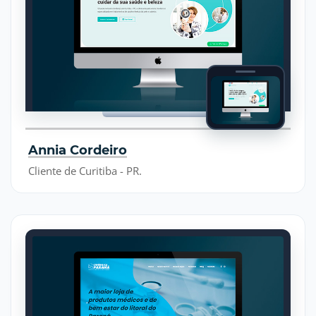
Annia Cordeiro
Cliente de Curitiba - PR.