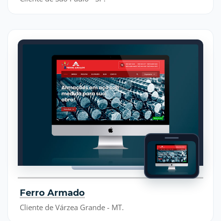
Ferro Armado
Cliente de Várzea Grande - MT.