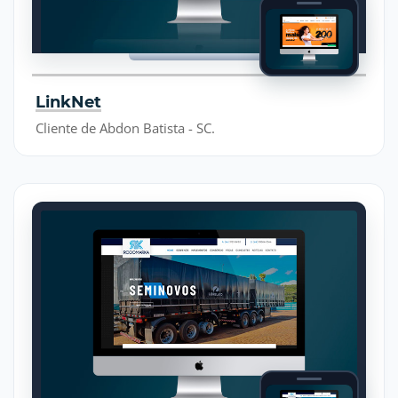
LinkNet
Cliente de Abdon Batista - SC.