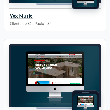
Yex Music
Cliente de São Paulo - SP.