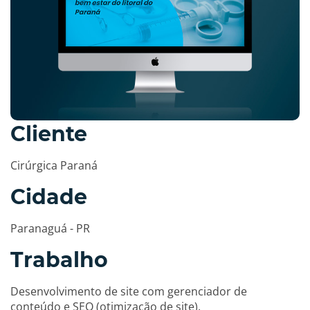
Cliente
Cirúrgica Paraná
Cidade
Paranaguá - PR
Trabalho
Desenvolvimento de site com gerenciador de
conteúdo e SEO (otimização de site).