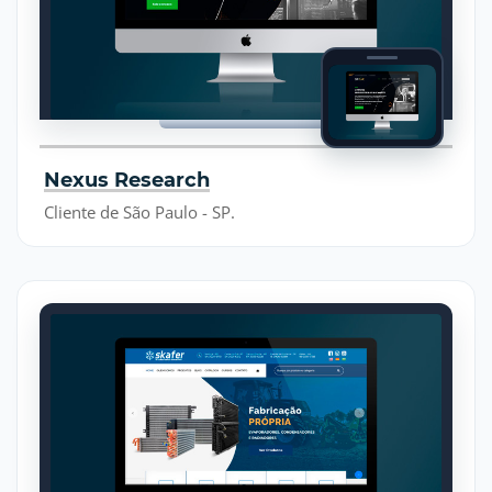
Nexus Research
Cliente de São Paulo - SP.