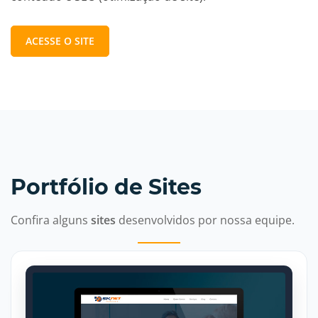
ACESSE O SITE
Portfólio de Sites
Confira alguns
sites
desenvolvidos por nossa equipe.