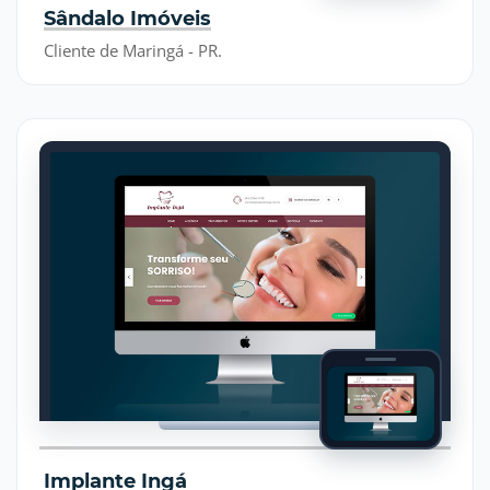
Sândalo Imóveis
Cliente de Maringá - PR.
Implante Ingá