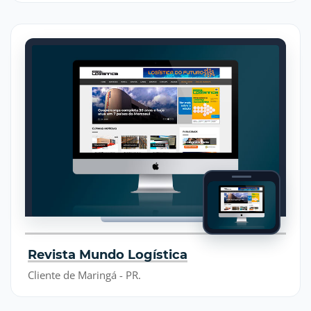
Revista Mundo Logística
Cliente de Maringá - PR.