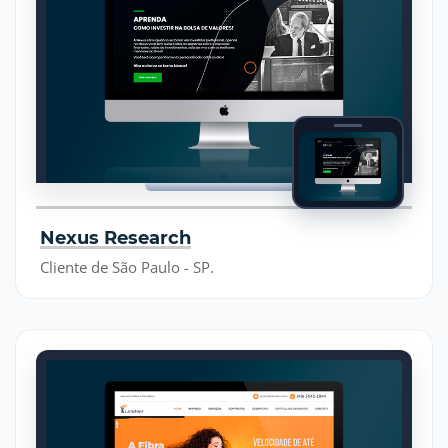
Nexus Research
Cliente de São Paulo - SP.