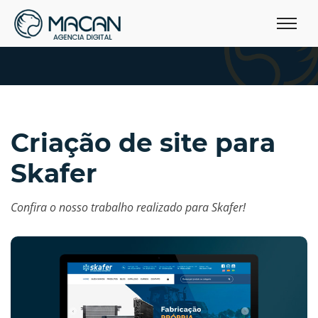
Criação de site para
Skafer
Confira o nosso trabalho realizado para Skafer!