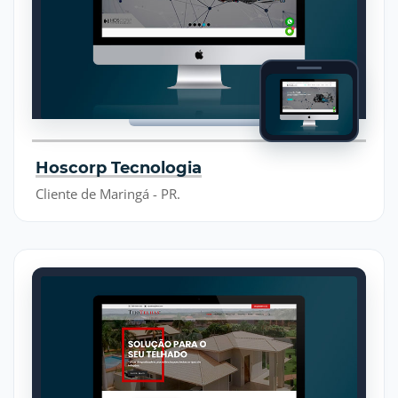
Hoscorp Tecnologia
Cliente de Maringá - PR.