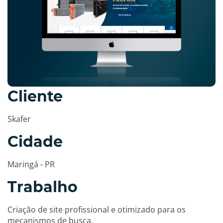
Cliente
Skafer
Cidade
Maringá - PR
Trabalho
Criação de site profissional e otimizado para os
mecanismos de busca.