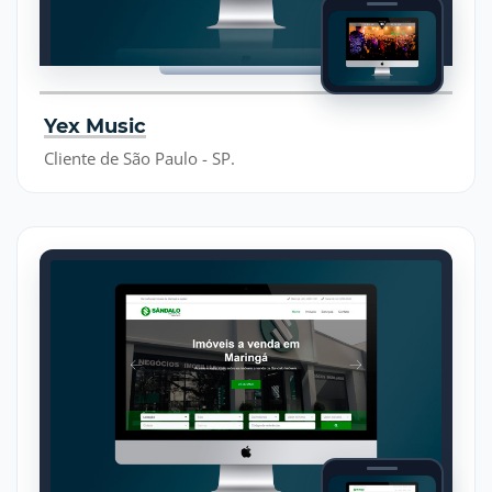
Yex Music
Cliente de São Paulo - SP.