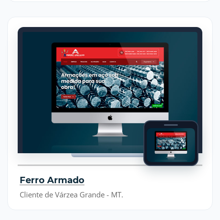
Ferro Armado
Cliente de Várzea Grande - MT.