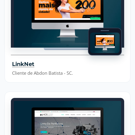
LinkNet
Cliente de Abdon Batista - SC.