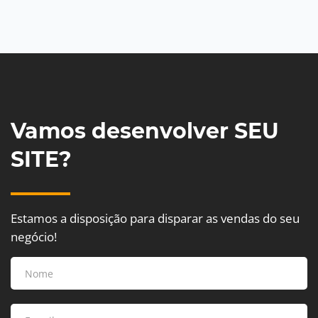
Vamos desenvolver SEU
SITE?
Estamos a disposição para disparar as vendas do seu
negócio!