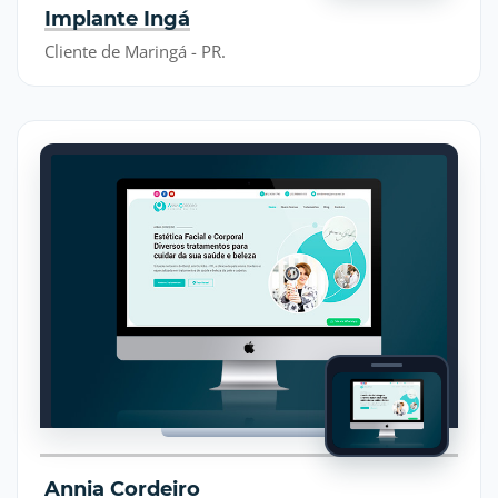
Implante Ingá
Cliente de Maringá - PR.
Annia Cordeiro