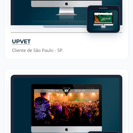
UPVET
Cliente de São Paulo - SP.