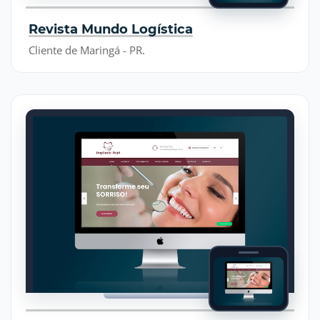
Revista Mundo Logística
Cliente de Maringá - PR.