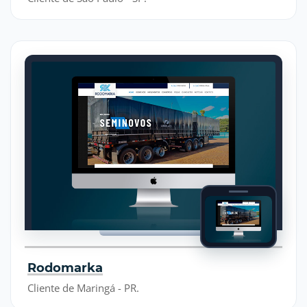
Rodomarka
Cliente de Maringá - PR.