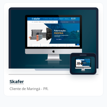
Skafer
Cliente de Maringá - PR.