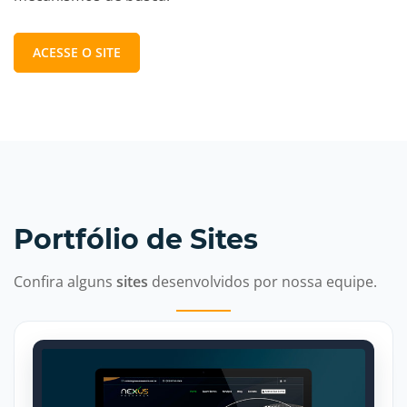
ACESSE O SITE
Portfólio de Sites
Confira alguns
sites
desenvolvidos por nossa equipe.