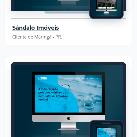
Sândalo Imóveis
Cliente de Maringá - PR.