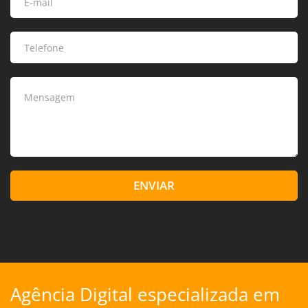
ENVIAR
Agência Digital especializada em