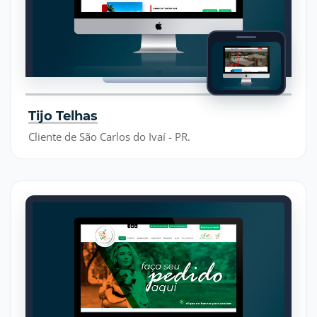
Tijo Telhas
Cliente de São Carlos do Ivaí - PR.