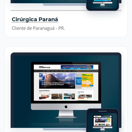
Cirúrgica Paraná
Cliente de Paranaguá - PR.