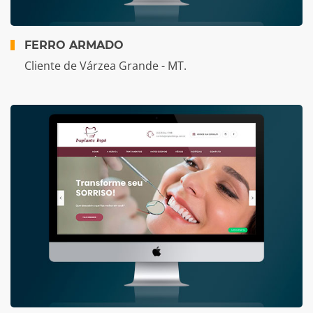
FERRO ARMADO
Cliente de Várzea Grande - MT.