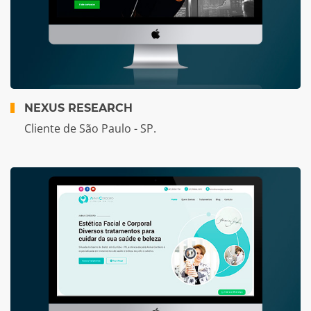
NEXUS RESEARCH
Cliente de São Paulo - SP.