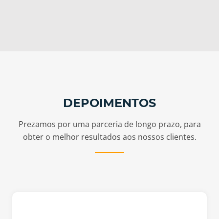
DEPOIMENTOS
Prezamos por uma parceria de longo prazo, para
obter o melhor resultados aos nossos clientes.