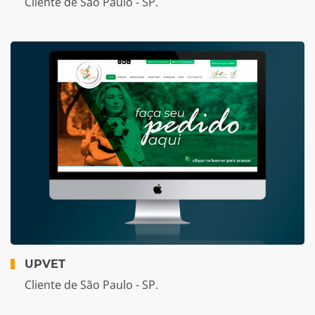
Cliente de São Paulo - SP.
UPVET
Cliente de São Paulo - SP.