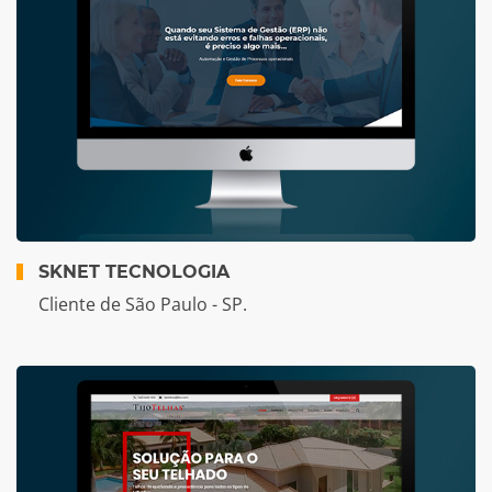
SKNET TECNOLOGIA
Cliente de São Paulo - SP.