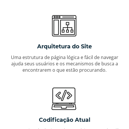
Arquitetura do Site
Uma estrutura de página lógica e fácil de navegar
ajuda seus usuários e os mecanismos de busca a
encontrarem o que estão procurando.
Codificação Atual