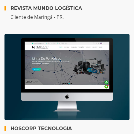
REVISTA MUNDO LOGÍSTICA
Cliente de Maringá - PR.
HOSCORP TECNOLOGIA