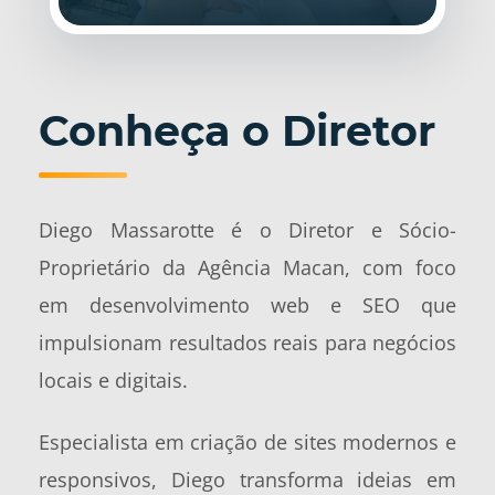
Conheça o Diretor
Diego Massarotte é o Diretor e Sócio-
Proprietário da Agência Macan, com foco
em desenvolvimento web e SEO que
impulsionam resultados reais para negócios
locais e digitais.
Especialista em criação de sites modernos e
responsivos, Diego transforma ideias em