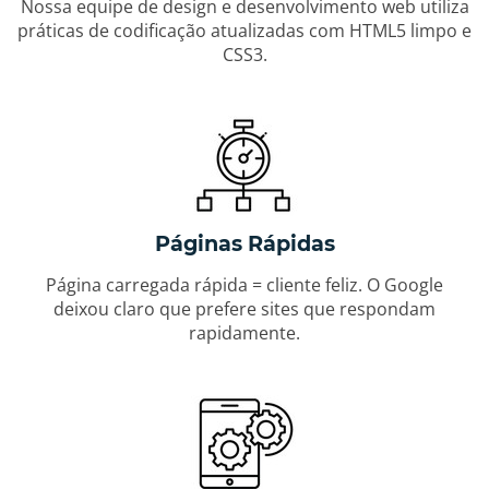
Nossa equipe de design e desenvolvimento web utiliza
práticas de codificação atualizadas com HTML5 limpo e
CSS3.
Páginas Rápidas
Página carregada rápida = cliente feliz. O Google
deixou claro que prefere sites que respondam
rapidamente.