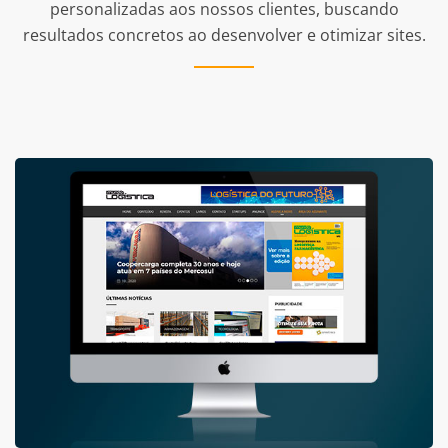
personalizadas aos nossos clientes, buscando
resultados concretos ao desenvolver e otimizar sites.