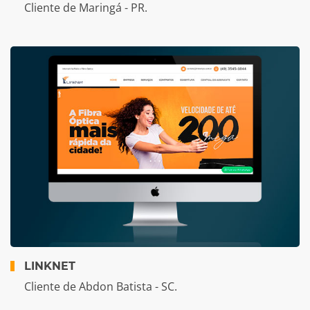
Cliente de Maringá - PR.
LINKNET
Cliente de Abdon Batista - SC.