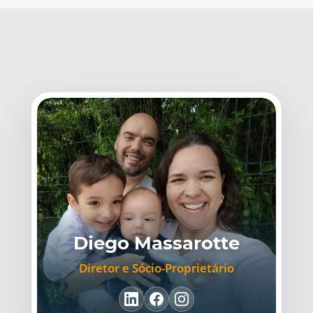
Diego Massarotte
Diretor e Sócio-Proprietário