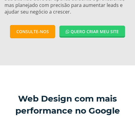
mas planejado com precisão para aumentar leads e
ajudar seu negócio a crescer.
CONSULTE-NOS
QUERO CRIAR MEU SITE
Web Design com mais
performance no Google