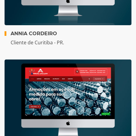
ANNIA CORDEIRO
Cliente de Curitiba - PR.