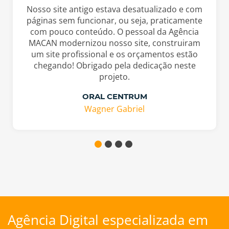
Nosso site antigo estava desatualizado e com
páginas sem funcionar, ou seja, praticamente
com pouco conteúdo. O pessoal da Agência
MACAN modernizou nosso site, construiram
um site profissional e os orçamentos estão
chegando! Obrigado pela dedicação neste
projeto.
ORAL CENTRUM
Wagner Gabriel
Agência Digital especializada em