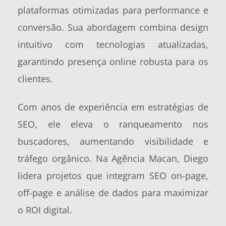
plataformas otimizadas para performance e
conversão. Sua abordagem combina design
intuitivo com tecnologias atualizadas,
garantindo presença online robusta para os
clientes.
Com anos de experiência em estratégias de
SEO, ele eleva o ranqueamento nos
buscadores, aumentando visibilidade e
tráfego orgânico. Na Agência Macan, Diego
lidera projetos que integram SEO on-page,
off-page e análise de dados para maximizar
o ROI digital.