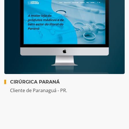
CIRÚRGICA PARANÁ
Cliente de Paranaguá - PR.