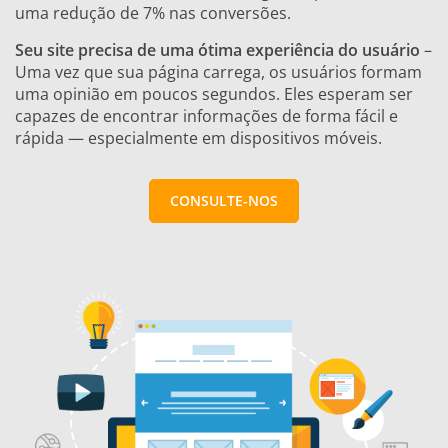
uma redução de 7% nas conversões.
Seu site precisa de uma ótima experiência do usuário
–
Uma vez que sua página carrega, os usuários formam
uma opinião em poucos segundos. Eles esperam ser
capazes de encontrar informações de forma fácil e
rápida — especialmente em dispositivos móveis.
CONSULTE-NOS