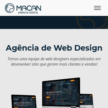
Agência de Web Design
Temos uma equipe de web designers especializados em
desenvolver sites que geram mais clientes e vendas!