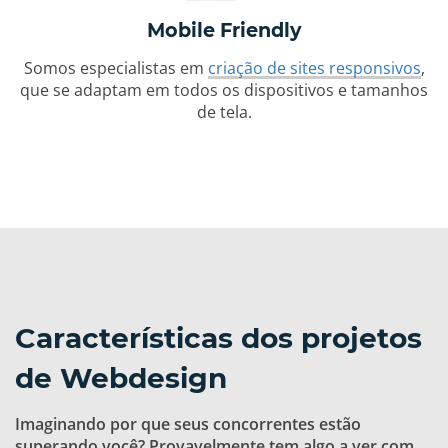
Mobile Friendly
Somos especialistas em
criação de sites responsivos
,
que se adaptam em todos os dispositivos e tamanhos
de tela.
Características dos projetos
de Webdesign
Imaginando por que seus concorrentes estão
superando você? Provavelmente tem algo a ver com