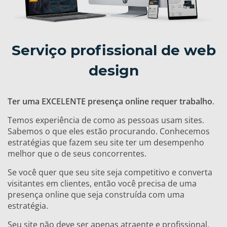
Serviço profissional de web
design
Ter uma EXCELENTE presença online requer trabalho
.
Temos experiência de como as pessoas usam sites.
Sabemos o que eles estão procurando. Conhecemos
estratégias que fazem seu site ter um desempenho
melhor que o de seus concorrentes.
Se você quer que seu site seja competitivo e converta
visitantes em clientes, então você precisa de uma
presença online que seja construída com uma
estratégia.
Seu site não deve ser apenas atraente e profissional,