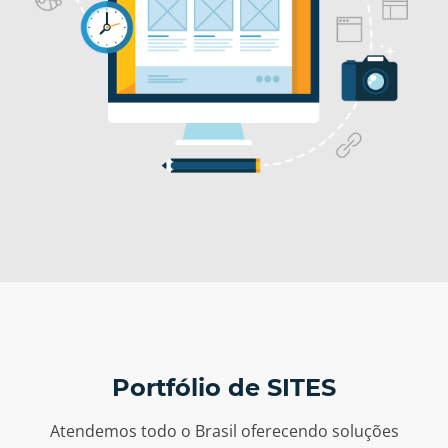
Portfólio de SITES
Atendemos todo o Brasil oferecendo soluções