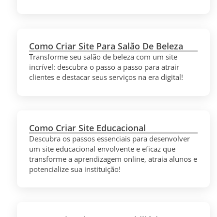
Como Criar Site Para Salão De Beleza
Transforme seu salão de beleza com um site
incrível: descubra o passo a passo para atrair
clientes e destacar seus serviços na era digital!
Como Criar Site Educacional
Descubra os passos essenciais para desenvolver
um site educacional envolvente e eficaz que
transforme a aprendizagem online, atraia alunos e
potencialize sua instituição!