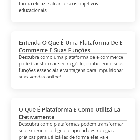
forma eficaz e alcance seus objetivos
educacionais.
Entenda O Que É Uma Plataforma De E-
Commerce E Suas Funções
Descubra como uma plataforma de e-commerce
pode transformar seu negócio, conhecendo suas
funções essenciais e vantagens para impulsionar
suas vendas online!
O Que É Plataforma E Como Utilizá-La
Efetivamente
Descubra como plataformas podem transformar
sua experiência digital e aprenda estratégias
práticas para utilizá-las de forma efetiva e