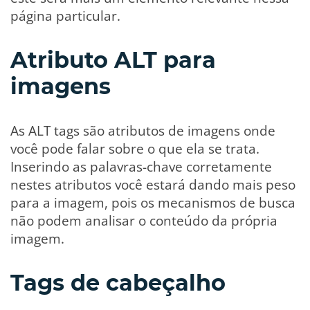
página particular.
Atributo ALT para
imagens
As ALT tags são atributos de imagens onde
você pode falar sobre o que ela se trata.
Inserindo as palavras-chave corretamente
nestes atributos você estará dando mais peso
para a imagem, pois os mecanismos de busca
não podem analisar o conteúdo da própria
imagem.
Tags de cabeçalho