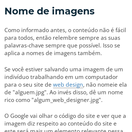
Nome de imagens
Como informado antes, o conteúdo não é fácil
para todos, então relembre sempre as suas
palavras-chave sempre que possível. Isso se
aplica a nomes de imagens também.
Se você estiver salvando uma imagem de um
indivíduo trabalhando em um computador
para o seu site de
web design
, não nomeie ela
de "alguem.jpg". Ao invés disso, dê um nome
rico como "algum_web_designer.jpg".
O Google vai olhar o código do site e ver que a
imagem diz respeito ao conteúdo do site e
este será mais um elemento relevante nessa