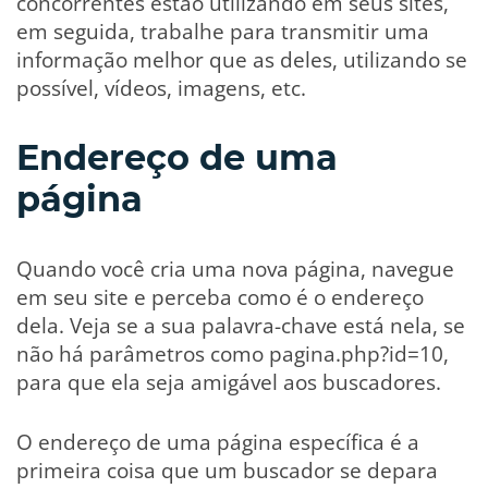
concorrentes estão utilizando em seus sites,
em seguida, trabalhe para transmitir uma
informação melhor que as deles, utilizando se
possível, vídeos, imagens, etc.
Endereço de uma
página
Quando você cria uma nova página, navegue
em seu site e perceba como é o endereço
dela. Veja se a sua palavra-chave está nela, se
não há parâmetros como pagina.php?id=10,
para que ela seja amigável aos buscadores.
O endereço de uma página específica é a
primeira coisa que um buscador se depara