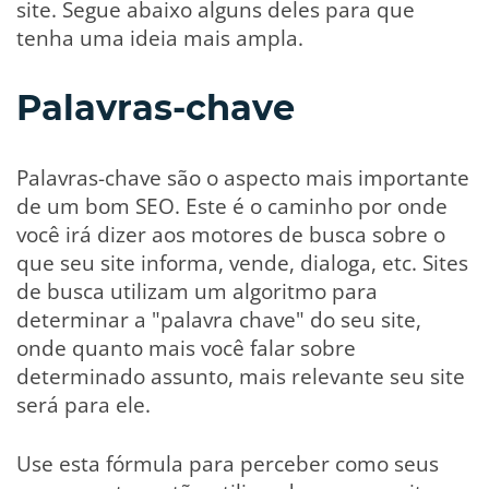
site. Segue abaixo alguns deles para que
tenha uma ideia mais ampla.
Palavras-chave
Palavras-chave são o aspecto mais importante
de um bom SEO. Este é o caminho por onde
você irá dizer aos motores de busca sobre o
que seu site informa, vende, dialoga, etc. Sites
de busca utilizam um algoritmo para
determinar a "palavra chave" do seu site,
onde quanto mais você falar sobre
determinado assunto, mais relevante seu site
será para ele.
Use esta fórmula para perceber como seus