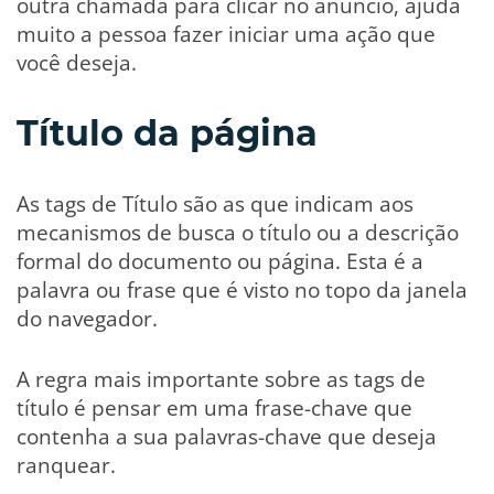
outra chamada para clicar no anúncio, ajuda
muito a pessoa fazer iniciar uma ação que
você deseja.
Título da página
As tags de Título são as que indicam aos
mecanismos de busca o título ou a descrição
formal do documento ou página. Esta é a
palavra ou frase que é visto no topo da janela
do navegador.
A regra mais importante sobre as tags de
título é pensar em uma frase-chave que
contenha a sua palavras-chave que deseja
ranquear.