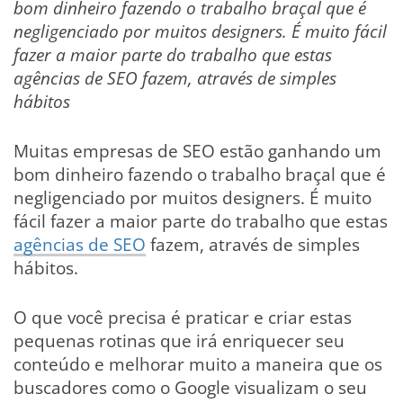
bom dinheiro fazendo o trabalho braçal que é
negligenciado por muitos designers. É muito fácil
fazer a maior parte do trabalho que estas
agências de SEO fazem, através de simples
hábitos
Muitas empresas de SEO estão ganhando um
bom dinheiro fazendo o trabalho braçal que é
negligenciado por muitos designers. É muito
fácil fazer a maior parte do trabalho que estas
agências de SEO
fazem, através de simples
hábitos.
O que você precisa é praticar e criar estas
pequenas rotinas que irá enriquecer seu
conteúdo e melhorar muito a maneira que os
buscadores como o Google visualizam o seu