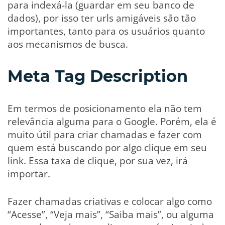
para indexá-la (guardar em seu banco de
dados), por isso ter urls amigáveis são tão
importantes, tanto para os usuários quanto
aos mecanismos de busca.
Meta Tag Description
Em termos de posicionamento ela não tem
relevância alguma para o Google. Porém, ela é
muito útil para criar chamadas e fazer com
quem está buscando por algo clique em seu
link. Essa taxa de clique, por sua vez, irá
importar.
Fazer chamadas criativas e colocar algo como
“Acesse”, “Veja mais”, “Saiba mais”, ou alguma