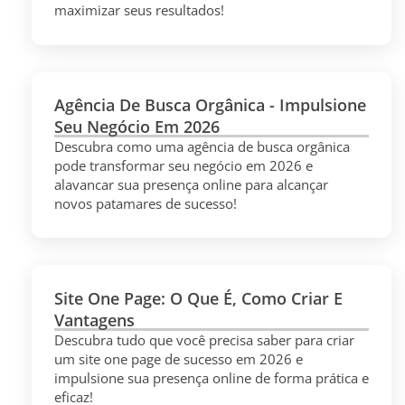
maximizar seus resultados!
Agência De Busca Orgânica - Impulsione
Seu Negócio Em 2026
Descubra como uma agência de busca orgânica
pode transformar seu negócio em 2026 e
alavancar sua presença online para alcançar
novos patamares de sucesso!
Site One Page: O Que É, Como Criar E
Vantagens
Descubra tudo que você precisa saber para criar
um site one page de sucesso em 2026 e
impulsione sua presença online de forma prática e
eficaz!