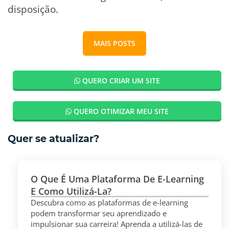
disposição.
MAIS POSTS
QUERO CRIAR UM SITE
QUERO OTIMIZAR MEU SITE
Quer se atualizar?
O Que É Uma Plataforma De E-Learning
E Como Utilizá-La?
Descubra como as plataformas de e-learning
podem transformar seu aprendizado e
impulsionar sua carreira! Aprenda a utilizá-las de