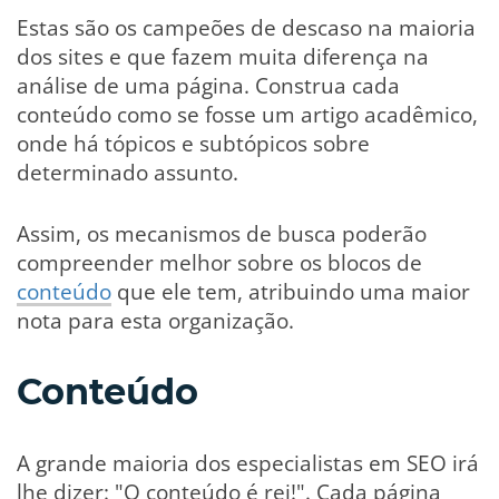
Estas são os campeões de descaso na maioria
dos sites e que fazem muita diferença na
análise de uma página. Construa cada
conteúdo como se fosse um artigo acadêmico,
onde há tópicos e subtópicos sobre
determinado assunto.
Assim, os mecanismos de busca poderão
compreender melhor sobre os blocos de
conteúdo
que ele tem, atribuindo uma maior
nota para esta organização.
Conteúdo
A grande maioria dos especialistas em SEO irá
lhe dizer: "O conteúdo é rei!". Cada página