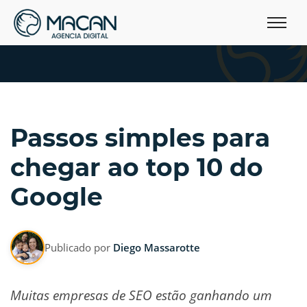
Passos simples para
chegar ao top 10 do
Google
Publicado por
Diego Massarotte
Muitas empresas de SEO estão ganhando um