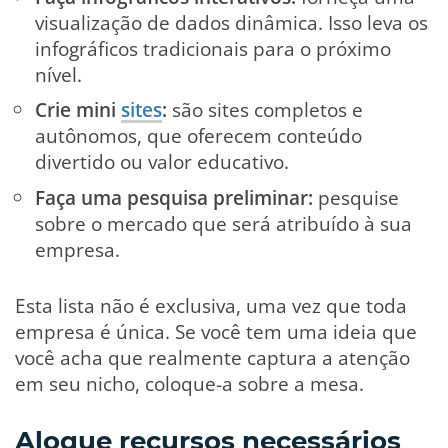
visualização de dados dinâmica. Isso leva os
infográficos tradicionais para o próximo
nível.
Crie mini
sites
:
são sites completos e
autônomos, que oferecem conteúdo
divertido ou valor educativo.
Faça uma pesquisa preliminar:
pesquise
sobre o mercado que será atribuído à sua
empresa.
Esta lista não é exclusiva, uma vez que toda
empresa é única. Se você tem uma ideia que
você acha que realmente captura a atenção
em seu nicho, coloque-a sobre a mesa.
Aloque recursos necessários