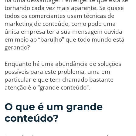
tornando cada vez mais aparente. Se quase
todos os comerciantes usam técnicas de
marketing de conteúdo, como pode uma
única empresa ter a sua mensagem ouvida
em meio ao “barulho” que todo mundo está
gerando?
Enquanto há uma abundância de soluções
possíveis para este problema, uma em
particular e que tem chamado bastante
atenção é o “grande conteúdo".
O que é um grande
conteúdo?