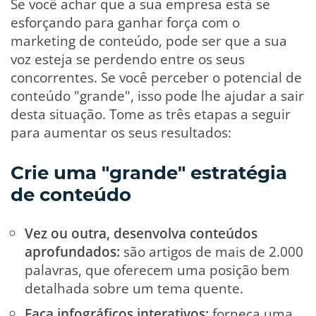
Se você achar que a sua empresa está se
esforçando para ganhar força com o
marketing de conteúdo, pode ser que a sua
voz esteja se perdendo entre os seus
concorrentes. Se você perceber o potencial de
conteúdo "grande", isso pode lhe ajudar a sair
desta situação. Tome as três etapas a seguir
para aumentar os seus resultados:
Crie uma "grande" estratégia
de conteúdo
Vez ou outra, desenvolva conteúdos
aprofundados:
são artigos de mais de 2.000
palavras, que oferecem uma posição bem
detalhada sobre um tema quente.
Faça infográficos interativos:
forneça uma