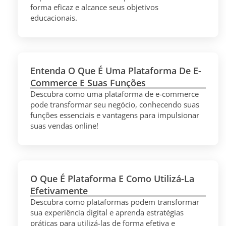
forma eficaz e alcance seus objetivos
educacionais.
Entenda O Que É Uma Plataforma De E-
Commerce E Suas Funções
Descubra como uma plataforma de e-commerce
pode transformar seu negócio, conhecendo suas
funções essenciais e vantagens para impulsionar
suas vendas online!
O Que É Plataforma E Como Utilizá-La
Efetivamente
Descubra como plataformas podem transformar
sua experiência digital e aprenda estratégias
práticas para utilizá-las de forma efetiva e