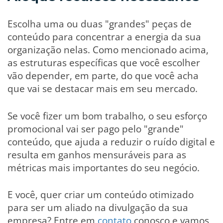
Escolha uma ou duas "grandes" peças de
conteúdo para concentrar a energia da sua
organização nelas. Como mencionado acima,
as estruturas específicas que você escolher
vão depender, em parte, do que você acha
que vai se destacar mais em seu mercado.
Se você fizer um bom trabalho, o seu esforço
promocional vai ser pago pelo "grande"
conteúdo, que ajuda a reduzir o ruído digital e
resulta em ganhos mensuráveis ​​para as
métricas mais importantes do seu negócio.
E você, quer criar um conteúdo otimizado
para ser um aliado na divulgação da sua
empresa? Entre em
contato
conosco e vamos