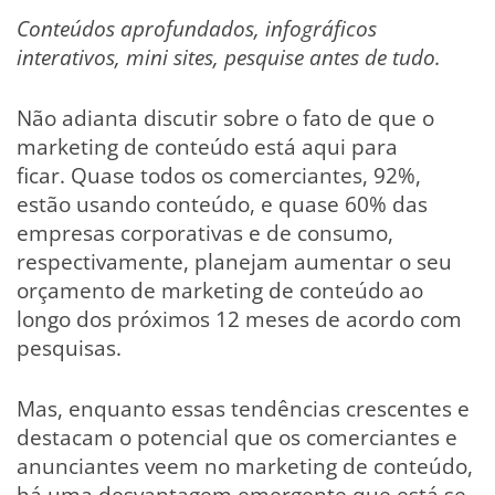
Conteúdos aprofundados, infográficos
interativos, mini sites, pesquise antes de tudo.
Não adianta discutir sobre o fato de que o
marketing de conteúdo está aqui para
ficar. Quase todos os comerciantes, 92%,
estão usando conteúdo, e quase 60% das
empresas corporativas e de consumo,
respectivamente, planejam aumentar o seu
orçamento de marketing de conteúdo ao
longo dos próximos 12 meses de acordo com
pesquisas.
Mas, enquanto essas tendências crescentes e
destacam o potencial que os comerciantes e
anunciantes veem no marketing de conteúdo,
há uma desvantagem emergente que está se