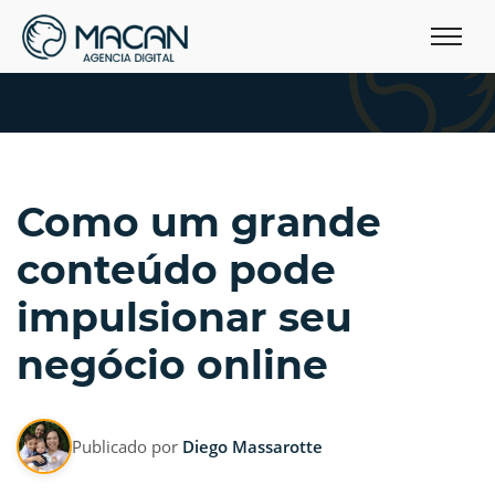
Como um grande
conteúdo pode
impulsionar seu
negócio online
Publicado por
Diego Massarotte