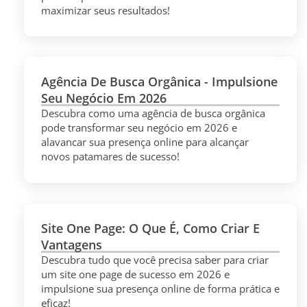
maximizar seus resultados!
Agência De Busca Orgânica - Impulsione
Seu Negócio Em 2026
Descubra como uma agência de busca orgânica
pode transformar seu negócio em 2026 e
alavancar sua presença online para alcançar
novos patamares de sucesso!
Site One Page: O Que É, Como Criar E
Vantagens
Descubra tudo que você precisa saber para criar
um site one page de sucesso em 2026 e
impulsione sua presença online de forma prática e
eficaz!