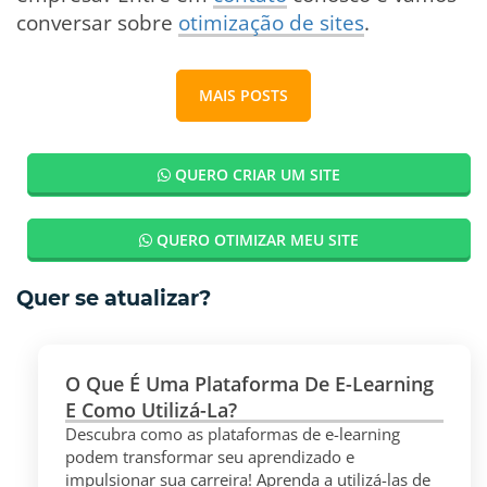
conversar sobre
otimização de sites
.
MAIS POSTS
QUERO CRIAR UM SITE
QUERO OTIMIZAR MEU SITE
Quer se atualizar?
O Que É Uma Plataforma De E-Learning
E Como Utilizá-La?
Descubra como as plataformas de e-learning
podem transformar seu aprendizado e
impulsionar sua carreira! Aprenda a utilizá-las de