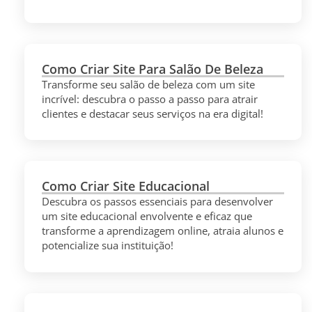
Como Criar Site Para Salão De Beleza
Transforme seu salão de beleza com um site
incrível: descubra o passo a passo para atrair
clientes e destacar seus serviços na era digital!
Como Criar Site Educacional
Descubra os passos essenciais para desenvolver
um site educacional envolvente e eficaz que
transforme a aprendizagem online, atraia alunos e
potencialize sua instituição!