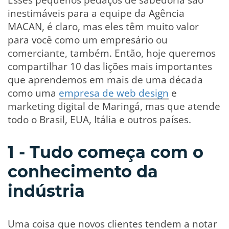
inestimáveis para a equipe da Agência
MACAN, é claro, mas eles têm muito valor
para você como um empresário ou
comerciante, também. Então, hoje queremos
compartilhar 10 das lições mais importantes
que aprendemos em mais de uma década
como uma
empresa de web design
e
marketing digital de Maringá, mas que atende
todo o Brasil, EUA, Itália e outros países.
1 - Tudo começa com o
conhecimento da
indústria
Uma coisa que novos clientes tendem a notar