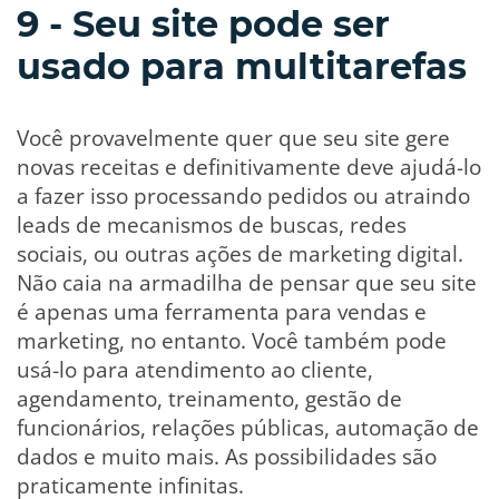
9 - Seu site pode ser
usado para multitarefas
Você provavelmente quer que seu site gere
novas receitas e definitivamente deve ajudá-lo
a fazer isso processando pedidos ou atraindo
leads de mecanismos de buscas, redes
sociais, ou outras ações de marketing digital.
Não caia na armadilha de pensar que seu site
é apenas uma ferramenta para vendas e
marketing, no entanto. Você também pode
usá-lo para atendimento ao cliente,
agendamento, treinamento, gestão de
funcionários, relações públicas, automação de
dados e muito mais. As possibilidades são
praticamente infinitas.