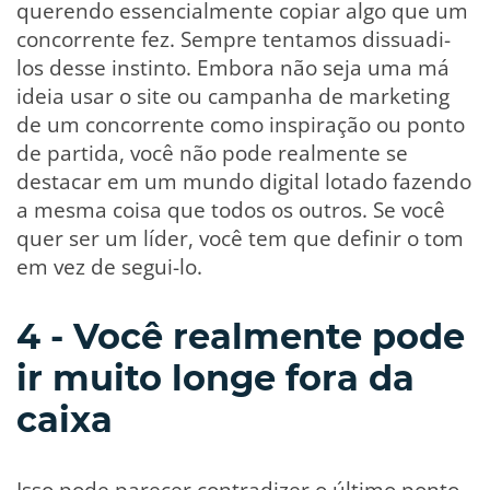
querendo essencialmente copiar algo que um
concorrente fez. Sempre tentamos dissuadi-
los desse instinto. Embora não seja uma má
ideia usar o site ou campanha de marketing
de um concorrente como inspiração ou ponto
de partida, você não pode realmente se
destacar em um mundo digital lotado fazendo
a mesma coisa que todos os outros. Se você
quer ser um líder, você tem que definir o tom
em vez de segui-lo.
4 - Você realmente pode
ir muito longe fora da
caixa
Isso pode parecer contradizer o último ponto,