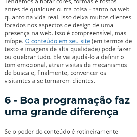
Tendemos a notar cores, formas e rostos
antes de qualquer outra coisa – tanto na web
quanto na vida real. Isso deixa muitos clientes
focados nos aspectos de design de uma
presença na web. Isso é compreensível, mas
míope.
O conteúdo em seu site
(em termos de
texto e imagens de alta qualidade) pode fazer
ou quebrar tudo. Ele vai ajudá-lo a definir o
tom emocional, atrair visitas de mecanismos
de busca e, finalmente, convencer os
visitantes a se tornarem clientes.
6 - Boa programação faz
uma grande diferença
Se o poder do conteúdo é rotineiramente