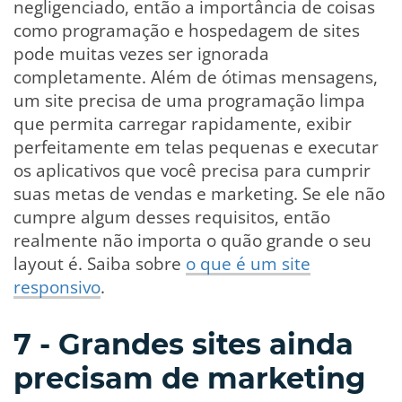
negligenciado, então a importância de coisas
como programação e hospedagem de sites
pode muitas vezes ser ignorada
completamente. Além de ótimas mensagens,
um site precisa de uma programação limpa
que permita carregar rapidamente, exibir
perfeitamente em telas pequenas e executar
os aplicativos que você precisa para cumprir
suas metas de vendas e marketing. Se ele não
cumpre algum desses requisitos, então
realmente não importa o quão grande o seu
layout é. Saiba sobre
o que é um site
responsivo
.
7 - Grandes sites ainda
precisam de marketing