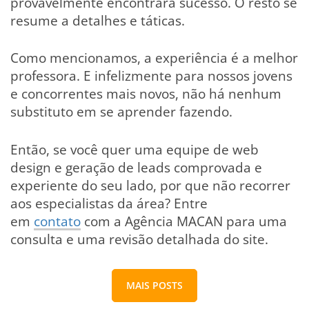
provavelmente encontrará sucesso. O resto se
resume a detalhes e táticas.
Como mencionamos, a experiência é a melhor
professora. E infelizmente para nossos jovens
e concorrentes mais novos, não há nenhum
substituto em se aprender fazendo.
Então, se você quer uma equipe de web
design e geração de leads comprovada e
experiente do seu lado, por que não recorrer
aos especialistas da área? Entre
em
contato
com a Agência MACAN para uma
consulta e uma revisão detalhada do site.
MAIS POSTS