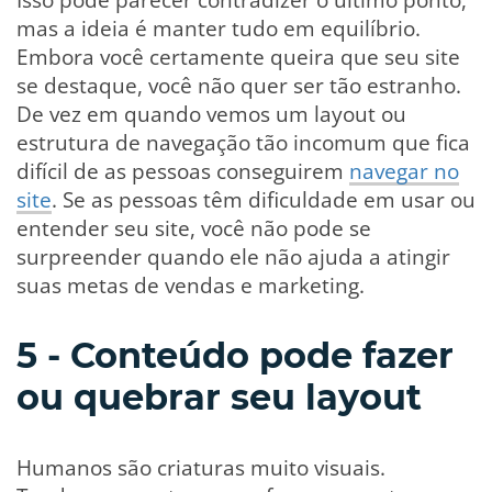
mas a ideia é manter tudo em equilíbrio.
Embora você certamente queira que seu site
se destaque, você não quer ser tão estranho.
De vez em quando vemos um layout ou
estrutura de navegação tão incomum que fica
difícil de as pessoas conseguirem
navegar no
site
. Se as pessoas têm dificuldade em usar ou
entender seu site, você não pode se
surpreender quando ele não ajuda a atingir
suas metas de vendas e marketing.
5 - Conteúdo pode fazer
ou quebrar seu layout
Humanos são criaturas muito visuais.