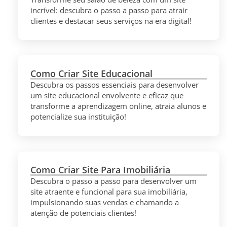
incrível: descubra o passo a passo para atrair
clientes e destacar seus serviços na era digital!
Como Criar Site Educacional
Descubra os passos essenciais para desenvolver
um site educacional envolvente e eficaz que
transforme a aprendizagem online, atraia alunos e
potencialize sua instituição!
Como Criar Site Para Imobiliária
Descubra o passo a passo para desenvolver um
site atraente e funcional para sua imobiliária,
impulsionando suas vendas e chamando a
atenção de potenciais clientes!