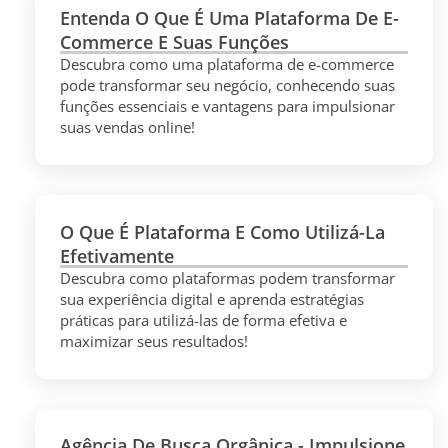
Entenda O Que É Uma Plataforma De E-
Commerce E Suas Funções
Descubra como uma plataforma de e-commerce
pode transformar seu negócio, conhecendo suas
funções essenciais e vantagens para impulsionar
suas vendas online!
O Que É Plataforma E Como Utilizá-La
Efetivamente
Descubra como plataformas podem transformar
sua experiência digital e aprenda estratégias
práticas para utilizá-las de forma efetiva e
maximizar seus resultados!
Agência De Busca Orgânica - Impulsione