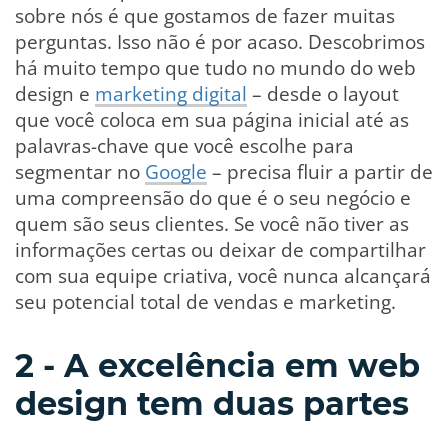
sobre nós é que gostamos de fazer muitas
perguntas. Isso não é por acaso. Descobrimos
há muito tempo que tudo no mundo do web
design e
marketing digital
– desde o layout
que você coloca em sua página inicial até as
palavras-chave que você escolhe para
segmentar no
Google
– precisa fluir a partir de
uma compreensão do que é o seu negócio e
quem são seus clientes. Se você não tiver as
informações certas ou deixar de compartilhar
com sua equipe criativa, você nunca alcançará
seu potencial total de vendas e marketing.
2 - A excelência em web
design tem duas partes