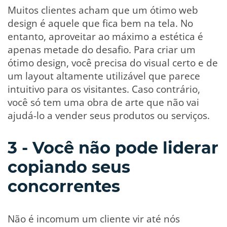
Muitos clientes acham que um ótimo web
design é aquele que fica bem na tela. No
entanto, aproveitar ao máximo a estética é
apenas metade do desafio. Para criar um
ótimo design, você precisa do visual certo e de
um layout altamente utilizável que parece
intuitivo para os visitantes. Caso contrário,
você só tem uma obra de arte que não vai
ajudá-lo a vender seus produtos ou serviços.
3 - Você não pode liderar
copiando seus
concorrentes
Não é incomum um cliente vir até nós