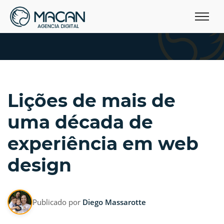
Lições de mais de
uma década de
experiência em web
design
Publicado por
Diego Massarotte