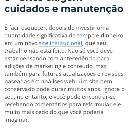
cuidados e manutenção
É fácil esquecer, depois de investir uma
quantidade significativa de tempo e dinheiro
em um novo
site institucional
, que seu
trabalho não está feito. Não só você deve
estar pensando com antecedência para
adições de marketing e conteúdo, mas
também para futuras atualizações e revisões
baseadas em análises web. Um site bem
conservado pode durar muitos anos. Ignore o
seu, no entanto, e você pode encontrar-se
recebendo comentários para reformular ele
muito mais cedo do que você poderia
imaginar.