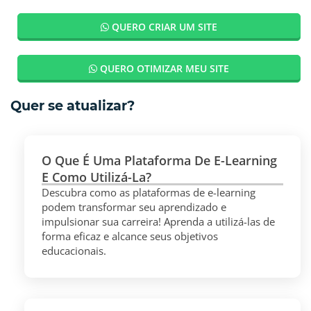
QUERO CRIAR UM SITE
QUERO OTIMIZAR MEU SITE
Quer se atualizar?
O Que É Uma Plataforma De E-Learning
E Como Utilizá-La?
Descubra como as plataformas de e-learning
podem transformar seu aprendizado e
impulsionar sua carreira! Aprenda a utilizá-las de
forma eficaz e alcance seus objetivos
educacionais.