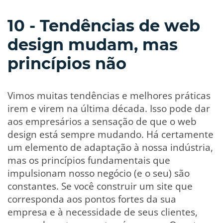
10 - Tendências de web
design mudam, mas
princípios não
Vimos muitas tendências e melhores práticas
irem e virem na última década. Isso pode dar
aos empresários a sensação de que o web
design está sempre mudando. Há certamente
um elemento de adaptação à nossa indústria,
mas os princípios fundamentais que
impulsionam nosso negócio (e o seu) são
constantes. Se você construir um site que
corresponda aos pontos fortes da sua
empresa e à necessidade de seus clientes,