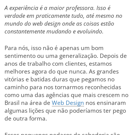
A experiência é a maior professora. Isso é
verdade em praticamente tudo, até mesmo no
mundo do web design onde as coisas estão
constantemente mudando e evoluindo.
Para nós, isso não é apenas um bom
sentimento ou uma generalização. Depois de
anos de trabalho com clientes, estamos
melhores agora do que nunca. As grandes
vitórias e batidas duras que pegamos no
caminho para nos tornarmos reconhecidas
como uma das agências que mais crescem no
Brasil na área de
Web Design
nos ensinaram
algumas lições que não poderíamos ter pego
de outra forma.
Esses pequenos pedaços de sabedoria são