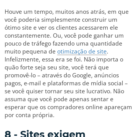
Houve um tempo, muitos anos atrás, em que
você poderia simplesmente construir um
ótimo site e ver os clientes acessarem ele
constantemente. Ou, você pode ganhar um
pouco de tráfego fazendo uma quantidade
muito pequena de
otimização de site
.
Infelizmente, essa era se foi. Não importa o
quão forte seja seu site, você terá que
promovê-lo – através do Google, anúncios
pagos, e-mail e plataformas de mídia social –
se você quiser tornar seu site lucrativo. Não
assuma que você pode apenas sentar e
esperar que os compradores online apareçam
por conta própria.
8 - Sites exigem