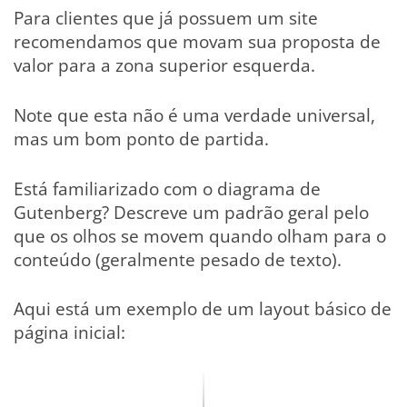
Para clientes que já possuem um site
recomendamos que movam sua proposta de
valor para a zona superior esquerda.
Note que esta não é uma verdade universal,
mas um bom ponto de partida.
Está familiarizado com o diagrama de
Gutenberg? Descreve um padrão geral pelo
que os olhos se movem quando olham para o
conteúdo (geralmente pesado de texto).
Aqui está um exemplo de um layout básico de
página inicial: