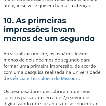
atenção se você quiser chamar a atenção.
10. As primeiras
impressões levam
menos de um segundo
Ao visualizar um site, os usuários levam
menos de dois décimos de segundo para
formar uma primeira impressão, de acordo
com uma pesquisa realizada na Universidade
de
Ciência e Tecnologia do Missouri
.
Os pesquisadores descobriram que seus
sujeitos passaram cerca de 2,6 segundos
digitalizando um site antes de se concentrar