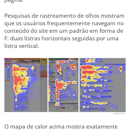
Pesquisas de rastreamento de olhos mostram
que os usuários frequentemente navegam no
conteúdo do site em um padrão em forma de
F: duas listras horizontais seguidas por uma
listra vertical.
O mapa de calor acima mostra exatamente