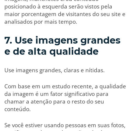
posicionado à esquerda serão vistos pela
maior porcentagem de visitantes do seu site e
analisados por mais tempo.
7. Use imagens grandes
e de alta qualidade
Use imagens grandes, claras e nítidas.
Com base em um estudo recente, a qualidade
da imagem é um fator significativo para
chamar a atenção para o resto do seu
conteúdo.
Se você estiver usando pessoas em suas fotos,