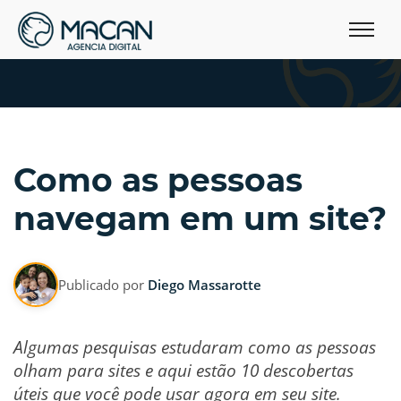
Como as pessoas
navegam em um site?
Publicado por
Diego Massarotte
Algumas pesquisas estudaram como as pessoas
olham para sites e aqui estão 10 descobertas
úteis que você pode usar agora em seu site.