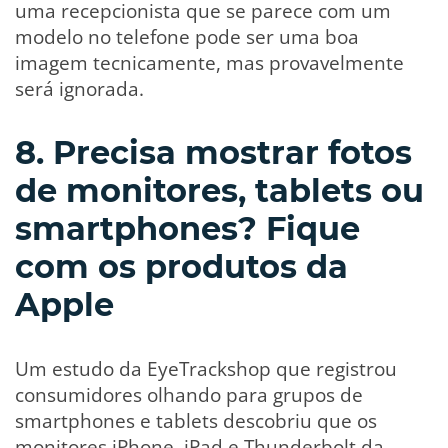
uma recepcionista que se parece com um
modelo no telefone pode ser uma boa
imagem tecnicamente, mas provavelmente
será ignorada.
8. Precisa mostrar fotos
de monitores, tablets ou
smartphones? Fique
com os produtos da
Apple
Um estudo da EyeTrackshop que registrou
consumidores olhando para grupos de
smartphones e tablets descobriu que os
monitores iPhone, iPad e Thunderbolt da