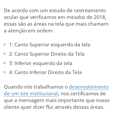
De acordo com um estudo de rastreamento
ocular que verificamos em meados de 2018,
essas são as áreas na tela que mais chamam
a atenção em ordem:
1: Canto Superior esquerdo da tela
2: Canto Superior Direito da Tela
3: Inferior esquerdo da tela
4: Canto Inferior Direito da Tela
Quando nós trabalhamos o
desenvolvimento
de um site institucional
, nos certificamos de
que a mensagem mais importante que nosso
cliente quer dizer flui através dessas áreas.