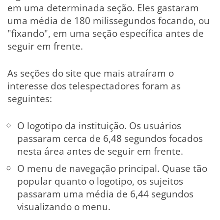
em uma determinada seção. Eles gastaram
uma média de 180 milissegundos focando, ou
"fixando", em uma seção específica antes de
seguir em frente.
As seções do site que mais atraíram o
interesse dos telespectadores foram as
seguintes:
O logotipo da instituição. Os usuários
passaram cerca de 6,48 segundos focados
nesta área antes de seguir em frente.
O menu de navegação principal. Quase tão
popular quanto o logotipo, os sujeitos
passaram uma média de 6,44 segundos
visualizando o menu.