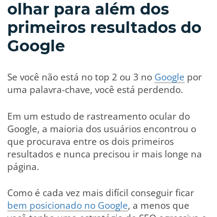
olhar para além dos
primeiros resultados do
Google
Se você não está no top 2 ou 3 no
Google
por
uma palavra-chave, você está perdendo.
Em um estudo de rastreamento ocular do
Google, a maioria dos usuários encontrou o
que procurava entre os dois primeiros
resultados e nunca precisou ir mais longe na
página.
Como é cada vez mais difícil conseguir ficar
bem posicionado no Google
, a menos que