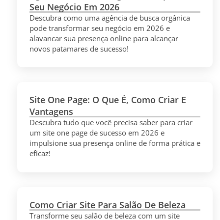
Seu Negócio Em 2026
Descubra como uma agência de busca orgânica
pode transformar seu negócio em 2026 e
alavancar sua presença online para alcançar
novos patamares de sucesso!
Site One Page: O Que É, Como Criar E
Vantagens
Descubra tudo que você precisa saber para criar
um site one page de sucesso em 2026 e
impulsione sua presença online de forma prática e
eficaz!
Como Criar Site Para Salão De Beleza
Transforme seu salão de beleza com um site