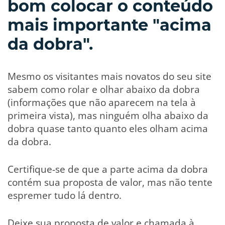
bom colocar o conteúdo
mais importante "acima
da dobra".
Mesmo os visitantes mais novatos do seu site
sabem como rolar e olhar abaixo da dobra
(informações que não aparecem na tela à
primeira vista), mas ninguém olha abaixo da
dobra quase tanto quanto eles olham acima
da dobra.
Certifique-se de que a parte acima da dobra
contém sua proposta de valor, mas não tente
espremer tudo lá dentro.
Deixe sua proposta de valor e chamada à