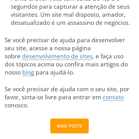
segundos para capturar a atenção de seus
visitantes. Um site mal disposto, amador,
desatualizado é um assassino de negócios.
Se você precisar de ajuda para desenvolver
seu site, acesse a nossa página
sobre
desenvolvimento de sites
, e faça uso
dos tópicos acima ou confira mais artigos do
nosso
blog
para ajudá-lo.
Se você precisar de ajuda com o seu site, por
favor, sinta-se livre para entrar em
contato
conosco.
MAIS POSTS