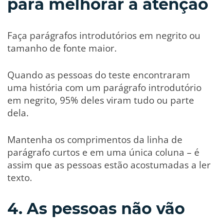
para melhorar a atenção
Faça parágrafos introdutórios em negrito ou
tamanho de fonte maior.
Quando as pessoas do teste encontraram
uma história com um parágrafo introdutório
em negrito, 95% deles viram tudo ou parte
dela.
Mantenha os comprimentos da linha de
parágrafo curtos e em uma única coluna – é
assim que as pessoas estão acostumadas a ler
texto.
4. As pessoas não vão