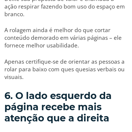
ação respirar fazendo bom uso do espaço em
branco.
A rolagem ainda é melhor do que cortar
conteúdo demorado em várias páginas – ele
fornece melhor usabilidade.
Apenas certifique-se de orientar as pessoas a
rolar para baixo com ques quesias verbais ou
visuais.
6. O lado esquerdo da
página recebe mais
atenção que a direita