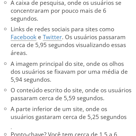
A caixa de pesquisa, onde os usuários se
concentraram por pouco mais de 6
segundos.
Links de redes sociais para sites como
Facebook
e
Twitter
. Os usuários passaram
cerca de 5,95 segundos visualizando essas
áreas.
A imagem principal do site, onde os olhos
dos usuários se fixavam por uma média de
5,94 segundos.
O conteúdo escrito do site, onde os usuários
passaram cerca de 5,59 segundos.
A parte inferior de um site, onde os
usuários gastaram cerca de 5,25 segundos
.
Ponto-chave? Você tem cerca de 1,5 a 6