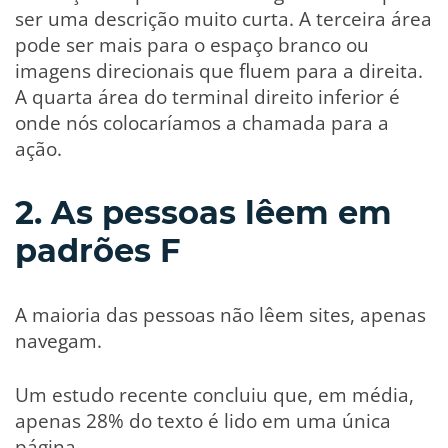
ser uma descrição muito curta. A terceira área
pode ser mais para o espaço branco ou
imagens direcionais que fluem para a direita.
A quarta área do terminal direito inferior é
onde nós colocaríamos a chamada para a
ação.
2. As pessoas lêem em
padrões F
A maioria das pessoas não lêem sites, apenas
navegam.
Um estudo recente concluiu que, em média,
apenas 28% do texto é lido em uma única
página.