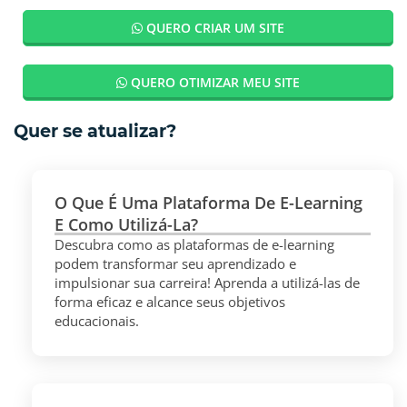
QUERO CRIAR UM SITE
QUERO OTIMIZAR MEU SITE
Quer se atualizar?
O Que É Uma Plataforma De E-Learning
E Como Utilizá-La?
Descubra como as plataformas de e-learning
podem transformar seu aprendizado e
impulsionar sua carreira! Aprenda a utilizá-las de
forma eficaz e alcance seus objetivos
educacionais.