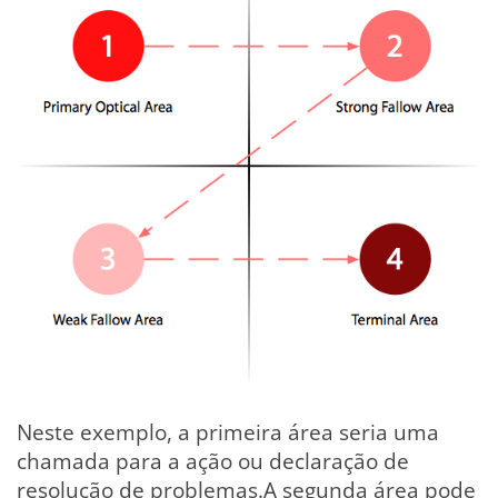
Neste exemplo, a primeira área seria uma
chamada para a ação ou declaração de
resolução de problemas.A segunda área pode