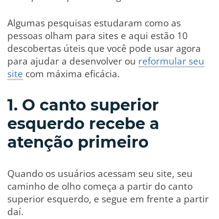
Algumas pesquisas estudaram como as
pessoas olham para sites e aqui estão 10
descobertas úteis que você pode usar agora
para ajudar a desenvolver ou
reformular seu
site
com máxima eficácia.
1. O canto superior
esquerdo recebe a
atenção primeiro
Quando os usuários acessam seu site, seu
caminho de olho começa a partir do canto
superior esquerdo, e segue em frente a partir
daí.