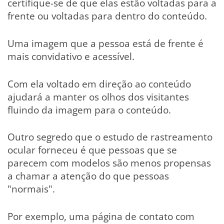
certifique-se de que elas estão voltadas para a
frente ou voltadas para dentro do conteúdo.
Uma imagem que a pessoa está de frente é
mais convidativo e acessível.
Com ela voltado em direção ao conteúdo
ajudará a manter os olhos dos visitantes
fluindo da imagem para o conteúdo.
Outro segredo que o estudo de rastreamento
ocular forneceu é que pessoas que se
parecem com modelos são menos propensas
a chamar a atenção do que pessoas
"normais".
Por exemplo, uma página de contato com