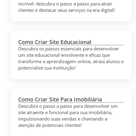
incrível: descubra o passo a passo para atrair
clientes e destacar seus serviços na era digital!
Como Criar Site Educacional
Descubra os passos essenciais para desenvolver
um site educacional envolvente e eficaz que
transforme a aprendizagem online, atraia alunos e
potencialize sua instituição!
Como Criar Site Para Imobiliária
Descubra o passo a passo para desenvolver um
site atraente e funcional para sua imobiliária,
impulsionando suas vendas e chamando a
atenção de potenciais clientes!