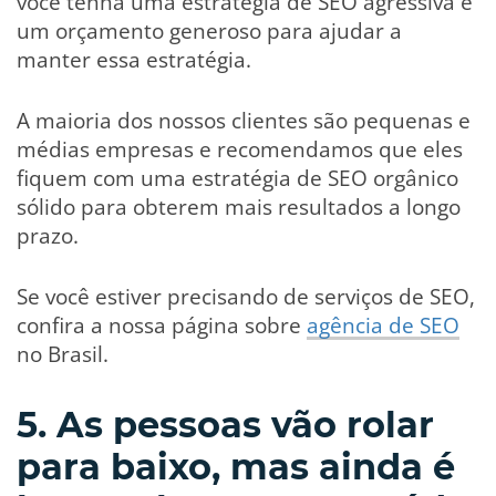
você tenha uma estratégia de SEO agressiva e
um orçamento generoso para ajudar a
manter essa estratégia.
A maioria dos nossos clientes são pequenas e
médias empresas e recomendamos que eles
fiquem com uma estratégia de SEO orgânico
sólido para obterem mais resultados a longo
prazo.
Se você estiver precisando de serviços de SEO,
confira a nossa página sobre
agência de SEO
no Brasil.
5. As pessoas vão rolar
para baixo, mas ainda é