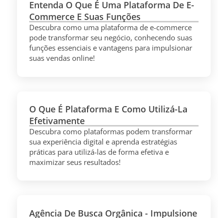
Entenda O Que É Uma Plataforma De E-
Commerce E Suas Funções
Descubra como uma plataforma de e-commerce
pode transformar seu negócio, conhecendo suas
funções essenciais e vantagens para impulsionar
suas vendas online!
O Que É Plataforma E Como Utilizá-La
Efetivamente
Descubra como plataformas podem transformar
sua experiência digital e aprenda estratégias
práticas para utilizá-las de forma efetiva e
maximizar seus resultados!
Agência De Busca Orgânica - Impulsione