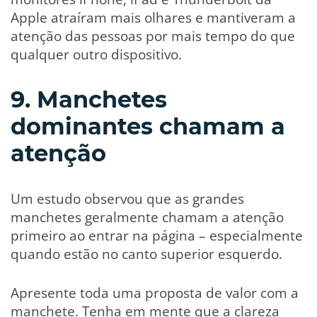
Apple atraíram mais olhares e mantiveram a
atenção das pessoas por mais tempo do que
qualquer outro dispositivo.
9. Manchetes
dominantes chamam a
atenção
Um estudo observou que as grandes
manchetes geralmente chamam a atenção
primeiro ao entrar na página – especialmente
quando estão no canto superior esquerdo.
Apresente toda uma proposta de valor com a
manchete. Tenha em mente que a clareza