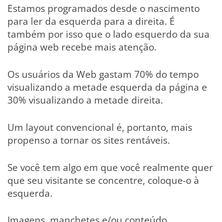
Estamos programados desde o nascimento
para ler da esquerda para a direita. É
também por isso que o lado esquerdo da sua
página web recebe mais atenção.
Os usuários da Web gastam 70% do tempo
visualizando a metade esquerda da página e
30% visualizando a metade direita.
Um layout convencional é, portanto, mais
propenso a tornar os sites rentáveis.
Se você tem algo em que você realmente quer
que seu visitante se concentre, coloque-o à
esquerda.
Imagens, manchetes e/ou conteúdo