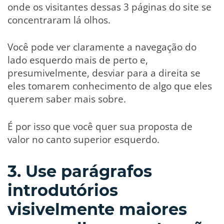
onde os visitantes dessas 3 páginas do site se
concentraram lá olhos.
Você pode ver claramente a navegação do
lado esquerdo mais de perto e,
presumivelmente, desviar para a direita se
eles tomarem conhecimento de algo que eles
querem saber mais sobre.
É por isso que você quer sua proposta de
valor no canto superior esquerdo.
3. Use parágrafos
introdutórios
visivelmente maiores