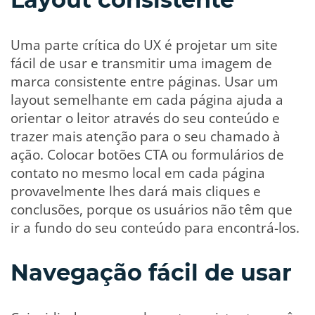
Uma parte crítica do UX é projetar um site
fácil de usar e transmitir uma imagem de
marca consistente entre páginas. Usar um
layout semelhante em cada página ajuda a
orientar o leitor através do seu conteúdo e
trazer mais atenção para o seu chamado à
ação. Colocar botões CTA ou formulários de
contato no mesmo local em cada página
provavelmente lhes dará mais cliques e
conclusões, porque os usuários não têm que
ir a fundo do seu conteúdo para encontrá-los.
Navegação fácil de usar