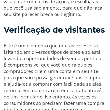
vá ao mar com fotos de ações, e escolha as
que você usa sabiamente, para que não faça
seu site parecer brega ou ilegítimo.
Verificação de visitantes
Este é um elemento que muitas vezes está
faltando em diversos tipos de sites e só está
levando a oportunidades de vendas perdidas.
É compreensível que você queira que os
compradores criem uma conta em seu site
para que você possa gerenciar suas compras
e ajudá-los a comprar com facilidade se eles
retornarem, ou entrarem em contato através
de um formulário. No entanto, às vezes os
consumidores só precisam fazer uma compra
rápida e não querem ter tempo para