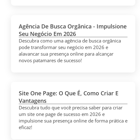
Agência De Busca Orgânica - Impulsione
Seu Negócio Em 2026
Descubra como uma agência de busca orgânica
pode transformar seu negócio em 2026 e
alavancar sua presença online para alcançar
novos patamares de sucesso!
Site One Page: O Que É, Como Criar E
Vantagens
Descubra tudo que você precisa saber para criar
um site one page de sucesso em 2026 e
impulsione sua presença online de forma prática e
eficaz!