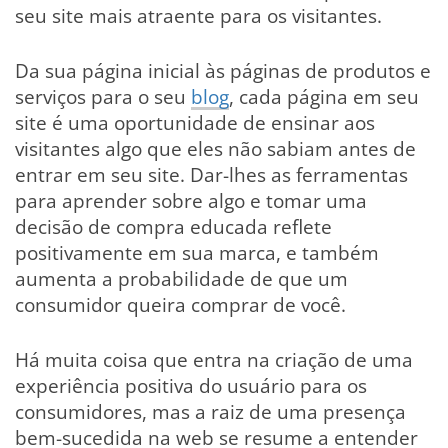
seu site mais atraente para os visitantes.
Da sua página inicial às páginas de produtos e
serviços para o seu
blog
, cada página em seu
site é uma oportunidade de ensinar aos
visitantes algo que eles não sabiam antes de
entrar em seu site. Dar-lhes as ferramentas
para aprender sobre algo e tomar uma
decisão de compra educada reflete
positivamente em sua marca, e também
aumenta a probabilidade de que um
consumidor queira comprar de você.
Há muita coisa que entra na criação de uma
experiência positiva do usuário para os
consumidores, mas a raiz de uma presença
bem-sucedida na web se resume a entender