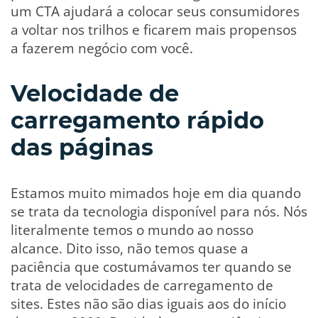
um CTA ajudará a colocar seus consumidores
a voltar nos trilhos e ficarem mais propensos
a fazerem negócio com você.
Velocidade de
carregamento rápido
das páginas
Estamos muito mimados hoje em dia quando
se trata da tecnologia disponível para nós. Nós
literalmente temos o mundo ao nosso
alcance. Dito isso, não temos quase a
paciência que costumávamos ter quando se
trata de velocidades de carregamento de
sites. Estes não são dias iguais aos do início