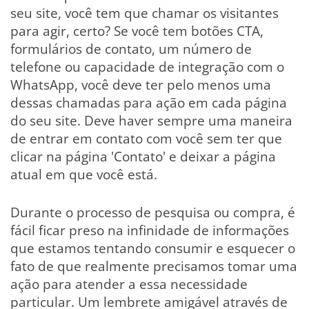
seu site, você tem que chamar os visitantes
para agir, certo? Se você tem botões CTA,
formulários de contato, um número de
telefone ou capacidade de integração com o
WhatsApp, você deve ter pelo menos uma
dessas chamadas para ação em cada página
do seu site. Deve haver sempre uma maneira
de entrar em contato com você sem ter que
clicar na página 'Contato' e deixar a página
atual em que você está.
Durante o processo de pesquisa ou compra, é
fácil ficar preso na infinidade de informações
que estamos tentando consumir e esquecer o
fato de que realmente precisamos tomar uma
ação para atender a essa necessidade
particular. Um lembrete amigável através de