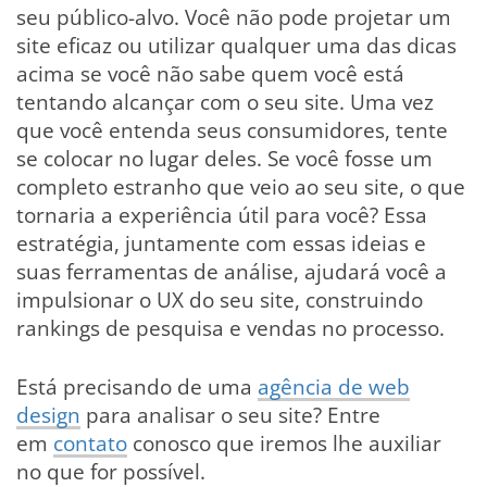
seu público-alvo. Você não pode projetar um
site eficaz ou utilizar qualquer uma das dicas
acima se você não sabe quem você está
tentando alcançar com o seu site. Uma vez
que você entenda seus consumidores, tente
se colocar no lugar deles. Se você fosse um
completo estranho que veio ao seu site, o que
tornaria a experiência útil para você? Essa
estratégia, juntamente com essas ideias e
suas ferramentas de análise, ajudará você a
impulsionar o UX do seu site, construindo
rankings de pesquisa e vendas no processo.
Está precisando de uma
agência de web
design
para analisar o seu site? Entre
em
contato
conosco que iremos lhe auxiliar
no que for possível.