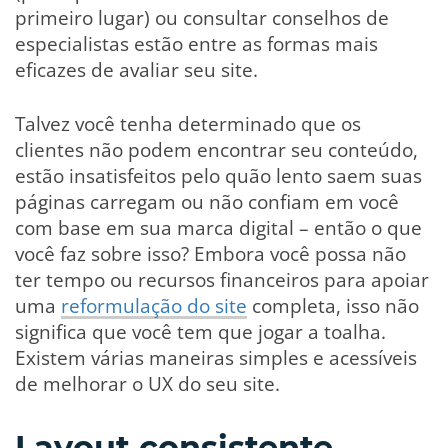
primeiro lugar) ou consultar conselhos de
especialistas estão entre as formas mais
eficazes de avaliar seu site.
Talvez você tenha determinado que os
clientes não podem encontrar seu conteúdo,
estão insatisfeitos pelo quão lento saem suas
páginas carregam ou não confiam em você
com base em sua marca digital – então o que
você faz sobre isso? Embora você possa não
ter tempo ou recursos financeiros para apoiar
uma
reformulação do site
completa, isso não
significa que você tem que jogar a toalha.
Existem várias maneiras simples e acessíveis
de melhorar o UX do seu site.
Layout consistente