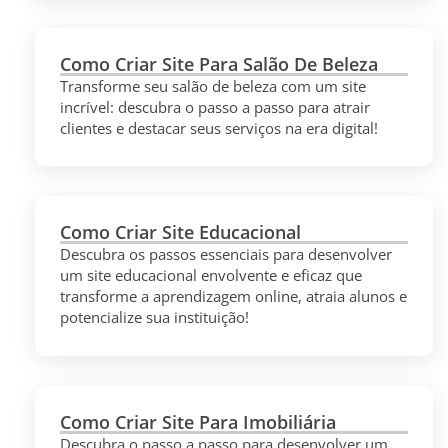
Como Criar Site Para Salão De Beleza
Transforme seu salão de beleza com um site
incrível: descubra o passo a passo para atrair
clientes e destacar seus serviços na era digital!
Como Criar Site Educacional
Descubra os passos essenciais para desenvolver
um site educacional envolvente e eficaz que
transforme a aprendizagem online, atraia alunos e
potencialize sua instituição!
Como Criar Site Para Imobiliária
Descubra o passo a passo para desenvolver um