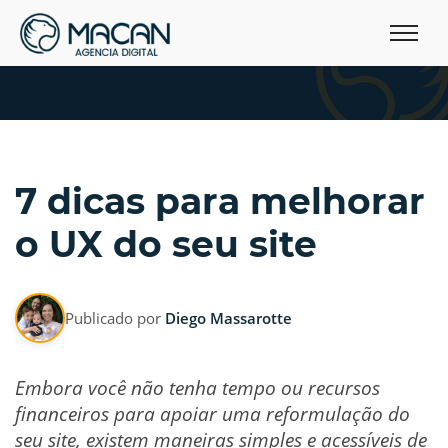
7 dicas para melhorar
o UX do seu site
Publicado por
Diego Massarotte
Embora você não tenha tempo ou recursos
financeiros para apoiar uma reformulação do
seu site, existem maneiras simples e acessíveis de