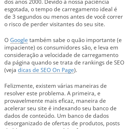
dos anos 2000. Devido à nossa paciência
esgotada, o tempo de carregamento ideal é
de 3 segundos ou menos antes de você correr
o risco de perder visitantes do seu site.
O
Google
também sabe o quão importante (e
impaciente) os consumidores são, e leva em
consideração a velocidade de carregamento
da página quando se trata de rankings de SEO
(veja
dicas de SEO On Page
).
Felizmente, existem várias maneiras de
resolver este problema. A primeira, e
provavelmente mais eficaz, maneira de
acelerar seu site é indexando seu banco de
dados de conteúdo. Um banco de dados
desorganizado de ofertas de produtos, posts