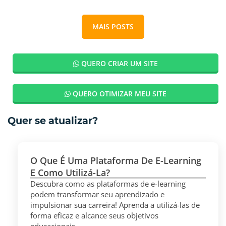
MAIS POSTS
QUERO CRIAR UM SITE
QUERO OTIMIZAR MEU SITE
Quer se atualizar?
O Que É Uma Plataforma De E-Learning
E Como Utilizá-La?
Descubra como as plataformas de e-learning
podem transformar seu aprendizado e
impulsionar sua carreira! Aprenda a utilizá-las de
forma eficaz e alcance seus objetivos