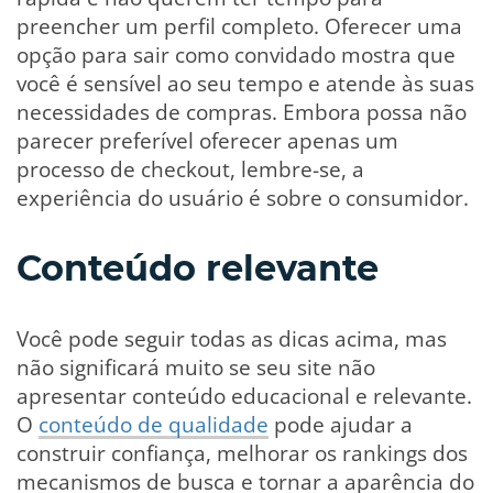
preencher um perfil completo. Oferecer uma
opção para sair como convidado mostra que
você é sensível ao seu tempo e atende às suas
necessidades de compras. Embora possa não
parecer preferível oferecer apenas um
processo de checkout, lembre-se, a
experiência do usuário é sobre o consumidor.
Conteúdo relevante
Você pode seguir todas as dicas acima, mas
não significará muito se seu site não
apresentar conteúdo educacional e relevante.
O
conteúdo de qualidade
pode ajudar a
construir confiança, melhorar os rankings dos
mecanismos de busca e tornar a aparência do