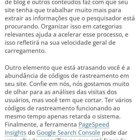
de blog e outros conteúdos faz com que seu
site tenha que trabalhar muito mais para
extrair as informações que o pesquisador está
procurando. Organizar isso em categorias
relevantes ajuda a acelerar esse processo, e
isso refletirá na sua velocidade geral de
carregamento.
Outro elemento que está atrasando você é a
abundância de códigos de rastreamento em
seu site. Confie em nós, nós gostamos muito
de olhar para as análises das visitas dos
usuários, mas você tem que cortar. Ter vários
códigos de rastreamento funcionando ao
mesmo tempo apenas retarda o sistema.
Finalmente, a ferramenta
PageSpeed
Insights
do
Google Search Console
pode dar