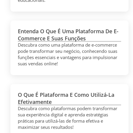
educacionais.
Entenda O Que É Uma Plataforma De E-
Commerce E Suas Funções
Descubra como uma plataforma de e-commerce
pode transformar seu negócio, conhecendo suas
funções essenciais e vantagens para impulsionar
suas vendas online!
O Que É Plataforma E Como Utilizá-La
Efetivamente
Descubra como plataformas podem transformar
sua experiência digital e aprenda estratégias
práticas para utilizá-las de forma efetiva e
maximizar seus resultados!