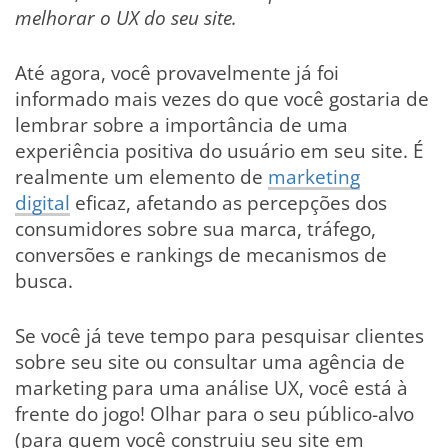
melhorar o UX do seu site.
Até agora, você provavelmente já foi
informado mais vezes do que você gostaria de
lembrar sobre a importância de uma
experiência positiva do usuário em seu site. É
realmente um elemento de
marketing
digital
eficaz, afetando as percepções dos
consumidores sobre sua marca, tráfego,
conversões e rankings de mecanismos de
busca.
Se você já teve tempo para pesquisar clientes
sobre seu site ou consultar uma agência de
marketing para uma análise UX, você está à
frente do jogo! Olhar para o seu público-alvo
(para quem você construiu seu site em