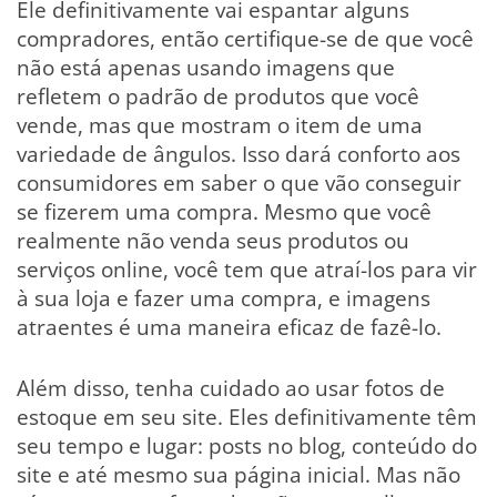
Ele definitivamente vai espantar alguns
compradores, então certifique-se de que você
não está apenas usando imagens que
refletem o padrão de produtos que você
vende, mas que mostram o item de uma
variedade de ângulos. Isso dará conforto aos
consumidores em saber o que vão conseguir
se fizerem uma compra. Mesmo que você
realmente não venda seus produtos ou
serviços online, você tem que atraí-los para vir
à sua loja e fazer uma compra, e imagens
atraentes é uma maneira eficaz de fazê-lo.
Além disso, tenha cuidado ao usar fotos de
estoque em seu site. Eles definitivamente têm
seu tempo e lugar: posts no blog, conteúdo do
site e até mesmo sua página inicial. Mas não