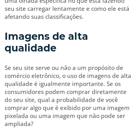
uma olhada específica no que está fazendo
seu site carregar lentamente e como ele está
afetando suas classificações.
Imagens de alta
qualidade
Se seu site serve ou não a um propósito de
comércio eletrônico, o uso de imagens de alta
qualidade é igualmente importante. Se os
consumidores podem comprar diretamente
do seu site, qual a probabilidade de você
comprar algo que é exibido por uma imagem
pixelada ou uma imagem que não pode ser
ampliada?