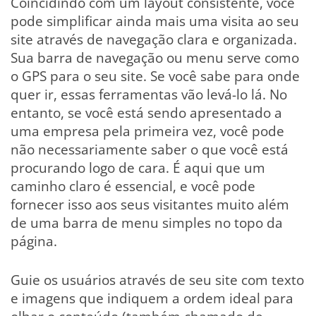
Coincidindo com um layout consistente, você
pode simplificar ainda mais uma visita ao seu
site através de navegação clara e organizada.
Sua barra de navegação ou menu serve como
o GPS para o seu site. Se você sabe para onde
quer ir, essas ferramentas vão levá-lo lá. No
entanto, se você está sendo apresentado a
uma empresa pela primeira vez, você pode
não necessariamente saber o que você está
procurando logo de cara. É aqui que um
caminho claro é essencial, e você pode
fornecer isso aos seus visitantes muito além
de uma barra de menu simples no topo da
página.
Guie os usuários através de seu site com texto
e imagens que indiquem a ordem ideal para