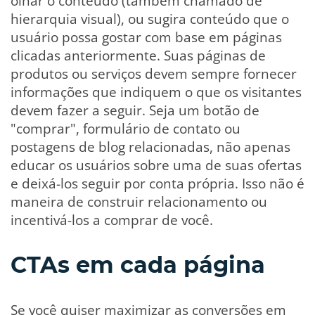
olhar o conteúdo (também chamado de
hierarquia visual), ou sugira conteúdo que o
usuário possa gostar com base em páginas
clicadas anteriormente. Suas páginas de
produtos ou serviços devem sempre fornecer
informações que indiquem o que os visitantes
devem fazer a seguir. Seja um botão de
"comprar", formulário de contato ou
postagens de blog relacionadas, não apenas
educar os usuários sobre uma de suas ofertas
e deixá-los seguir por conta própria. Isso não é
maneira de construir relacionamento ou
incentivá-los a comprar de você.
CTAs em cada página
Se você quiser maximizar as conversões em