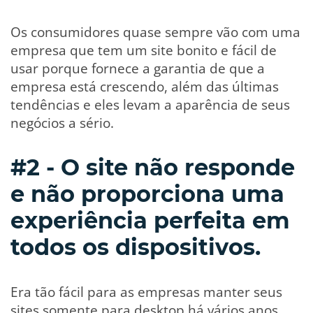
Os consumidores quase sempre vão com uma
empresa que tem um site bonito e fácil de
usar porque fornece a garantia de que a
empresa está crescendo, além das últimas
tendências e eles levam a aparência de seus
negócios a sério.
#2 - O site não responde
e não proporciona uma
experiência perfeita em
todos os dispositivos.
Era tão fácil para as empresas manter seus
sites somente para desktop há vários anos,