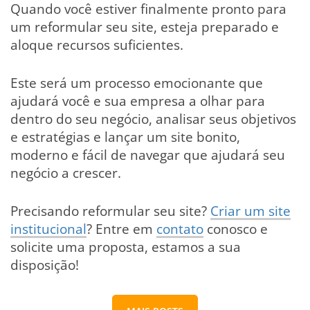
Quando você estiver finalmente pronto para
um reformular seu site, esteja preparado e
aloque recursos suficientes.
Este será um processo emocionante que
ajudará você e sua empresa a olhar para
dentro do seu negócio, analisar seus objetivos
e estratégias e lançar um site bonito,
moderno e fácil de navegar que ajudará seu
negócio a crescer.
Precisando reformular seu site?
Criar um site
institucional
? Entre em
contato
conosco e
solicite uma proposta, estamos a sua
disposição!