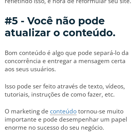
refletindo isso, é hora de reformular seu site.
#5 - Você não pode
atualizar o conteúdo.
Bom conteúdo é algo que pode separá-lo da
concorrência e entregar a mensagem certa
aos seus usuários.
Isso pode ser feito através de texto, vídeos,
tutoriais, instruções de como fazer, etc.
O marketing de
conteúdo
tornou-se muito
importante e pode desempenhar um papel
enorme no sucesso do seu negócio.