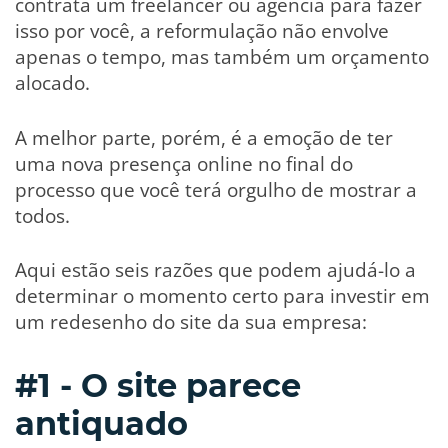
contrata um freelancer ou agência para fazer
isso por você, a reformulação não envolve
apenas o tempo, mas também um orçamento
alocado.
A melhor parte, porém, é a emoção de ter
uma nova presença online no final do
processo que você terá orgulho de mostrar a
todos.
Aqui estão seis razões que podem ajudá-lo a
determinar o momento certo para investir em
um redesenho do site da sua empresa:
#1 - O site parece
antiquado