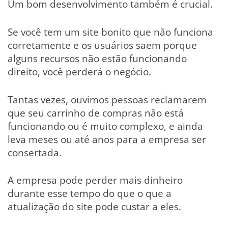
Um bom desenvolvimento também é crucial.
Se você tem um site bonito que não funciona
corretamente e os usuários saem porque
alguns recursos não estão funcionando
direito, você perderá o negócio.
Tantas vezes, ouvimos pessoas reclamarem
que seu carrinho de compras não está
funcionando ou é muito complexo, e ainda
leva meses ou até anos para a empresa ser
consertada.
A empresa pode perder mais dinheiro
durante esse tempo do que o que a
atualização do site pode custar a eles.