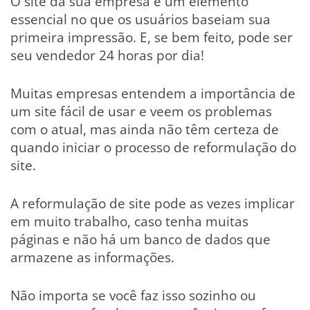
O site da sua empresa é um elemento
essencial no que os usuários baseiam sua
primeira impressão. E, se bem feito, pode ser
seu vendedor 24 horas por dia!
Muitas empresas entendem a importância de
um site fácil de usar e veem os problemas
com o atual, mas ainda não têm certeza de
quando iniciar o processo de reformulação do
site.
A reformulação de site pode as vezes implicar
em muito trabalho, caso tenha muitas
páginas e não há um banco de dados que
armazene as informações.
Não importa se você faz isso sozinho ou