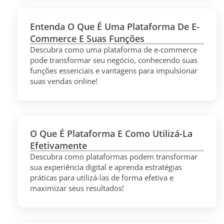
Entenda O Que É Uma Plataforma De E-
Commerce E Suas Funções
Descubra como uma plataforma de e-commerce
pode transformar seu negócio, conhecendo suas
funções essenciais e vantagens para impulsionar
suas vendas online!
O Que É Plataforma E Como Utilizá-La
Efetivamente
Descubra como plataformas podem transformar
sua experiência digital e aprenda estratégias
práticas para utilizá-las de forma efetiva e
maximizar seus resultados!