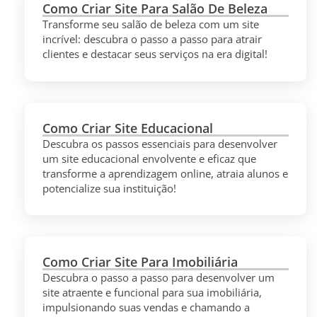
Como Criar Site Para Salão De Beleza
Transforme seu salão de beleza com um site
incrível: descubra o passo a passo para atrair
clientes e destacar seus serviços na era digital!
Como Criar Site Educacional
Descubra os passos essenciais para desenvolver
um site educacional envolvente e eficaz que
transforme a aprendizagem online, atraia alunos e
potencialize sua instituição!
Como Criar Site Para Imobiliária
Descubra o passo a passo para desenvolver um
site atraente e funcional para sua imobiliária,
impulsionando suas vendas e chamando a