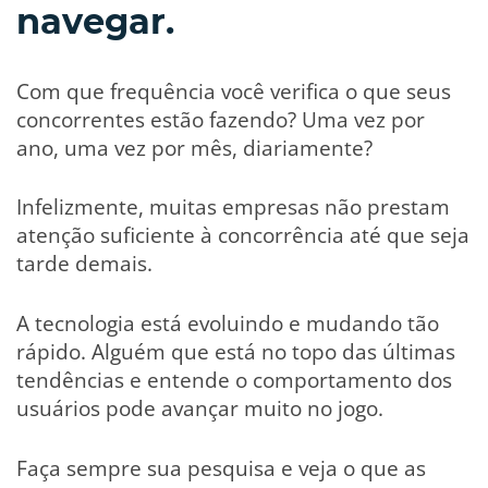
navegar.
Com que frequência você verifica o que seus
concorrentes estão fazendo? Uma vez por
ano, uma vez por mês, diariamente?
Infelizmente, muitas empresas não prestam
atenção suficiente à concorrência até que seja
tarde demais.
A tecnologia está evoluindo e mudando tão
rápido. Alguém que está no topo das últimas
tendências e entende o comportamento dos
usuários pode avançar muito no jogo.
Faça sempre sua pesquisa e veja o que as