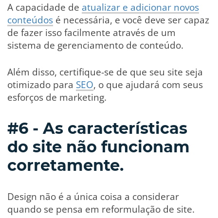
A capacidade de
atualizar e adicionar novos
conteúdos
é necessária, e você deve ser capaz
de fazer isso facilmente através de um
sistema de gerenciamento de conteúdo.
Além disso, certifique-se de que seu site seja
otimizado para
SEO
, o que ajudará com seus
esforços de marketing.
#6 - As características
do site não funcionam
corretamente.
Design não é a única coisa a considerar
quando se pensa em reformulação de site.