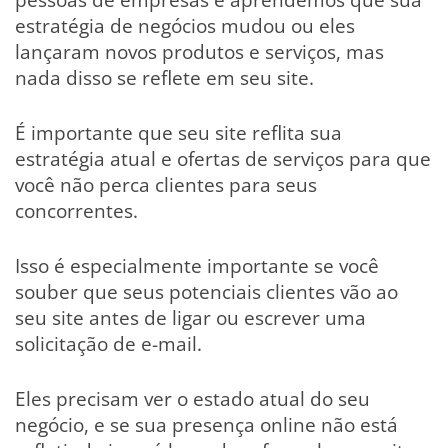
estratégia de negócios mudou ou eles
lançaram novos produtos e serviços, mas
nada disso se reflete em seu site.
É importante que seu site reflita sua
estratégia atual e ofertas de serviços para que
você não perca clientes para seus
concorrentes.
Isso é especialmente importante se você
souber que seus potenciais clientes vão ao
seu site antes de ligar ou escrever uma
solicitação de e-mail.
Eles precisam ver o estado atual do seu
negócio, e se sua presença online não está