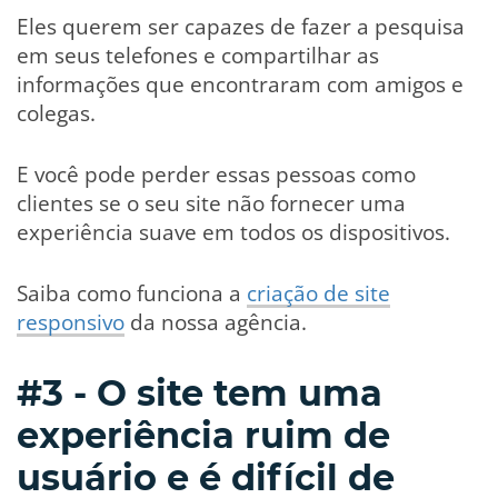
Eles querem ser capazes de fazer a pesquisa
em seus telefones e compartilhar as
informações que encontraram com amigos e
colegas.
E você pode perder essas pessoas como
clientes se o seu site não fornecer uma
experiência suave em todos os dispositivos.
Saiba como funciona a
criação de site
responsivo
da nossa agência.
#3 - O site tem uma
experiência ruim de
usuário e é difícil de