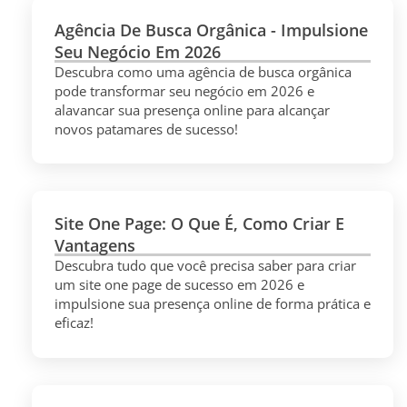
Agência De Busca Orgânica - Impulsione
Seu Negócio Em 2026
Descubra como uma agência de busca orgânica
pode transformar seu negócio em 2026 e
alavancar sua presença online para alcançar
novos patamares de sucesso!
Site One Page: O Que É, Como Criar E
Vantagens
Descubra tudo que você precisa saber para criar
um site one page de sucesso em 2026 e
impulsione sua presença online de forma prática e
eficaz!