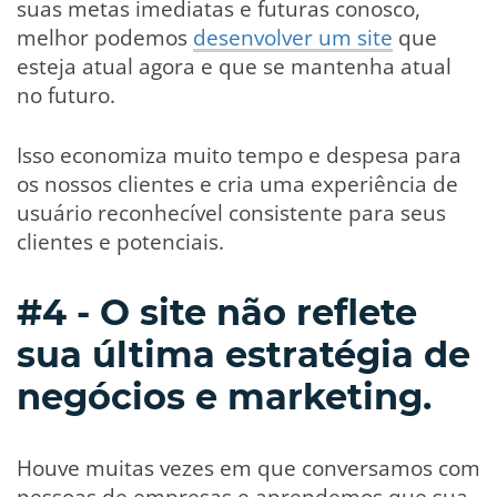
suas metas imediatas e futuras conosco,
melhor podemos
desenvolver um site
que
esteja atual agora e que se mantenha atual
no futuro.
Isso economiza muito tempo e despesa para
os nossos clientes e cria uma experiência de
usuário reconhecível consistente para seus
clientes e potenciais.
#4 - O site não reflete
sua última estratégia de
negócios e marketing.
Houve muitas vezes em que conversamos com
pessoas de empresas e aprendemos que sua