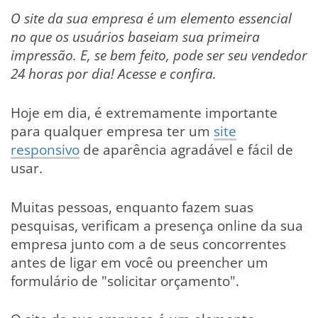
O site da sua empresa é um elemento essencial
no que os usuários baseiam sua primeira
impressão. E, se bem feito, pode ser seu vendedor
24 horas por dia! Acesse e confira.
Hoje em dia, é extremamente importante
para qualquer empresa ter um
site
responsivo
de aparência agradável e fácil de
usar.
Muitas pessoas, enquanto fazem suas
pesquisas, verificam a presença online da sua
empresa junto com a de seus concorrentes
antes de ligar em você ou preencher um
formulário de "solicitar orçamento".