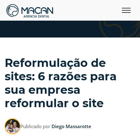
Reformulação de
sites: 6 razões para
sua empresa
reformular o site
Publicado por
Diego Massarotte