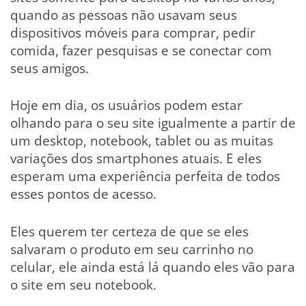
quando as pessoas não usavam seus
dispositivos móveis para comprar, pedir
comida, fazer pesquisas e se conectar com
seus amigos.
Hoje em dia, os usuários podem estar
olhando para o seu site igualmente a partir de
um desktop, notebook, tablet ou as muitas
variações dos smartphones atuais. E eles
esperam uma experiência perfeita de todos
esses pontos de acesso.
Eles querem ter certeza de que se eles
salvaram o produto em seu carrinho no
celular, ele ainda está lá quando eles vão para
o site em seu notebook.