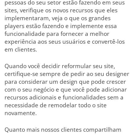
pessoas do seu setor estão fazendo em seus
sites, verifique os novos recursos que eles
implementaram, veja o que os grandes
players estão fazendo e implemente essa
funcionalidade para fornecer a melhor
experiência aos seus usuários e convertê-los
em clientes.
Quando você decidir reformular seu site,
certifique-se sempre de pedir ao seu designer
para considerar um design que pode crescer
com o seu negócio e que você pode adicionar
recursos adicionais e funcionalidades sem a
necessidade de remodelar todo o site
novamente.
Quanto mais nossos clientes compartilham