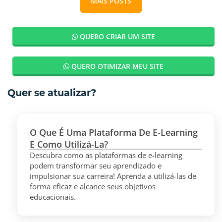
MAIS POSTS
QUERO CRIAR UM SITE
QUERO OTIMIZAR MEU SITE
Quer se atualizar?
O Que É Uma Plataforma De E-Learning
E Como Utilizá-La?
Descubra como as plataformas de e-learning
podem transformar seu aprendizado e
impulsionar sua carreira! Aprenda a utilizá-las de
forma eficaz e alcance seus objetivos
educacionais.