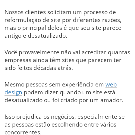
Nossos clientes solicitam um processo de
reformulação de site por diferentes razões,
mas o principal deles é que seu site parece
antigo e desatualizado.
Você provavelmente não vai acreditar quantas
empresas ainda têm sites que parecem ter
sido feitos décadas atrás.
Mesmo pessoas sem experiência em
web
design
podem dizer quando um site está
desatualizado ou foi criado por um amador.
Isso prejudica os negócios, especialmente se
as pessoas estão escolhendo entre vários
concorrentes.