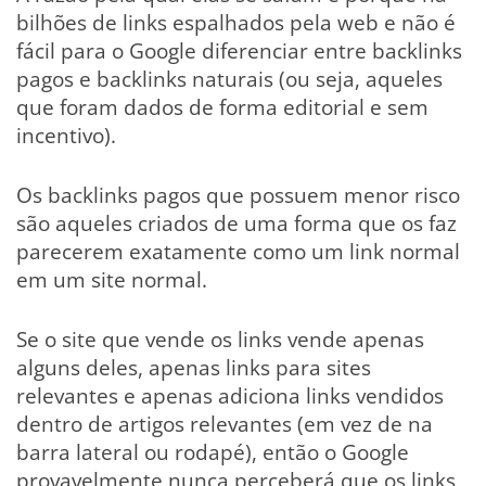
bilhões de links espalhados pela web e não é
fácil para o Google diferenciar entre backlinks
pagos e backlinks naturais (ou seja, aqueles
que foram dados de forma editorial e sem
incentivo).
Os backlinks pagos que possuem menor risco
são aqueles criados de uma forma que os faz
parecerem exatamente como um link normal
em um site normal.
Se o site que vende os links vende apenas
alguns deles, apenas links para sites
relevantes e apenas adiciona links vendidos
dentro de artigos relevantes (em vez de na
barra lateral ou rodapé), então o Google
provavelmente nunca perceberá que os links