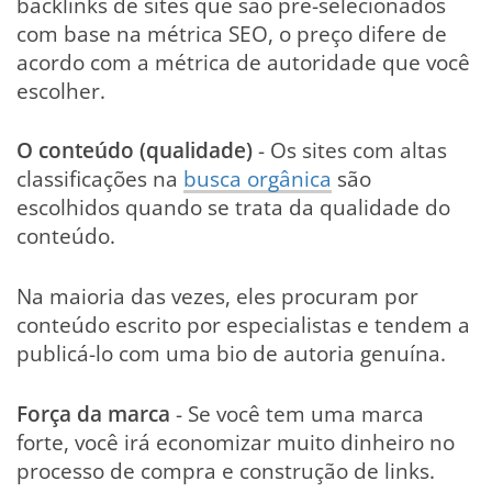
backlinks de sites que são pré-selecionados
com base na métrica SEO, o preço difere de
acordo com a métrica de autoridade que você
escolher.
O conteúdo (qualidade)
- Os sites com altas
classificações na
busca orgânica
são
escolhidos quando se trata da qualidade do
conteúdo.
Na maioria das vezes, eles procuram por
conteúdo escrito por especialistas e tendem a
publicá-lo com uma bio de autoria genuína.
Força da marca
- Se você tem uma marca
forte, você irá economizar muito dinheiro no
processo de compra e construção de links.