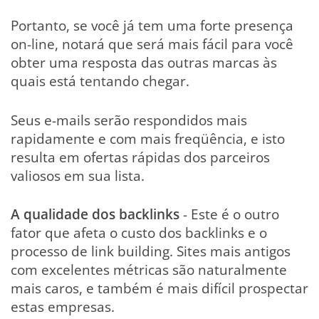
Portanto, se você já tem uma forte presença
on-line, notará que será mais fácil para você
obter uma resposta das outras marcas às
quais está tentando chegar.
Seus e-mails serão respondidos mais
rapidamente e com mais freqüência, e isto
resulta em ofertas rápidas dos parceiros
valiosos em sua lista.
A qualidade dos backlinks
- Este é o outro
fator que afeta o custo dos backlinks e o
processo de link building. Sites mais antigos
com excelentes métricas são naturalmente
mais caros, e também é mais difícil prospectar
estas empresas.