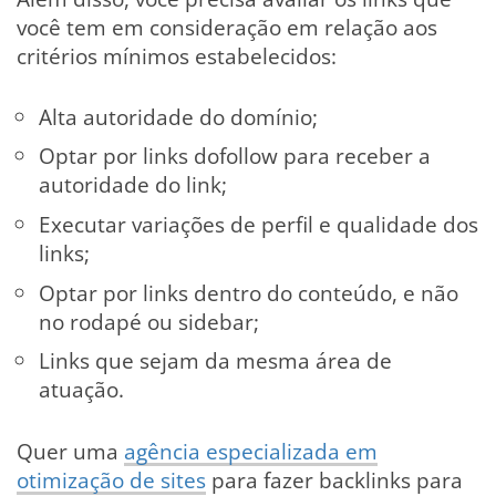
você tem em consideração em relação aos
critérios mínimos estabelecidos:
Alta autoridade do domínio;
Optar por links dofollow para receber a
autoridade do link;
Executar variações de perfil e qualidade dos
links;
Optar por links dentro do conteúdo, e não
no rodapé ou sidebar;
Links que sejam da mesma área de
atuação.
Quer uma
agência especializada em
otimização de sites
para fazer backlinks para