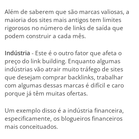
Além de saberem que são marcas valiosas, a
maioria dos sites mais antigos tem limites
rigorosos no número de links de saída que
podem construir a cada mês.
Indústria
- Este é o outro fator que afeta o
preço do link building. Enquanto algumas
indústrias vão atrair muito tráfego de sites
que desejam comprar backlinks, trabalhar
com algumas dessas marcas é difícil e caro
porque já têm muitas ofertas.
Um exemplo disso é a indústria financeira,
especificamente, os blogueiros financeiros
mais conceituados.