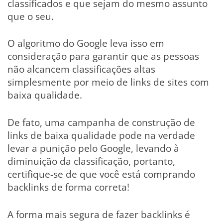
classificados e que sejam do mesmo assunto
que o seu.
O algoritmo do Google leva isso em
consideração para garantir que as pessoas
não alcancem classificações altas
simplesmente por meio de links de sites com
baixa qualidade.
De fato, uma campanha de construção de
links de baixa qualidade pode na verdade
levar a punição pelo Google, levando à
diminuição da classificação, portanto,
certifique-se de que você está comprando
backlinks de forma correta!
A forma mais segura de fazer backlinks é