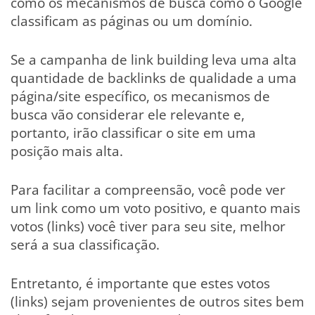
como os mecanismos de busca como o Google
classificam as páginas ou um domínio.
Se a campanha de link building leva uma alta
quantidade de backlinks de qualidade a uma
página/site específico, os mecanismos de
busca vão considerar ele relevante e,
portanto, irão classificar o site em uma
posição mais alta.
Para facilitar a compreensão, você pode ver
um link como um voto positivo, e quanto mais
votos (links) você tiver para seu site, melhor
será a sua classificação.
Entretanto, é importante que estes votos
(links) sejam provenientes de outros sites bem