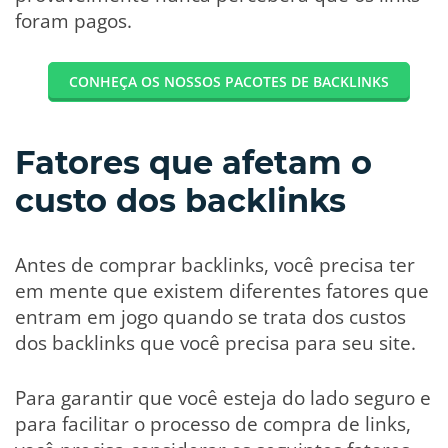
foram pagos.
CONHEÇA OS NOSSOS PACOTES DE BACKLINKS
Fatores que afetam o
custo dos backlinks
Antes de comprar backlinks, você precisa ter
em mente que existem diferentes fatores que
entram em jogo quando se trata dos custos
dos backlinks que você precisa para seu site.
Para garantir que você esteja do lado seguro e
para facilitar o processo de compra de links,