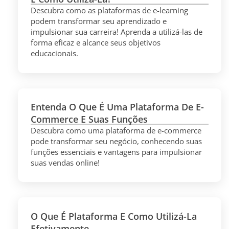
Descubra como as plataformas de e-learning
podem transformar seu aprendizado e
impulsionar sua carreira! Aprenda a utilizá-las de
forma eficaz e alcance seus objetivos
educacionais.
Entenda O Que É Uma Plataforma De E-
Commerce E Suas Funções
Descubra como uma plataforma de e-commerce
pode transformar seu negócio, conhecendo suas
funções essenciais e vantagens para impulsionar
suas vendas online!
O Que É Plataforma E Como Utilizá-La
Efetivamente