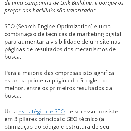
de uma campanha de Link Building, e porque os
preços dos backlinks são valorizados.
SEO (Search Engine Optimization) é uma
combinação de técnicas de marketing digital
para aumentar a visibilidade de um site nas
páginas de resultados dos mecanismos de
busca.
Para a maioria das empresas isto significa
estar na primeira página do Google, ou
melhor, entre os primeiros resultados da
busca.
Uma
estratégia de SEO
de sucesso consiste
em 3 pilares principais: SEO técnico (a
otimização do código e estrutura de seu