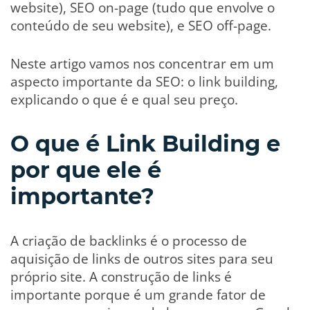
website), SEO on-page (tudo que envolve o
conteúdo de seu website), e SEO off-page.
Neste artigo vamos nos concentrar em um
aspecto importante da SEO: o link building,
explicando o que é e qual seu preço.
O que é Link Building e
por que ele é
importante?
A criação de backlinks é o processo de
aquisição de links de outros sites para seu
próprio site. A construção de links é
importante porque é um grande fator de