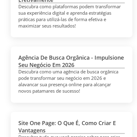
Descubra como plataformas podem transformar
sua experiência digital e aprenda estratégias
práticas para utilizá-las de forma efetiva e
maximizar seus resultados!
Agência De Busca Orgânica - Impulsione
Seu Negócio Em 2026
Descubra como uma agência de busca orgânica
pode transformar seu negócio em 2026 e
alavancar sua presença online para alcançar
novos patamares de sucesso!
Site One Page: O Que É, Como Criar E
Vantagens