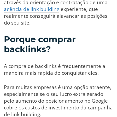
através da orientação e contratação de uma
agência de link building
experiente, que
realmente conseguirá alavancar as posições
do seu site.
Porque comprar
backlinks?
A compra de backlinks é frequentemente a
maneira mais rápida de conquistar eles.
Para muitas empresas é uma opção atraente,
especialmente se o seu lucro extra gerado
pelo aumento do posicionamento no Google
cobre os custos de investimento da campanha
de link building.