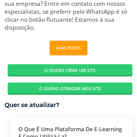
sua empresa? Entre em contato com nossos
especialistas, se preferir pelo WhatsApp é só
clicar no botão flutuante! Estamos à sua
disposição.
MAIS POSTS
QUERO CRIAR UM SITE
QUERO OTIMIZAR MEU SITE
Quer se atualizar?
O Que É Uma Plataforma De E-Learning
E Como Utilizá-La?