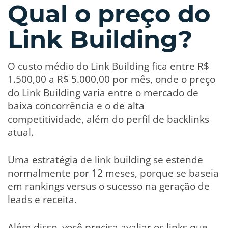
Qual o preço do
Link Building?
O custo médio do Link Building fica entre R$
1.500,00 a R$ 5.000,00 por mês, onde o preço
do Link Building varia entre o mercado de
baixa concorrência e o de alta
competitividade, além do perfil de backlinks
atual.
Uma estratégia de link building se estende
normalmente por 12 meses, porque se baseia
em rankings versus o sucesso na geração de
leads e receita.
Além disso, você precisa avaliar os links que