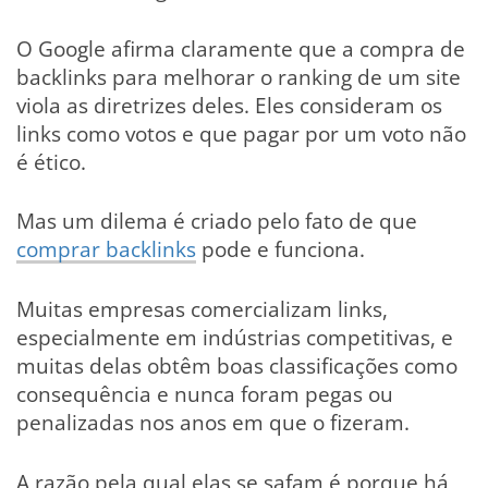
O Google afirma claramente que a compra de
backlinks para melhorar o ranking de um site
viola as diretrizes deles. Eles consideram os
links como votos e que pagar por um voto não
é ético.
Mas um dilema é criado pelo fato de que
comprar backlinks
pode e funciona.
Muitas empresas comercializam links,
especialmente em indústrias competitivas, e
muitas delas obtêm boas classificações como
consequência e nunca foram pegas ou
penalizadas nos anos em que o fizeram.
A razão pela qual elas se safam é porque há