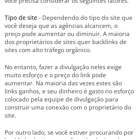
você precisa considerar os seguintes fatores.
Tipo de site
- Dependendo do tipo do site que
você deseja que as agências alcancem, o
preço pode aumentar ou diminuir. A maioria
dos proprietários de sites quer backlinks de
sites com alto tráfego orgânico.
No entanto, fazer a divulgação neles exige
muito esforço e o preço do link pode
aumentar. Na maioria das vezes estes são
links ganhos, e seu dinheiro é gasto no esforço
colocado pela equipe de divulgação para
construir uma conexão com o proprietário do
site.
Por outro lado, se você estiver procurando por