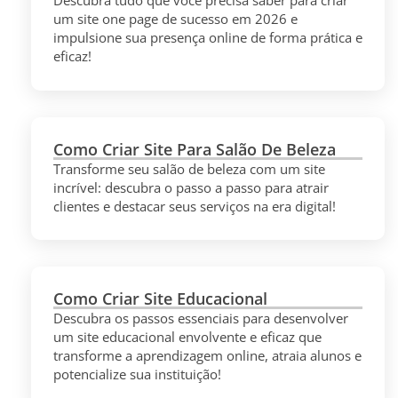
Descubra tudo que você precisa saber para criar
um site one page de sucesso em 2026 e
impulsione sua presença online de forma prática e
eficaz!
Como Criar Site Para Salão De Beleza
Transforme seu salão de beleza com um site
incrível: descubra o passo a passo para atrair
clientes e destacar seus serviços na era digital!
Como Criar Site Educacional
Descubra os passos essenciais para desenvolver
um site educacional envolvente e eficaz que
transforme a aprendizagem online, atraia alunos e
potencialize sua instituição!