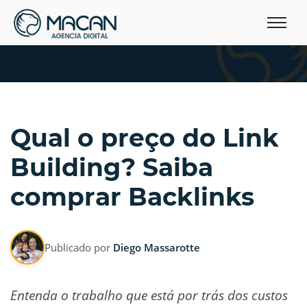
Qual o preço do Link
Building? Saiba
comprar Backlinks
Publicado por
Diego Massarotte
Entenda o trabalho que está por trás dos custos