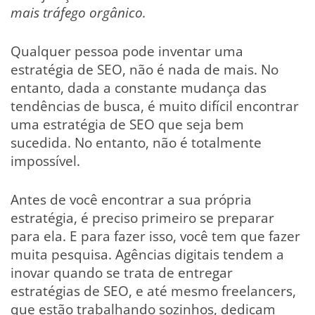
mais tráfego orgânico.
Qualquer pessoa pode inventar uma
estratégia de SEO, não é nada de mais. No
entanto, dada a constante mudança das
tendências de busca, é muito difícil encontrar
uma estratégia de SEO que seja bem
sucedida. No entanto, não é totalmente
impossível.
Antes de você encontrar a sua própria
estratégia, é preciso primeiro se preparar
para ela. E para fazer isso, você tem que fazer
muita pesquisa. Agências digitais tendem a
inovar quando se trata de entregar
estratégias de SEO, e até mesmo freelancers,
que estão trabalhando sozinhos, dedicam