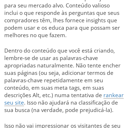
para seu mercado alvo. Conteúdo valioso
inclui o que responde às perguntas que seus
compradores têm, lhes fornece insights que
podem usar e os educa para que possam ser
melhores no que fazem.
Dentro do conteúdo que você está criando,
lembre-se de usar as palavras-chave
apropriadas naturalmente. Não tente encher
suas páginas (ou seja, adicionar termos de
palavras-chave repetidamente em seu
conteúdo, em suas meta tags, em suas
descrições Alt, etc.) numa tentativa de
rankear
seu site
. Isso não ajudará na classificação de
sua busca (na verdade, pode prejudicá-la).
Isso não vai impressionar os visitantes de seu