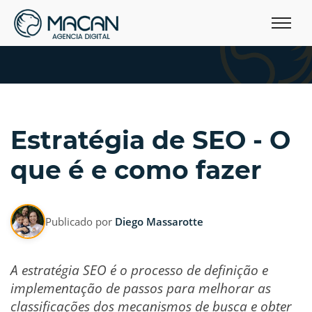
Estratégia de SEO - O
que é e como fazer
Publicado por
Diego Massarotte
A estratégia SEO é o processo de definição e
implementação de passos para melhorar as
classificações dos mecanismos de busca e obter