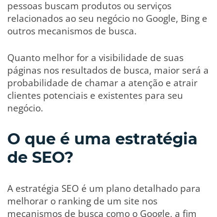
pessoas buscam produtos ou serviços
relacionados ao seu negócio no Google, Bing e
outros mecanismos de busca.
Quanto melhor for a visibilidade de suas
páginas nos resultados de busca, maior será a
probabilidade de chamar a atenção e atrair
clientes potenciais e existentes para seu
negócio.
O que é uma estratégia
de SEO?
A estratégia SEO é um plano detalhado para
melhorar o ranking de um site nos
mecanismos de busca como o Google, a fim