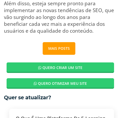
Além disso, esteja sempre pronto para
implementar as novas tendências de SEO, que
vão surgindo ao longo dos anos para
beneficiar cada vez mais a experiência dos
usuários e da qualidade do conteúdo.
MAIS POSTS
QUERO CRIAR UM SITE
QUERO OTIMIZAR MEU SITE
Quer se atualizar?