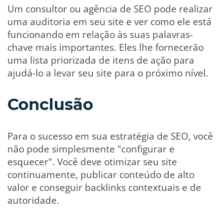
Um consultor ou agência de SEO pode realizar
uma auditoria em seu site e ver como ele está
funcionando em relação às suas palavras-
chave mais importantes. Eles lhe fornecerão
uma lista priorizada de itens de ação para
ajudá-lo a levar seu site para o próximo nível.
Conclusão
Para o sucesso em sua estratégia de SEO, você
não pode simplesmente "configurar e
esquecer". Você deve otimizar seu site
continuamente, publicar conteúdo de alto
valor e conseguir backlinks contextuais e de
autoridade.