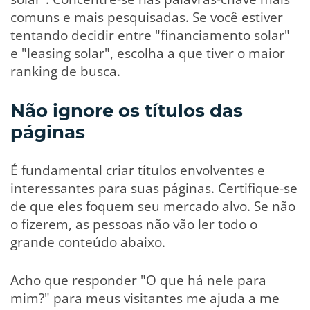
comuns e mais pesquisadas. Se você estiver
tentando decidir entre "financiamento solar"
e "leasing solar", escolha a que tiver o maior
ranking de busca.
Não ignore os títulos das
páginas
É fundamental criar títulos envolventes e
interessantes para suas páginas. Certifique-se
de que eles foquem seu mercado alvo. Se não
o fizerem, as pessoas não vão ler todo o
grande conteúdo abaixo.
Acho que responder "O que há nele para
mim?" para meus visitantes me ajuda a me