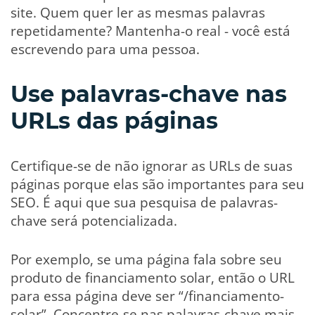
site. Quem quer ler as mesmas palavras
repetidamente? Mantenha-o real - você está
escrevendo para uma pessoa.
Use palavras-chave nas
URLs das páginas
Certifique-se de não ignorar as URLs de suas
páginas porque elas são importantes para seu
SEO. É aqui que sua pesquisa de palavras-
chave será potencializada.
Por exemplo, se uma página fala sobre seu
produto de financiamento solar, então o URL
para essa página deve ser “/financiamento-
solar”. Concentre-se nas palavras-chave mais