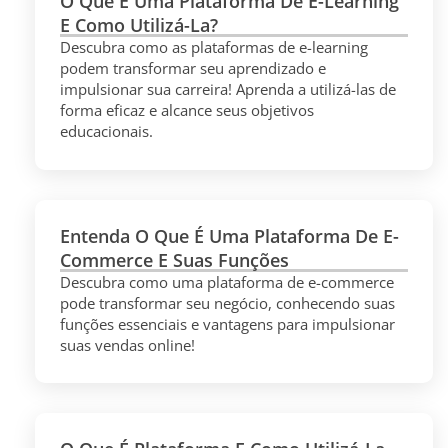
O Que É Uma Plataforma De E-Learning
E Como Utilizá-La?
Descubra como as plataformas de e-learning
podem transformar seu aprendizado e
impulsionar sua carreira! Aprenda a utilizá-las de
forma eficaz e alcance seus objetivos
educacionais.
Entenda O Que É Uma Plataforma De E-
Commerce E Suas Funções
Descubra como uma plataforma de e-commerce
pode transformar seu negócio, conhecendo suas
funções essenciais e vantagens para impulsionar
suas vendas online!