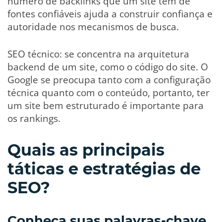
número de backlinks que um site tem de
fontes confiáveis ajuda a construir confiança e
autoridade nos mecanismos de busca.
SEO técnico: se concentra na arquitetura
backend de um site, como o código do site. O
Google se preocupa tanto com a configuração
técnica quanto com o conteúdo, portanto, ter
um site bem estruturado é importante para
os rankings.
Quais as principais
táticas e estratégias de
SEO?
Conheça suas palavras-chave