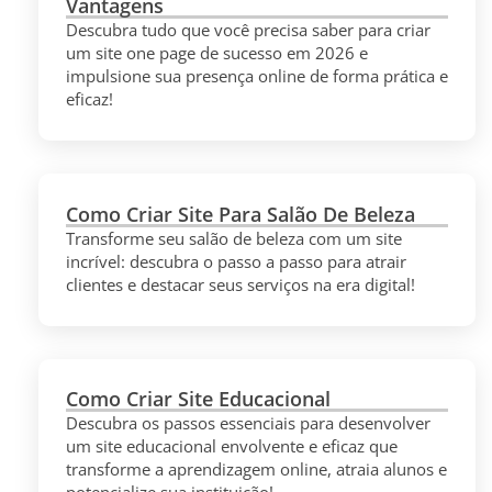
Vantagens
Descubra tudo que você precisa saber para criar
um site one page de sucesso em 2026 e
impulsione sua presença online de forma prática e
eficaz!
Como Criar Site Para Salão De Beleza
Transforme seu salão de beleza com um site
incrível: descubra o passo a passo para atrair
clientes e destacar seus serviços na era digital!
Como Criar Site Educacional
Descubra os passos essenciais para desenvolver
um site educacional envolvente e eficaz que
transforme a aprendizagem online, atraia alunos e