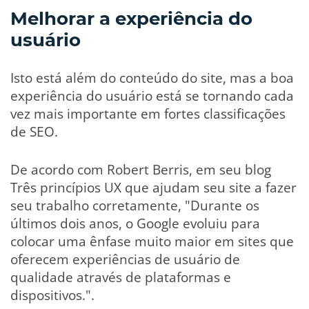
Melhorar a experiência do
usuário
Isto está além do conteúdo do site, mas a boa
experiência do usuário está se tornando cada
vez mais importante em fortes classificações
de SEO.
De acordo com Robert Berris, em seu blog
Três princípios UX que ajudam seu site a fazer
seu trabalho corretamente, "Durante os
últimos dois anos, o Google evoluiu para
colocar uma ênfase muito maior em sites que
oferecem experiências de usuário de
qualidade através de plataformas e
dispositivos.".