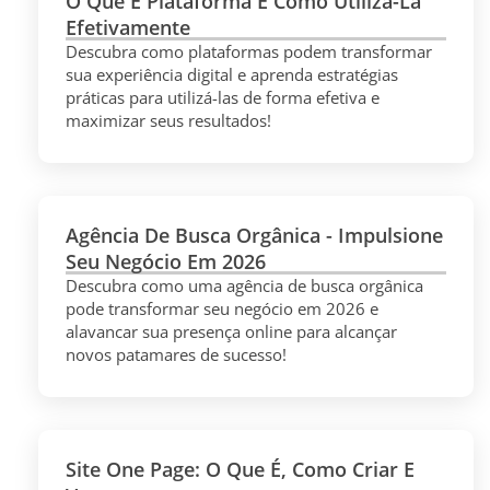
O Que É Plataforma E Como Utilizá-La
Efetivamente
Descubra como plataformas podem transformar
sua experiência digital e aprenda estratégias
práticas para utilizá-las de forma efetiva e
maximizar seus resultados!
Agência De Busca Orgânica - Impulsione
Seu Negócio Em 2026
Descubra como uma agência de busca orgânica
pode transformar seu negócio em 2026 e
alavancar sua presença online para alcançar
novos patamares de sucesso!
Site One Page: O Que É, Como Criar E