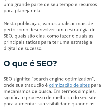
uma grande parte de seu tempo e recursos
para planejar ela.
Nesta publicação, vamos analisar mais de
perto como desenvolver uma estratégia de
SEO, quais são elas, como fazer e quais as
principais táticas para ter uma estratégia
digital de sucesso.
O que é SEO?
SEO significa "search engine optimization",
onde sua tradução é
otimização de sites
para
mecanismos de busca. Em termos simples,
significa o processo de melhoria do seu site
para aumentar sua visibilidade quando as