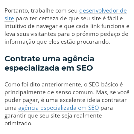
Portanto, trabalhe com seu
desenvolvedor de
site
para ter certeza de que seu site é fácil e
intuitivo de navegar e que cada link funciona e
leva seus visitantes para o próximo pedaço de
informação que eles estão procurando.
Contrate uma agência
especializada em SEO
Como foi dito anteriormente, o SEO básico é
principalmente de senso comum. Mas, se você
puder pagar, é uma excelente ideia contratar
uma
agência especializada em SEO
para
garantir que seu site seja realmente
otimizado.