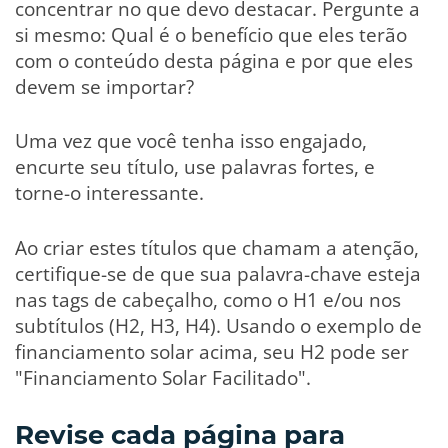
concentrar no que devo destacar. Pergunte a
si mesmo: Qual é o benefício que eles terão
com o conteúdo desta página e por que eles
devem se importar?
Uma vez que você tenha isso engajado,
encurte seu título, use palavras fortes, e
torne-o interessante.
Ao criar estes títulos que chamam a atenção,
certifique-se de que sua palavra-chave esteja
nas tags de cabeçalho, como o H1 e/ou nos
subtítulos (H2, H3, H4). Usando o exemplo de
financiamento solar acima, seu H2 pode ser
"Financiamento Solar Facilitado".
Revise cada página para