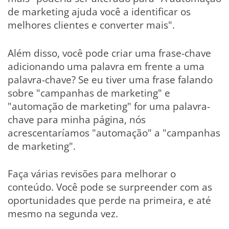
de marketing ajuda você a identificar os
melhores clientes e converter mais".
Além disso, você pode criar uma frase-chave
adicionando uma palavra em frente a uma
palavra-chave? Se eu tiver uma frase falando
sobre "campanhas de marketing" e
"automação de marketing" for uma palavra-
chave para minha página, nós
acrescentaríamos "automação" a "campanhas
de marketing".
Faça várias revisões para melhorar o
conteúdo. Você pode se surpreender com as
oportunidades que perde na primeira, e até
mesmo na segunda vez.