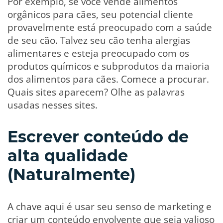
Por exemplo, se você vende alimentos
orgânicos para cães, seu potencial cliente
provavelmente está preocupado com a saúde
de seu cão. Talvez seu cão tenha alergias
alimentares e esteja preocupado com os
produtos químicos e subprodutos da maioria
dos alimentos para cães. Comece a procurar.
Quais sites aparecem? Olhe as palavras
usadas nesses sites.
Escrever conteúdo de
alta qualidade
(Naturalmente)
A chave aqui é usar seu senso de marketing e
criar um conteúdo envolvente que seja valioso