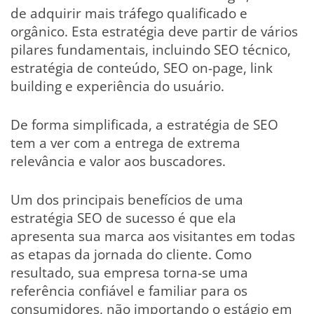
de adquirir mais tráfego qualificado e
orgânico. Esta estratégia deve partir de vários
pilares fundamentais, incluindo SEO técnico,
estratégia de conteúdo, SEO on-page, link
building e experiência do usuário.
De forma simplificada, a estratégia de SEO
tem a ver com a entrega de extrema
relevância e valor aos buscadores.
Um dos principais benefícios de uma
estratégia SEO de sucesso é que ela
apresenta sua marca aos visitantes em todas
as etapas da jornada do cliente. Como
resultado, sua empresa torna-se uma
referência confiável e familiar para os
consumidores, não importando o estágio em