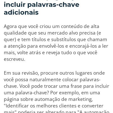
incluir palavras-chave
adicionais
Agora que você criou um conteúdo de alta
qualidade que seu mercado alvo precisa (e
quer) e tem títulos e substítulos que chamam
a atenção para envolvê-los e encorajá-los a ler
mais, volte atrás e reveja tudo o que você
escreveu.
Em sua revisão, procure outros lugares onde
você possa naturalmente colocar palavras-
chave. Você pode trocar uma frase para incluir
uma palavra-chave? Por exemplo, em uma
página sobre automação de marketing,
"Identificar os melhores clientes e converter
mais" poderia ser alterado para "A automação