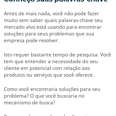
Antes de mais nada, você não pode fazer
muito sem saber quais palavras-chave seu
mercado alvo está usando para encontrar
soluções para seus problemas que sua
empresa pode resolver.
Isto requer bastante tempo de pesquisa. Você
tem que entender a necessidade do seu
cliente em potencial com relação aos
produtos ou serviços que você oferece.
Como você encontraria soluções para seu
problema? O que você buscaria no
mecanismo de busca?