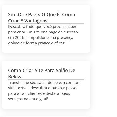
Site One Page: O Que É, Como
Criar E Vantagens
Descubra tudo que você precisa saber
para criar um site one page de sucesso
em 2026 e impulsione sua presença
online de forma prática e eficaz!
Como Criar Site Para Salão De
Beleza
Transforme seu salão de beleza com um
site incrível: descubra o passo a passo
para atrair clientes e destacar seus
serviços na era digital!