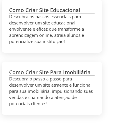
Como Criar Site Educacional
Descubra os passos essenciais para
desenvolver um site educacional
envolvente e eficaz que transforme a
aprendizagem online, atraia alunos e
potencialize sua instituição!
Como Criar Site Para Imobiliária
Descubra o passo a passo para
desenvolver um site atraente e funcional
para sua imobiliária, impulsionando suas
vendas e chamando a atenção de
potenciais clientes!