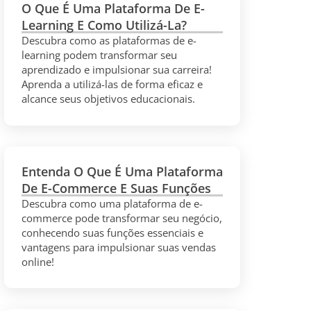
O Que É Uma Plataforma De E-
Learning E Como Utilizá-La?
Descubra como as plataformas de e-
learning podem transformar seu
aprendizado e impulsionar sua carreira!
Aprenda a utilizá-las de forma eficaz e
alcance seus objetivos educacionais.
Entenda O Que É Uma Plataforma
De E-Commerce E Suas Funções
Descubra como uma plataforma de e-
commerce pode transformar seu negócio,
conhecendo suas funções essenciais e
vantagens para impulsionar suas vendas
online!