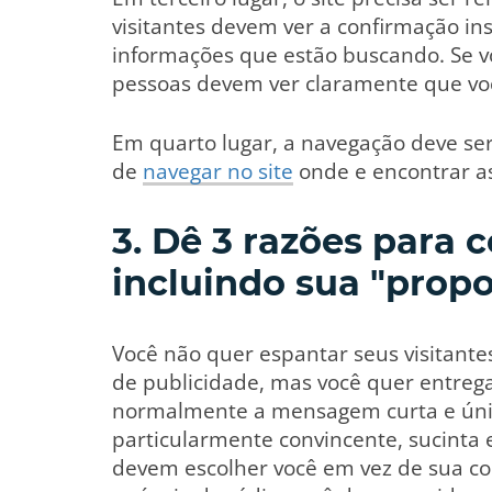
visitantes devem ver a confirmação ins
informações que estão buscando. Se vo
pessoas devem ver claramente que vo
Em quarto lugar, a navegação deve ser
de
navegar no site
onde e encontrar a
3. Dê 3 razões para 
incluindo sua "prop
Você não quer espantar seus visitant
de publicidade, mas você quer entrega
normalmente a mensagem curta e úni
particularmente convincente, sucinta e
devem escolher você em vez de sua co