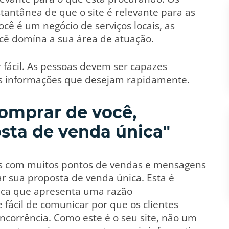
tantânea de que o site é relevante para as
cê é um negócio de serviços locais, as
cê domína a sua área de atuação.
 fácil. As pessoas devem ser capazes
s informações que desejam rapidamente.
comprar de você,
osta de venda única"
es com muitos pontos de vendas e mensagens
r sua proposta de venda única. Esta é
ca que apresenta uma razão
 fácil de comunicar por que os clientes
ncorrência. Como este é o seu site, não um