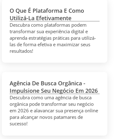
O Que É Plataforma E Como
Utilizá-La Efetivamente
Descubra como plataformas podem
transformar sua experiência digital e
aprenda estratégias práticas para utilizá-
las de forma efetiva e maximizar seus
resultados!
Agência De Busca Orgânica -
Impulsione Seu Negócio Em 2026
Descubra como uma agência de busca
orgânica pode transformar seu negócio
em 2026 e alavancar sua presença online
para alcançar novos patamares de
sucesso!