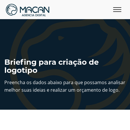
Briefing para criação de
logotipo
Preencha os dados abaixo para que possamos analisar
melhor suas ideias e realizar um orçamento de logo.