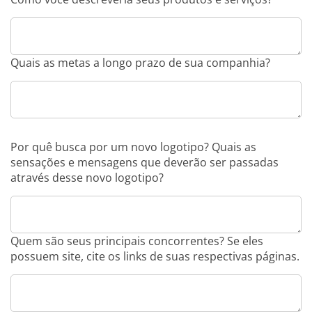
Quais as metas a longo prazo de sua companhia?
Por quê busca por um novo logotipo? Quais as
sensações e mensagens que deverão ser passadas
através desse novo logotipo?
Quem são seus principais concorrentes? Se eles
possuem site, cite os links de suas respectivas páginas.