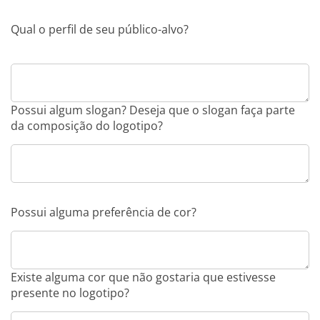
Qual o perfil de seu público-alvo?
Possui algum slogan? Deseja que o slogan faça parte
da composição do logotipo?
Possui alguma preferência de cor?
Existe alguma cor que não gostaria que estivesse
presente no logotipo?