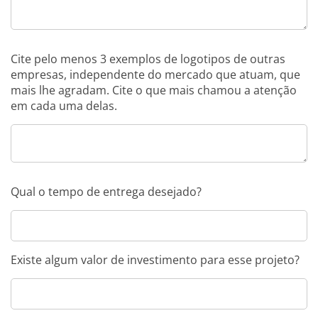
Cite pelo menos 3 exemplos de logotipos de outras
empresas, independente do mercado que atuam, que
mais lhe agradam. Cite o que mais chamou a atenção
em cada uma delas.
Qual o tempo de entrega desejado?
Existe algum valor de investimento para esse projeto?