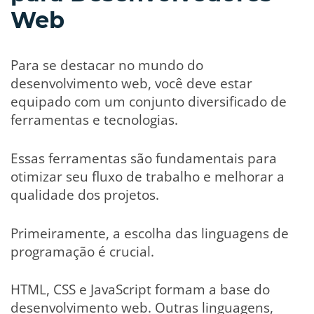
Web
Para se destacar no mundo do
desenvolvimento web, você deve estar
equipado com um conjunto diversificado de
ferramentas e tecnologias.
Essas ferramentas são fundamentais para
otimizar seu fluxo de trabalho e melhorar a
qualidade dos projetos.
Primeiramente, a escolha das linguagens de
programação é crucial.
HTML, CSS e JavaScript formam a base do
desenvolvimento web. Outras linguagens,