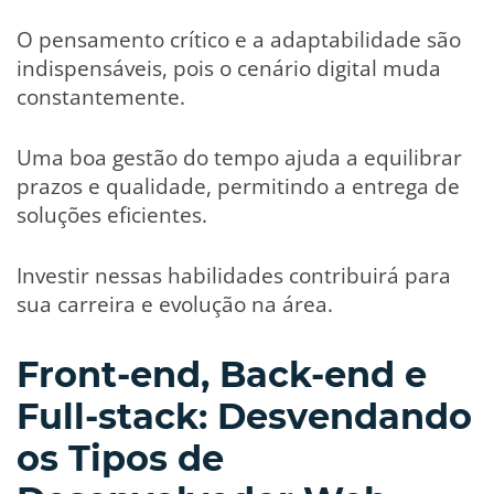
O pensamento crítico e a adaptabilidade são
indispensáveis, pois o cenário digital muda
constantemente.
Uma boa gestão do tempo ajuda a equilibrar
prazos e qualidade, permitindo a entrega de
soluções eficientes.
Investir nessas habilidades contribuirá para
sua carreira e evolução na área.
Front-end, Back-end e
Full-stack: Desvendando
os Tipos de