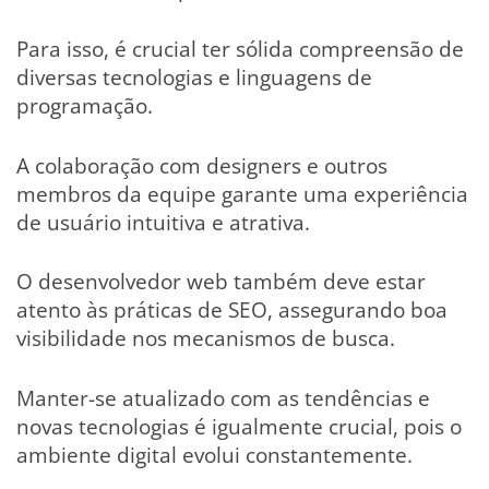
Para isso, é crucial ter sólida compreensão de
diversas tecnologias e linguagens de
programação.
A colaboração com designers e outros
membros da equipe garante uma experiência
de usuário intuitiva e atrativa.
O desenvolvedor web também deve estar
atento às práticas de SEO, assegurando boa
visibilidade nos mecanismos de busca.
Manter-se atualizado com as tendências e
novas tecnologias é igualmente crucial, pois o
ambiente digital evolui constantemente.