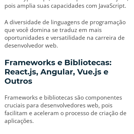
pois amplia suas capacidades com JavaScript.
A diversidade de linguagens de programação
que você domina se traduz em mais
oportunidades e versatilidade na carreira de
desenvolvedor web.
Frameworks e Bibliotecas:
React.js, Angular, Vue.js e
Outros
Frameworks e bibliotecas são componentes
cruciais para desenvolvedores web, pois
facilitam e aceleram o processo de criação de
aplicações.