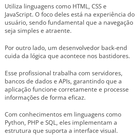
Utiliza linguagens como HTML, CSS e
JavaScript. O foco deles está na experiência do
usuário, sendo fundamental que a navegação
seja simples e atraente.
Por outro lado, um desenvolvedor back-end
cuida da lógica que acontece nos bastidores.
Esse profissional trabalha com servidores,
bancos de dados e APIs, garantindo que a
aplicação funcione corretamente e processe
informações de forma eficaz.
Com conhecimentos em linguagens como
Python, PHP e SQL, eles implementam a
estrutura que suporta a interface visual.