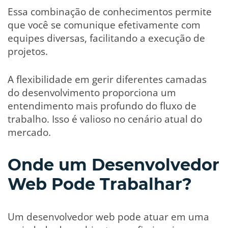
Essa combinação de conhecimentos permite
que você se comunique efetivamente com
equipes diversas, facilitando a execução de
projetos.
A flexibilidade em gerir diferentes camadas
do desenvolvimento proporciona um
entendimento mais profundo do fluxo de
trabalho. Isso é valioso no cenário atual do
mercado.
Onde um Desenvolvedor
Web Pode Trabalhar?
Um desenvolvedor web pode atuar em uma