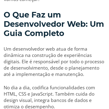
O Que Faz um
Desenvolvedor Web: Um
Guia Completo
Um desenvolvedor web atua de forma
dinâmica na construção de experiências
digitais. Ele é responsável por todo o processo
de desenvolvimento, desde o planejamento
até a implementação e manutenção.
No dia a dia, codifica funcionalidades com
HTML, CSS e JavaScript. Também cuida do
design visual, integra bancos de dados e
otimiza o desempenho.