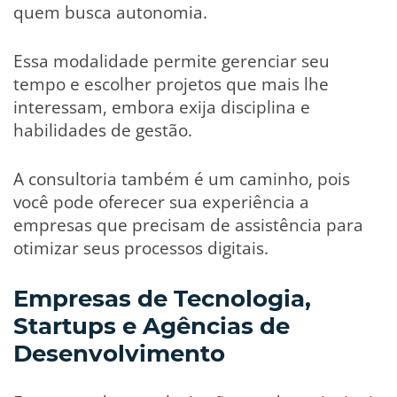
quem busca autonomia.
Essa modalidade permite gerenciar seu
tempo e escolher projetos que mais lhe
interessam, embora exija disciplina e
habilidades de gestão.
A consultoria também é um caminho, pois
você pode oferecer sua experiência a
empresas que precisam de assistência para
otimizar seus processos digitais.
Empresas de Tecnologia,
Startups e Agências de
Desenvolvimento