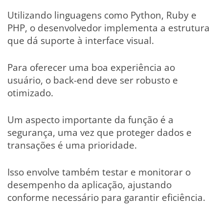
Utilizando linguagens como Python, Ruby e
PHP, o desenvolvedor implementa a estrutura
que dá suporte à interface visual.
Para oferecer uma boa experiência ao
usuário, o back-end deve ser robusto e
otimizado.
Um aspecto importante da função é a
segurança, uma vez que proteger dados e
transações é uma prioridade.
Isso envolve também testar e monitorar o
desempenho da aplicação, ajustando
conforme necessário para garantir eficiência.