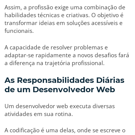
Assim, a profissão exige uma combinação de
habilidades técnicas e criativas. O objetivo é
transformar ideias em soluções acessíveis e
funcionais.
A capacidade de resolver problemas e
adaptar-se rapidamente a novos desafios fará
a diferença na trajetória profissional.
As Responsabilidades Diárias
de um Desenvolvedor Web
Um desenvolvedor web executa diversas
atividades em sua rotina.
A codificação é uma delas, onde se escreve o