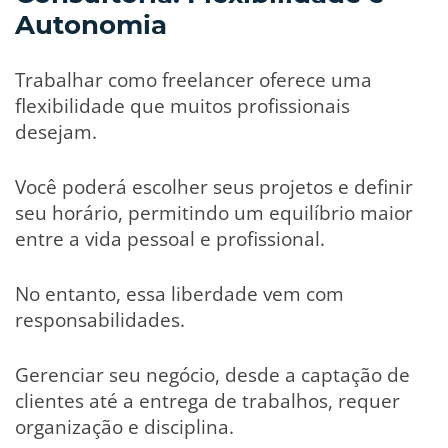
Autonomia
Trabalhar como freelancer oferece uma
flexibilidade que muitos profissionais
desejam.
Você poderá escolher seus projetos e definir
seu horário, permitindo um equilíbrio maior
entre a vida pessoal e profissional.
No entanto, essa liberdade vem com
responsabilidades.
Gerenciar seu negócio, desde a captação de
clientes até a entrega de trabalhos, requer
organização e disciplina.