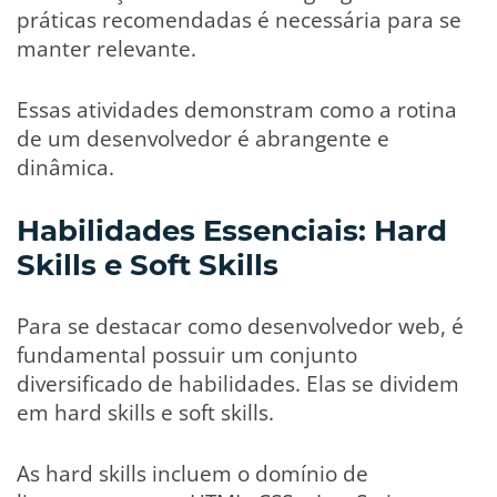
práticas recomendadas é necessária para se
manter relevante.
Essas atividades demonstram como a rotina
de um desenvolvedor é abrangente e
dinâmica.
Habilidades Essenciais: Hard
Skills e Soft Skills
Para se destacar como desenvolvedor web, é
fundamental possuir um conjunto
diversificado de habilidades. Elas se dividem
em hard skills e soft skills.
As hard skills incluem o domínio de