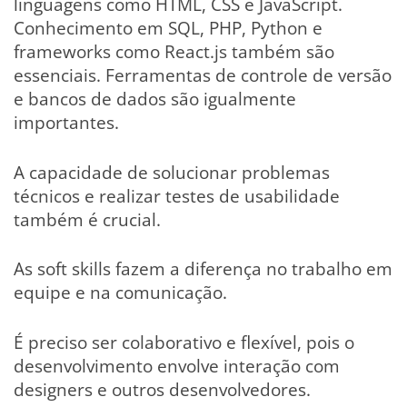
linguagens como HTML, CSS e JavaScript.
Conhecimento em SQL, PHP, Python e
frameworks como React.js também são
essenciais. Ferramentas de controle de versão
e bancos de dados são igualmente
importantes.
A capacidade de solucionar problemas
técnicos e realizar testes de usabilidade
também é crucial.
As soft skills fazem a diferença no trabalho em
equipe e na comunicação.
É preciso ser colaborativo e flexível, pois o
desenvolvimento envolve interação com
designers e outros desenvolvedores.