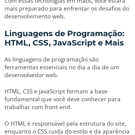
Com essas tecnologias em mãos, você estará
mais preparado para enfrentar os desafios do
desenvolvimento web.
Linguagens de Programação:
HTML, CSS, JavaScript e Mais
As linguagens de programação são
ferramentas essenciais no dia a dia de um
desenvolvedor web.
HTML, CSS e JavaScript formam a base
fundamental que você deve conhecer para
trabalhar com front-end.
O HTML é responsável pela estrutura do site,
enquanto o CSS cuida do estilo e da aparência