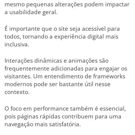
mesmo pequenas alterações podem impactar
a usabilidade geral.
É importante que o site seja acessível para
todos, tornando a experiência digital mais
inclusiva.
Interações dinâmicas e animações são
frequentemente adicionadas para engajar os
visitantes. Um entendimento de frameworks
modernos pode ser bastante útil nesse
contexto.
O foco em performance também é essencial,
pois páginas rápidas contribuem para uma
navegação mais satisfatória.