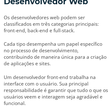
Desenvolvedor Web
Os desenvolvedores web podem ser
classificados em três categorias principais:
front-end, back-end e full-stack.
Cada tipo desempenha um papel específico
no processo de desenvolvimento,
contribuindo de maneira única para a criação
de aplicações e sites.
Um desenvolvedor front-end trabalha na
interface com o usuário. Sua principal
responsabilidade é garantir que tudo o que os
usuários veem e interagem seja agradável e
funcional.