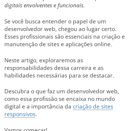
digitais envolventes e funcionais.
Se você busca entender o papel de um
desenvolvedor web, chegou ao lugar certo.
Esses profissionais são essenciais na criação e
manutenção de sites e aplicações online.
Neste artigo, exploraremos as
responsabilidades dessa carreira e as
habilidades necessárias para se destacar.
Descubra o que faz um desenvolvedor web,
como essa profissão se encaixa no mundo
digital e a importância da
criação de sites
responsivos
.
Vamos começar!