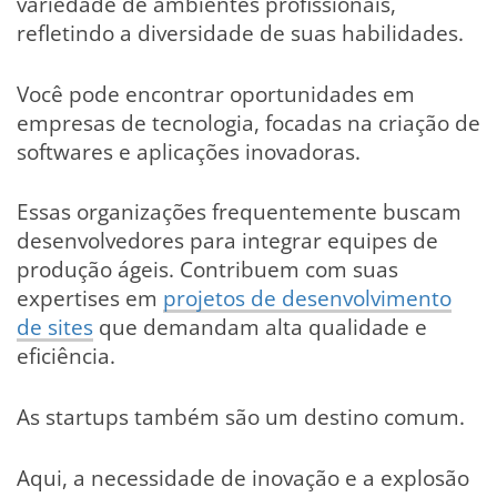
variedade de ambientes profissionais,
refletindo a diversidade de suas habilidades.
Você pode encontrar oportunidades em
empresas de tecnologia, focadas na criação de
softwares e aplicações inovadoras.
Essas organizações frequentemente buscam
desenvolvedores para integrar equipes de
produção ágeis. Contribuem com suas
expertises em
projetos de desenvolvimento
de sites
que demandam alta qualidade e
eficiência.
As startups também são um destino comum.
Aqui, a necessidade de inovação e a explosão