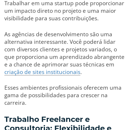
Trabalhar em uma startup pode proporcionar
um impacto direto no projeto e uma maior
visibilidade para suas contribuições.
As agências de desenvolvimento são uma
alternativa interessante. Você poderá lidar
com diversos clientes e projetos variados, o
que proporciona um aprendizado abrangente
e a chance de aprimorar suas técnicas em
criação de sites institucionais
.
Esses ambientes profissionais oferecem uma
gama de possibilidades para crescer na
carreira.
Trabalho Freelancer e
Consultoria: Flexibilidade e