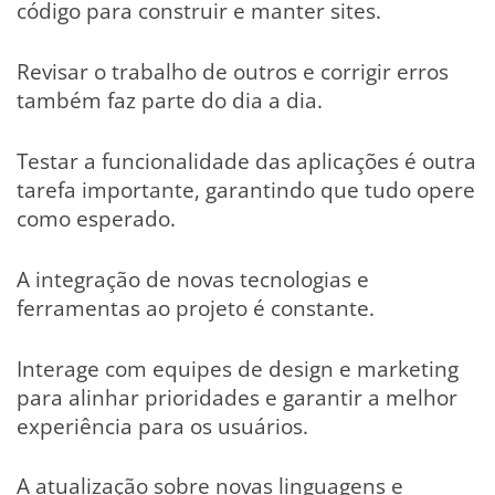
código para construir e manter sites.
Revisar o trabalho de outros e corrigir erros
também faz parte do dia a dia.
Testar a funcionalidade das aplicações é outra
tarefa importante, garantindo que tudo opere
como esperado.
A integração de novas tecnologias e
ferramentas ao projeto é constante.
Interage com equipes de design e marketing
para alinhar prioridades e garantir a melhor
experiência para os usuários.
A atualização sobre novas linguagens e