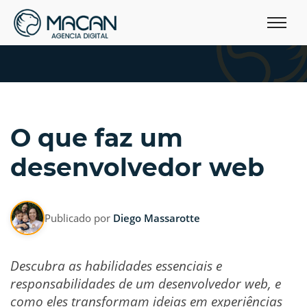
O que faz um
desenvolvedor web
Publicado por
Diego Massarotte
Descubra as habilidades essenciais e
responsabilidades de um desenvolvedor web, e
como eles transformam ideias em experiências