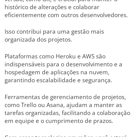
histórico de alterações e colaborar
eficientemente com outros desenvolvedores.
Isso contribui para uma gestão mais
organizada dos projetos.
Plataformas como Heroku e AWS são
indispensáveis para o desenvolvimento e a
hospedagem de aplicações na nuvem,
garantindo escalabilidade e segurança.
Ferramentas de gerenciamento de projetos,
como Trello ou Asana, ajudam a manter as
tarefas organizadas, facilitando a colaboração
em equipe e o cumprimento de prazos.