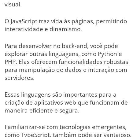
visual.
O JavaScript traz vida às páginas, permitindo
interatividade e dinamismo.
Para desenvolver no back-end, você pode
explorar outras linguagens, como Python e
PHP. Elas oferecem funcionalidades robustas
para manipulação de dados e interação com
servidores.
Essas linguagens são importantes para a
criação de aplicativos web que funcionam de
maneira eficiente e segura.
Familiarizar-se com tecnologias emergentes,
como TypeScript, também pode ser vantajoso,