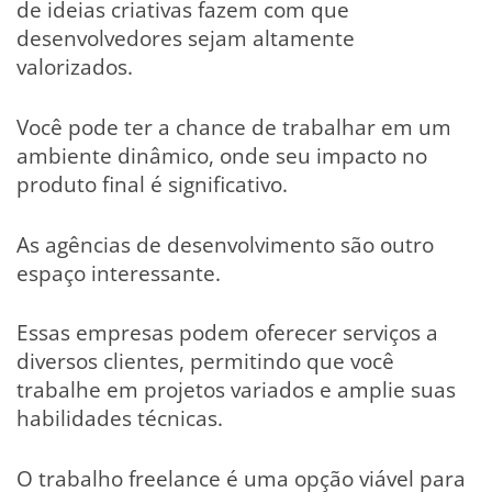
de ideias criativas fazem com que
desenvolvedores sejam altamente
valorizados.
Você pode ter a chance de trabalhar em um
ambiente dinâmico, onde seu impacto no
produto final é significativo.
As agências de desenvolvimento são outro
espaço interessante.
Essas empresas podem oferecer serviços a
diversos clientes, permitindo que você
trabalhe em projetos variados e amplie suas
habilidades técnicas.
O trabalho freelance é uma opção viável para