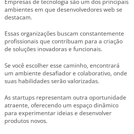
Empresas de tecnologia são um dos principais
ambientes em que desenvolvedores web se
destacam.
Essas organizações buscam constantemente
profissionais que contribuam para a criação
de soluções inovadoras e funcionais.
Se você escolher esse caminho, encontrará
um ambiente desafiador e colaborativo, onde
suas habilidades serão valorizadas.
As startups representam outra oportunidade
atraente, oferecendo um espaço dinâmico
para experimentar ideias e desenvolver
produtos novos.