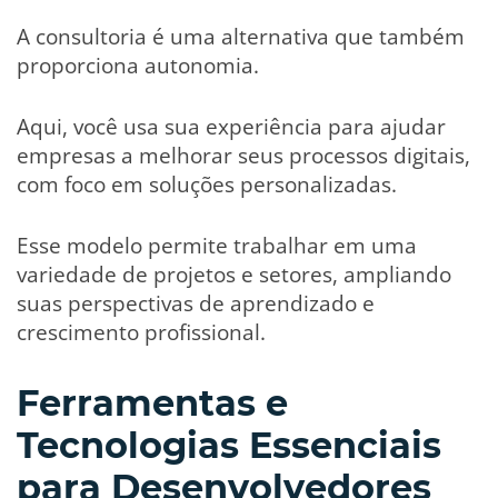
A consultoria é uma alternativa que também
proporciona autonomia.
Aqui, você usa sua experiência para ajudar
empresas a melhorar seus processos digitais,
com foco em soluções personalizadas.
Esse modelo permite trabalhar em uma
variedade de projetos e setores, ampliando
suas perspectivas de aprendizado e
crescimento profissional.
Ferramentas e
Tecnologias Essenciais
para Desenvolvedores