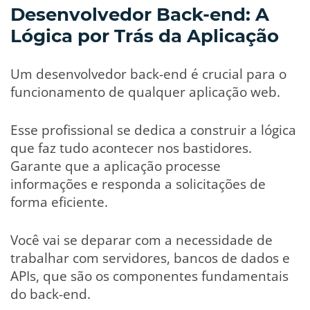
Desenvolvedor Back-end: A
Lógica por Trás da Aplicação
Um desenvolvedor back-end é crucial para o
funcionamento de qualquer aplicação web.
Esse profissional se dedica a construir a lógica
que faz tudo acontecer nos bastidores.
Garante que a aplicação processe
informações e responda a solicitações de
forma eficiente.
Você vai se deparar com a necessidade de
trabalhar com servidores, bancos de dados e
APIs, que são os componentes fundamentais
do back-end.