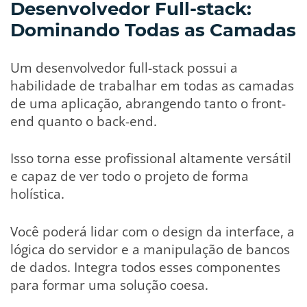
Desenvolvedor Full-stack:
Dominando Todas as Camadas
Um desenvolvedor full-stack possui a
habilidade de trabalhar em todas as camadas
de uma aplicação, abrangendo tanto o front-
end quanto o back-end.
Isso torna esse profissional altamente versátil
e capaz de ver todo o projeto de forma
holística.
Você poderá lidar com o design da interface, a
lógica do servidor e a manipulação de bancos
de dados. Integra todos esses componentes
para formar uma solução coesa.