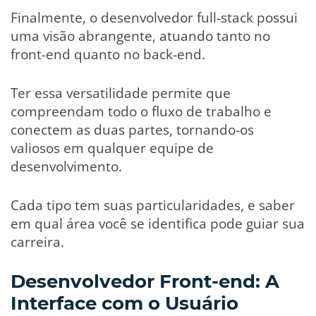
Finalmente, o desenvolvedor full-stack possui
uma visão abrangente, atuando tanto no
front-end quanto no back-end.
Ter essa versatilidade permite que
compreendam todo o fluxo de trabalho e
conectem as duas partes, tornando-os
valiosos em qualquer equipe de
desenvolvimento.
Cada tipo tem suas particularidades, e saber
em qual área você se identifica pode guiar sua
carreira.
Desenvolvedor Front-end: A
Interface com o Usuário