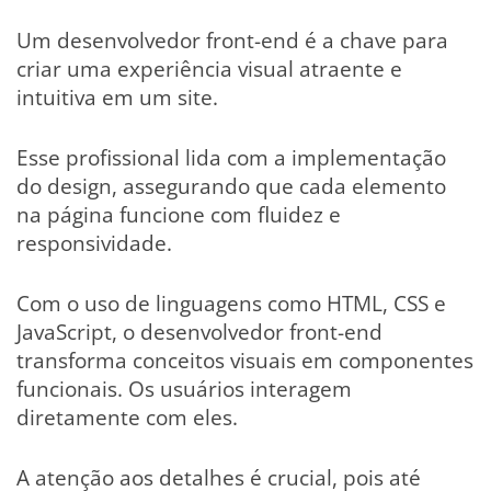
Um desenvolvedor front-end é a chave para
criar uma experiência visual atraente e
intuitiva em um site.
Esse profissional lida com a implementação
do design, assegurando que cada elemento
na página funcione com fluidez e
responsividade.
Com o uso de linguagens como HTML, CSS e
JavaScript, o desenvolvedor front-end
transforma conceitos visuais em componentes
funcionais. Os usuários interagem
diretamente com eles.
A atenção aos detalhes é crucial, pois até