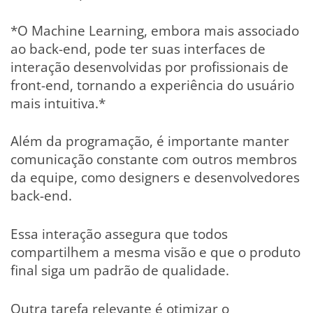
*O Machine Learning, embora mais associado
ao back-end, pode ter suas interfaces de
interação desenvolvidas por profissionais de
front-end, tornando a experiência do usuário
mais intuitiva.*
Além da programação, é importante manter
comunicação constante com outros membros
da equipe, como designers e desenvolvedores
back-end.
Essa interação assegura que todos
compartilhem a mesma visão e que o produto
final siga um padrão de qualidade.
Outra tarefa relevante é otimizar o