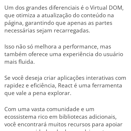
Um dos grandes diferenciais é o Virtual DOM,
que otimiza a atualização do conteúdo na
página, garantindo que apenas as partes
necessárias sejam recarregadas.
Isso não só melhora a performance, mas
também oferece uma experiência do usuário
mais fluida.
Se você deseja criar aplicações interativas com
rapidez e eficiência, React é uma ferramenta
que vale a pena explorar.
Com uma vasta comunidade e um
ecossistema rico em bibliotecas adicionais,
você encontrará muitos recursos para apoiar