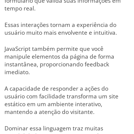
formulário que valida suas informações em
tempo real.
Essas interações tornam a experiência do
usuário muito mais envolvente e intuitiva.
JavaScript também permite que você
manipule elementos da página de forma
instantânea, proporcionando feedback
imediato.
A capacidade de responder a ações do
usuário com facilidade transforma um site
estático em um ambiente interativo,
mantendo a atenção do visitante.
Dominar essa linguagem traz muitas