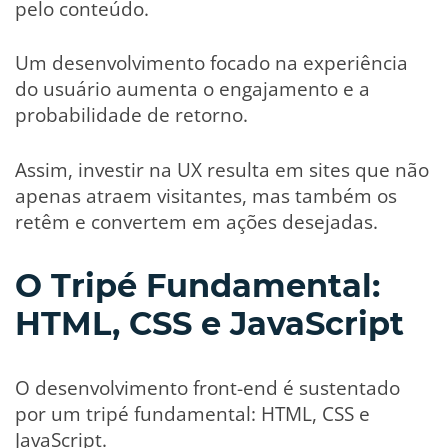
pelo conteúdo.
Um desenvolvimento focado na experiência
do usuário aumenta o engajamento e a
probabilidade de retorno.
Assim, investir na UX resulta em sites que não
apenas atraem visitantes, mas também os
retêm e convertem em ações desejadas.
O Tripé Fundamental:
HTML, CSS e JavaScript
O desenvolvimento front-end é sustentado
por um tripé fundamental: HTML, CSS e
JavaScript.