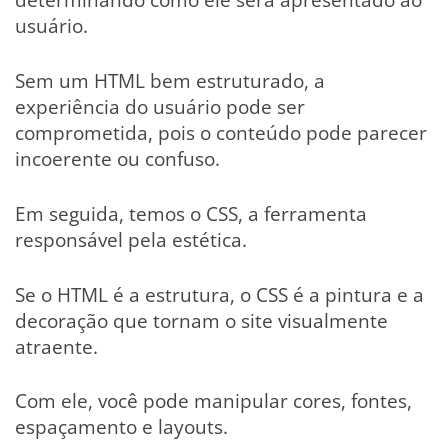
usuário.
Sem um HTML bem estruturado, a
experiência do usuário pode ser
comprometida, pois o conteúdo pode parecer
incoerente ou confuso.
Em seguida, temos o CSS, a ferramenta
responsável pela estética.
Se o HTML é a estrutura, o CSS é a pintura e a
decoração que tornam o site visualmente
atraente.
Com ele, você pode manipular cores, fontes,
espaçamento e layouts.