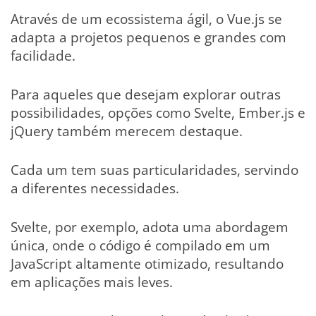
Através de um ecossistema ágil, o Vue.js se
adapta a projetos pequenos e grandes com
facilidade.
Para aqueles que desejam explorar outras
possibilidades, opções como Svelte, Ember.js e
jQuery também merecem destaque.
Cada um tem suas particularidades, servindo
a diferentes necessidades.
Svelte, por exemplo, adota uma abordagem
única, onde o código é compilado em um
JavaScript altamente otimizado, resultando
em aplicações mais leves.