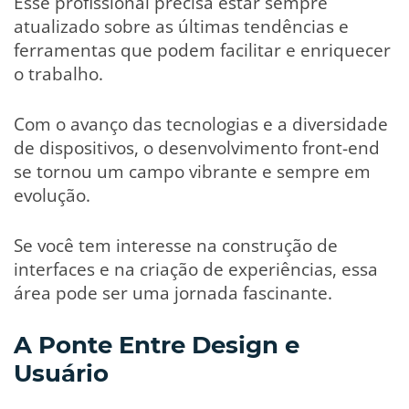
Esse profissional precisa estar sempre
atualizado sobre as últimas tendências e
ferramentas que podem facilitar e enriquecer
o trabalho.
Com o avanço das tecnologias e a diversidade
de dispositivos, o desenvolvimento front-end
se tornou um campo vibrante e sempre em
evolução.
Se você tem interesse na construção de
interfaces e na criação de experiências, essa
área pode ser uma jornada fascinante.
A Ponte Entre Design e
Usuário