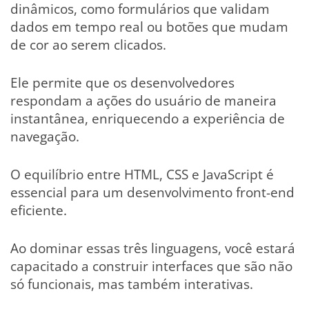
dinâmicos, como formulários que validam
dados em tempo real ou botões que mudam
de cor ao serem clicados.
Ele permite que os desenvolvedores
respondam a ações do usuário de maneira
instantânea, enriquecendo a experiência de
navegação.
O equilíbrio entre HTML, CSS e JavaScript é
essencial para um desenvolvimento front-end
eficiente.
Ao dominar essas três linguagens, você estará
capacitado a construir interfaces que são não
só funcionais, mas também interativas.