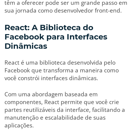
têm a oferecer pode ser um grande passo em
sua jornada como desenvolvedor front-end.
React: A Biblioteca do
Facebook para Interfaces
Dinâmicas
React é uma biblioteca desenvolvida pelo
Facebook que transforma a maneira como
você constrói interfaces dinâmicas.
Com uma abordagem baseada em
componentes, React permite que você crie
partes reutilizáveis da interface, facilitando a
manutenção e escalabilidade de suas
aplicações.