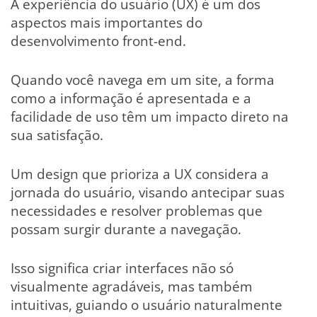
A experiência do usuário (UX) é um dos
aspectos mais importantes do
desenvolvimento front-end.
Quando você navega em um site, a forma
como a informação é apresentada e a
facilidade de uso têm um impacto direto na
sua satisfação.
Um design que prioriza a UX considera a
jornada do usuário, visando antecipar suas
necessidades e resolver problemas que
possam surgir durante a navegação.
Isso significa criar interfaces não só
visualmente agradáveis, mas também
intuitivas, guiando o usuário naturalmente