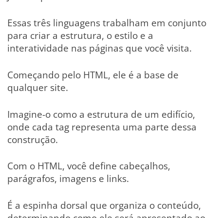
Essas três linguagens trabalham em conjunto
para criar a estrutura, o estilo e a
interatividade nas páginas que você visita.
Começando pelo HTML, ele é a base de
qualquer site.
Imagine-o como a estrutura de um edifício,
onde cada tag representa uma parte dessa
construção.
Com o HTML, você define cabeçalhos,
parágrafos, imagens e links.
É a espinha dorsal que organiza o conteúdo,
determinando como ele será apresentado ao