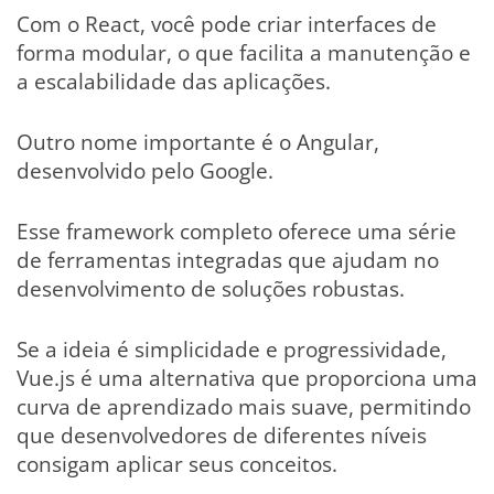
Com o React, você pode criar interfaces de
forma modular, o que facilita a manutenção e
a escalabilidade das aplicações.
Outro nome importante é o Angular,
desenvolvido pelo Google.
Esse framework completo oferece uma série
de ferramentas integradas que ajudam no
desenvolvimento de soluções robustas.
Se a ideia é simplicidade e progressividade,
Vue.js é uma alternativa que proporciona uma
curva de aprendizado mais suave, permitindo
que desenvolvedores de diferentes níveis
consigam aplicar seus conceitos.