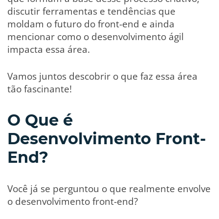
discutir ferramentas e tendências que
moldam o futuro do front-end e ainda
mencionar como o desenvolvimento ágil
impacta essa área.
Vamos juntos descobrir o que faz essa área
tão fascinante!
O Que é
Desenvolvimento Front-
End?
Você já se perguntou o que realmente envolve
o desenvolvimento front-end?