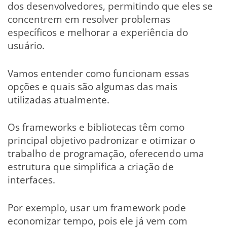
dos desenvolvedores, permitindo que eles se
concentrem em resolver problemas
específicos e melhorar a experiência do
usuário.
Vamos entender como funcionam essas
opções e quais são algumas das mais
utilizadas atualmente.
Os frameworks e bibliotecas têm como
principal objetivo padronizar e otimizar o
trabalho de programação, oferecendo uma
estrutura que simplifica a criação de
interfaces.
Por exemplo, usar um framework pode
economizar tempo, pois ele já vem com