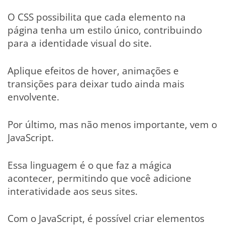
O CSS possibilita que cada elemento na
página tenha um estilo único, contribuindo
para a identidade visual do site.
Aplique efeitos de hover, animações e
transições para deixar tudo ainda mais
envolvente.
Por último, mas não menos importante, vem o
JavaScript.
Essa linguagem é o que faz a mágica
acontecer, permitindo que você adicione
interatividade aos seus sites.
Com o JavaScript, é possível criar elementos