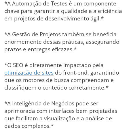
*A Automação de Testes é um componente
chave para garantir a qualidade e a eficiência
em projetos de desenvolvimento ágil.*
*A Gestão de Projetos também se beneficia
enormemente dessas práticas, assegurando
prazos e entregas eficazes.*
*O SEO é diretamente impactado pela
otimização de sites
do front-end, garantindo
que os motores de busca compreendam e
classifiquem o conteúdo corretamente.*
*A Inteligência de Negócios pode ser
aprimorada com interfaces bem projetadas
que facilitam a visualização e a análise de
dados complexos.*