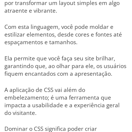
por transformar um layout simples em algo
atraente e vibrante.
Com esta linguagem, você pode moldar e
estilizar elementos, desde cores e fontes até
espaçamentos e tamanhos.
Ela permite que você faça seu site brilhar,
garantindo que, ao olhar para ele, os usuários
fiquem encantados com a apresentação.
A aplicação de CSS vai além do
embelezamento; é uma ferramenta que
impacta a usabilidade e a experiência geral
do visitante.
Dominar o CSS significa poder criar