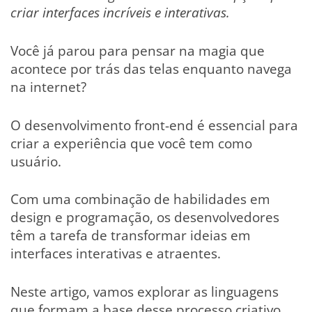
criar interfaces incríveis e interativas.
Você já parou para pensar na magia que
acontece por trás das telas enquanto navega
na internet?
O desenvolvimento front-end é essencial para
criar a experiência que você tem como
usuário.
Com uma combinação de habilidades em
design e programação, os desenvolvedores
têm a tarefa de transformar ideias em
interfaces interativas e atraentes.
Neste artigo, vamos explorar as linguagens
que formam a base desse processo criativo,