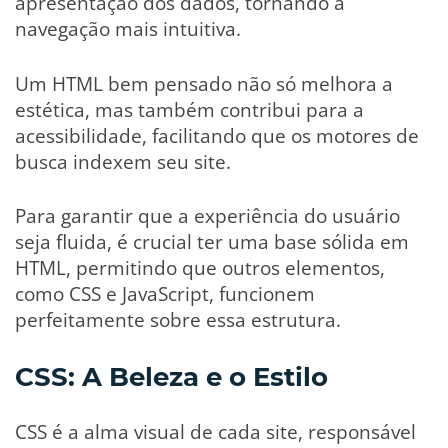
apresentação dos dados, tornando a
navegação mais intuitiva.
Um HTML bem pensado não só melhora a
estética, mas também contribui para a
acessibilidade, facilitando que os motores de
busca indexem seu site.
Para garantir que a experiência do usuário
seja fluida, é crucial ter uma base sólida em
HTML, permitindo que outros elementos,
como CSS e JavaScript, funcionem
perfeitamente sobre essa estrutura.
CSS: A Beleza e o Estilo
CSS é a alma visual de cada site, responsável