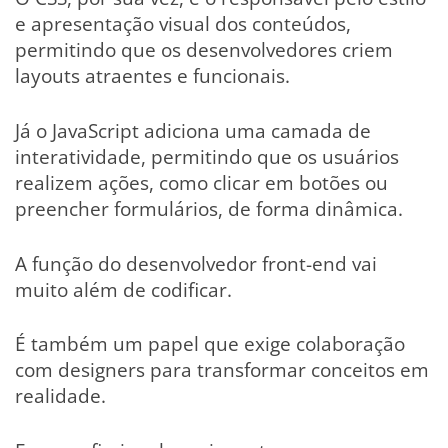
e apresentação visual dos conteúdos,
permitindo que os desenvolvedores criem
layouts atraentes e funcionais.
Já o JavaScript adiciona uma camada de
interatividade, permitindo que os usuários
realizem ações, como clicar em botões ou
preencher formulários, de forma dinâmica.
A função do desenvolvedor front-end vai
muito além de codificar.
É também um papel que exige colaboração
com designers para transformar conceitos em
realidade.