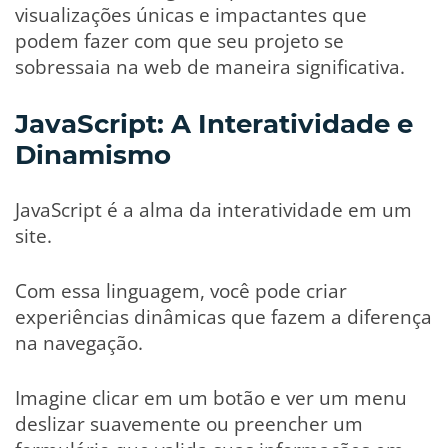
visualizações únicas e impactantes que
podem fazer com que seu projeto se
sobressaia na web de maneira significativa.
JavaScript: A Interatividade e
Dinamismo
JavaScript é a alma da interatividade em um
site.
Com essa linguagem, você pode criar
experiências dinâmicas que fazem a diferença
na navegação.
Imagine clicar em um botão e ver um menu
deslizar suavemente ou preencher um