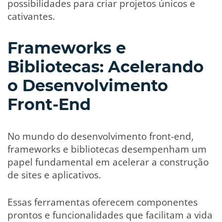
possibilidades para criar projetos únicos e
cativantes.
Frameworks e
Bibliotecas: Acelerando
o Desenvolvimento
Front-End
No mundo do desenvolvimento front-end,
frameworks e bibliotecas desempenham um
papel fundamental em acelerar a construção
de sites e aplicativos.
Essas ferramentas oferecem componentes
prontos e funcionalidades que facilitam a vida