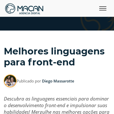
Melhores linguagens
para front-end
Publicado por
Diego Massarotte
Descubra as linguagens essenciais para dominar
o desenvolvimento front-end e impulsionar suas
habilidades! Mergulhe nas melhores opções para