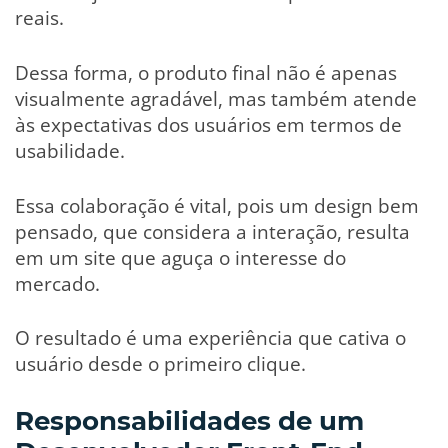
reais.
Dessa forma, o produto final não é apenas
visualmente agradável, mas também atende
às expectativas dos usuários em termos de
usabilidade.
Essa colaboração é vital, pois um design bem
pensado, que considera a interação, resulta
em um site que aguça o interesse do
mercado.
O resultado é uma experiência que cativa o
usuário desde o primeiro clique.
Responsabilidades de um