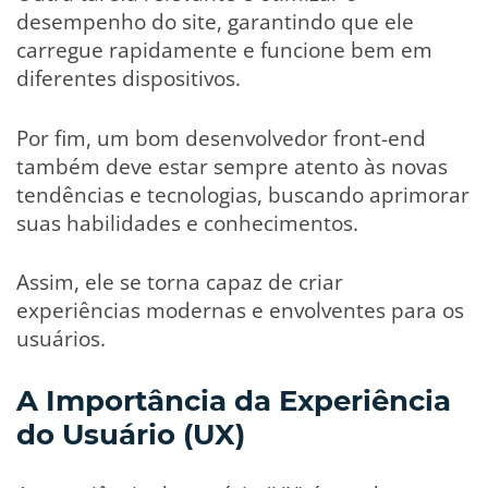
desempenho do site, garantindo que ele
carregue rapidamente e funcione bem em
diferentes dispositivos.
Por fim, um bom desenvolvedor front-end
também deve estar sempre atento às novas
tendências e tecnologias, buscando aprimorar
suas habilidades e conhecimentos.
Assim, ele se torna capaz de criar
experiências modernas e envolventes para os
usuários.
A Importância da Experiência
do Usuário (UX)