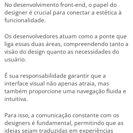
No desenvolvimento front-end, o papel do
designer é crucial para conectar a estética à
funcionalidade.
Os desenvolvedores atuam como a ponte que
liga essas duas áreas, compreendendo tanto a
visão do design quanto as necessidades do
usuário.
É sua responsabilidade garantir que a
interface visual não apenas atraia, mas
também proporcione uma navegação fluida e
intuitiva.
Para isso, a comunicação constante com os
designers é fundamental, permitindo que as
ideias sejam traduzidas em experiências