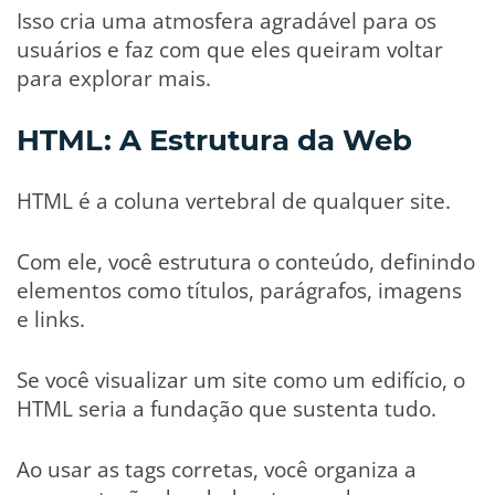
Isso cria uma atmosfera agradável para os
usuários e faz com que eles queiram voltar
para explorar mais.
HTML: A Estrutura da Web
HTML é a coluna vertebral de qualquer site.
Com ele, você estrutura o conteúdo, definindo
elementos como títulos, parágrafos, imagens
e links.
Se você visualizar um site como um edifício, o
HTML seria a fundação que sustenta tudo.
Ao usar as tags corretas, você organiza a