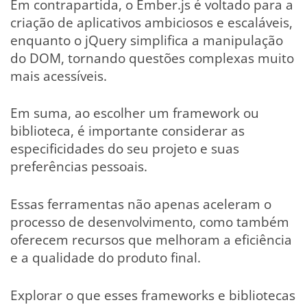
Em contrapartida, o Ember.js é voltado para a
criação de aplicativos ambiciosos e escaláveis,
enquanto o jQuery simplifica a manipulação
do DOM, tornando questões complexas muito
mais acessíveis.
Em suma, ao escolher um framework ou
biblioteca, é importante considerar as
especificidades do seu projeto e suas
preferências pessoais.
Essas ferramentas não apenas aceleram o
processo de desenvolvimento, como também
oferecem recursos que melhoram a eficiência
e a qualidade do produto final.
Explorar o que esses frameworks e bibliotecas