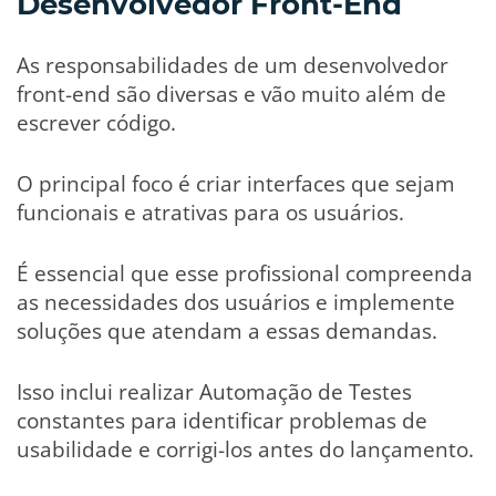
Desenvolvedor Front-End
As responsabilidades de um desenvolvedor
front-end são diversas e vão muito além de
escrever código.
O principal foco é criar interfaces que sejam
funcionais e atrativas para os usuários.
É essencial que esse profissional compreenda
as necessidades dos usuários e implemente
soluções que atendam a essas demandas.
Isso inclui realizar Automação de Testes
constantes para identificar problemas de
usabilidade e corrigi-los antes do lançamento.