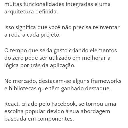
muitas funcionalidades integradas e uma
arquitetura definida.
Isso significa que você não precisa reinventar
a roda a cada projeto.
O tempo que seria gasto criando elementos
do zero pode ser utilizado em melhorar a
lógica por trás da aplicação.
No mercado, destacam-se alguns frameworks
e bibliotecas que têm ganhado destaque.
React, criado pelo Facebook, se tornou uma
escolha popular devido à sua abordagem
baseada em componentes.