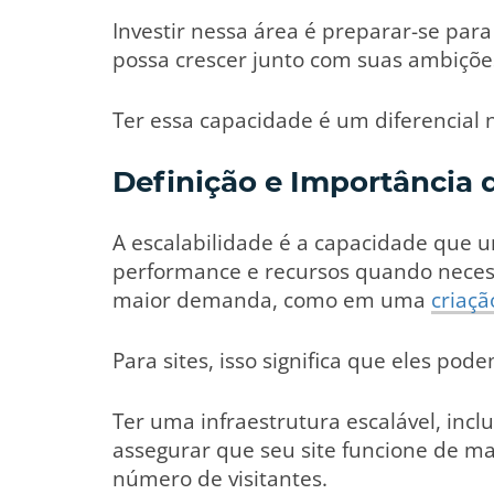
Investir nessa área é preparar-se par
possa crescer junto com suas ambições
Ter essa capacidade é um diferencial
Definição e Importância 
A escalabilidade é a capacidade que
performance e recursos quando nece
maior demanda, como em uma
criaçã
Para sites, isso significa que eles pod
Ter uma infraestrutura escalável, inclu
assegurar que seu site funcione de 
número de visitantes.