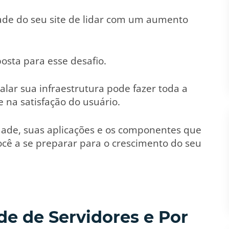
ade do seu site de lidar com um aumento
posta para esse desafio.
alar sua infraestrutura pode fazer toda a
 na satisfação do usuário.
dade, suas aplicações e os componentes que
ocê a se preparar para o crescimento do seu
de de Servidores e Por