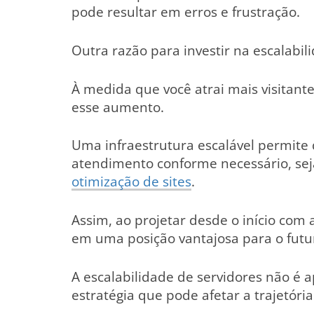
pode resultar em erros e frustração.
Outra razão para investir na escalabil
À medida que você atrai mais visitante
esse aumento.
Uma infraestrutura escalável permite
atendimento conforme necessário, sej
otimização de sites
.
Assim, ao projetar desde o início com 
em uma posição vantajosa para o futu
A escalabilidade de servidores não é
estratégia que pode afetar a trajetóri