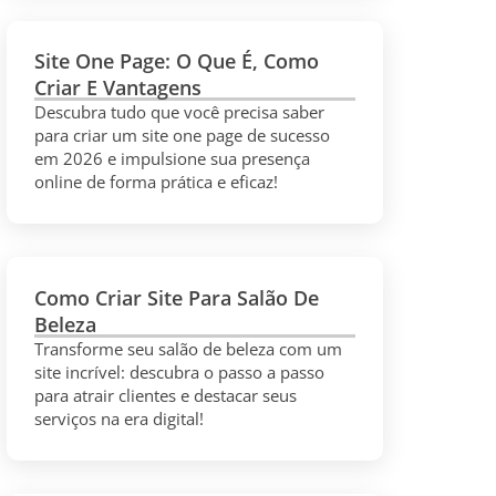
Site One Page: O Que É, Como
Criar E Vantagens
Descubra tudo que você precisa saber
para criar um site one page de sucesso
em 2026 e impulsione sua presença
online de forma prática e eficaz!
Como Criar Site Para Salão De
Beleza
Transforme seu salão de beleza com um
site incrível: descubra o passo a passo
para atrair clientes e destacar seus
serviços na era digital!