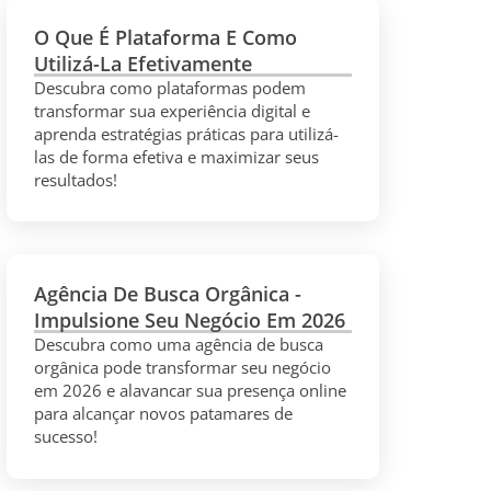
O Que É Plataforma E Como
Utilizá-La Efetivamente
Descubra como plataformas podem
transformar sua experiência digital e
aprenda estratégias práticas para utilizá-
las de forma efetiva e maximizar seus
resultados!
Agência De Busca Orgânica -
Impulsione Seu Negócio Em 2026
Descubra como uma agência de busca
orgânica pode transformar seu negócio
em 2026 e alavancar sua presença online
para alcançar novos patamares de
sucesso!