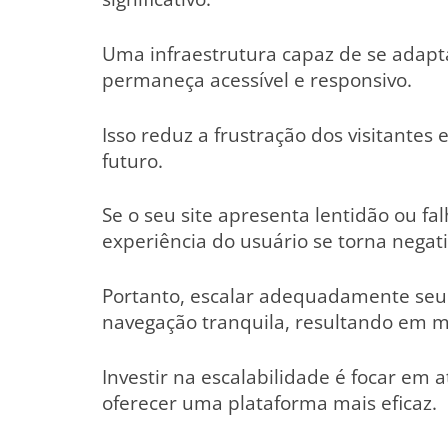
Uma infraestrutura capaz de se adapta
permaneça acessível e responsivo.
Isso reduz a frustração dos visitante
futuro.
Se o seu site apresenta lentidão ou 
experiência do usuário se torna negati
Portanto, escalar adequadamente seu 
navegação tranquila, resultando em mai
Investir na escalabilidade é focar em 
oferecer uma plataforma mais eficaz.