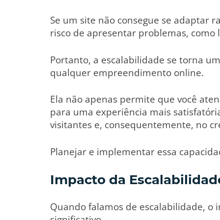
Se um site não consegue se adaptar ra
risco de apresentar problemas, como
Portanto, a escalabilidade se torna u
qualquer empreendimento online.
Ela não apenas permite que você aten
para uma experiência mais satisfatór
visitantes e, consequentemente, no cr
Planejar e implementar essa capacida
Impacto da Escalabilidad
Quando falamos de escalabilidade, o 
significativo.