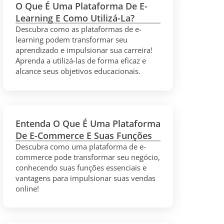
O Que É Uma Plataforma De E-
Learning E Como Utilizá-La?
Descubra como as plataformas de e-
learning podem transformar seu
aprendizado e impulsionar sua carreira!
Aprenda a utilizá-las de forma eficaz e
alcance seus objetivos educacionais.
Entenda O Que É Uma Plataforma
De E-Commerce E Suas Funções
Descubra como uma plataforma de e-
commerce pode transformar seu negócio,
conhecendo suas funções essenciais e
vantagens para impulsionar suas vendas
online!