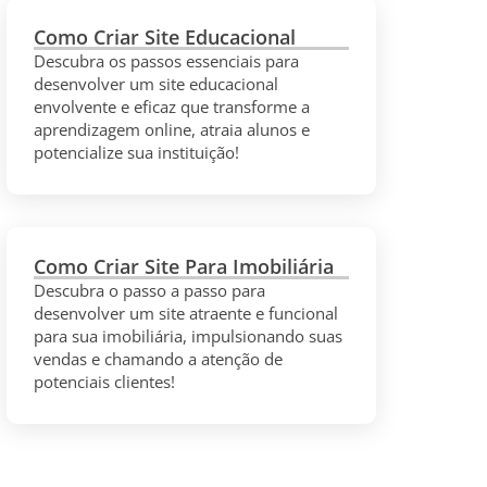
Como Criar Site Educacional
Descubra os passos essenciais para
desenvolver um site educacional
envolvente e eficaz que transforme a
aprendizagem online, atraia alunos e
potencialize sua instituição!
Como Criar Site Para Imobiliária
Descubra o passo a passo para
desenvolver um site atraente e funcional
para sua imobiliária, impulsionando suas
vendas e chamando a atenção de
potenciais clientes!