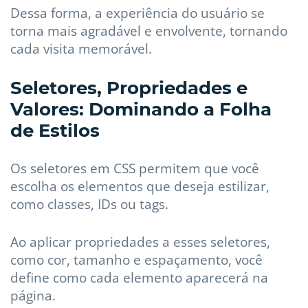
Dessa forma, a experiência do usuário se
torna mais agradável e envolvente, tornando
cada visita memorável.
Seletores, Propriedades e
Valores: Dominando a Folha
de Estilos
Os seletores em CSS permitem que você
escolha os elementos que deseja estilizar,
como classes, IDs ou tags.
Ao aplicar propriedades a esses seletores,
como cor, tamanho e espaçamento, você
define como cada elemento aparecerá na
página.