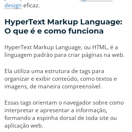
design
eficaz.
HyperText Markup Language:
O que é e como funciona
HyperText Markup Language, ou HTML, é a
linguagem padrão para criar páginas na web.
Ela utiliza uma estrutura de tags para
organizar e exibir conteúdo, como textos e
imagens, de maneira compreensível.
Essas tags orientam o navegador sobre como
interpretar e apresentar a informação,
formando a espinha dorsal de toda site ou
aplicação web.