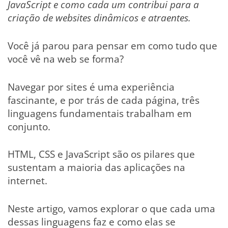
JavaScript e como cada um contribui para a
criação de websites dinâmicos e atraentes.
Você já parou para pensar em como tudo que
você vê na web se forma?
Navegar por sites é uma experiência
fascinante, e por trás de cada página, três
linguagens fundamentais trabalham em
conjunto.
HTML, CSS e JavaScript são os pilares que
sustentam a maioria das aplicações na
internet.
Neste artigo, vamos explorar o que cada uma
dessas linguagens faz e como elas se