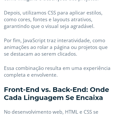
Depois, utilizamos CSS para aplicar estilos,
como cores, fontes e layouts atrativos,
garantindo que o visual seja agradável.
Por fim, JavaScript traz interatividade, como
animações ao rolar a página ou projetos que
se destacam ao serem clicados.
Essa combinação resulta em uma experiência
completa e envolvente.
Front-End vs. Back-End: Onde
Cada Linguagem Se Encaixa
No desenvolvimento web, HTML e CSS se