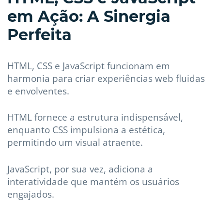
em Ação: A Sinergia
Perfeita
HTML, CSS e JavaScript funcionam em
harmonia para criar experiências web fluidas
e envolventes.
HTML fornece a estrutura indispensável,
enquanto CSS impulsiona a estética,
permitindo um visual atraente.
JavaScript, por sua vez, adiciona a
interatividade que mantém os usuários
engajados.