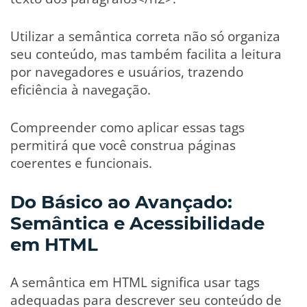
Utilizar a semântica correta não só organiza
seu conteúdo, mas também facilita a leitura
por navegadores e usuários, trazendo
eficiência à navegação.
Compreender como aplicar essas tags
permitirá que você construa páginas
coerentes e funcionais.
Do Básico ao Avançado:
Semântica e Acessibilidade
em HTML
A semântica em HTML significa usar tags
adequadas para descrever seu conteúdo de