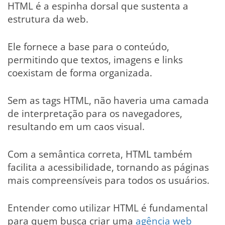
HTML é a espinha dorsal que sustenta a
estrutura da web.
Ele fornece a base para o conteúdo,
permitindo que textos, imagens e links
coexistam de forma organizada.
Sem as tags HTML, não haveria uma camada
de interpretação para os navegadores,
resultando em um caos visual.
Com a semântica correta, HTML também
facilita a acessibilidade, tornando as páginas
mais compreensíveis para todos os usuários.
Entender como utilizar HTML é fundamental
para quem busca criar uma
agência web