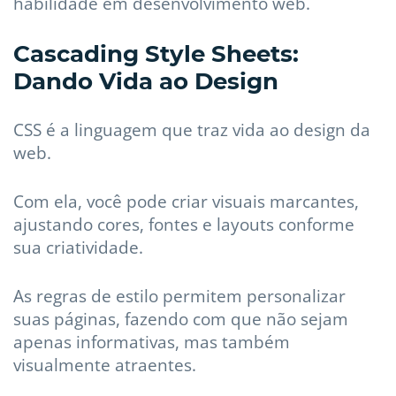
habilidade em desenvolvimento web.
Cascading Style Sheets:
Dando Vida ao Design
CSS é a linguagem que traz vida ao design da
web.
Com ela, você pode criar visuais marcantes,
ajustando cores, fontes e layouts conforme
sua criatividade.
As regras de estilo permitem personalizar
suas páginas, fazendo com que não sejam
apenas informativas, mas também
visualmente atraentes.