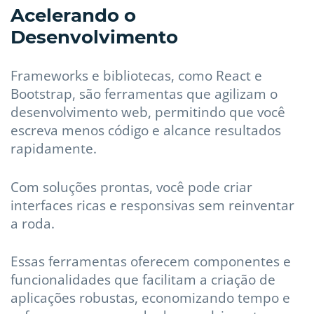
Acelerando o
Desenvolvimento
Frameworks e bibliotecas, como React e
Bootstrap, são ferramentas que agilizam o
desenvolvimento web, permitindo que você
escreva menos código e alcance resultados
rapidamente.
Com soluções prontas, você pode criar
interfaces ricas e responsivas sem reinventar
a roda.
Essas ferramentas oferecem componentes e
funcionalidades que facilitam a criação de
aplicações robustas, economizando tempo e