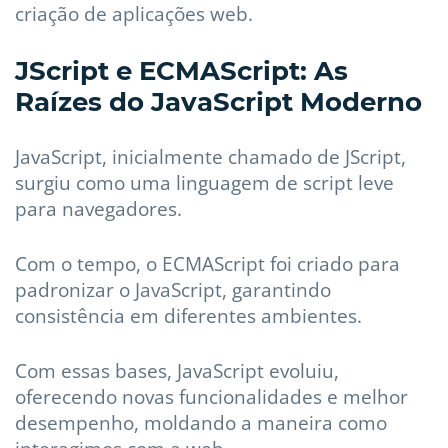
criação de aplicações web.
JScript e ECMAScript: As
Raízes do JavaScript Moderno
JavaScript, inicialmente chamado de JScript,
surgiu como uma linguagem de script leve
para navegadores.
Com o tempo, o ECMAScript foi criado para
padronizar o JavaScript, garantindo
consistência em diferentes ambientes.
Com essas bases, JavaScript evoluiu,
oferecendo novas funcionalidades e melhor
desempenho, moldando a maneira como