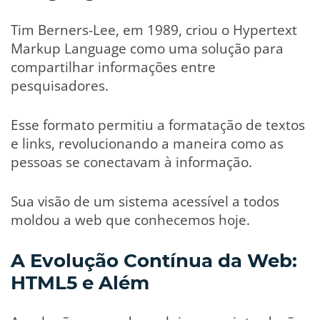
Tim Berners-Lee, em 1989, criou o Hypertext
Markup Language como uma solução para
compartilhar informações entre
pesquisadores.
Esse formato permitiu a formatação de textos
e links, revolucionando a maneira como as
pessoas se conectavam à informação.
Sua visão de um sistema acessível a todos
moldou a web que conhecemos hoje.
A Evolução Contínua da Web:
HTML5 e Além