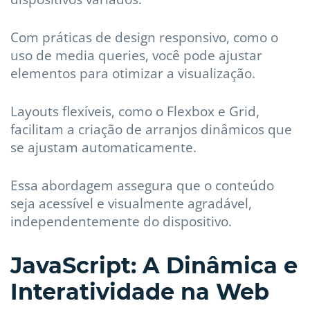
Com práticas de design responsivo, como o
uso de media queries, você pode ajustar
elementos para otimizar a visualização.
Layouts flexíveis, como o Flexbox e Grid,
facilitam a criação de arranjos dinâmicos que
se ajustam automaticamente.
Essa abordagem assegura que o conteúdo
seja acessível e visualmente agradável,
independentemente do dispositivo.
JavaScript: A Dinâmica e
Interatividade na Web