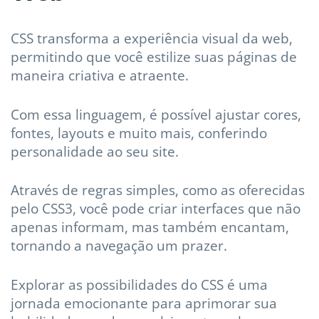
CSS transforma a experiência visual da web,
permitindo que você estilize suas páginas de
maneira criativa e atraente.
Com essa linguagem, é possível ajustar cores,
fontes, layouts e muito mais, conferindo
personalidade ao seu site.
Através de regras simples, como as oferecidas
pelo CSS3, você pode criar interfaces que não
apenas informam, mas também encantam,
tornando a navegação um prazer.
Explorar as possibilidades do CSS é uma
jornada emocionante para aprimorar sua