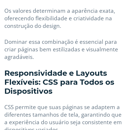
Os valores determinam a aparência exata,
oferecendo flexibilidade e criatividade na
construção do design.
Dominar essa combinação é essencial para
criar páginas bem estilizadas e visualmente
agradáveis.
Responsividade e Layouts
Flexíveis: CSS para Todos os
Dispositivos
CSS permite que suas páginas se adaptem a
diferentes tamanhos de tela, garantindo que
a experiência do usuário seja consistente em
dispositivos variados.