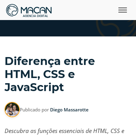
Diferença entre
HTML, CSS e
JavaScript
Publicado por
Diego Massarotte
Descubra as funções essenciais de HTML, CSS e