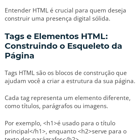
Entender HTML é crucial para quem deseja
construir uma presença digital sólida.
Tags e Elementos HTML:
Construindo o Esqueleto da
Página
Tags HTML são os blocos de construção que
ajudam você a criar a estrutura da sua página.
Cada tag representa um elemento diferente,
como títulos, parágrafos ou imagens.
Por exemplo, <h1>é usado para o título
principal</h1>, enquanto <h2>serve para o
texto dos parágrafos</h2>.