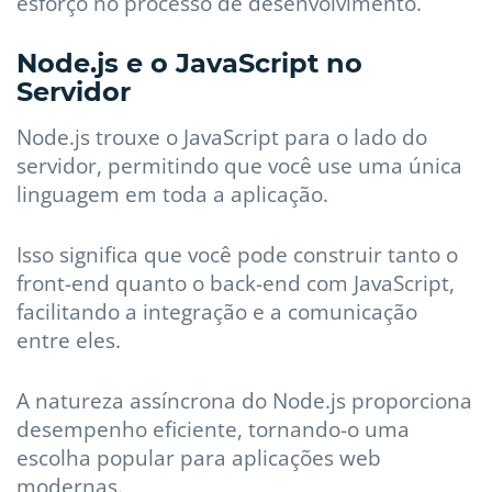
esforço no processo de desenvolvimento.
Node.js e o JavaScript no
Servidor
Node.js trouxe o JavaScript para o lado do
servidor, permitindo que você use uma única
linguagem em toda a aplicação.
Isso significa que você pode construir tanto o
front-end quanto o back-end com JavaScript,
facilitando a integração e a comunicação
entre eles.
A natureza assíncrona do Node.js proporciona
desempenho eficiente, tornando-o uma
escolha popular para aplicações web
modernas.