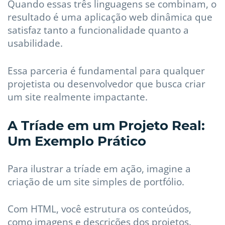
Quando essas três linguagens se combinam, o
resultado é uma aplicação web dinâmica que
satisfaz tanto a funcionalidade quanto a
usabilidade.
Essa parceria é fundamental para qualquer
projetista ou desenvolvedor que busca criar
um site realmente impactante.
A Tríade em um Projeto Real:
Um Exemplo Prático
Para ilustrar a tríade em ação, imagine a
criação de um site simples de portfólio.
Com HTML, você estrutura os conteúdos,
como imagens e descrições dos projetos.