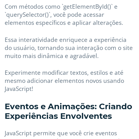
Com métodos como `getElementById()` e
`querySelector()`, você pode acessar
elementos específicos e aplicar alterações.
Essa interatividade enriquece a experiência
do usuário, tornando sua interação com o site
muito mais dinâmica e agradável.
Experimente modificar textos, estilos e até
mesmo adicionar elementos novos usando
JavaScript!
Eventos e Animações: Criando
Experiências Envolventes
JavaScript permite que você crie eventos