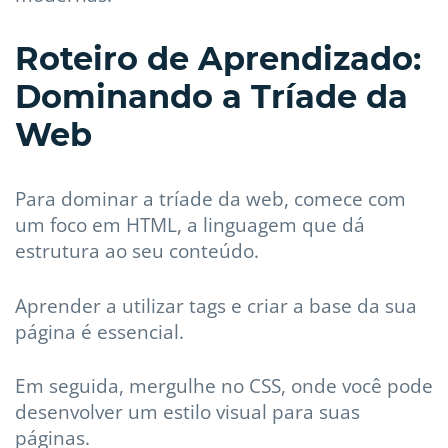
Roteiro de Aprendizado:
Dominando a Tríade da
Web
Para dominar a tríade da web, comece com
um foco em HTML, a linguagem que dá
estrutura ao seu conteúdo.
Aprender a utilizar tags e criar a base da sua
página é essencial.
Em seguida, mergulhe no CSS, onde você pode
desenvolver um estilo visual para suas
páginas.