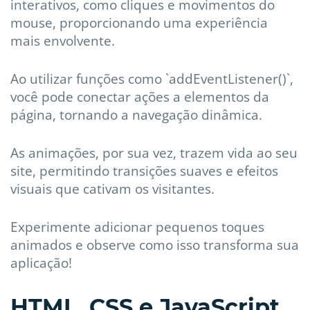
interativos, como cliques e movimentos do
mouse, proporcionando uma experiência
mais envolvente.
Ao utilizar funções como `addEventListener()`,
você pode conectar ações a elementos da
página, tornando a navegação dinâmica.
As animações, por sua vez, trazem vida ao seu
site, permitindo transições suaves e efeitos
visuais que cativam os visitantes.
Experimente adicionar pequenos toques
animados e observe como isso transforma sua
aplicação!
HTML, CSS e JavaScript