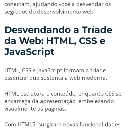
conectam, ajudando você a desvendar os
segredos do desenvolvimento web.
Desvendando a Tríade
da Web: HTML, CSS e
JavaScript
HTML, CSS e JavaScript formam a tríade
essencial que sustenta a web moderna.
HTML estrutura o conteúdo, enquanto CSS se
encarrega da apresentação, embelezando
visualmente as páginas.
Com HTML5, surgiram novas funcionalidades