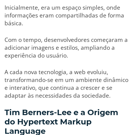
Inicialmente, era um espaço simples, onde
informações eram compartilhadas de forma
básica.
Com o tempo, desenvolvedores começaram a
adicionar imagens e estilos, ampliando a
experiência do usuário.
A cada nova tecnologia, a web evoluiu,
transformando-se em um ambiente dinâmico
e interativo, que continua a crescer e se
adaptar às necessidades da sociedade.
Tim Berners-Lee e a Origem
do Hypertext Markup
Language