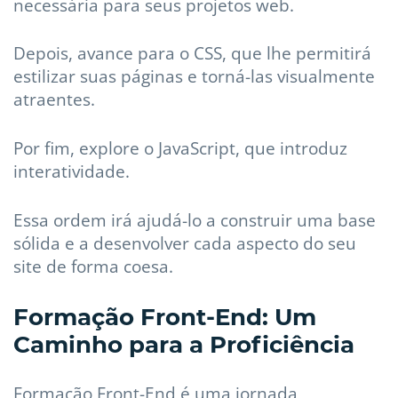
necessária para seus projetos web.
Depois, avance para o CSS, que lhe permitirá
estilizar suas páginas e torná-las visualmente
atraentes.
Por fim, explore o JavaScript, que introduz
interatividade.
Essa ordem irá ajudá-lo a construir uma base
sólida e a desenvolver cada aspecto do seu
site de forma coesa.
Formação Front-End: Um
Caminho para a Proficiência
Formação Front-End é uma jornada