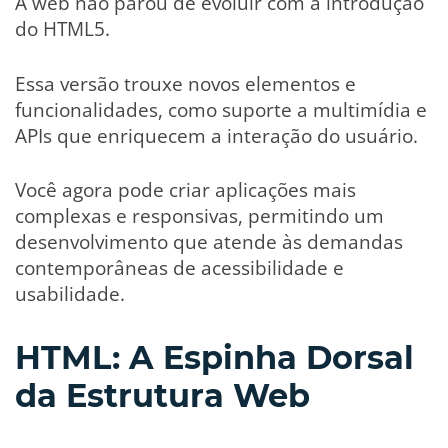
A web não parou de evoluir com a introdução
do HTML5.
Essa versão trouxe novos elementos e
funcionalidades, como suporte a multimídia e
APIs que enriquecem a interação do usuário.
Você agora pode criar aplicações mais
complexas e responsivas, permitindo um
desenvolvimento que atende às demandas
contemporâneas de acessibilidade e
usabilidade.
HTML: A Espinha Dorsal
da Estrutura Web