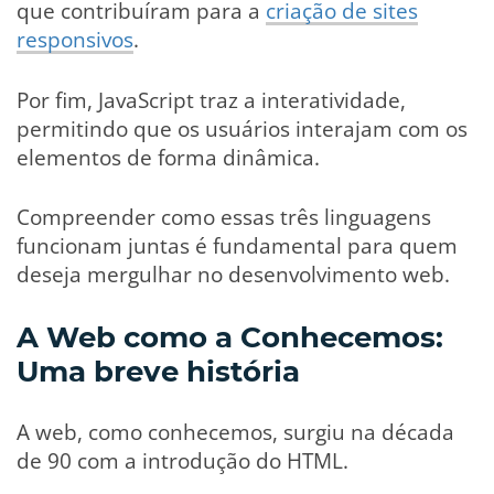
que contribuíram para a
criação de sites
responsivos
.
Por fim, JavaScript traz a interatividade,
permitindo que os usuários interajam com os
elementos de forma dinâmica.
Compreender como essas três linguagens
funcionam juntas é fundamental para quem
deseja mergulhar no desenvolvimento web.
A Web como a Conhecemos:
Uma breve história
A web, como conhecemos, surgiu na década
de 90 com a introdução do HTML.