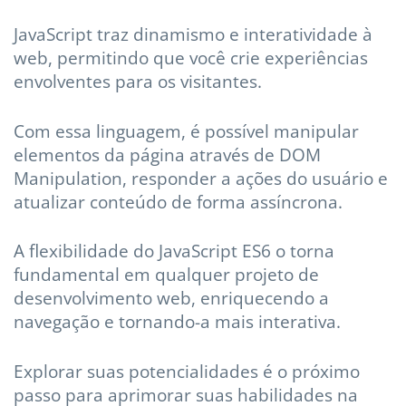
JavaScript traz dinamismo e interatividade à
web, permitindo que você crie experiências
envolventes para os visitantes.
Com essa linguagem, é possível manipular
elementos da página através de DOM
Manipulation, responder a ações do usuário e
atualizar conteúdo de forma assíncrona.
A flexibilidade do JavaScript ES6 o torna
fundamental em qualquer projeto de
desenvolvimento web, enriquecendo a
navegação e tornando-a mais interativa.
Explorar suas potencialidades é o próximo
passo para aprimorar suas habilidades na