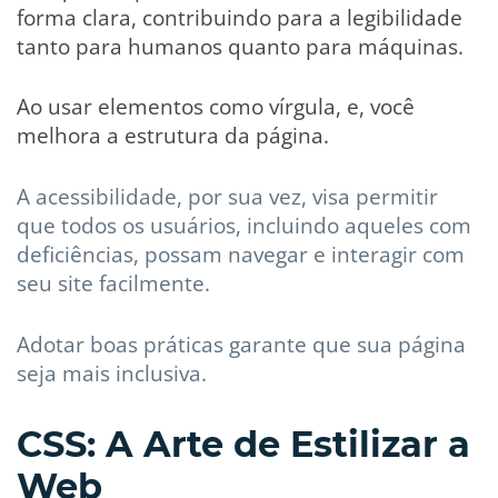
forma clara, contribuindo para a legibilidade
tanto para humanos quanto para máquinas.
Ao usar elementos como vírgula, e, você
melhora a estrutura da página.
A acessibilidade, por sua vez, visa permitir
que todos os usuários, incluindo aqueles com
deficiências, possam navegar e interagir com
seu site facilmente.
Adotar boas práticas garante que sua página
seja mais inclusiva.
CSS: A Arte de Estilizar a
Web