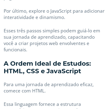
Por último, explore o JavaScript para adicionar
interatividade e dinamismo.
Esses três passos simples podem guiá-lo em
sua jornada de aprendizado, capacitando
você a criar projetos web envolventes e
funcionais.
A Ordem Ideal de Estudos:
HTML, CSS e JavaScript
Para uma jornada de aprendizado eficaz,
comece com HTML.
Essa linguagem fornece a estrutura