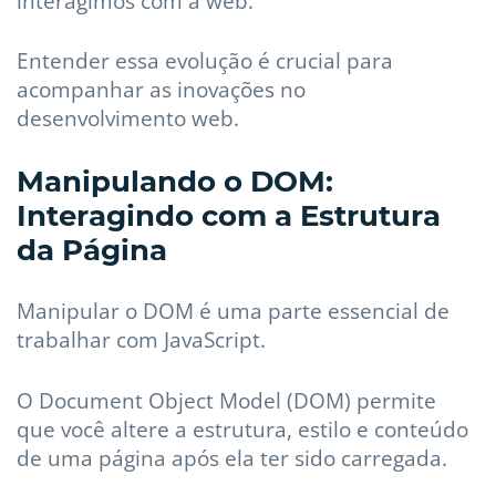
interagimos com a web.
Entender essa evolução é crucial para
acompanhar as inovações no
desenvolvimento web.
Manipulando o DOM:
Interagindo com a Estrutura
da Página
Manipular o DOM é uma parte essencial de
trabalhar com JavaScript.
O Document Object Model (DOM) permite
que você altere a estrutura, estilo e conteúdo
de uma página após ela ter sido carregada.