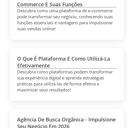
Commerce E Suas Funções
Descubra como uma plataforma de e-commerce
pode transformar seu negócio, conhecendo suas
funções essenciais e vantagens para impulsionar
suas vendas online!
O Que É Plataforma E Como Utilizá-La
Efetivamente
Descubra como plataformas podem transformar
sua experiência digital e aprenda estratégias
práticas para utilizá-las de forma efetiva e
maximizar seus resultados!
Agência De Busca Orgânica - Impulsione
Seu Negócio Em 2026