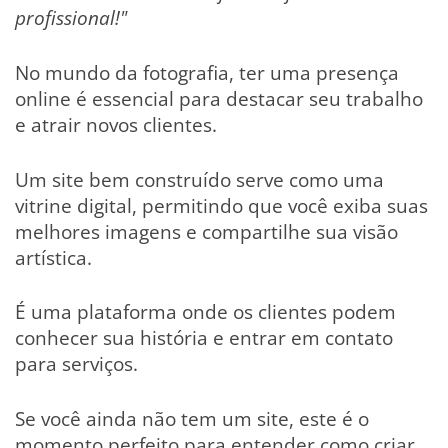
profissional!"
No mundo da fotografia, ter uma presença
online é essencial para destacar seu trabalho
e atrair novos clientes.
Um site bem construído serve como uma
vitrine digital, permitindo que você exiba suas
melhores imagens e compartilhe sua visão
artística.
É uma plataforma onde os clientes podem
conhecer sua história e entrar em contato
para serviços.
Se você ainda não tem um site, este é o
momento perfeito para entender como criar