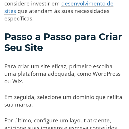
considere investir em
desenvolvimento de
sites
que atendam às suas necessidades
específicas.
Passo a Passo para Criar
Seu Site
Para criar um site eficaz, primeiro escolha
uma plataforma adequada, como WordPress
ou Wix.
Em seguida, selecione um domínio que reflita
sua marca.
Por último, configure um layout atraente,
adicione suas imagens e escreva conteúdos