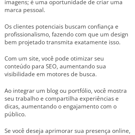
imagens; é uma oportunidade de criar uma
marca pessoal.
Os clientes potenciais buscam confiança e
profissionalismo, fazendo com que um design
bem projetado transmita exatamente isso.
Com um site, você pode otimizar seu
conteúdo para SEO, aumentando sua
visibilidade em motores de busca.
Ao integrar um blog ou portfólio, você mostra
seu trabalho e compartilha experiências e
dicas, aumentando o engajamento com o
público.
Se você deseja aprimorar sua presença online,