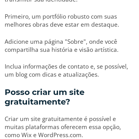
Primeiro, um portfólio robusto com suas
melhores obras deve estar em destaque.
Adicione uma página "Sobre", onde você
compartilha sua história e visão artística.
Inclua informações de contato e, se possível,
um blog com dicas e atualizações.
Posso criar um site
gratuitamente?
Criar um site gratuitamente é possível e
muitas plataformas oferecem essa opção,
como Wix e WordPress.com.