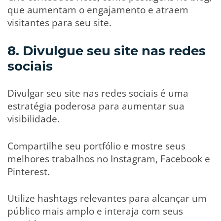
que aumentam o engajamento e atraem
visitantes para seu site.
8. Divulgue seu site nas redes
sociais
Divulgar seu site nas redes sociais é uma
estratégia poderosa para aumentar sua
visibilidade.
Compartilhe seu portfólio e mostre seus
melhores trabalhos no Instagram, Facebook e
Pinterest.
Utilize hashtags relevantes para alcançar um
público mais amplo e interaja com seus