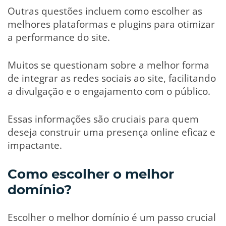
Outras questões incluem como escolher as
melhores plataformas e plugins para otimizar
a performance do site.
Muitos se questionam sobre a melhor forma
de integrar as redes sociais ao site, facilitando
a divulgação e o engajamento com o público.
Essas informações são cruciais para quem
deseja construir uma presença online eficaz e
impactante.
Como escolher o melhor
domínio?
Escolher o melhor domínio é um passo crucial