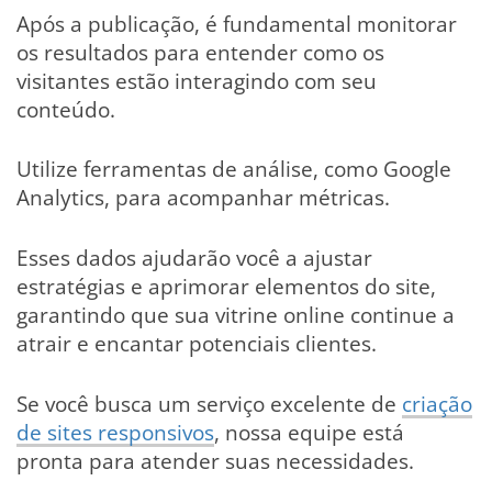
Após a publicação, é fundamental monitorar
os resultados para entender como os
visitantes estão interagindo com seu
conteúdo.
Utilize ferramentas de análise, como Google
Analytics, para acompanhar métricas.
Esses dados ajudarão você a ajustar
estratégias e aprimorar elementos do site,
garantindo que sua vitrine online continue a
atrair e encantar potenciais clientes.
Se você busca um serviço excelente de
criação
de sites responsivos
, nossa equipe está
pronta para atender suas necessidades.