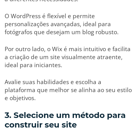
O WordPress é flexível e permite
personalizações avançadas, ideal para
fotógrafos que desejam um blog robusto.
Por outro lado, o Wix é mais intuitivo e facilita
a criação de um site visualmente atraente,
ideal para iniciantes.
Avalie suas habilidades e escolha a
plataforma que melhor se alinha ao seu estilo
e objetivos.
3. Selecione um método para
construir seu site