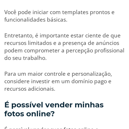
Você pode iniciar com templates prontos e
funcionalidades básicas.
Entretanto, é importante estar ciente de que
recursos limitados e a presença de anúncios
podem comprometer a percepção profissional
do seu trabalho.
Para um maior controle e personalização,
considere investir em um domínio pago e
recursos adicionais.
É possível vender minhas
fotos online?