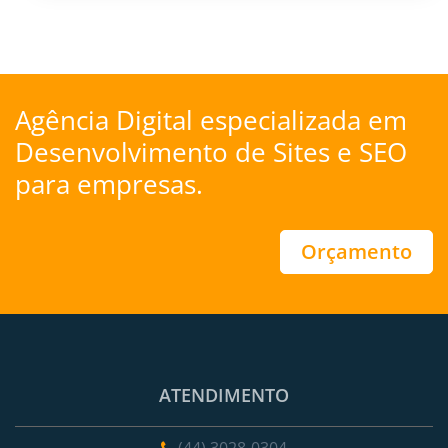
Agência Digital especializada em
Desenvolvimento de Sites
e
SEO
para empresas.
Orçamento
ATENDIMENTO
(44) 3028-0304