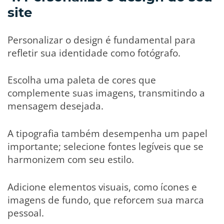
site
Personalizar o design é fundamental para
refletir sua identidade como fotógrafo.
Escolha uma paleta de cores que
complemente suas imagens, transmitindo a
mensagem desejada.
A tipografia também desempenha um papel
importante; selecione fontes legíveis que se
harmonizem com seu estilo.
Adicione elementos visuais, como ícones e
imagens de fundo, que reforcem sua marca
pessoal.