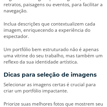
retratos, paisagens ou eventos, para facilitar a
navegação.
Inclua descrições que contextualizem cada
imagem, enriquecendo a experiência do
espectador.
Um portfólio bem estruturado não é apenas
uma vitrine do seu trabalho, mas também um
reflexo da sua identidade artística.
Dicas para seleção de imagens
Selecionar as imagens certas é crucial para
criar um portfólio impactante.
Priorize suas melhores fotos que mostrem seu