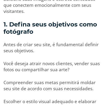
que conectem emocionalmente com seus
visitantes.
1. Defina seus objetivos como
fotógrafo
Antes de criar seu site, é fundamental definir
seus objetivos.
Você deseja atrair novos clientes, vender suas
fotos ou compartilhar sua arte?
Compreender suas metas permitirá moldar
seu site de acordo com suas necessidades.
Escolher o estilo visual adequado e elaborar