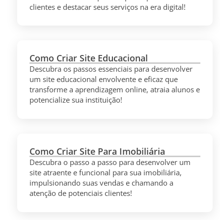
clientes e destacar seus serviços na era digital!
Como Criar Site Educacional
Descubra os passos essenciais para desenvolver
um site educacional envolvente e eficaz que
transforme a aprendizagem online, atraia alunos e
potencialize sua instituição!
Como Criar Site Para Imobiliária
Descubra o passo a passo para desenvolver um
site atraente e funcional para sua imobiliária,
impulsionando suas vendas e chamando a
atenção de potenciais clientes!