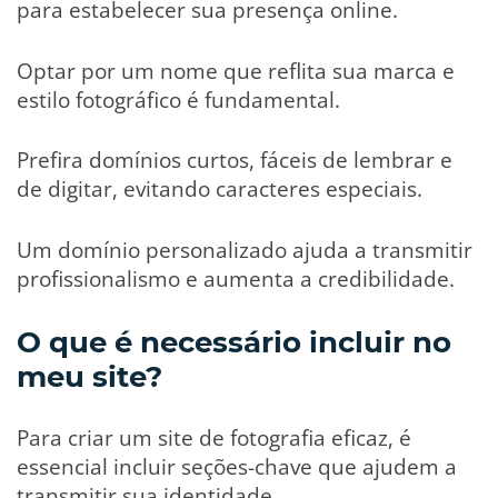
para estabelecer sua presença online.
Optar por um nome que reflita sua marca e
estilo fotográfico é fundamental.
Prefira domínios curtos, fáceis de lembrar e
de digitar, evitando caracteres especiais.
Um domínio personalizado ajuda a transmitir
profissionalismo e aumenta a credibilidade.
O que é necessário incluir no
meu site?
Para criar um site de fotografia eficaz, é
essencial incluir seções-chave que ajudem a
transmitir sua identidade.