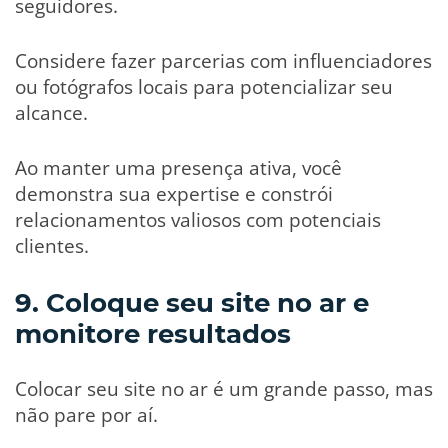
seguidores.
Considere fazer parcerias com influenciadores
ou fotógrafos locais para potencializar seu
alcance.
Ao manter uma presença ativa, você
demonstra sua expertise e constrói
relacionamentos valiosos com potenciais
clientes.
9. Coloque seu site no ar e
monitore resultados
Colocar seu site no ar é um grande passo, mas
não pare por aí.