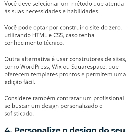
Você deve selecionar um método que atenda
às suas necessidades e habilidades.
Você pode optar por construir o site do zero,
utilizando HTML e CSS, caso tenha
conhecimento técnico.
Outra alternativa é usar construtores de sites,
como WordPress, Wix ou Squarespace, que
oferecem templates prontos e permitem uma
edição fácil.
Considere também contratar um profissional
se buscar um design personalizado e
sofisticado.
4. Personalize o design do seu