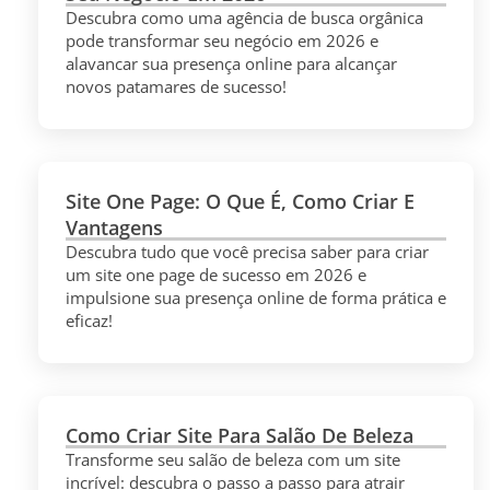
Descubra como uma agência de busca orgânica
pode transformar seu negócio em 2026 e
alavancar sua presença online para alcançar
novos patamares de sucesso!
Site One Page: O Que É, Como Criar E
Vantagens
Descubra tudo que você precisa saber para criar
um site one page de sucesso em 2026 e
impulsione sua presença online de forma prática e
eficaz!
Como Criar Site Para Salão De Beleza
Transforme seu salão de beleza com um site
incrível: descubra o passo a passo para atrair