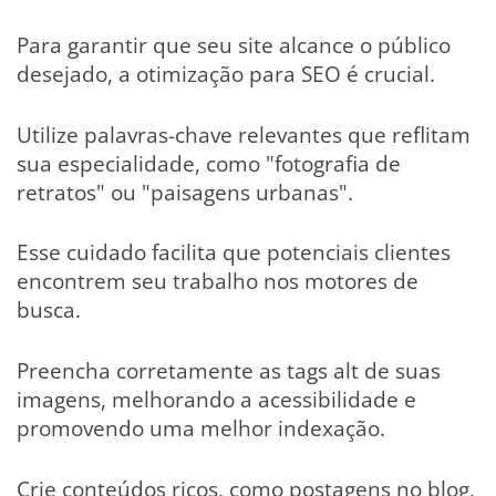
Para garantir que seu site alcance o público
desejado, a otimização para SEO é crucial.
Utilize palavras-chave relevantes que reflitam
sua especialidade, como "fotografia de
retratos" ou "paisagens urbanas".
Esse cuidado facilita que potenciais clientes
encontrem seu trabalho nos motores de
busca.
Preencha corretamente as tags alt de suas
imagens, melhorando a acessibilidade e
promovendo uma melhor indexação.
Crie conteúdos ricos, como postagens no blog,