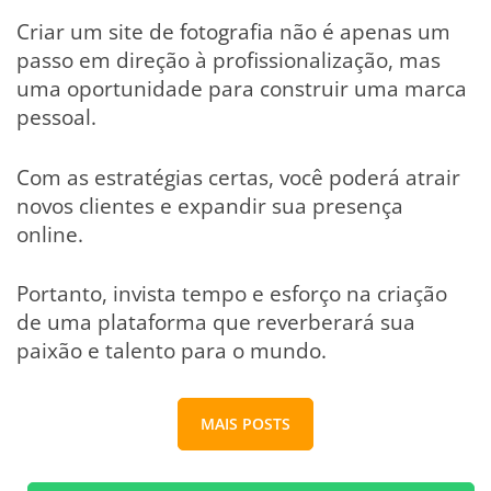
Criar um site de fotografia não é apenas um
passo em direção à profissionalização, mas
uma oportunidade para construir uma marca
pessoal.
Com as estratégias certas, você poderá atrair
novos clientes e expandir sua presença
online.
Portanto, invista tempo e esforço na criação
de uma plataforma que reverberará sua
paixão e talento para o mundo.
MAIS POSTS