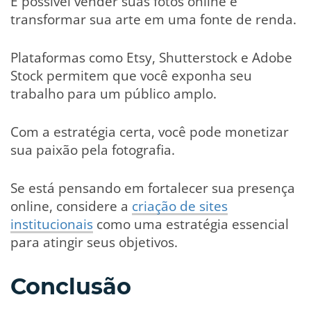
É possível vender suas fotos online e
transformar sua arte em uma fonte de renda.
Plataformas como Etsy, Shutterstock e Adobe
Stock permitem que você exponha seu
trabalho para um público amplo.
Com a estratégia certa, você pode monetizar
sua paixão pela fotografia.
Se está pensando em fortalecer sua presença
online, considere a
criação de sites
institucionais
como uma estratégia essencial
para atingir seus objetivos.
Conclusão