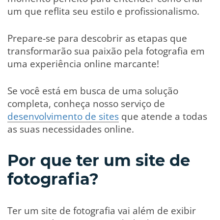
um que reflita seu estilo e profissionalismo.
Prepare-se para descobrir as etapas que
transformarão sua paixão pela fotografia em
uma experiência online marcante!
Se você está em busca de uma solução
completa, conheça nosso serviço de
desenvolvimento de sites
que atende a todas
as suas necessidades online.
Por que ter um site de
fotografia?
Ter um site de fotografia vai além de exibir