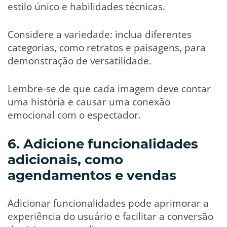
estilo único e habilidades técnicas.
Considere a variedade: inclua diferentes
categorias, como retratos e paisagens, para
demonstração de versatilidade.
Lembre-se de que cada imagem deve contar
uma história e causar uma conexão
emocional com o espectador.
6. Adicione funcionalidades
adicionais, como
agendamentos e vendas
Adicionar funcionalidades pode aprimorar a
experiência do usuário e facilitar a conversão