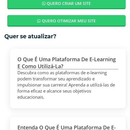
QUERO CRIAR UM SITE
QUERO OTIMIZAR MEU SITE
Quer se atualizar?
O Que É Uma Plataforma De E-Learning
E Como Utilizá-La?
Descubra como as plataformas de e-learning
podem transformar seu aprendizado e
impulsionar sua carreira! Aprenda a utilizá-las de
forma eficaz e alcance seus objetivos
educacionais.
Entenda O Que É Uma Plataforma De E-