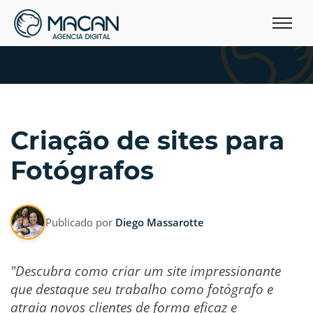
Criação de sites para
Fotógrafos
Publicado por
Diego Massarotte
"Descubra como criar um site impressionante
que destaque seu trabalho como fotógrafo e
atraia novos clientes de forma eficaz e