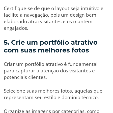
Certifique-se de que o layout seja intuitivo e
facilite a navegação, pois um design bem
elaborado atrai visitantes e os mantém
engajados.
5. Crie um portfólio atrativo
com suas melhores fotos
Criar um portfólio atrativo é fundamental
para capturar a atenção dos visitantes e
potenciais clientes.
Selecione suas melhores fotos, aquelas que
representam seu estilo e domínio técnico.
Organize as imagens por categorias, como