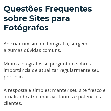
Questões Frequentes
sobre Sites para
Fotógrafos
Ao criar um site de fotografia, surgem
algumas dúvidas comuns.
Muitos fotógrafos se perguntam sobre a
importância de atualizar regularmente seu
portfólio.
A resposta é simples: manter seu site fresco e
atualizado atrai mais visitantes e potenciais
clientes.