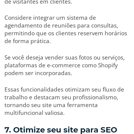
de visitantes em clientes.
Considere integrar um sistema de
agendamento de reuniões para consultas,
permitindo que os clientes reservem horários
de forma prática.
Se você deseja vender suas fotos ou serviços,
plataformas de e-commerce como Shopify
podem ser incorporadas.
Essas funcionalidades otimizam seu fluxo de
trabalho e destacam seu profissionalismo,
tornando seu site uma ferramenta
multifuncional valiosa.
7. Otimize seu site para SEO