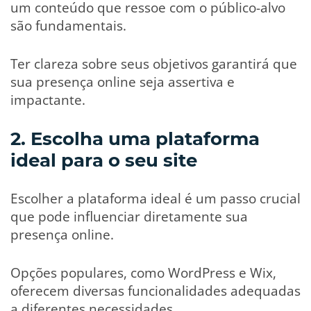
um conteúdo que ressoe com o público-alvo
são fundamentais.
Ter clareza sobre seus objetivos garantirá que
sua presença online seja assertiva e
impactante.
2. Escolha uma plataforma
ideal para o seu site
Escolher a plataforma ideal é um passo crucial
que pode influenciar diretamente sua
presença online.
Opções populares, como WordPress e Wix,
oferecem diversas funcionalidades adequadas
a diferentes necessidades.