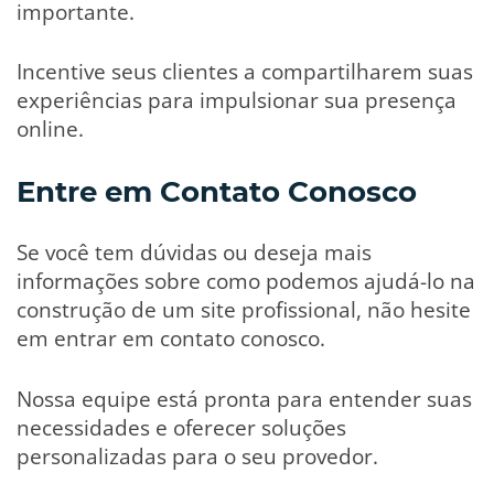
importante.
Incentive seus clientes a compartilharem suas
experiências para impulsionar sua presença
online.
Entre em Contato Conosco
Se você tem dúvidas ou deseja mais
informações sobre como podemos ajudá-lo na
construção de um site profissional, não hesite
em entrar em contato conosco.
Nossa equipe está pronta para entender suas
necessidades e oferecer soluções
personalizadas para o seu provedor.