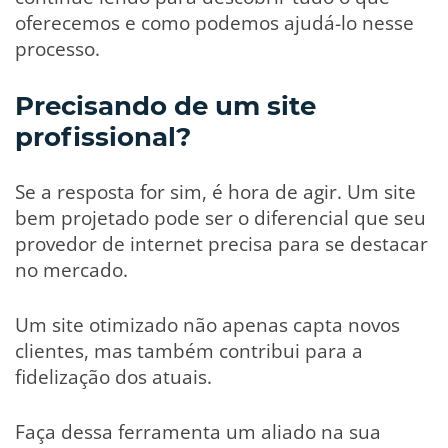
oferecemos e como podemos ajudá-lo nesse
processo.
Precisando de um site
profissional?
Se a resposta for sim, é hora de agir. Um site
bem projetado pode ser o diferencial que seu
provedor de internet precisa para se destacar
no mercado.
Um site otimizado não apenas capta novos
clientes, mas também contribui para a
fidelização dos atuais.
Faça dessa ferramenta um aliado na sua