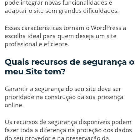
pode integrar novas funcionalidades e
adaptar o site sem grandes dificuldades.
Essas características tornam o WordPress a
escolha ideal para quem deseja um site
profissional e eficiente.
Quais recursos de segurança o
meu Site tem?
Garantir a segurança do seu site deve ser
prioridade na construção da sua presença
online.
Os recursos de segurança disponíveis podem
fazer toda a diferença na proteção dos dados
do seu provedor e na preservação da