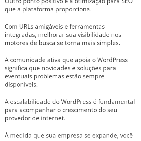
Outro ponto positivo é a otimização para SEO
que a plataforma proporciona.
Com URLs amigáveis e ferramentas
integradas, melhorar sua visibilidade nos
motores de busca se torna mais simples.
A comunidade ativa que apoia o WordPress
significa que novidades e soluções para
eventuais problemas estão sempre
disponíveis.
A escalabilidade do WordPress é fundamental
para acompanhar o crescimento do seu
provedor de internet.
À medida que sua empresa se expande, você