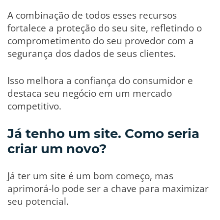
A combinação de todos esses recursos
fortalece a proteção do seu site, refletindo o
comprometimento do seu provedor com a
segurança dos dados de seus clientes.
Isso melhora a confiança do consumidor e
destaca seu negócio em um mercado
competitivo.
Já tenho um site. Como seria
criar um novo?
Já ter um site é um bom começo, mas
aprimorá-lo pode ser a chave para maximizar
seu potencial.