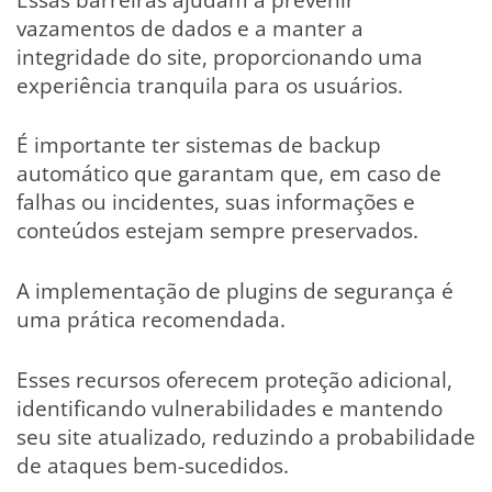
vazamentos de dados e a manter a
integridade do site, proporcionando uma
experiência tranquila para os usuários.
É importante ter sistemas de backup
automático que garantam que, em caso de
falhas ou incidentes, suas informações e
conteúdos estejam sempre preservados.
A implementação de plugins de segurança é
uma prática recomendada.
Esses recursos oferecem proteção adicional,
identificando vulnerabilidades e mantendo
seu site atualizado, reduzindo a probabilidade
de ataques bem-sucedidos.