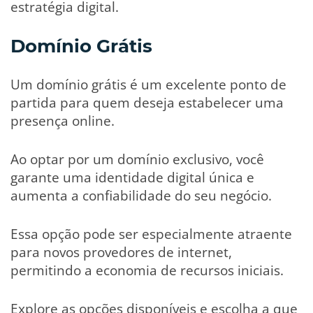
estratégia digital.
Domínio Grátis
Um domínio grátis é um excelente ponto de
partida para quem deseja estabelecer uma
presença online.
Ao optar por um domínio exclusivo, você
garante uma identidade digital única e
aumenta a confiabilidade do seu negócio.
Essa opção pode ser especialmente atraente
para novos provedores de internet,
permitindo a economia de recursos iniciais.
Explore as opções disponíveis e escolha a que