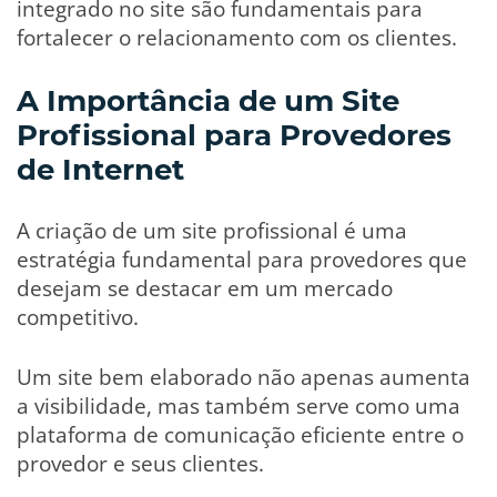
integrado no site são fundamentais para
fortalecer o relacionamento com os clientes.
A Importância de um Site
Profissional para Provedores
de Internet
A criação de um site profissional é uma
estratégia fundamental para provedores que
desejam se destacar em um mercado
competitivo.
Um site bem elaborado não apenas aumenta
a visibilidade, mas também serve como uma
plataforma de comunicação eficiente entre o
provedor e seus clientes.