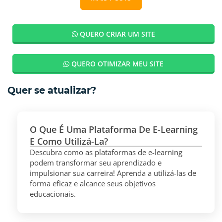
QUERO CRIAR UM SITE
QUERO OTIMIZAR MEU SITE
Quer se atualizar?
O Que É Uma Plataforma De E-Learning
E Como Utilizá-La?
Descubra como as plataformas de e-learning
podem transformar seu aprendizado e
impulsionar sua carreira! Aprenda a utilizá-las de
forma eficaz e alcance seus objetivos
educacionais.