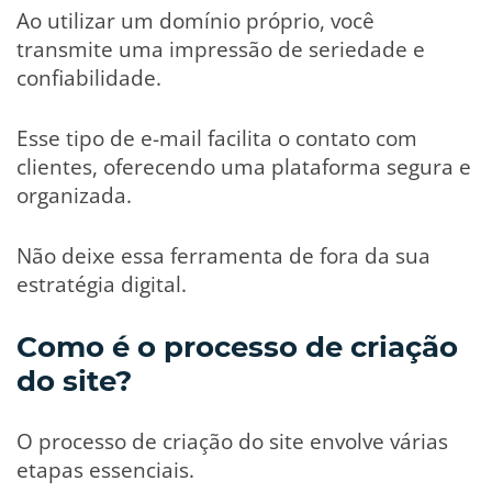
Ao utilizar um domínio próprio, você
transmite uma impressão de seriedade e
confiabilidade.
Esse tipo de e-mail facilita o contato com
clientes, oferecendo uma plataforma segura e
organizada.
Não deixe essa ferramenta de fora da sua
estratégia digital.
Como é o processo de criação
do site?
O processo de criação do site envolve várias
etapas essenciais.