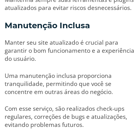
atualizados para evitar riscos desnecessários.
Manutenção Inclusa
Manter seu site atualizado é crucial para
garantir o bom funcionamento e a experiência
do usuário.
Uma manutenção inclusa proporciona
tranquilidade, permitindo que você se
concentre em outras áreas do negócio.
Com esse serviço, são realizados check-ups
regulares, correções de bugs e atualizações,
evitando problemas futuros.