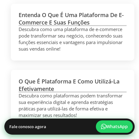
Entenda O Que É Uma Plataforma De E-
Commerce E Suas Funções
Descubra como uma plataforma de e-commerce
pode transformar seu negócio, conhecendo suas
funções essenciais e vantagens para impulsionar
suas vendas online!
O Que É Plataforma E Como Utilizá-La
Efetivamente
Descubra como plataformas podem transformar
sua experiência digital e aprenda estratégias
práticas para utilizá-las de forma efetiva e
maximizar seus resultados!
WhatsApp
Fale conosco agora