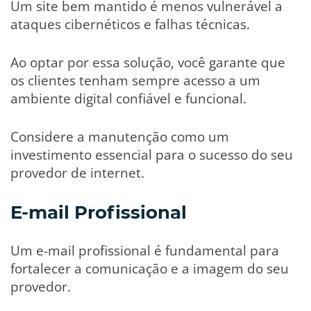
Um site bem mantido é menos vulnerável a
ataques cibernéticos e falhas técnicas.
Ao optar por essa solução, você garante que
os clientes tenham sempre acesso a um
ambiente digital confiável e funcional.
Considere a manutenção como um
investimento essencial para o sucesso do seu
provedor de internet.
E-mail Profissional
Um e-mail profissional é fundamental para
fortalecer a comunicação e a imagem do seu
provedor.