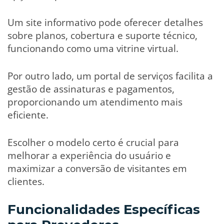
Um site informativo pode oferecer detalhes
sobre planos, cobertura e suporte técnico,
funcionando como uma vitrine virtual.
Por outro lado, um portal de serviços facilita a
gestão de assinaturas e pagamentos,
proporcionando um atendimento mais
eficiente.
Escolher o modelo certo é crucial para
melhorar a experiência do usuário e
maximizar a conversão de visitantes em
clientes.
Funcionalidades Específicas