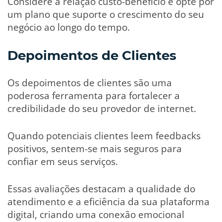
Considere a relação custo-benefício e opte por
um plano que suporte o crescimento do seu
negócio ao longo do tempo.
Depoimentos de Clientes
Os depoimentos de clientes são uma
poderosa ferramenta para fortalecer a
credibilidade do seu provedor de internet.
Quando potenciais clientes leem feedbacks
positivos, sentem-se mais seguros para
confiar em seus serviços.
Essas avaliações destacam a qualidade do
atendimento e a eficiência da sua plataforma
digital, criando uma conexão emocional