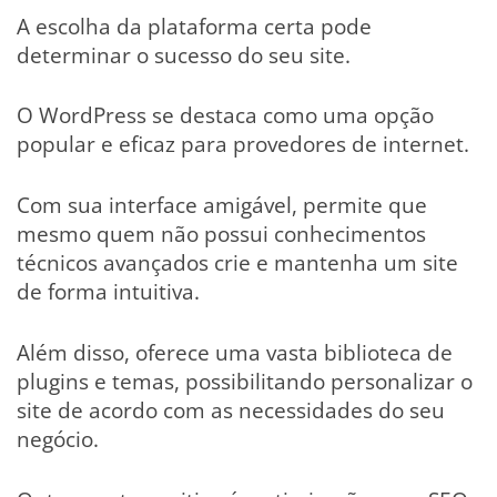
A escolha da plataforma certa pode
determinar o sucesso do seu site.
O WordPress se destaca como uma opção
popular e eficaz para provedores de internet.
Com sua interface amigável, permite que
mesmo quem não possui conhecimentos
técnicos avançados crie e mantenha um site
de forma intuitiva.
Além disso, oferece uma vasta biblioteca de
plugins e temas, possibilitando personalizar o
site de acordo com as necessidades do seu
negócio.