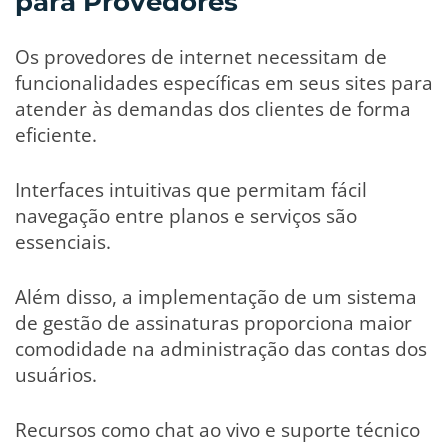
para Provedores
Os provedores de internet necessitam de
funcionalidades específicas em seus sites para
atender às demandas dos clientes de forma
eficiente.
Interfaces intuitivas que permitam fácil
navegação entre planos e serviços são
essenciais.
Além disso, a implementação de um sistema
de gestão de assinaturas proporciona maior
comodidade na administração das contas dos
usuários.
Recursos como chat ao vivo e suporte técnico