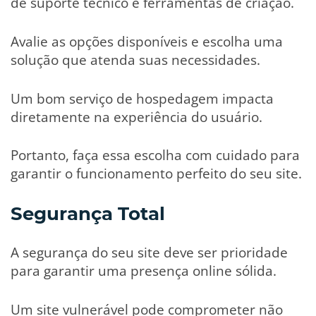
de suporte técnico e ferramentas de criação.
Avalie as opções disponíveis e escolha uma
solução que atenda suas necessidades.
Um bom serviço de hospedagem impacta
diretamente na experiência do usuário.
Portanto, faça essa escolha com cuidado para
garantir o funcionamento perfeito do seu site.
Segurança Total
A segurança do seu site deve ser prioridade
para garantir uma presença online sólida.
Um site vulnerável pode comprometer não