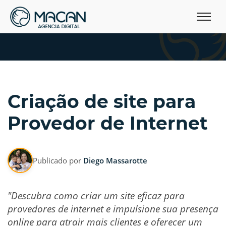
Criação de site para
Provedor de Internet
Publicado por
Diego Massarotte
"Descubra como criar um site eficaz para
provedores de internet e impulsione sua presença
online para atrair mais clientes e oferecer um