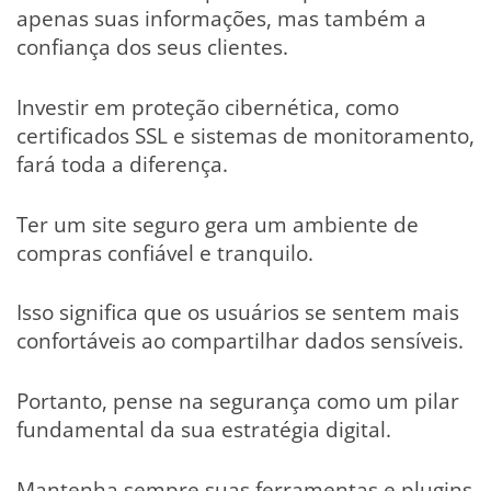
apenas suas informações, mas também a
confiança dos seus clientes.
Investir em proteção cibernética, como
certificados SSL e sistemas de monitoramento,
fará toda a diferença.
Ter um site seguro gera um ambiente de
compras confiável e tranquilo.
Isso significa que os usuários se sentem mais
confortáveis ao compartilhar dados sensíveis.
Portanto, pense na segurança como um pilar
fundamental da sua estratégia digital.
Mantenha sempre suas ferramentas e plugins