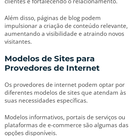
clientes e fortalecendo o relacionamento.
Além disso, páginas de blog podem
impulsionar a criação de conteúdo relevante,
aumentando a visibilidade e atraindo novos
visitantes.
Modelos de Sites para
Provedores de Internet
Os provedores de internet podem optar por
diferentes modelos de sites que atendam às
suas necessidades específicas.
Modelos informativos, portais de serviços ou
plataformas de e-commerce são algumas das
opções disponíveis.