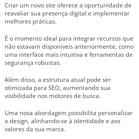
Criar um novo site oferece a oportunidade de
reavaliar sua presença digital e implementar
melhores práticas.
É o momento ideal para integrar recursos que
não estavam disponíveis anteriormente, como
uma interface mais intuitiva e ferramentas de
segurança robustas.
Além disso, a estrutura atual pode ser
otimizada para SEO, aumentando sua
visibilidade nos motores de busca.
Uma nova abordagem possibilita personalizar
o design, alinhando-se à identidade e aos
valores da sua marca.