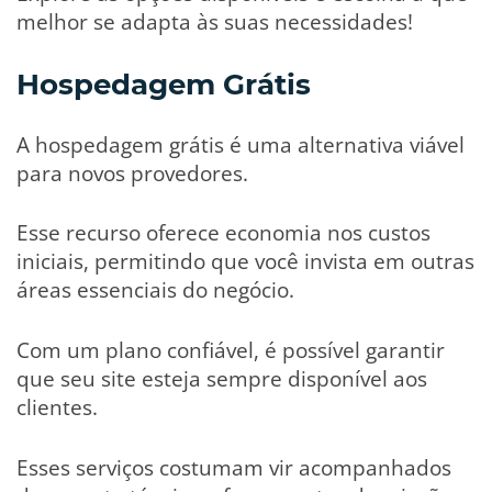
melhor se adapta às suas necessidades!
Hospedagem Grátis
A hospedagem grátis é uma alternativa viável
para novos provedores.
Esse recurso oferece economia nos custos
iniciais, permitindo que você invista em outras
áreas essenciais do negócio.
Com um plano confiável, é possível garantir
que seu site esteja sempre disponível aos
clientes.
Esses serviços costumam vir acompanhados