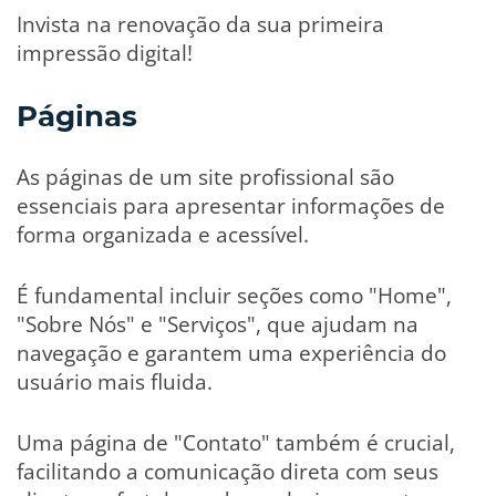
Invista na renovação da sua primeira
impressão digital!
Páginas
As páginas de um site profissional são
essenciais para apresentar informações de
forma organizada e acessível.
É fundamental incluir seções como "Home",
"Sobre Nós" e "Serviços", que ajudam na
navegação e garantem uma experiência do
usuário mais fluida.
Uma página de "Contato" também é crucial,
facilitando a comunicação direta com seus