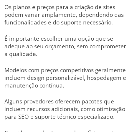
Os planos e preços para a criação de sites
podem variar amplamente, dependendo das
funcionalidades e do suporte necessário.
É importante escolher uma opção que se
adeque ao seu orçamento, sem comprometer
a qualidade.
Modelos com preços competitivos geralmente
incluem design personalizável, hospedagem e
manutenção contínua.
Alguns provedores oferecem pacotes que
incluem recursos adicionais, como otimização
para SEO e suporte técnico especializado.