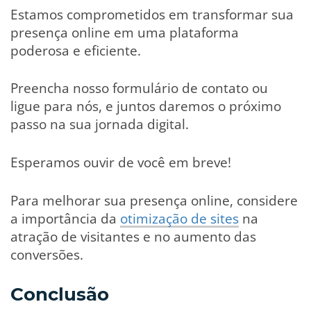
Estamos comprometidos em transformar sua
presença online em uma plataforma
poderosa e eficiente.
Preencha nosso formulário de contato ou
ligue para nós, e juntos daremos o próximo
passo na sua jornada digital.
Esperamos ouvir de você em breve!
Para melhorar sua presença online, considere
a importância da
otimização de sites
na
atração de visitantes e no aumento das
conversões.
Conclusão