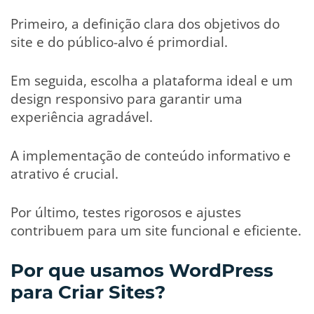
Primeiro, a definição clara dos objetivos do
site e do público-alvo é primordial.
Em seguida, escolha a plataforma ideal e um
design responsivo para garantir uma
experiência agradável.
A implementação de conteúdo informativo e
atrativo é crucial.
Por último, testes rigorosos e ajustes
contribuem para um site funcional e eficiente.
Por que usamos WordPress
para Criar Sites?