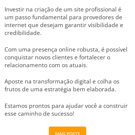
Investir na criação de um site profissional é
um passo fundamental para provedores de
internet que desejam garantir visibilidade e
credibilidade.
Com uma presença online robusta, é possível
conquistar novos clientes e fortalecer o
relacionamento com os atuais.
Aposte na transformação digital e colha os
frutos de uma estratégia bem elaborada.
Estamos prontos para ajudar você a construir
esse caminho de sucesso!
MAIS POSTS