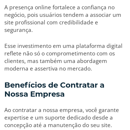
A presença online fortalece a confiança no
negócio, pois usuários tendem a associar um
site profissional com credibilidade e
segurança.
Esse investimento em uma plataforma digital
reflete não só o comprometimento com os
clientes, mas também uma abordagem
moderna e assertiva no mercado.
Benefícios de Contratar a
Nossa Empresa
Ao contratar a nossa empresa, você garante
expertise e um suporte dedicado desde a
concepção até a manutenção do seu site.