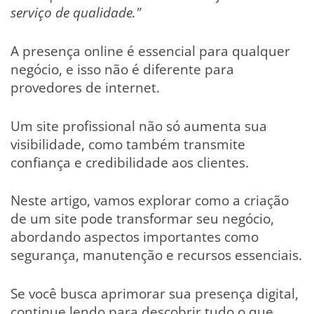
serviço de qualidade."
A presença online é essencial para qualquer
negócio, e isso não é diferente para
provedores de internet.
Um site profissional não só aumenta sua
visibilidade, como também transmite
confiança e credibilidade aos clientes.
Neste artigo, vamos explorar como a criação
de um site pode transformar seu negócio,
abordando aspectos importantes como
segurança, manutenção e recursos essenciais.
Se você busca aprimorar sua presença digital,
continue lendo para descobrir tudo o que