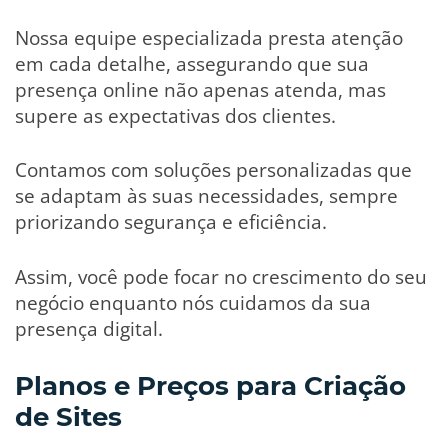
Nossa equipe especializada presta atenção
em cada detalhe, assegurando que sua
presença online não apenas atenda, mas
supere as expectativas dos clientes.
Contamos com soluções personalizadas que
se adaptam às suas necessidades, sempre
priorizando segurança e eficiência.
Assim, você pode focar no crescimento do seu
negócio enquanto nós cuidamos da sua
presença digital.
Planos e Preços para Criação
de Sites