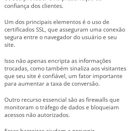
confiança dos clientes.
Um dos principais elementos é o uso de
certificados SSL, que asseguram uma conexão
segura entre o navegador do usuário e seu
site.
Isso não apenas encripta as informações
trocadas, como também sinaliza aos visitantes
que seu site é confiável, um fator importante
para aumentar a taxa de conversão.
Outro recurso essencial são as firewalls que
monitoram o tráfego de dados e bloqueiam
acessos não autorizados.
Essas barreiras ajudam a prevenir