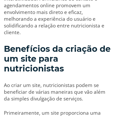
agendamentos online promovem um
envolvimento mais direto e eficaz,
melhorando a experiência do usuário e
solidificando a relação entre nutricionista e
cliente.
Benefícios da criação de
um site para
nutricionistas
Ao criar um site, nutricionistas podem se
beneficiar de várias maneiras que vão além
da simples divulgação de serviços.
Primeiramente, um site proporciona uma