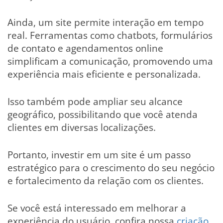
Ainda, um site permite interação em tempo
real. Ferramentas como chatbots, formulários
de contato e agendamentos online
simplificam a comunicação, promovendo uma
experiência mais eficiente e personalizada.
Isso também pode ampliar seu alcance
geográfico, possibilitando que você atenda
clientes em diversas localizações.
Portanto, investir em um site é um passo
estratégico para o crescimento do seu negócio
e fortalecimento da relação com os clientes.
Se você está interessado em melhorar a
experiência do usuário, confira nossa
criação