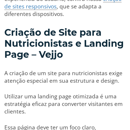
de sites responsivos
, que se adapta a
diferentes dispositivos.
Criação de Site para
Nutricionistas e Landing
Page – Vejjo
A criação de um site para nutricionistas exige
atenção especial em sua estrutura e design.
Utilizar uma landing page otimizada é uma
estratégia eficaz para converter visitantes em
clientes.
Essa página deve ter um foco claro,