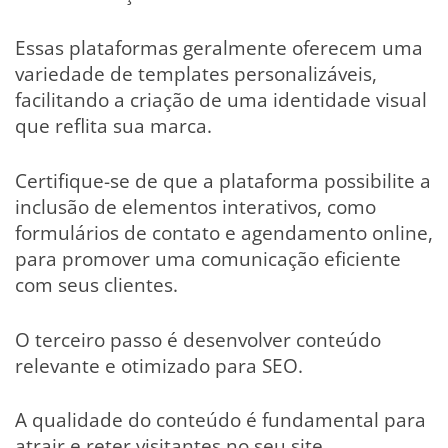
Essas plataformas geralmente oferecem uma
variedade de templates personalizáveis,
facilitando a criação de uma identidade visual
que reflita sua marca.
Certifique-se de que a plataforma possibilite a
inclusão de elementos interativos, como
formulários de contato e agendamento online,
para promover uma comunicação eficiente
com seus clientes.
O terceiro passo é desenvolver conteúdo
relevante e otimizado para SEO.
A qualidade do conteúdo é fundamental para
atrair e reter visitantes no seu site.