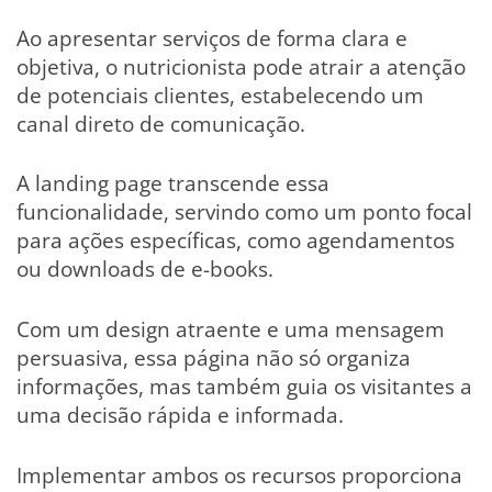
Ao apresentar serviços de forma clara e
objetiva, o nutricionista pode atrair a atenção
de potenciais clientes, estabelecendo um
canal direto de comunicação.
A landing page transcende essa
funcionalidade, servindo como um ponto focal
para ações específicas, como agendamentos
ou downloads de e-books.
Com um design atraente e uma mensagem
persuasiva, essa página não só organiza
informações, mas também guia os visitantes a
uma decisão rápida e informada.
Implementar ambos os recursos proporciona