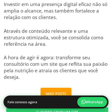
Investir em uma presença digital eficaz não só
amplia o alcance, mas também fortalece a
relação com os clientes.
Através de conteúdo relevante e uma
estrutura otimizada, você se consolida como
referência na área.
A hora de agir é agora: transforme seu
consultório com um site que reflita sua paixão
pela nutrição e atraia os clientes que você
deseja.
MAIS POSTS
WhatsApp
Fale conosco agora
QUERO CRIAR UM SITE