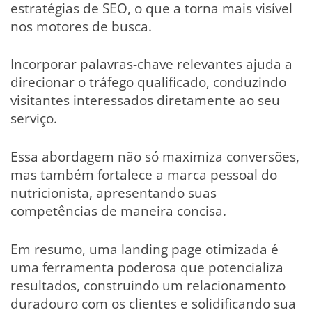
estratégias de SEO, o que a torna mais visível
nos motores de busca.
Incorporar palavras-chave relevantes ajuda a
direcionar o tráfego qualificado, conduzindo
visitantes interessados diretamente ao seu
serviço.
Essa abordagem não só maximiza conversões,
mas também fortalece a marca pessoal do
nutricionista, apresentando suas
competências de maneira concisa.
Em resumo, uma landing page otimizada é
uma ferramenta poderosa que potencializa
resultados, construindo um relacionamento
duradouro com os clientes e solidificando sua