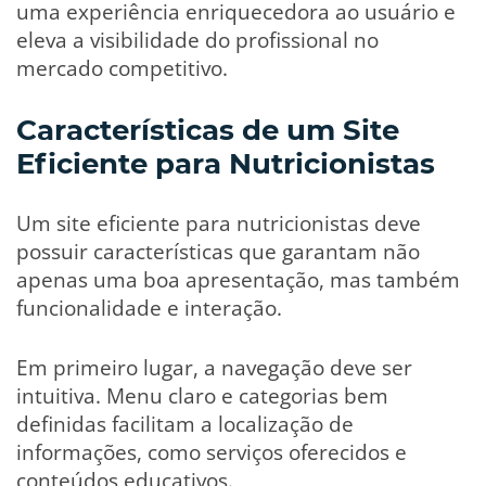
uma experiência enriquecedora ao usuário e
eleva a visibilidade do profissional no
mercado competitivo.
Características de um Site
Eficiente para Nutricionistas
Um site eficiente para nutricionistas deve
possuir características que garantam não
apenas uma boa apresentação, mas também
funcionalidade e interação.
Em primeiro lugar, a navegação deve ser
intuitiva. Menu claro e categorias bem
definidas facilitam a localização de
informações, como serviços oferecidos e
conteúdos educativos.