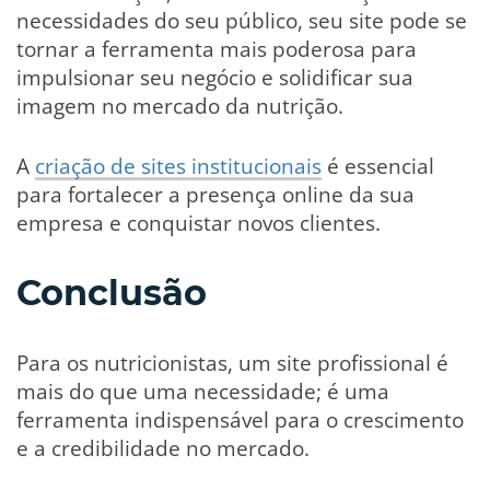
necessidades do seu público, seu site pode se
tornar a ferramenta mais poderosa para
impulsionar seu negócio e solidificar sua
imagem no mercado da nutrição.
A
criação de sites institucionais
é essencial
para fortalecer a presença online da sua
empresa e conquistar novos clientes.
Conclusão
Para os nutricionistas, um site profissional é
mais do que uma necessidade; é uma
ferramenta indispensável para o crescimento
e a credibilidade no mercado.