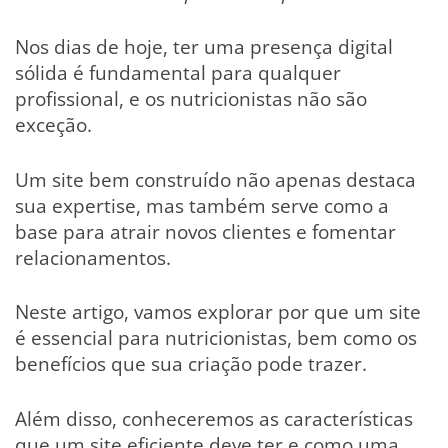
Nos dias de hoje, ter uma presença digital
sólida é fundamental para qualquer
profissional, e os nutricionistas não são
exceção.
Um site bem construído não apenas destaca
sua expertise, mas também serve como a
base para atrair novos clientes e fomentar
relacionamentos.
Neste artigo, vamos explorar por que um site
é essencial para nutricionistas, bem como os
benefícios que sua criação pode trazer.
Além disso, conheceremos as características
que um site eficiente deve ter e como uma