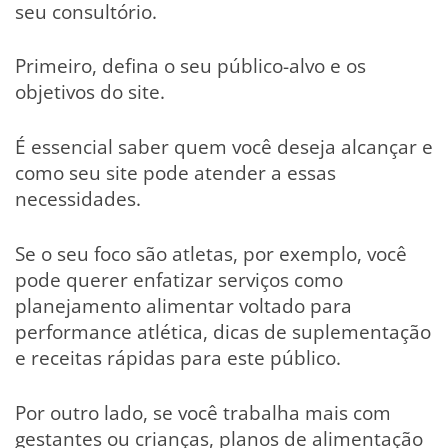
seu consultório.
Primeiro, defina o seu público-alvo e os
objetivos do site.
É essencial saber quem você deseja alcançar e
como seu site pode atender a essas
necessidades.
Se o seu foco são atletas, por exemplo, você
pode querer enfatizar serviços como
planejamento alimentar voltado para
performance atlética, dicas de suplementação
e receitas rápidas para este público.
Por outro lado, se você trabalha mais com
gestantes ou crianças, planos de alimentação