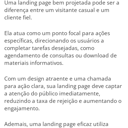
Uma landing page bem projetada pode ser a
diferença entre um visitante casual e um
cliente fiel.
Ela atua como um ponto focal para ações
específicas, direcionando os usuários a
completar tarefas desejadas, como
agendamento de consultas ou download de
materiais informativos.
Com um design atraente e uma chamada
para ação clara, sua landing page deve captar
a atenção do público imediatamente,
reduzindo a taxa de rejeição e aumentando o
engajamento.
Ademais, uma landing page eficaz utiliza