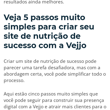
resultados ainda melhores.
Veja 5 passos muito
simples para criar seu
site de nutrição de
sucesso com a Vejjo
Criar um site de nutrição de sucesso pode
parecer uma tarefa desafiadora, mas com a
abordagem certa, você pode simplificar todo o
processo.
Aqui estão cinco passos muito simples que
você pode seguir para construir sua presença
digital com a Vejjo e atrair mais clientes para o