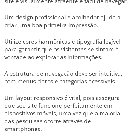
site é visualmente atraente e fácil de navegar.
Um design profissional e acolhedor ajuda a
criar uma boa primeira impressão.
Utilize cores harmônicas e tipografia legível
para garantir que os visitantes se sintam à
vontade ao explorar as informações.
A estrutura de navegação deve ser intuitiva,
com menus claros e categorias acessíveis.
Um layout responsivo é vital, pois assegura
que seu site funcione perfeitamente em
dispositivos móveis, uma vez que a maioria
das pesquisas ocorre através de
smartphones.