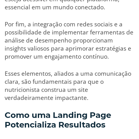
essencial em um mundo conectado.
Por fim, a integração com redes sociais e a
possibilidade de implementar ferramentas de
análise de desempenho proporcionam
insights valiosos para aprimorar estratégias e
promover um engajamento contínuo.
Esses elementos, aliados a uma comunicação
clara, são fundamentais para que o
nutricionista construa um site
verdadeiramente impactante.
Como uma Landing Page
Potencializa Resultados