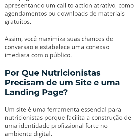
apresentando um call to action atrativo, como
agendamentos ou downloads de materiais
gratuitos.
Assim, você maximiza suas chances de
conversão e estabelece uma conexão
imediata com o público.
Por Que Nutricionistas
Precisam de um Site e uma
Landing Page?
Um site é uma ferramenta essencial para
nutricionistas porque facilita a construção de
uma identidade profissional forte no
ambiente digital.