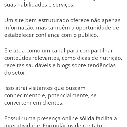
suas habilidades e serviços.
Um site bem estruturado oferece não apenas
informação, mas também a oportunidade de
estabelecer confiança com o público.
Ele atua como um canal para compartilhar
conteúdos relevantes, como dicas de nutrição,
receitas saudáveis e blogs sobre tendências
do setor.
Isso atrai visitantes que buscam
conhecimento e, potencialmente, se
convertem em clientes.
Possuir uma presença online sólida facilita a
interatividade. Formulários de contato e