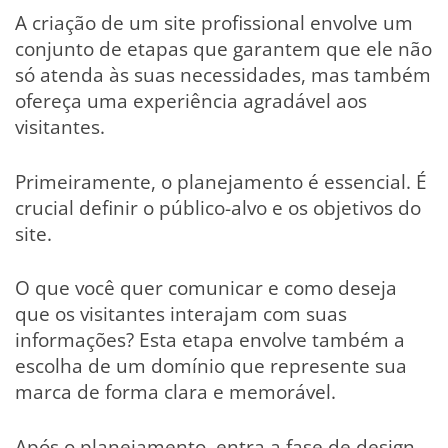
A criação de um site profissional envolve um
conjunto de etapas que garantem que ele não
só atenda às suas necessidades, mas também
ofereça uma experiência agradável aos
visitantes.
Primeiramente, o planejamento é essencial. É
crucial definir o público-alvo e os objetivos do
site.
O que você quer comunicar e como deseja
que os visitantes interajam com suas
informações? Esta etapa envolve também a
escolha de um domínio que represente sua
marca de forma clara e memorável.
Após o planejamento, entra a fase de design.