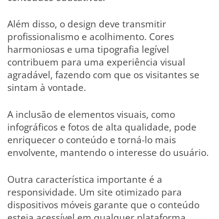
Além disso, o design deve transmitir
profissionalismo e acolhimento. Cores
harmoniosas e uma tipografia legível
contribuem para uma experiência visual
agradável, fazendo com que os visitantes se
sintam à vontade.
A inclusão de elementos visuais, como
infográficos e fotos de alta qualidade, pode
enriquecer o conteúdo e torná-lo mais
envolvente, mantendo o interesse do usuário.
Outra característica importante é a
responsividade. Um site otimizado para
dispositivos móveis garante que o conteúdo
esteja acessível em qualquer plataforma,