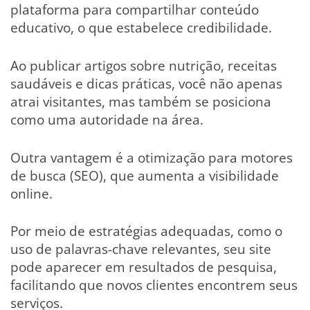
plataforma para compartilhar conteúdo
educativo, o que estabelece credibilidade.
Ao publicar artigos sobre nutrição, receitas
saudáveis e dicas práticas, você não apenas
atrai visitantes, mas também se posiciona
como uma autoridade na área.
Outra vantagem é a otimização para motores
de busca (SEO), que aumenta a visibilidade
online.
Por meio de estratégias adequadas, como o
uso de palavras-chave relevantes, seu site
pode aparecer em resultados de pesquisa,
facilitando que novos clientes encontrem seus
serviços.