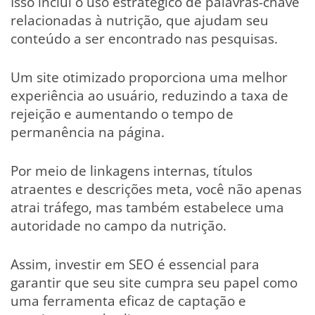
Isso inclui o uso estratégico de palavras-chave
relacionadas à nutrição, que ajudam seu
conteúdo a ser encontrado nas pesquisas.
Um site otimizado proporciona uma melhor
experiência ao usuário, reduzindo a taxa de
rejeição e aumentando o tempo de
permanência na página.
Por meio de linkagens internas, títulos
atraentes e descrições meta, você não apenas
atrai tráfego, mas também estabelece uma
autoridade no campo da nutrição.
Assim, investir em SEO é essencial para
garantir que seu site cumpra seu papel como
uma ferramenta eficaz de captação e