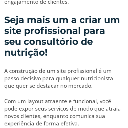
engajamento de clientes.
Seja mais um a criar um
site profissional para
seu consultório de
nutrição!
A construção de um site profissional é um
passo decisivo para qualquer nutricionista
que quer se destacar no mercado.
Com um layout atraente e funcional, você
pode expor seus serviços de modo que atraia
novos clientes, enquanto comunica sua
experiência de forma efetiva.