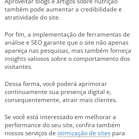
Aproveitar blogs e artigos sobre nutrição
também pode aumentar a credibilidade e
atratividade do site.
Por fim, a implementação de ferramentas de
análise e SEO garante que o site não apenas
apareça nas pesquisas, mas também forneça
insights valiosos sobre o comportamento dos
visitantes.
Dessa forma, você poderá aprimorar
continuamente sua presença digital e,
consequentemente, atrair mais clientes.
Se você está interessado em melhorar a
performance do seu site, confira também
nossos serviços de
otimização de sites
para