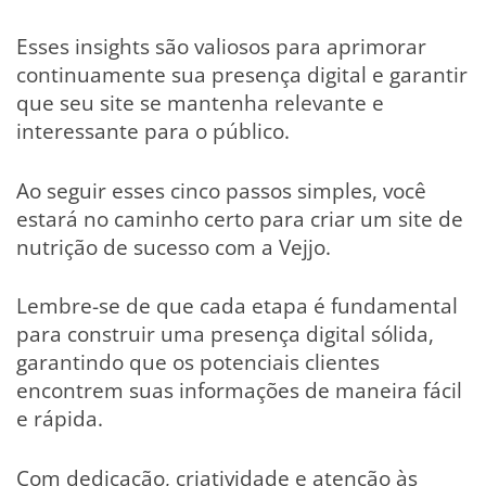
Esses insights são valiosos para aprimorar
continuamente sua presença digital e garantir
que seu site se mantenha relevante e
interessante para o público.
Ao seguir esses cinco passos simples, você
estará no caminho certo para criar um site de
nutrição de sucesso com a Vejjo.
Lembre-se de que cada etapa é fundamental
para construir uma presença digital sólida,
garantindo que os potenciais clientes
encontrem suas informações de maneira fácil
e rápida.
Com dedicação, criatividade e atenção às