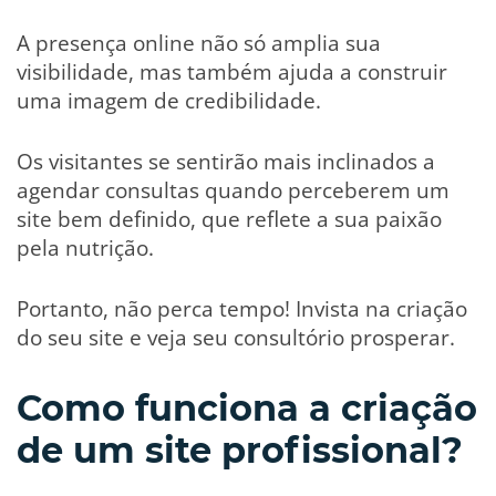
A presença online não só amplia sua
visibilidade, mas também ajuda a construir
uma imagem de credibilidade.
Os visitantes se sentirão mais inclinados a
agendar consultas quando perceberem um
site bem definido, que reflete a sua paixão
pela nutrição.
Portanto, não perca tempo! Invista na criação
do seu site e veja seu consultório prosperar.
Como funciona a criação
de um site profissional?