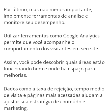
Por último, mas não menos importante,
implemente ferramentas de análise e
monitore seu desempenho.
Utilizar ferramentas como Google Analytics
permite que você acompanhe o
comportamento dos visitantes em seu site.
Assim, você pode descobrir quais áreas estão
funcionando bem e onde há espaço para
melhorias.
Dados como a taxa de rejeição, tempo médio
de visita e páginas mais acessadas ajudam a
ajustar sua estratégia de conteúdo e
marketing.