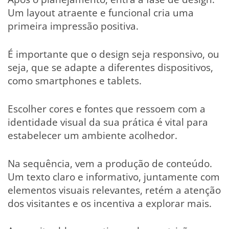
Um layout atraente e funcional cria uma
primeira impressão positiva.
É importante que o design seja responsivo, ou
seja, que se adapte a diferentes dispositivos,
como smartphones e tablets.
Escolher cores e fontes que ressoem com a
identidade visual da sua prática é vital para
estabelecer um ambiente acolhedor.
Na sequência, vem a produção de conteúdo.
Um texto claro e informativo, juntamente com
elementos visuais relevantes, retém a atenção
dos visitantes e os incentiva a explorar mais.