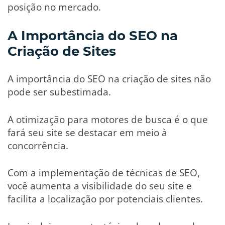
posição no mercado.
A Importância do SEO na
Criação de Sites
A importância do SEO na criação de sites não
pode ser subestimada.
A otimização para motores de busca é o que
fará seu site se destacar em meio à
concorrência.
Com a implementação de técnicas de SEO,
você aumenta a visibilidade do seu site e
facilita a localização por potenciais clientes.