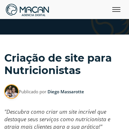
Criação de site para
Nutricionistas
Publicado por
Diego Massarotte
"Descubra como criar um site incrível que
destaque seus serviços como nutricionista e
atraia mais clientes para a sua prática!"