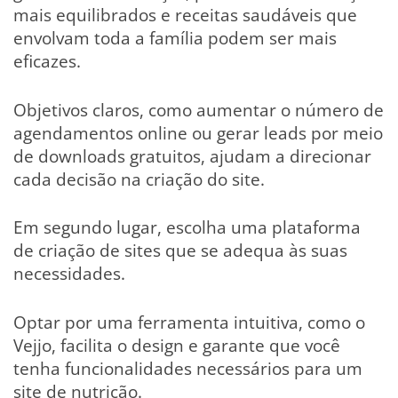
mais equilibrados e receitas saudáveis que
envolvam toda a família podem ser mais
eficazes.
Objetivos claros, como aumentar o número de
agendamentos online ou gerar leads por meio
de downloads gratuitos, ajudam a direcionar
cada decisão na criação do site.
Em segundo lugar, escolha uma plataforma
de criação de sites que se adequa às suas
necessidades.
Optar por uma ferramenta intuitiva, como o
Vejjo, facilita o design e garante que você
tenha funcionalidades necessários para um
site de nutrição.