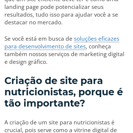
landing page pode potencializar seus
resultados, tudo isso para ajudar você a se
destacar no mercado.
Se você está em busca de
soluções eficazes
para desenvolvimento de sites
, conheça
também nossos serviços de marketing digital
e design gráfico.
Criação de site para
nutricionistas, porque é
tão importante?
A criação de um site para nutricionistas é
crucial, pois serve como a vitrine digital de