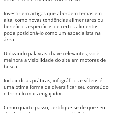
Investir em artigos que abordem temas em
alta, como novas tendências alimentares ou
benefícios específicos de certos alimentos,
pode posicioná-lo como um especialista na
área.
Utilizando palavras-chave relevantes, você
melhora a visibilidade do site em motores de
busca.
Incluir dicas práticas, infográficos e vídeos é
uma ótima forma de diversificar seu conteúdo
e torná-lo mais engajador.
Como quarto passo, certifique-se de que seu