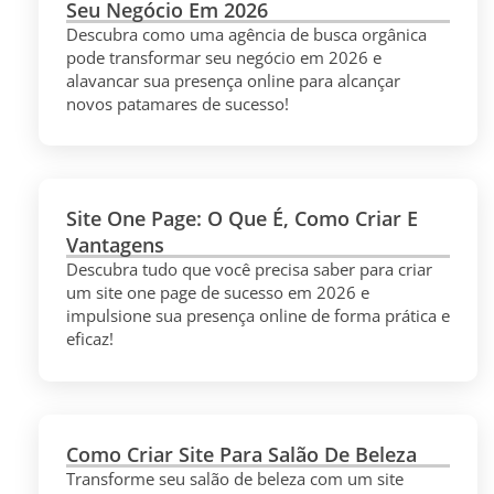
Seu Negócio Em 2026
Descubra como uma agência de busca orgânica
pode transformar seu negócio em 2026 e
alavancar sua presença online para alcançar
novos patamares de sucesso!
Site One Page: O Que É, Como Criar E
Vantagens
Descubra tudo que você precisa saber para criar
um site one page de sucesso em 2026 e
impulsione sua presença online de forma prática e
eficaz!
Como Criar Site Para Salão De Beleza
Transforme seu salão de beleza com um site