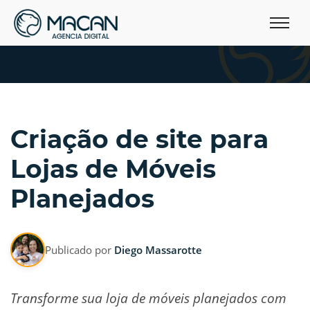
Criação de site para
Lojas de Móveis
Planejados
Publicado por
Diego Massarotte
Transforme sua loja de móveis planejados com