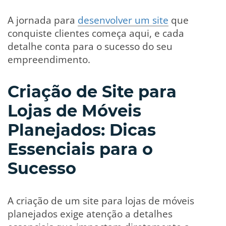
A jornada para
desenvolver um site
que
conquiste clientes começa aqui, e cada
detalhe conta para o sucesso do seu
empreendimento.
Criação de Site para
Lojas de Móveis
Planejados: Dicas
Essenciais para o
Sucesso
A criação de um site para lojas de móveis
planejados exige atenção a detalhes