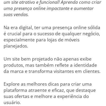
um site atrativo e funcional! Aprenda como criar
uma presença online impactante e aumentar
suas vendas.
Na era digital, ter uma presença online sólida
é crucial para o sucesso de qualquer negócio,
especialmente para lojas de móveis
planejados.
Um site bem projetado não apenas exibe
produtos, mas também reflete a identidade
da marca e transforma visitantes em clientes.
Explore as melhores dicas para criar uma
plataforma atraente e eficaz, que destaque
suas ofertas e melhore a experiência do
usuário.