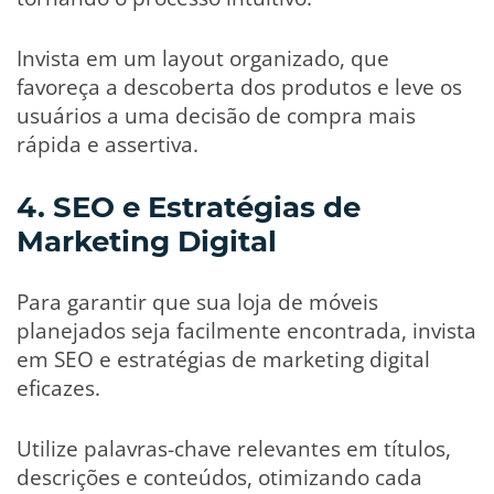
Invista em um layout organizado, que
favoreça a descoberta dos produtos e leve os
usuários a uma decisão de compra mais
rápida e assertiva.
4. SEO e Estratégias de
Marketing Digital
Para garantir que sua loja de móveis
planejados seja facilmente encontrada, invista
em SEO e estratégias de marketing digital
eficazes.
Utilize palavras-chave relevantes em títulos,
descrições e conteúdos, otimizando cada