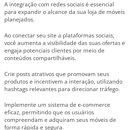
A integração com redes sociais é essencial
para expandir o alcance da sua loja de móveis
planejados.
Ao conectar seu site a plataformas sociais,
você aumenta a visibilidade das suas ofertas e
engaja potenciais clientes por meio de
conteúdos compartilháveis.
Crie posts atrativos que promovam seus
produtos e incentivem a interação, utilizando
hashtags relevantes para direcionar tráfego.
Implemente um sistema de e-commerce
eficaz, permitindo que os usuários
compreendam e adquiram seus móveis de
forma rápida e segura.