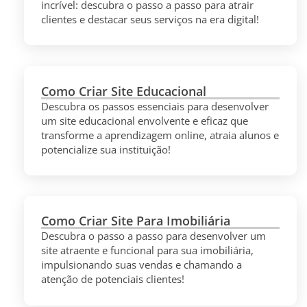
incrível: descubra o passo a passo para atrair
clientes e destacar seus serviços na era digital!
Como Criar Site Educacional
Descubra os passos essenciais para desenvolver
um site educacional envolvente e eficaz que
transforme a aprendizagem online, atraia alunos e
potencialize sua instituição!
Como Criar Site Para Imobiliária
Descubra o passo a passo para desenvolver um
site atraente e funcional para sua imobiliária,
impulsionando suas vendas e chamando a
atenção de potenciais clientes!