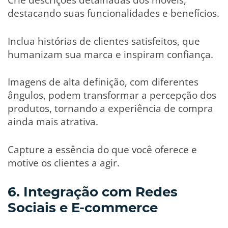
destacando suas funcionalidades e benefícios.
Inclua histórias de clientes satisfeitos, que
humanizam sua marca e inspiram confiança.
Imagens de alta definição, com diferentes
ângulos, podem transformar a percepção dos
produtos, tornando a experiência de compra
ainda mais atrativa.
Capture a essência do que você oferece e
motive os clientes a agir.
6. Integração com Redes
Sociais e E-commerce