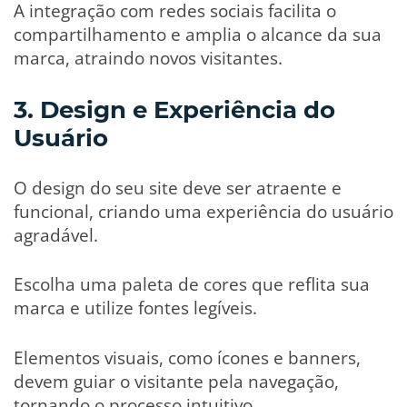
A integração com redes sociais facilita o
compartilhamento e amplia o alcance da sua
marca, atraindo novos visitantes.
3. Design e Experiência do
Usuário
O design do seu site deve ser atraente e
funcional, criando uma experiência do usuário
agradável.
Escolha uma paleta de cores que reflita sua
marca e utilize fontes legíveis.
Elementos visuais, como ícones e banners,
devem guiar o visitante pela navegação,
tornando o processo intuitivo.