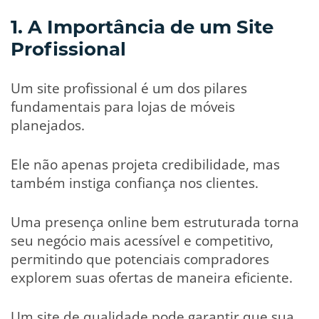
1. A Importância de um Site
Profissional
Um site profissional é um dos pilares
fundamentais para lojas de móveis
planejados.
Ele não apenas projeta credibilidade, mas
também instiga confiança nos clientes.
Uma presença online bem estruturada torna
seu negócio mais acessível e competitivo,
permitindo que potenciais compradores
explorem suas ofertas de maneira eficiente.
Um site de qualidade pode garantir que sua