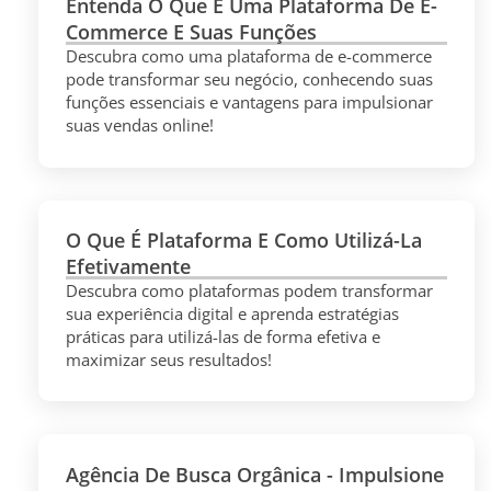
Entenda O Que É Uma Plataforma De E-
Commerce E Suas Funções
Descubra como uma plataforma de e-commerce
pode transformar seu negócio, conhecendo suas
funções essenciais e vantagens para impulsionar
suas vendas online!
O Que É Plataforma E Como Utilizá-La
Efetivamente
Descubra como plataformas podem transformar
sua experiência digital e aprenda estratégias
práticas para utilizá-las de forma efetiva e
maximizar seus resultados!
Agência De Busca Orgânica - Impulsione