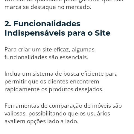
marca se destaque no mercado.
2. Funcionalidades
Indispensáveis para o Site
Para criar um site eficaz, algumas
funcionalidades são essenciais.
Inclua um sistema de busca eficiente para
permitir que os clientes encontrem
rapidamente os produtos desejados.
Ferramentas de comparação de móveis são
valiosas, possibilitando que os usuários
avaliem opções lado a lado.