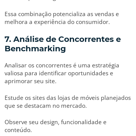
Essa combinação potencializa as vendas e
melhora a experiência do consumidor.
7. Análise de Concorrentes e
Benchmarking
Analisar os concorrentes é uma estratégia
valiosa para identificar oportunidades e
aprimorar seu site.
Estude os sites das lojas de móveis planejados
que se destacam no mercado.
Observe seu design, funcionalidade e
conteúdo.