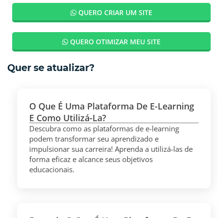
QUERO CRIAR UM SITE
QUERO OTIMIZAR MEU SITE
Quer se atualizar?
O Que É Uma Plataforma De E-Learning
E Como Utilizá-La?
Descubra como as plataformas de e-learning
podem transformar seu aprendizado e
impulsionar sua carreira! Aprenda a utilizá-las de
forma eficaz e alcance seus objetivos
educacionais.