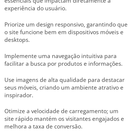
essenciais que impactam diretamente a
experiência do usuário.
Priorize um design responsivo, garantindo que
o site funcione bem em dispositivos móveis e
desktops.
Implemente uma navegação intuitiva para
facilitar a busca por produtos e informações.
Use imagens de alta qualidade para destacar
seus móveis, criando um ambiente atrativo e
inspirador.
Otimize a velocidade de carregamento; um
site rápido mantém os visitantes engajados e
melhora a taxa de conversão.