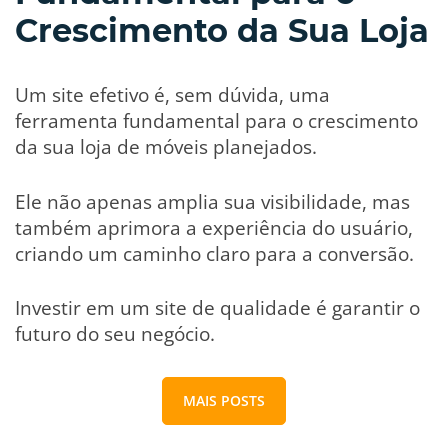
Crescimento da Sua Loja
Um site efetivo é, sem dúvida, uma
ferramenta fundamental para o crescimento
da sua loja de móveis planejados.
Ele não apenas amplia sua visibilidade, mas
também aprimora a experiência do usuário,
criando um caminho claro para a conversão.
Investir em um site de qualidade é garantir o
futuro do seu negócio.
MAIS POSTS