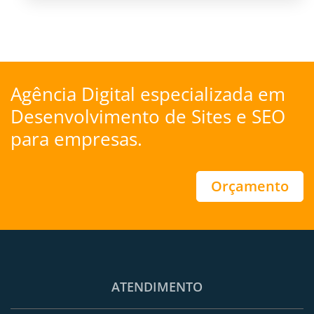
Agência Digital especializada em
Desenvolvimento de Sites
e
SEO
para empresas.
Orçamento
ATENDIMENTO