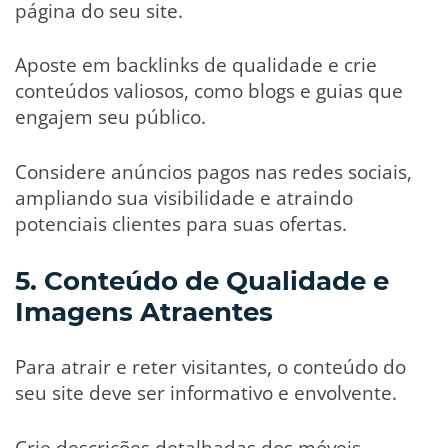
página do seu site.
Aposte em backlinks de qualidade e crie
conteúdos valiosos, como blogs e guias que
engajem seu público.
Considere anúncios pagos nas redes sociais,
ampliando sua visibilidade e atraindo
potenciais clientes para suas ofertas.
5. Conteúdo de Qualidade e
Imagens Atraentes
Para atrair e reter visitantes, o conteúdo do
seu site deve ser informativo e envolvente.
Crie descrições detalhadas dos móveis,