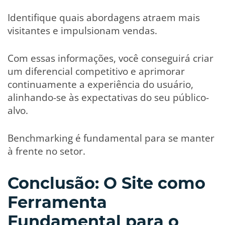
Identifique quais abordagens atraem mais
visitantes e impulsionam vendas.
Com essas informações, você conseguirá criar
um diferencial competitivo e aprimorar
continuamente a experiência do usuário,
alinhando-se às expectativas do seu público-
alvo.
Benchmarking é fundamental para se manter
à frente no setor.
Conclusão: O Site como
Ferramenta
Fundamental para o