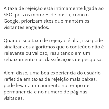
A taxa de rejeição está intimamente ligada ao
SEO, pois os motores de busca, como o
Google, priorizam sites que mantêm os
visitantes engajados.
Quando sua taxa de rejeição é alta, isso pode
sinalizar aos algoritmos que o conteúdo não é
relevante ou valioso, resultando em um
rebaixamento nas classificações de pesquisa.
Além disso, uma boa experiência do usuário,
refletida em taxas de rejeição mais baixas,
pode levar a um aumento no tempo de
permanência e no número de páginas
visitadas.