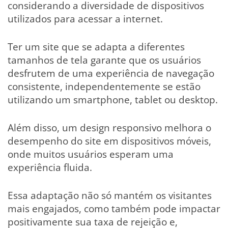
considerando a diversidade de dispositivos
utilizados para acessar a internet.
Ter um site que se adapta a diferentes
tamanhos de tela garante que os usuários
desfrutem de uma experiência de navegação
consistente, independentemente se estão
utilizando um smartphone, tablet ou desktop.
Além disso, um design responsivo melhora o
desempenho do site em dispositivos móveis,
onde muitos usuários esperam uma
experiência fluida.
Essa adaptação não só mantém os visitantes
mais engajados, como também pode impactar
positivamente sua taxa de rejeição e,