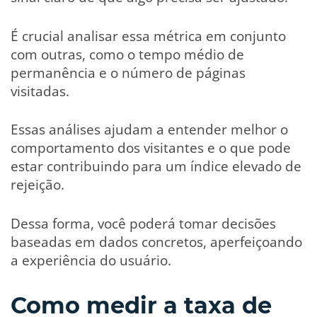
É crucial analisar essa métrica em conjunto
com outras, como o tempo médio de
permanência e o número de páginas
visitadas.
Essas análises ajudam a entender melhor o
comportamento dos visitantes e o que pode
estar contribuindo para um índice elevado de
rejeição.
Dessa forma, você poderá tomar decisões
baseadas em dados concretos, aperfeiçoando
a experiência do usuário.
Como medir a taxa de