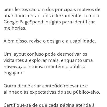
Sites lentos são um dos principais motivos de
abandono, então utilize ferramentas como o
Google PageSpeed Insights para identificar
melhorias.
Além disso, revise o design e a usabilidade.
Um layout confuso pode desmotivar os
visitantes a explorar mais, enquanto uma
navegação intuitiva mantém o público
engajado.
Outra dica é criar conteúdo relevante e
alinhado às expectativas do seu público-alvo.
Certifique-se de que cada página atenda à