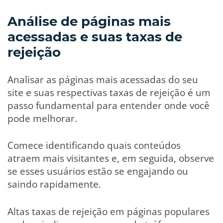
Análise de páginas mais
acessadas e suas taxas de
rejeição
Analisar as páginas mais acessadas do seu
site e suas respectivas taxas de rejeição é um
passo fundamental para entender onde você
pode melhorar.
Comece identificando quais conteúdos
atraem mais visitantes e, em seguida, observe
se esses usuários estão se engajando ou
saindo rapidamente.
Altas taxas de rejeição em páginas populares