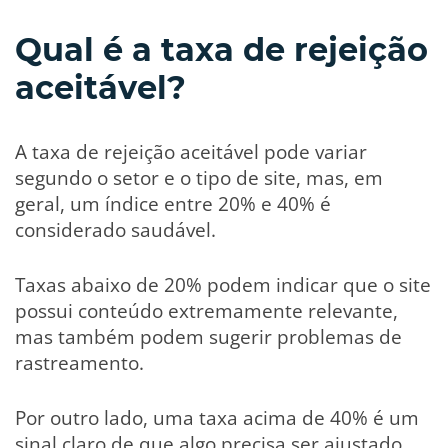
Qual é a taxa de rejeição
aceitável?
A taxa de rejeição aceitável pode variar
segundo o setor e o tipo de site, mas, em
geral, um índice entre 20% e 40% é
considerado saudável.
Taxas abaixo de 20% podem indicar que o site
possui conteúdo extremamente relevante,
mas também podem sugerir problemas de
rastreamento.
Por outro lado, uma taxa acima de 40% é um
sinal claro de que algo precisa ser ajustado.