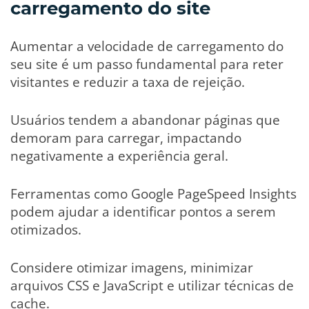
carregamento do site
Aumentar a velocidade de carregamento do
seu site é um passo fundamental para reter
visitantes e reduzir a taxa de rejeição.
Usuários tendem a abandonar páginas que
demoram para carregar, impactando
negativamente a experiência geral.
Ferramentas como Google PageSpeed Insights
podem ajudar a identificar pontos a serem
otimizados.
Considere otimizar imagens, minimizar
arquivos CSS e JavaScript e utilizar técnicas de
cache.