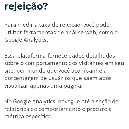
rejeição?
Para medir a taxa de rejeição, você pode
utilizar ferramentas de análise web, como o
Google Analytics.
Essa plataforma fornece dados detalhados
sobre o comportamento dos visitantes em seu
site, permitindo que você acompanhe a
porcentagem de usuários que saem após
visualizar apenas uma página.
No Google Analytics, navegue até a seção de
relatórios de comportamento e procure a
métrica específica.