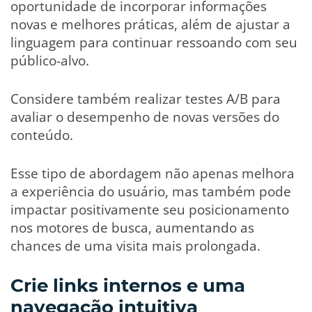
oportunidade de incorporar informações
novas e melhores práticas, além de ajustar a
linguagem para continuar ressoando com seu
público-alvo.
Considere também realizar testes A/B para
avaliar o desempenho de novas versões do
conteúdo.
Esse tipo de abordagem não apenas melhora
a experiência do usuário, mas também pode
impactar positivamente seu posicionamento
nos motores de busca, aumentando as
chances de uma visita mais prolongada.
Crie links internos e uma
navegação intuitiva