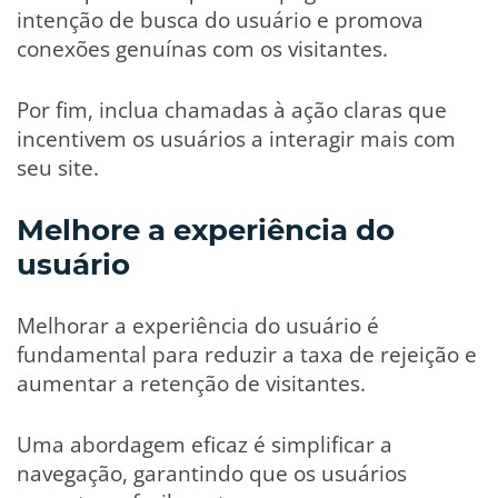
intenção de busca do usuário e promova
conexões genuínas com os visitantes.
Por fim, inclua chamadas à ação claras que
incentivem os usuários a interagir mais com
seu site.
Melhore a experiência do
usuário
Melhorar a experiência do usuário é
fundamental para reduzir a taxa de rejeição e
aumentar a retenção de visitantes.
Uma abordagem eficaz é simplificar a
navegação, garantindo que os usuários