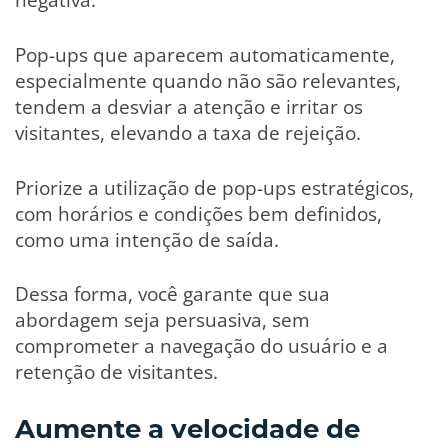
Pop-ups que aparecem automaticamente,
especialmente quando não são relevantes,
tendem a desviar a atenção e irritar os
visitantes, elevando a taxa de rejeição.
Priorize a utilização de pop-ups estratégicos,
com horários e condições bem definidos,
como uma intenção de saída.
Dessa forma, você garante que sua
abordagem seja persuasiva, sem
comprometer a navegação do usuário e a
retenção de visitantes.
Aumente a velocidade de