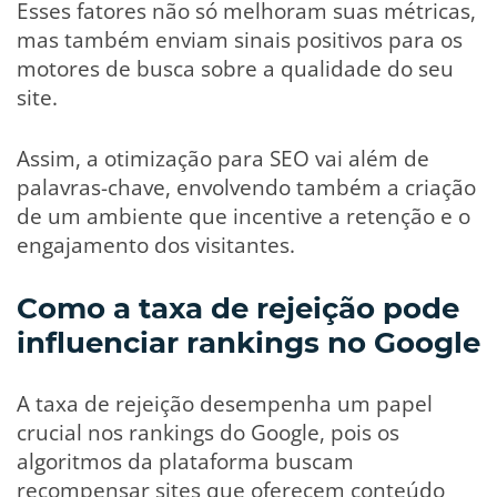
Esses fatores não só melhoram suas métricas,
mas também enviam sinais positivos para os
motores de busca sobre a qualidade do seu
site.
Assim, a otimização para SEO vai além de
palavras-chave, envolvendo também a criação
de um ambiente que incentive a retenção e o
engajamento dos visitantes.
Como a taxa de rejeição pode
influenciar rankings no Google
A taxa de rejeição desempenha um papel
crucial nos rankings do Google, pois os
algoritmos da plataforma buscam
recompensar sites que oferecem conteúdo