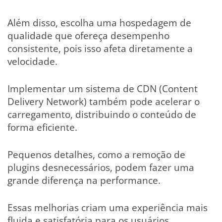
Além disso, escolha uma hospedagem de
qualidade que ofereça desempenho
consistente, pois isso afeta diretamente a
velocidade.
Implementar um sistema de CDN (Content
Delivery Network) também pode acelerar o
carregamento, distribuindo o conteúdo de
forma eficiente.
Pequenos detalhes, como a remoção de
plugins desnecessários, podem fazer uma
grande diferença na performance.
Essas melhorias criam uma experiência mais
fluida e satisfatória para os usuários,