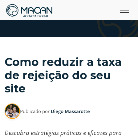
Como reduzir a taxa
de rejeição do seu
site
Publicado por
Diego Massarotte
Descubra estratégias práticas e eficazes para