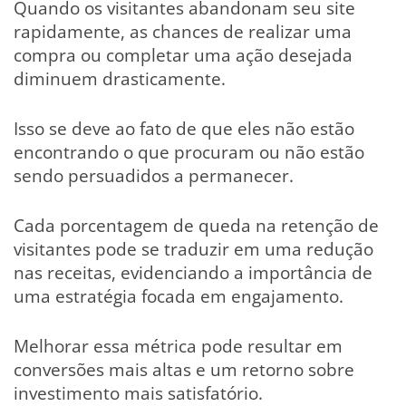
Quando os visitantes abandonam seu site
rapidamente, as chances de realizar uma
compra ou completar uma ação desejada
diminuem drasticamente.
Isso se deve ao fato de que eles não estão
encontrando o que procuram ou não estão
sendo persuadidos a permanecer.
Cada porcentagem de queda na retenção de
visitantes pode se traduzir em uma redução
nas receitas, evidenciando a importância de
uma estratégia focada em engajamento.
Melhorar essa métrica pode resultar em
conversões mais altas e um retorno sobre
investimento mais satisfatório.