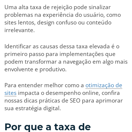
Uma alta taxa de rejeição pode sinalizar
problemas na experiência do usuário, como
sites lentos, design confuso ou conteúdo
irrelevante.
Identificar as causas dessa taxa elevada é o
primeiro passo para implementações que
podem transformar a navegação em algo mais
envolvente e produtivo.
Para entender melhor como a
otimização de
sites
impacta o desempenho online, confira
nossas dicas práticas de SEO para aprimorar
sua estratégia digital.
Por que a taxa de