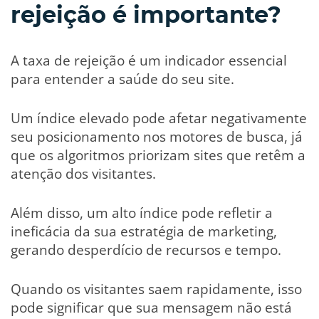
rejeição é importante?
A taxa de rejeição é um indicador essencial
para entender a saúde do seu site.
Um índice elevado pode afetar negativamente
seu posicionamento nos motores de busca, já
que os algoritmos priorizam sites que retêm a
atenção dos visitantes.
Além disso, um alto índice pode refletir a
ineficácia da sua estratégia de marketing,
gerando desperdício de recursos e tempo.
Quando os visitantes saem rapidamente, isso
pode significar que sua mensagem não está