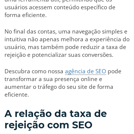
usuários acessem conteúdo específico de
forma eficiente.
No final das contas, uma navegação simples e
intuitiva não apenas melhora a experiência do
usuário, mas também pode reduzir a taxa de
rejeição e potencializar suas conversões.
Descubra como nossa
agência de SEO
pode
transformar a sua presença online e
aumentar o tráfego do seu site de forma
eficiente.
A relação da taxa de
rejeição com SEO