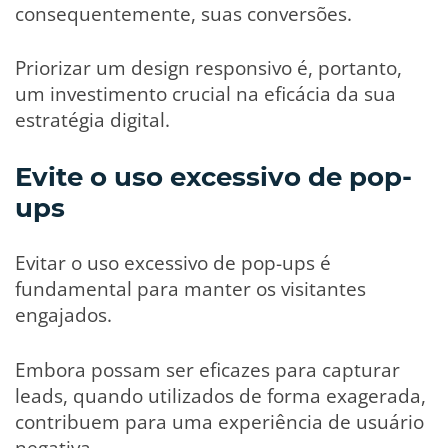
consequentemente, suas conversões.
Priorizar um design responsivo é, portanto,
um investimento crucial na eficácia da sua
estratégia digital.
Evite o uso excessivo de pop-
ups
Evitar o uso excessivo de pop-ups é
fundamental para manter os visitantes
engajados.
Embora possam ser eficazes para capturar
leads, quando utilizados de forma exagerada,
contribuem para uma experiência de usuário
negativa.