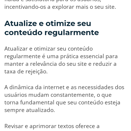
incentivando-os a explorar mais o seu site.
Atualize e otimize seu
conteúdo regularmente
Atualizar e otimizar seu conteúdo
regularmente é uma prática essencial para
manter a relevância do seu site e reduzir a
taxa de rejeição.
A dinâmica da internet e as necessidades dos
usuários mudam constantemente, o que
torna fundamental que seu conteúdo esteja
sempre atualizado.
Revisar e aprimorar textos oferece a