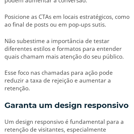
podem aumentar a conversão.
Posicione as CTAs em locais estratégicos, como
ao final de posts ou em pop-ups sutis.
Não subestime a importância de testar
diferentes estilos e formatos para entender
quais chamam mais atenção do seu público.
Esse foco nas chamadas para ação pode
reduzir a taxa de rejeição e aumentar a
retenção.
Garanta um design responsivo
Um design responsivo é fundamental para a
retenção de visitantes, especialmente