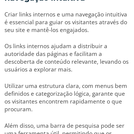
Criar links internos e uma navegação intuitiva
é essencial para guiar os visitantes através do
seu site e mantê-los engajados.
Os links internos ajudam a distribuir a
autoridade das páginas e facilitam a
descoberta de conteúdo relevante, levando os
usuários a explorar mais.
Utilizar uma estrutura clara, com menus bem
definidos e categorização lógica, garante que
os visitantes encontrem rapidamente o que
procuram.
Além disso, uma barra de pesquisa pode ser
uma ferramenta útil, permitindo que os