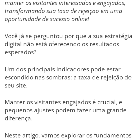
manter os visitantes interessados e engajados,
transformando sua taxa de rejeição em uma
oportunidade de sucesso online!
Você já se perguntou por que a sua estratégia
digital não está oferecendo os resultados
esperados?
Um dos principais indicadores pode estar
escondido nas sombras: a taxa de rejeição do
seu site.
Manter os visitantes engajados é crucial, e
pequenos ajustes podem fazer uma grande
diferença.
Neste artigo, vamos explorar os fundamentos