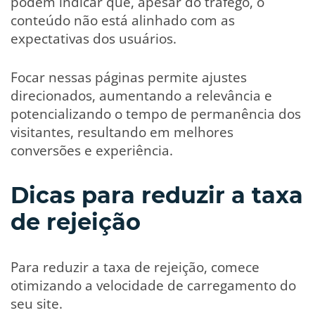
podem indicar que, apesar do tráfego, o
conteúdo não está alinhado com as
expectativas dos usuários.
Focar nessas páginas permite ajustes
direcionados, aumentando a relevância e
potencializando o tempo de permanência dos
visitantes, resultando em melhores
conversões e experiência.
Dicas para reduzir a taxa
de rejeição
Para reduzir a taxa de rejeição, comece
otimizando a velocidade de carregamento do
seu site.