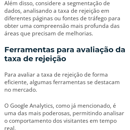
Além disso, considere a segmentação de
dados, analisando a taxa de rejeição em
diferentes páginas ou fontes de tráfego para
obter uma compreensão mais profunda das
áreas que precisam de melhorias.
Ferramentas para avaliação da
taxa de rejeição
Para avaliar a taxa de rejeição de forma
eficiente, algumas ferramentas se destacam
no mercado.
O Google Analytics, como já mencionado, é
uma das mais poderosas, permitindo analisar
o comportamento dos visitantes em tempo
real.