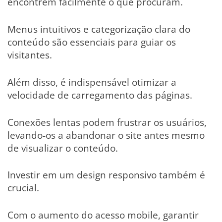
encontrem facilmente o que procuram.
Menus intuitivos e categorização clara do
conteúdo são essenciais para guiar os
visitantes.
Além disso, é indispensável otimizar a
velocidade de carregamento das páginas.
Conexões lentas podem frustrar os usuários,
levando-os a abandonar o site antes mesmo
de visualizar o conteúdo.
Investir em um design responsivo também é
crucial.
Com o aumento do acesso mobile, garantir