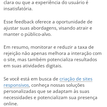
clara ou que a experiência do usuário é
insatisfatória.
Esse feedback oferece a oportunidade de
ajustar suas abordagens, visando atrair e
manter o público-alvo.
Em resumo, monitorar e reduzir a taxa de
rejeição não apenas melhora a interação com
o site, mas também potencializa resultados
em suas atividades digitais.
Se você está em busca de
criação de sites
responsivos
, conheça nossas soluções
personalizadas que se adaptam às suas
necessidades e potencializam sua presença
online.