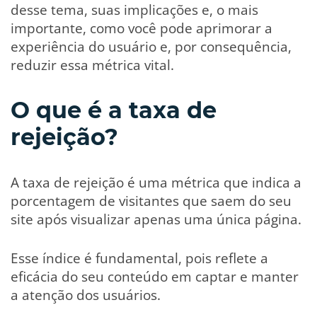
desse tema, suas implicações e, o mais
importante, como você pode aprimorar a
experiência do usuário e, por consequência,
reduzir essa métrica vital.
O que é a taxa de
rejeição?
A taxa de rejeição é uma métrica que indica a
porcentagem de visitantes que saem do seu
site após visualizar apenas uma única página.
Esse índice é fundamental, pois reflete a
eficácia do seu conteúdo em captar e manter
a atenção dos usuários.