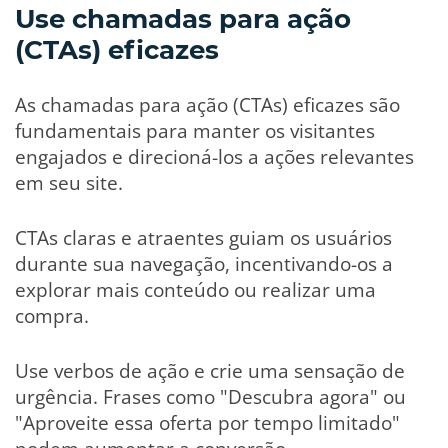
Use chamadas para ação
(CTAs) eficazes
As chamadas para ação (CTAs) eficazes são
fundamentais para manter os visitantes
engajados e direcioná-los a ações relevantes
em seu site.
CTAs claras e atraentes guiam os usuários
durante sua navegação, incentivando-os a
explorar mais conteúdo ou realizar uma
compra.
Use verbos de ação e crie uma sensação de
urgência. Frases como "Descubra agora" ou
"Aproveite essa oferta por tempo limitado"