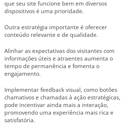
que seu site funcione bem em diversos
dispositivos é uma prioridade.
Outra estratégia importante é oferecer
conteúdo relevante e de qualidade.
Alinhar as expectativas dos visitantes com
informações úteis e atraentes aumenta o
tempo de permanência e fomenta o
engajamento.
Implementar feedback visual, como botões
chamativos e chamadas à ação estratégicas,
pode incentivar ainda mais a interação,
promovendo uma experiência mais rica e
satisfatória.