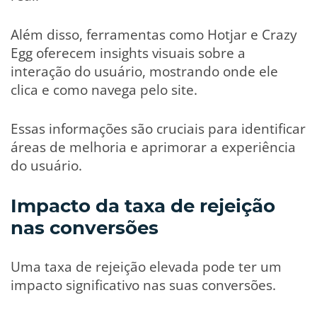
Além disso, ferramentas como Hotjar e Crazy
Egg oferecem insights visuais sobre a
interação do usuário, mostrando onde ele
clica e como navega pelo site.
Essas informações são cruciais para identificar
áreas de melhoria e aprimorar a experiência
do usuário.
Impacto da taxa de rejeição
nas conversões
Uma taxa de rejeição elevada pode ter um
impacto significativo nas suas conversões.