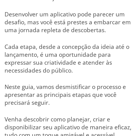
Desenvolver um aplicativo pode parecer um
desafio, mas você está prestes a embarcar em
uma jornada repleta de descobertas.
Cada etapa, desde a concepção da ideia até o
lançamento, é uma oportunidade para
expressar sua criatividade e atender às
necessidades do público.
Neste guia, vamos desmistificar o processo e
apresentar as principais etapas que você
precisará seguir.
Venha descobrir como planejar, criar e
disponibilizar seu aplicativo de maneira eficaz,
tudo com um toque amigável e acessível.