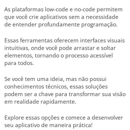
As plataformas low-code e no-code permitem
que você crie aplicativos sem a necessidade
de entender profundamente programação.
Essas ferramentas oferecem interfaces visuais
intuitivas, onde você pode arrastar e soltar
elementos, tornando o processo acessível
para todos.
Se você tem uma ideia, mas não possui
conhecimentos técnicos, essas soluções
podem ser a chave para transformar sua visão
em realidade rapidamente.
Explore essas opções e comece a desenvolver
seu aplicativo de maneira prática!