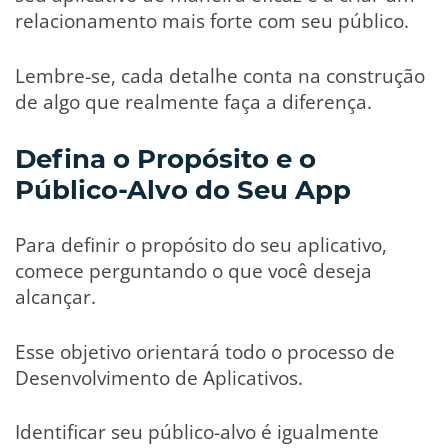
relacionamento mais forte com seu público.
Lembre-se, cada detalhe conta na construção
de algo que realmente faça a diferença.
Defina o Propósito e o
Público-Alvo do Seu App
Para definir o propósito do seu aplicativo,
comece perguntando o que você deseja
alcançar.
Esse objetivo orientará todo o processo de
Desenvolvimento de Aplicativos.
Identificar seu público-alvo é igualmente