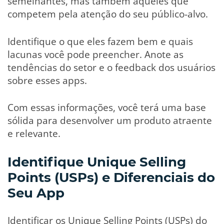
semelhantes, mas também aqueles que
competem pela atenção do seu público-alvo.
Identifique o que eles fazem bem e quais
lacunas você pode preencher. Anote as
tendências do setor e o feedback dos usuários
sobre esses apps.
Com essas informações, você terá uma base
sólida para desenvolver um produto atraente
e relevante.
Identifique Unique Selling
Points (USPs) e Diferenciais do
Seu App
Identificar os Unique Selling Points (USPs) do