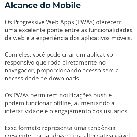
Alcance do Mobile
Os Progressive Web Apps (PWAs) oferecem
uma excelente ponte entre as funcionalidades
da web e a experiência dos aplicativos móveis.
Com eles, você pode criar um aplicativo
responsivo que roda diretamente no
navegador, proporcionando acesso sem a
necessidade de downloads.
Os PWAs permitem notificações push e
podem funcionar offline, aumentando a
interatividade e o engajamento dos usuários.
Esse formato representa uma tendência
crescente, tornando-se uma alternativa viável