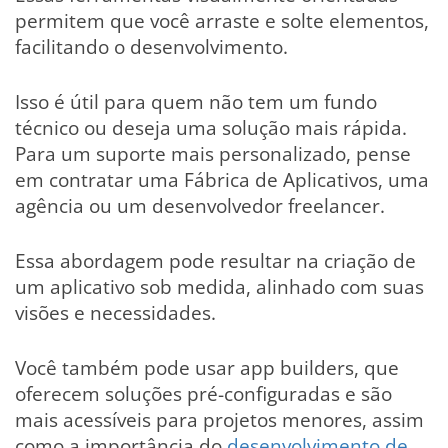
permitem que você arraste e solte elementos,
facilitando o desenvolvimento.
Isso é útil para quem não tem um fundo
técnico ou deseja uma solução mais rápida.
Para um suporte mais personalizado, pense
em contratar uma Fábrica de Aplicativos, uma
agência ou um desenvolvedor freelancer.
Essa abordagem pode resultar na criação de
um aplicativo sob medida, alinhado com suas
visões e necessidades.
Você também pode usar app builders, que
oferecem soluções pré-configuradas e são
mais acessíveis para projetos menores, assim
como a importância do
desenvolvimento de