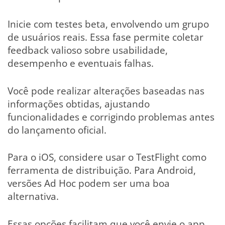
Inicie com testes beta, envolvendo um grupo
de usuários reais. Essa fase permite coletar
feedback valioso sobre usabilidade,
desempenho e eventuais falhas.
Você pode realizar alterações baseadas nas
informações obtidas, ajustando
funcionalidades e corrigindo problemas antes
do lançamento oficial.
Para o iOS, considere usar o TestFlight como
ferramenta de distribuição. Para Android,
versões Ad Hoc podem ser uma boa
alternativa.
Essas opções facilitam que você envie o app