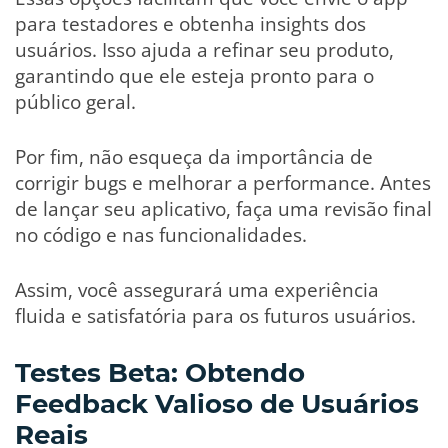
para testadores e obtenha insights dos
usuários. Isso ajuda a refinar seu produto,
garantindo que ele esteja pronto para o
público geral.
Por fim, não esqueça da importância de
corrigir bugs e melhorar a performance. Antes
de lançar seu aplicativo, faça uma revisão final
no código e nas funcionalidades.
Assim, você assegurará uma experiência
fluida e satisfatória para os futuros usuários.
Testes Beta: Obtendo
Feedback Valioso de Usuários
Reais