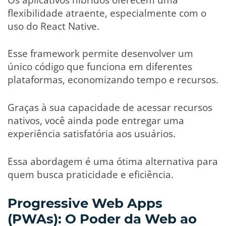
flexibilidade atraente, especialmente com o
uso do React Native.
Esse framework permite desenvolver um
único código que funciona em diferentes
plataformas, economizando tempo e recursos.
Graças à sua capacidade de acessar recursos
nativos, você ainda pode entregar uma
experiência satisfatória aos usuários.
Essa abordagem é uma ótima alternativa para
quem busca praticidade e eficiência.
Progressive Web Apps
(PWAs): O Poder da Web ao