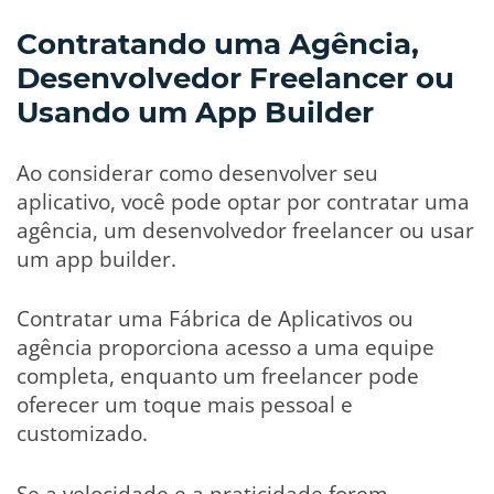
Contratando uma Agência,
Desenvolvedor Freelancer ou
Usando um App Builder
Ao considerar como desenvolver seu
aplicativo, você pode optar por contratar uma
agência, um desenvolvedor freelancer ou usar
um app builder.
Contratar uma Fábrica de Aplicativos ou
agência proporciona acesso a uma equipe
completa, enquanto um freelancer pode
oferecer um toque mais pessoal e
customizado.
Se a velocidade e a praticidade forem