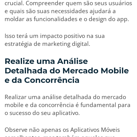
crucial. Compreender quem são seus usuários
e quais são suas necessidades ajudará a
moldar as funcionalidades e o design do app.
Isso terá um impacto positivo na sua
estratégia de marketing digital.
Realize uma Análise
Detalhada do Mercado Mobile
e da Concorrência
Realizar uma análise detalhada do mercado
mobile e da concorrência é fundamental para
o sucesso do seu aplicativo.
Observe não apenas os Aplicativos Móveis