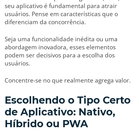
seu aplicativo é fundamental para atrair
usuários. Pense em características que o
diferenciam da concorrência.
Seja uma funcionalidade inédita ou uma
abordagem inovadora, esses elementos
podem ser decisivos para a escolha dos
usuários.
Concentre-se no que realmente agrega valor.
Escolhendo o Tipo Certo
de Aplicativo: Nativo,
Híbrido ou PWA