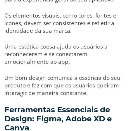
Os elementos visuais, como cores, fontes e
ícones, devem ser consistentes e refletir a
identidade da sua marca.
Uma estética coesa ajuda os usuários a
reconhecerem e se conectarem
emocionalmente ao app.
Um bom design comunica a essência do seu
produto e faz com que os usuários queiram
interagir de maneira constante.
Ferramentas Essenciais de
Design: Figma, Adobe XD e
Canva