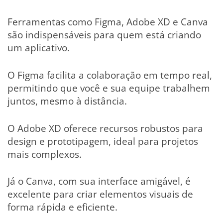
Ferramentas como Figma, Adobe XD e Canva
são indispensáveis para quem está criando
um aplicativo.
O Figma facilita a colaboração em tempo real,
permitindo que você e sua equipe trabalhem
juntos, mesmo à distância.
O Adobe XD oferece recursos robustos para
design e prototipagem, ideal para projetos
mais complexos.
Já o Canva, com sua interface amigável, é
excelente para criar elementos visuais de
forma rápida e eficiente.