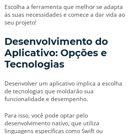
Escolha a ferramenta que melhor se adapta
às suas necessidades e comece a dar vida ao
seu projeto!
Desenvolvimento do
Aplicativo: Opções e
Tecnologias
Desenvolver um aplicativo implica a escolha
de tecnologias que moldarão sua
funcionalidade e desempenho.
Para isso, você pode optar pelo
desenvolvimento nativo, que utiliza
linguagens específicas como Swift ou