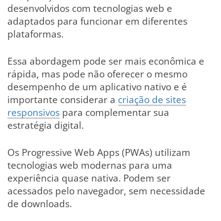
desenvolvidos com tecnologias web e
adaptados para funcionar em diferentes
plataformas.
Essa abordagem pode ser mais econômica e
rápida, mas pode não oferecer o mesmo
desempenho de um aplicativo nativo e é
importante considerar a
criação de sites
responsivos
para complementar sua
estratégia digital.
Os Progressive Web Apps (PWAs) utilizam
tecnologias web modernas para uma
experiência quase nativa. Podem ser
acessados pelo navegador, sem necessidade
de downloads.