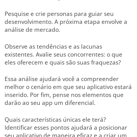
Pesquise e crie personas para guiar seu
desenvolvimento. A próxima etapa envolve a
análise de mercado.
Observe as tendências e as lacunas
existentes. Avalie seus concorrentes: o que
eles oferecem e quais são suas fraquezas?
Essa análise ajudará você a compreender
melhor o cenário em que seu aplicativo estará
inserido. Por fim, pense nos elementos que
darão ao seu app um diferencial.
Quais características únicas ele terá?
Identificar esses pontos ajudará a posicionar
seu aplicativo de maneira eficaz e a criar um