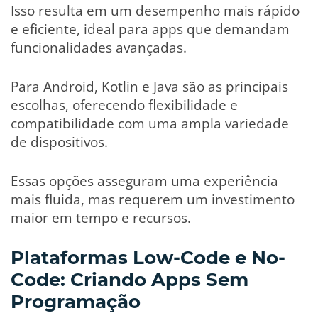
Isso resulta em um desempenho mais rápido
e eficiente, ideal para apps que demandam
funcionalidades avançadas.
Para Android, Kotlin e Java são as principais
escolhas, oferecendo flexibilidade e
compatibilidade com uma ampla variedade
de dispositivos.
Essas opções asseguram uma experiência
mais fluida, mas requerem um investimento
maior em tempo e recursos.
Plataformas Low-Code e No-
Code: Criando Apps Sem
Programação