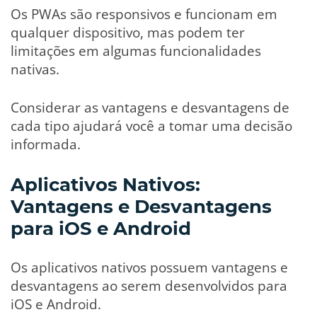
Os PWAs são responsivos e funcionam em
qualquer dispositivo, mas podem ter
limitações em algumas funcionalidades
nativas.
Considerar as vantagens e desvantagens de
cada tipo ajudará você a tomar uma decisão
informada.
Aplicativos Nativos:
Vantagens e Desvantagens
para iOS e Android
Os aplicativos nativos possuem vantagens e
desvantagens ao serem desenvolvidos para
iOS e Android.