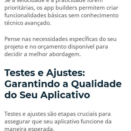
prioritárias, os app builders permitem criar
funcionalidades básicas sem conhecimento
técnico avançado.
Pense nas necessidades específicas do seu
projeto e no orçamento disponível para
decidir a melhor abordagem.
Testes e Ajustes:
Garantindo a Qualidade
do Seu Aplicativo
Testes e ajustes são etapas cruciais para
assegurar que seu aplicativo funcione da
maneira esperada.