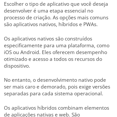
Escolher o tipo de aplicativo que você deseja
desenvolver é uma etapa essencial no
processo de criação. As opções mais comuns
são aplicativos nativos, híbridos e PWAs.
Os aplicativos nativos são construídos
especificamente para uma plataforma, como
iOS ou Android. Eles oferecem desempenho
otimizado e acesso a todos os recursos do
dispositivo.
No entanto, o desenvolvimento nativo pode
ser mais caro e demorado, pois exige versões
separadas para cada sistema operacional.
Os aplicativos híbridos combinam elementos
de aplicações nativas e web. São