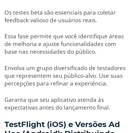
Os testes beta são essenciais para coletar
feedback valioso de usuários reais.
Essa fase permite que você identifique áreas
de melhoria e ajuste funcionalidades com
base nas necessidades do público.
Envolva um grupo diversificado de testadores
que representem seu público-alvo. Use suas
percepções para refinar a experiência.
Garanta que seu aplicativo atenda às
expectativas antes do lançamento final.
TestFlight (iOS) e Versões Ad