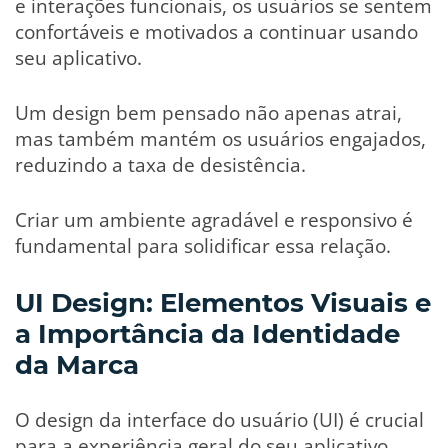
e interações funcionais, os usuários se sentem
confortáveis e motivados a continuar usando
seu aplicativo.
Um design bem pensado não apenas atrai,
mas também mantém os usuários engajados,
reduzindo a taxa de desistência.
Criar um ambiente agradável e responsivo é
fundamental para solidificar essa relação.
UI Design: Elementos Visuais e
a Importância da Identidade
da Marca
O design da interface do usuário (UI) é crucial
para a experiência geral do seu aplicativo.