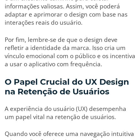
informações valiosas. Assim, você poderá
adaptar e aprimorar o design com base nas
interações reais do usuário.
Por fim, lembre-se de que o design deve
refletir a identidade da marca. Isso cria um
vínculo emocional com o público e os incentiva
a usar o aplicativo com frequência.
O Papel Crucial do UX Design
na Retenção de Usuários
A experiência do usuário (UX) desempenha
um papel vital na retenção de usuários.
Quando você oferece uma navegação intuitiva