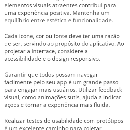
elementos visuais atraentes contribui para
uma experiência positiva. Mantenha um
equilíbrio entre estética e funcionalidade.
Cada ícone, cor ou fonte deve ter uma razão
de ser, servindo ao propósito do aplicativo. Ao
projetar a interface, considere a
acessibilidade e o design responsivo.
Garantir que todos possam navegar
facilmente pelo seu app é um grande passo
para engajar mais usuários. Utilizar feedback
visual, como animações sutis, ajuda a indicar
ações e tornar a experiência mais fluida.
Realizar testes de usabilidade com protótipos
é um excelente caminho para coletar