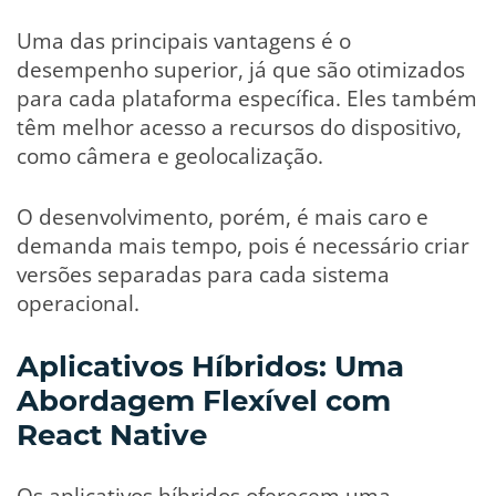
Uma das principais vantagens é o
desempenho superior, já que são otimizados
para cada plataforma específica. Eles também
têm melhor acesso a recursos do dispositivo,
como câmera e geolocalização.
O desenvolvimento, porém, é mais caro e
demanda mais tempo, pois é necessário criar
versões separadas para cada sistema
operacional.
Aplicativos Híbridos: Uma
Abordagem Flexível com
React Native
Os aplicativos híbridos oferecem uma