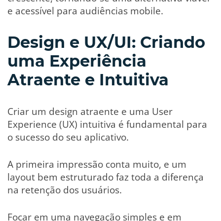
e acessível para audiências mobile.
Design e UX/UI: Criando
uma Experiência
Atraente e Intuitiva
Criar um design atraente e uma User
Experience (UX) intuitiva é fundamental para
o sucesso do seu aplicativo.
A primeira impressão conta muito, e um
layout bem estruturado faz toda a diferença
na retenção dos usuários.
Focar em uma navegação simples e em