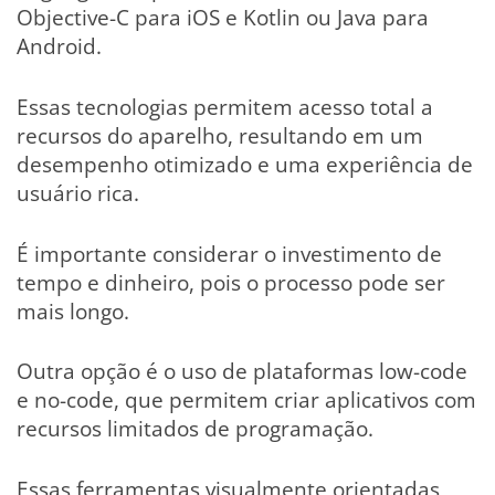
Objective-C para iOS e Kotlin ou Java para
Android.
Essas tecnologias permitem acesso total a
recursos do aparelho, resultando em um
desempenho otimizado e uma experiência de
usuário rica.
É importante considerar o investimento de
tempo e dinheiro, pois o processo pode ser
mais longo.
Outra opção é o uso de plataformas low-code
e no-code, que permitem criar aplicativos com
recursos limitados de programação.
Essas ferramentas visualmente orientadas