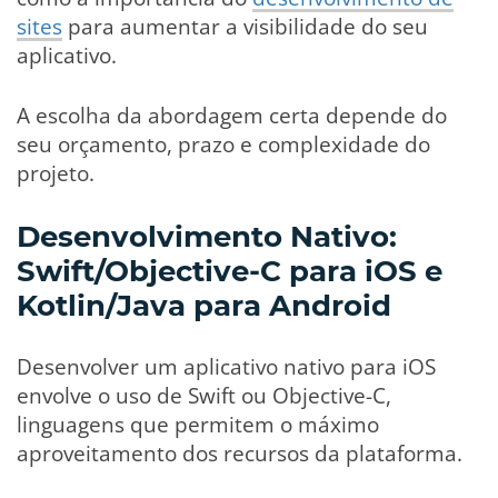
sites
para aumentar a visibilidade do seu
aplicativo.
A escolha da abordagem certa depende do
seu orçamento, prazo e complexidade do
projeto.
Desenvolvimento Nativo:
Swift/Objective-C para iOS e
Kotlin/Java para Android
Desenvolver um aplicativo nativo para iOS
envolve o uso de Swift ou Objective-C,
linguagens que permitem o máximo
aproveitamento dos recursos da plataforma.