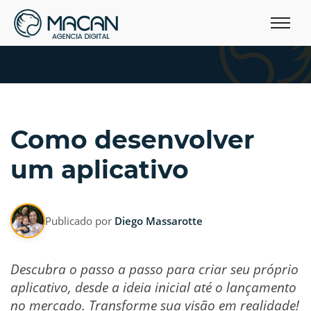
Como desenvolver
um aplicativo
Publicado por
Diego Massarotte
Descubra o passo a passo para criar seu próprio
aplicativo, desde a ideia inicial até o lançamento
no mercado. Transforme sua visão em realidade!