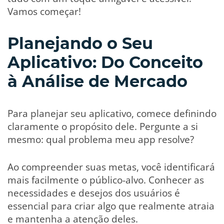
Vamos começar!
Planejando o Seu
Aplicativo: Do Conceito
à Análise de Mercado
Para planejar seu aplicativo, comece definindo
claramente o propósito dele. Pergunte a si
mesmo: qual problema meu app resolve?
Ao compreender suas metas, você identificará
mais facilmente o público-alvo. Conhecer as
necessidades e desejos dos usuários é
essencial para criar algo que realmente atraia
e mantenha a atenção deles.