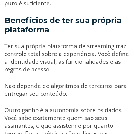
puro é suficiente.
Benefícios de ter sua própria
plataforma
Ter sua própria plataforma de streaming traz
controle total sobre a experiência. Você define
a identidade visual, as funcionalidades e as
regras de acesso.
Não depende de algoritmos de terceiros para
entregar seu conteúdo.
Outro ganho é a autonomia sobre os dados.
Você sabe exatamente quem são seus
assinantes, o que assistem e por quanto
tempo. Essas métricas são valiosas para