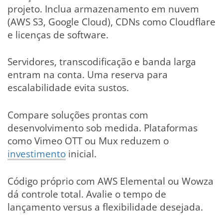
projeto. Inclua armazenamento em nuvem
(AWS S3, Google Cloud), CDNs como Cloudflare
e licenças de software.
Servidores, transcodificação e banda larga
entram na conta. Uma reserva para
escalabilidade evita sustos.
Compare soluções prontas com
desenvolvimento sob medida. Plataformas
como Vimeo OTT ou Mux reduzem o
investimento
inicial.
Código próprio com AWS Elemental ou Wowza
dá controle total. Avalie o tempo de
lançamento versus a flexibilidade desejada.