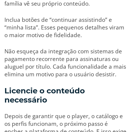
família vê seu próprio conteúdo.
Inclua botões de “continuar assistindo” e
“minha lista”. Esses pequenos detalhes viram
o maior motivo de fidelidade.
Não esqueça da integração com sistemas de
pagamento recorrente para assinaturas ou
aluguel por título. Cada funcionalidade a mais
elimina um motivo para o usuário desistir.
Licencie o conteúdo
necessário
Depois de garantir que o player, o catálogo e
os perfis funcionam, o próximo passo é
encher a plataforma de conteúdo. E isso exige