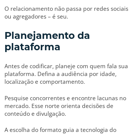
O relacionamento não passa por redes sociais
ou agregadores – é seu.
Planejamento da
plataforma
Antes de codificar, planeje com quem fala sua
plataforma. Defina a audiência por idade,
localização e comportamento.
Pesquise concorrentes e encontre lacunas no
mercado. Esse norte orienta decisões de
conteúdo e divulgação.
A escolha do formato guia a tecnologia do