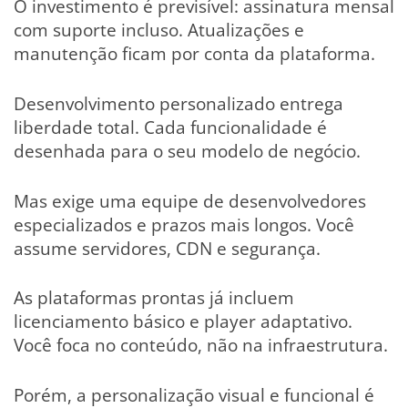
O investimento é previsível: assinatura mensal
com suporte incluso. Atualizações e
manutenção ficam por conta da plataforma.
Desenvolvimento personalizado entrega
liberdade total. Cada funcionalidade é
desenhada para o seu modelo de negócio.
Mas exige uma equipe de desenvolvedores
especializados e prazos mais longos. Você
assume servidores, CDN e segurança.
As plataformas prontas já incluem
licenciamento básico e player adaptativo.
Você foca no conteúdo, não na infraestrutura.
Porém, a personalização visual e funcional é