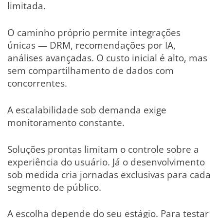
limitada.
O caminho próprio permite integrações
únicas — DRM, recomendações por IA,
análises avançadas. O custo inicial é alto, mas
sem compartilhamento de dados com
concorrentes.
A escalabilidade sob demanda exige
monitoramento constante.
Soluções prontas limitam o controle sobre a
experiência do usuário. Já o desenvolvimento
sob medida cria jornadas exclusivas para cada
segmento de público.
A escolha depende do seu estágio. Para testar