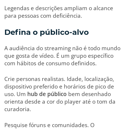
Legendas e descrições ampliam o alcance
para pessoas com deficiência.
Defina o público-alvo
A audiência do streaming não é todo mundo
que gosta de vídeo. É um grupo específico
com hábitos de consumo definidos.
Crie personas realistas. Idade, localização,
dispositivo preferido e horários de pico de
uso. Um
hub de público
bem desenhado
orienta desde a cor do player até o tom da
curadoria.
Pesquise fóruns e comunidades. O