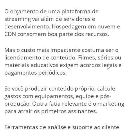
O orçamento de uma plataforma de
streaming vai além de servidores e
desenvolvimento. Hospedagem em nuvem e
CDN consomem boa parte dos recursos.
Mas o custo mais impactante costuma ser o
licenciamento de conteúdo. Filmes, séries ou
materiais educativos exigem acordos legais e
pagamentos periódicos.
Se você produzir conteúdo próprio, calcule
gastos com equipamentos, equipe e pós-
produção. Outra fatia relevante é o marketing
para atrair os primeiros assinantes.
Ferramentas de análise e suporte ao cliente