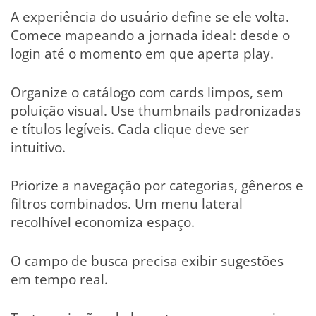
A experiência do usuário define se ele volta.
Comece mapeando a jornada ideal: desde o
login até o momento em que aperta play.
Organize o catálogo com cards limpos, sem
poluição visual. Use thumbnails padronizadas
e títulos legíveis. Cada clique deve ser
intuitivo.
Priorize a navegação por categorias, gêneros e
filtros combinados. Um menu lateral
recolhível economiza espaço.
O campo de busca precisa exibir sugestões
em tempo real.