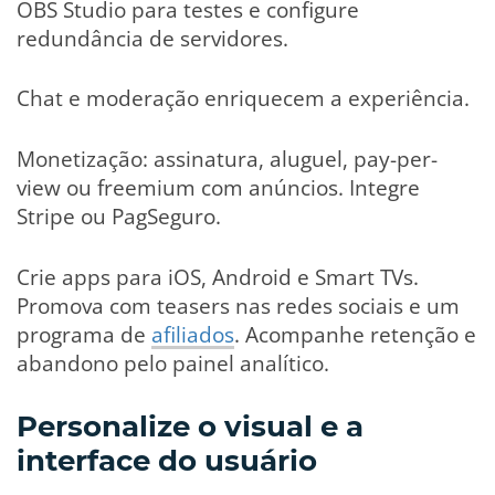
OBS Studio para testes e configure
redundância de servidores.
Chat e moderação enriquecem a experiência.
Monetização: assinatura, aluguel, pay-per-
view ou freemium com anúncios. Integre
Stripe ou PagSeguro.
Crie apps para iOS, Android e Smart TVs.
Promova com teasers nas redes sociais e um
programa de
afiliados
. Acompanhe retenção e
abandono pelo painel analítico.
Personalize o visual e a
interface do usuário