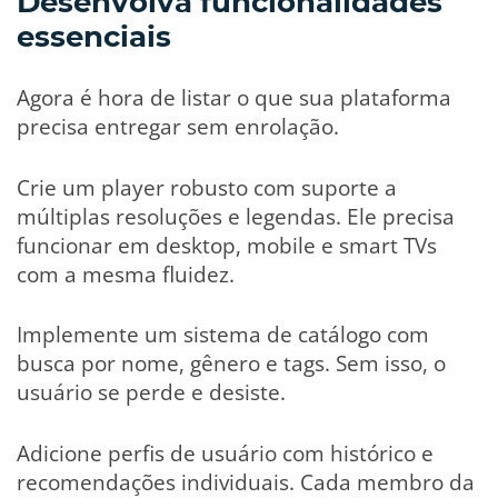
Desenvolva funcionalidades
essenciais
Agora é hora de listar o que sua plataforma
precisa entregar sem enrolação.
Crie um player robusto com suporte a
múltiplas resoluções e legendas. Ele precisa
funcionar em desktop, mobile e smart TVs
com a mesma fluidez.
Implemente um sistema de catálogo com
busca por nome, gênero e tags. Sem isso, o
usuário se perde e desiste.
Adicione perfis de usuário com histórico e
recomendações individuais. Cada membro da