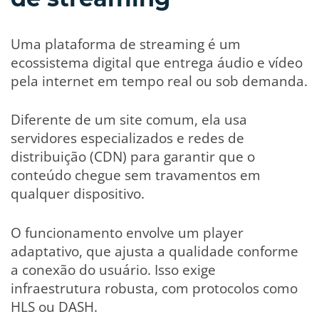
Uma plataforma de streaming é um
ecossistema digital que entrega áudio e vídeo
pela internet em tempo real ou sob demanda.
Diferente de um site comum, ela usa
servidores especializados e redes de
distribuição (CDN) para garantir que o
conteúdo chegue sem travamentos em
qualquer dispositivo.
O funcionamento envolve um player
adaptativo, que ajusta a qualidade conforme
a conexão do usuário. Isso exige
infraestrutura robusta, com protocolos como
HLS ou DASH.