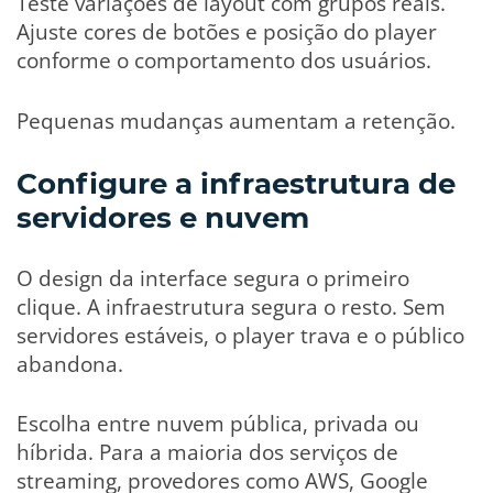
Teste variações de layout com grupos reais.
Ajuste cores de botões e posição do player
conforme o comportamento dos usuários.
Pequenas mudanças aumentam a retenção.
Configure a infraestrutura de
servidores e nuvem
O design da interface segura o primeiro
clique. A infraestrutura segura o resto. Sem
servidores estáveis, o player trava e o público
abandona.
Escolha entre nuvem pública, privada ou
híbrida. Para a maioria dos serviços de
streaming, provedores como AWS, Google