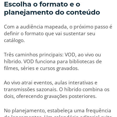
Escolha o formato e o
planejamento do conteúdo
Com a audiência mapeada, o próximo passo é
definir o formato que vai sustentar seu
catálogo.
Três caminhos principais: VOD, ao vivo ou
híbrido. VOD funciona para bibliotecas de
filmes, séries e cursos gravados.
Ao vivo atrai eventos, aulas interativas e
transmissões sazonais. O híbrido combina os
dois, oferecendo gravações posteriores.
No planejamento, estabeleça uma frequência