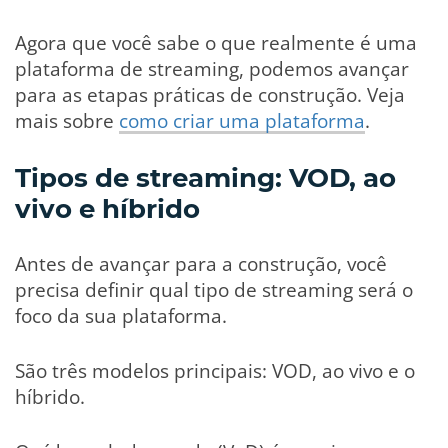
Agora que você sabe o que realmente é uma
plataforma de streaming, podemos avançar
para as etapas práticas de construção. Veja
mais sobre
como criar uma plataforma
.
Tipos de streaming: VOD, ao
vivo e híbrido
Antes de avançar para a construção, você
precisa definir qual tipo de streaming será o
foco da sua plataforma.
São três modelos principais: VOD, ao vivo e o
híbrido.