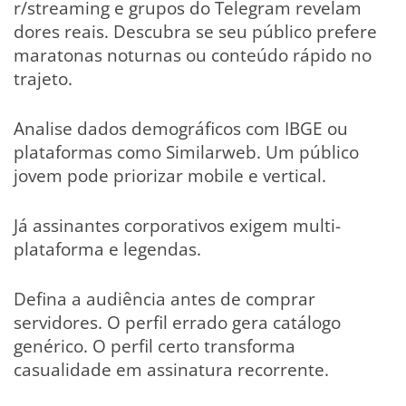
r/streaming e grupos do Telegram revelam
dores reais. Descubra se seu público prefere
maratonas noturnas ou conteúdo rápido no
trajeto.
Analise dados demográficos com IBGE ou
plataformas como Similarweb. Um público
jovem pode priorizar mobile e vertical.
Já assinantes corporativos exigem multi-
plataforma e legendas.
Defina a audiência antes de comprar
servidores. O perfil errado gera catálogo
genérico. O perfil certo transforma
casualidade em assinatura recorrente.