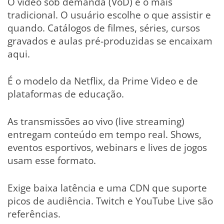
O vídeo sob demanda (VoD) é o mais
tradicional. O usuário escolhe o que assistir e
quando. Catálogos de filmes, séries, cursos
gravados e aulas pré-produzidas se encaixam
aqui.
É o modelo da Netflix, da Prime Video e de
plataformas de educação.
As transmissões ao vivo (live streaming)
entregam conteúdo em tempo real. Shows,
eventos esportivos, webinars e lives de jogos
usam esse formato.
Exige baixa latência e uma CDN que suporte
picos de audiência. Twitch e YouTube Live são
referências.