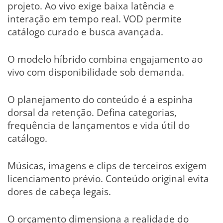
projeto. Ao vivo exige baixa latência e
interação em tempo real. VOD permite
catálogo curado e busca avançada.
O modelo híbrido combina engajamento ao
vivo com disponibilidade sob demanda.
O planejamento do conteúdo é a espinha
dorsal da retenção. Defina categorias,
frequência de lançamentos e vida útil do
catálogo.
Músicas, imagens e clips de terceiros exigem
licenciamento prévio. Conteúdo original evita
dores de cabeça legais.
O orçamento dimensiona a realidade do