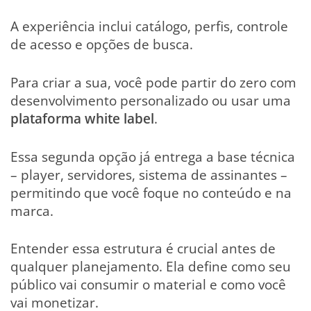
A experiência inclui catálogo, perfis, controle
de acesso e opções de busca.
Para criar a sua, você pode partir do zero com
desenvolvimento personalizado ou usar uma
plataforma white label
.
Essa segunda opção já entrega a base técnica
– player, servidores, sistema de assinantes –
permitindo que você foque no conteúdo e na
marca.
Entender essa estrutura é crucial antes de
qualquer planejamento. Ela define como seu
público vai consumir o material e como você
vai monetizar.