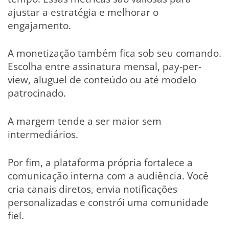
ajustar a estratégia e melhorar o
engajamento.
A monetização também fica sob seu comando.
Escolha entre assinatura mensal, pay-per-
view, aluguel de conteúdo ou até modelo
patrocinado.
A margem tende a ser maior sem
intermediários.
Por fim, a plataforma própria fortalece a
comunicação interna com a audiência. Você
cria canais diretos, envia notificações
personalizadas e constrói uma comunidade
fiel.