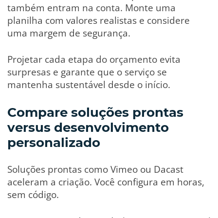
também entram na conta. Monte uma
planilha com valores realistas e considere
uma margem de segurança.
Projetar cada etapa do orçamento evita
surpresas e garante que o serviço se
mantenha sustentável desde o início.
Compare soluções prontas
versus desenvolvimento
personalizado
Soluções prontas como Vimeo ou Dacast
aceleram a criação. Você configura em horas,
sem código.