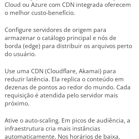
Cloud ou Azure com CDN integrada oferecem
o melhor custo-benefício.
Configure servidores de origem para
armazenar o catálogo principal e nós de
borda (edge) para distribuir os arquivos perto
do usuário.
Use uma CDN (Cloudflare, Akamai) para
reduzir latência. Ela replica o conteúdo em
dezenas de pontos ao redor do mundo. Cada
requisição é atendida pelo servidor mais
próximo.
Ative o auto-scaling. Em picos de audiência, a
infraestrutura cria mais instâncias
automaticamente. Nos horários de baixa,