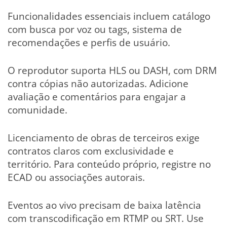
Funcionalidades essenciais incluem catálogo
com busca por voz ou tags, sistema de
recomendações e perfis de usuário.
O reprodutor suporta HLS ou DASH, com DRM
contra cópias não autorizadas. Adicione
avaliação e comentários para engajar a
comunidade.
Licenciamento de obras de terceiros exige
contratos claros com exclusividade e
território. Para conteúdo próprio, registre no
ECAD ou associações autorais.
Eventos ao vivo precisam de baixa latência
com transcodificação em RTMP ou SRT. Use