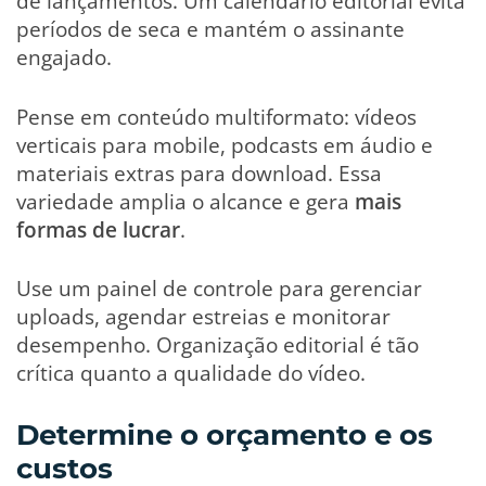
de lançamentos. Um calendário editorial evita
períodos de seca e mantém o assinante
engajado.
Pense em conteúdo multiformato: vídeos
verticais para mobile, podcasts em áudio e
materiais extras para download. Essa
variedade amplia o alcance e gera
mais
formas de lucrar
.
Use um painel de controle para gerenciar
uploads, agendar estreias e monitorar
desempenho. Organização editorial é tão
crítica quanto a qualidade do vídeo.
Determine o orçamento e os
custos