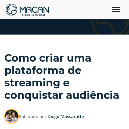
Como criar uma
plataforma de
streaming e
conquistar audiência
Publicado por
Diego Massarotte