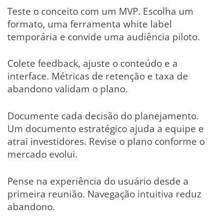
Teste o conceito com um MVP. Escolha um
formato, uma ferramenta white label
temporária e convide uma audiência piloto.
Colete feedback, ajuste o conteúdo e a
interface. Métricas de retenção e taxa de
abandono validam o plano.
Documente cada decisão do planejamento.
Um documento estratégico ajuda a equipe e
atrai investidores. Revise o plano conforme o
mercado evolui.
Pense na experiência do usuário desde a
primeira reunião. Navegação intuitiva reduz
abandono.