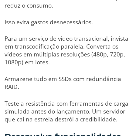
reduz o consumo.
Isso evita gastos desnecessários.
Para um serviço de vídeo transacional, invista
em transcodificação paralela. Converta os
vídeos em múltiplas resoluções (480p, 720p,
1080p) em lotes.
Armazene tudo em SSDs com redundância
RAID.
Teste a resistência com ferramentas de carga
simulada antes do lançamento. Um servidor
que cai na estreia destrói a credibilidade.