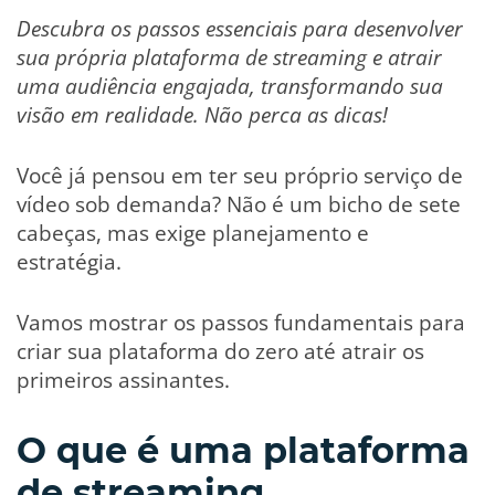
Descubra os passos essenciais para desenvolver
sua própria plataforma de streaming e atrair
uma audiência engajada, transformando sua
visão em realidade. Não perca as dicas!
Você já pensou em ter seu próprio serviço de
vídeo sob demanda? Não é um bicho de sete
cabeças, mas exige planejamento e
estratégia.
Vamos mostrar os passos fundamentais para
criar sua plataforma do zero até atrair os
primeiros assinantes.
O que é uma plataforma
de streaming