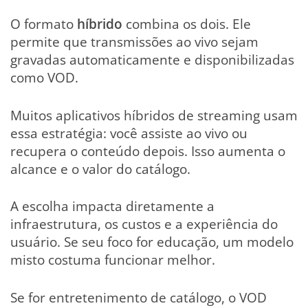
O formato
híbrido
combina os dois. Ele
permite que transmissões ao vivo sejam
gravadas automaticamente e disponibilizadas
como VOD.
Muitos aplicativos híbridos de streaming usam
essa estratégia: você assiste ao vivo ou
recupera o conteúdo depois. Isso aumenta o
alcance e o valor do catálogo.
A escolha impacta diretamente a
infraestrutura, os custos e a experiência do
usuário. Se seu foco for educação, um modelo
misto costuma funcionar melhor.
Se for entretenimento de catálogo, o VOD