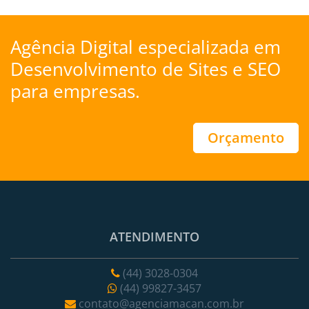
Agência Digital especializada em
Desenvolvimento de Sites
e
SEO
para empresas.
Orçamento
ATENDIMENTO
(44) 3028-0304
(44) 99827-3457
contato@agenciamacan.com.br