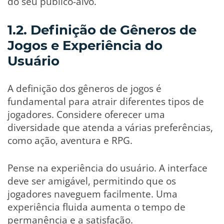
do seu público-alvo.
1.2. Definição de Gêneros de
Jogos e Experiência do
Usuário
A definição dos gêneros de jogos é
fundamental para atrair diferentes tipos de
jogadores. Considere oferecer uma
diversidade que atenda a várias preferências,
como ação, aventura e RPG.
Pense na experiência do usuário. A interface
deve ser amigável, permitindo que os
jogadores naveguem facilmente. Uma
experiência fluida aumenta o tempo de
permanência e a satisfação.