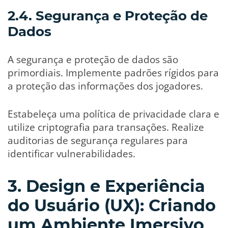
2.4. Segurança e Proteção de
Dados
A segurança e proteção de dados são
primordiais. Implemente padrões rígidos para
a proteção das informações dos jogadores.
Estabeleça uma política de privacidade clara e
utilize criptografia para transações. Realize
auditorias de segurança regulares para
identificar vulnerabilidades.
3. Design e Experiência
do Usuário (UX): Criando
um Ambiente Imersivo