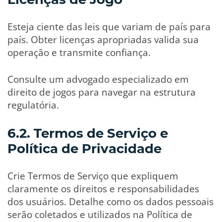
Esteja ciente das leis que variam de país para
país. Obter licenças apropriadas valida sua
operação e transmite confiança.
Consulte um advogado especializado em
direito de jogos para navegar na estrutura
regulatória.
6.2. Termos de Serviço e
Política de Privacidade
Crie Termos de Serviço que expliquem
claramente os direitos e responsabilidades
dos usuários. Detalhe como os dados pessoais
serão coletados e utilizados na Política de