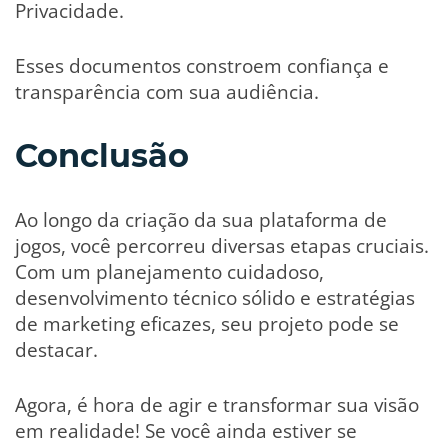
Privacidade.
Esses documentos constroem confiança e
transparência com sua audiência.
Conclusão
Ao longo da criação da sua plataforma de
jogos, você percorreu diversas etapas cruciais.
Com um planejamento cuidadoso,
desenvolvimento técnico sólido e estratégias
de marketing eficazes, seu projeto pode se
destacar.
Agora, é hora de agir e transformar sua visão
em realidade! Se você ainda estiver se