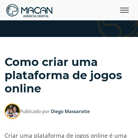
Como criar uma
plataforma de jogos
online
Publicado por
Diego Massarotte
Criar uma plataforma de jogos online é uma