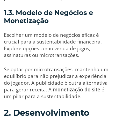
1.3. Modelo de Negócios e
Monetização
Escolher um modelo de negócios eficaz é
crucial para a sustentabilidade financeira.
Explore opções como venda de jogos,
assinaturas ou microtransações.
Se optar por microtransações, mantenha um
equilíbrio para não prejudicar a experiência
do jogador. A publicidade é outra alternativa
para gerar receita. A
monetização do site
é
um pilar para a sustentabilidade.
2. Desenvolvimento