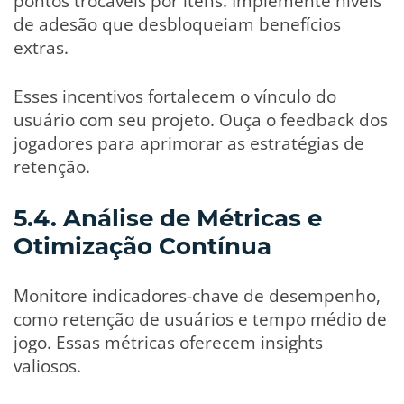
pontos trocáveis por itens. Implemente níveis
de adesão que desbloqueiam benefícios
extras.
Esses incentivos fortalecem o vínculo do
usuário com seu projeto. Ouça o feedback dos
jogadores para aprimorar as estratégias de
retenção.
5.4. Análise de Métricas e
Otimização Contínua
Monitore indicadores-chave de desempenho,
como retenção de usuários e tempo médio de
jogo. Essas métricas oferecem insights
valiosos.