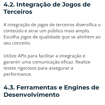
4.2. Integração de Jogos de
Terceiros
A integração de jogos de terceiros diversifica o
conteúdo e atrai um público mais amplo.
Escolha jogos de qualidade que se alinhem ao
seu conceito.
Utilize APIs para facilitar a integração e
garantir uma comunicação eficaz. Realize
testes rigorosos para assegurar a
performance.
4.3. Ferramentas e Engines de
Desenvolvimento