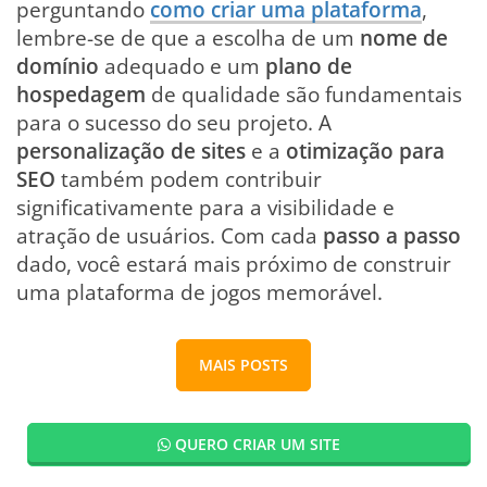
perguntando
como criar uma plataforma
,
lembre-se de que a escolha de um
nome de
domínio
adequado e um
plano de
hospedagem
de qualidade são fundamentais
para o sucesso do seu projeto. A
personalização de sites
e a
otimização para
SEO
também podem contribuir
significativamente para a visibilidade e
atração de usuários. Com cada
passo a passo
dado, você estará mais próximo de construir
uma plataforma de jogos memorável.
MAIS POSTS
QUERO CRIAR UM SITE