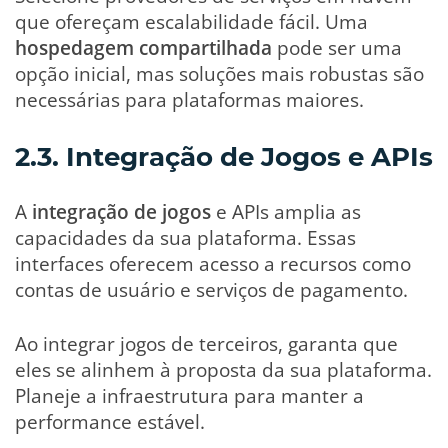
que ofereçam escalabilidade fácil. Uma
hospedagem compartilhada
pode ser uma
opção inicial, mas soluções mais robustas são
necessárias para plataformas maiores.
2.3. Integração de Jogos e APIs
A
integração de jogos
e APIs amplia as
capacidades da sua plataforma. Essas
interfaces oferecem acesso a recursos como
contas de usuário e serviços de pagamento.
Ao integrar jogos de terceiros, garanta que
eles se alinhem à proposta da sua plataforma.
Planeje a infraestrutura para manter a
performance estável.