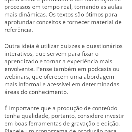
processos em tempo real, tornando as aulas
mais dinâmicas. Os textos são ótimos para
aprofundar conceitos e fornecer material de
referência.
Outra ideia é utilizar quizzes e questionários
interativos, que servem para fixar o
aprendizado e tornar a experiência mais
envolvente. Pense também em podcasts ou
webinars, que oferecem uma abordagem
mais informal e acessível em determinadas
áreas do conhecimento.
É importante que a produção de conteúdo
tenha qualidade, portanto, considere investir
em boas ferramentas de gravação e edição.
Planeje um cronograma de produção para