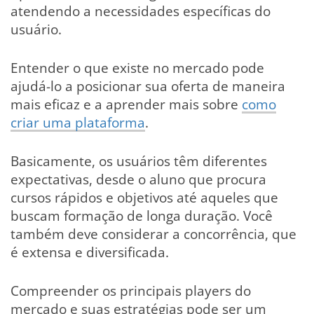
atendendo a necessidades específicas do
usuário.
Entender o que existe no mercado pode
ajudá-lo a posicionar sua oferta de maneira
mais eficaz e a aprender mais sobre
como
criar uma plataforma
.
Basicamente, os usuários têm diferentes
expectativas, desde o aluno que procura
cursos rápidos e objetivos até aqueles que
buscam formação de longa duração. Você
também deve considerar a concorrência, que
é extensa e diversificada.
Compreender os principais players do
mercado e suas estratégias pode ser um