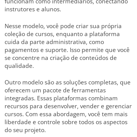
funcionam como intermediários, conectando
instrutores e alunos.
Nesse modelo, você pode criar sua própria
coleção de cursos, enquanto a plataforma
cuida da parte administrativa, como
pagamentos e suporte. Isso permite que você
se concentre na criação de conteúdos de
qualidade.
Outro modelo são as soluções completas, que
oferecem um pacote de ferramentas
integradas. Essas plataformas combinam
recursos para desenvolver, vender e gerenciar
cursos. Com essa abordagem, você tem mais
liberdade e controle sobre todos os aspectos
do seu projeto.