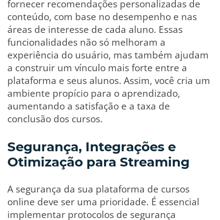
fornecer recomendações personalizadas de
conteúdo, com base no desempenho e nas
áreas de interesse de cada aluno. Essas
funcionalidades não só melhoram a
experiência do usuário, mas também ajudam
a construir um vínculo mais forte entre a
plataforma e seus alunos. Assim, você cria um
ambiente propício para o aprendizado,
aumentando a satisfação e a taxa de
conclusão dos cursos.
Segurança, Integrações e
Otimização para Streaming
A segurança da sua plataforma de cursos
online deve ser uma prioridade. É essencial
implementar protocolos de segurança