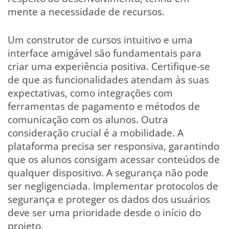
mente a necessidade de recursos.
Um construtor de cursos intuitivo e uma
interface amigável são fundamentais para
criar uma experiência positiva. Certifique-se
de que as funcionalidades atendam às suas
expectativas, como integrações com
ferramentas de pagamento e métodos de
comunicação com os alunos. Outra
consideração crucial é a mobilidade. A
plataforma precisa ser responsiva, garantindo
que os alunos consigam acessar conteúdos de
qualquer dispositivo. A segurança não pode
ser negligenciada. Implementar protocolos de
segurança e proteger os dados dos usuários
deve ser uma prioridade desde o início do
projeto.