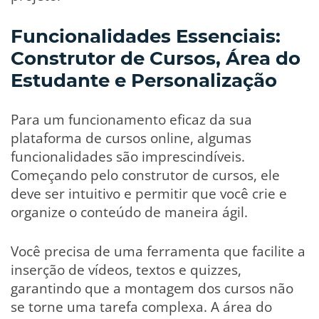
Funcionalidades Essenciais:
Construtor de Cursos, Área do
Estudante e Personalização
Para um funcionamento eficaz da sua
plataforma de cursos online, algumas
funcionalidades são imprescindíveis.
Começando pelo construtor de cursos, ele
deve ser intuitivo e permitir que você crie e
organize o conteúdo de maneira ágil.
Você precisa de uma ferramenta que facilite a
inserção de vídeos, textos e quizzes,
garantindo que a montagem dos cursos não
se torne uma tarefa complexa. A área do