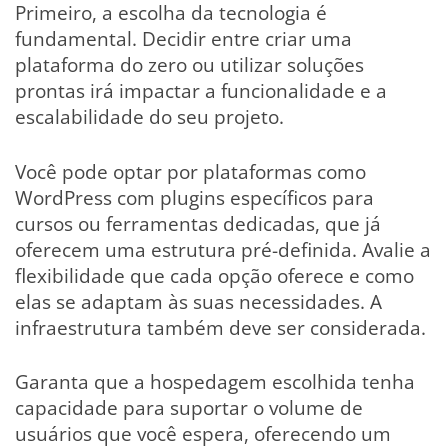
Primeiro, a escolha da tecnologia é
fundamental. Decidir entre criar uma
plataforma do zero ou utilizar soluções
prontas irá impactar a funcionalidade e a
escalabilidade do seu projeto.
Você pode optar por plataformas como
WordPress com plugins específicos para
cursos ou ferramentas dedicadas, que já
oferecem uma estrutura pré-definida. Avalie a
flexibilidade que cada opção oferece e como
elas se adaptam às suas necessidades. A
infraestrutura também deve ser considerada.
Garanta que a hospedagem escolhida tenha
capacidade para suportar o volume de
usuários que você espera, oferecendo um