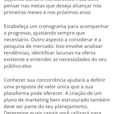
pensar nas metas que deseja alcançar nos
primeiros meses e nos próximos anos.
Estabeleça um cronograma para acompanhar
o progresso, ajustando sempre que
necessário. Outro aspecto a considerar é a
pesquisa de mercado. Isso envolve analisar
tendências, identificar lacunas na oferta
existente e entender as necessidades do seu
público-alvo.
Conhecer sua concorrência ajudará a definir
uma proposta de valor única que a sua
plataforma pode oferecer. A criação de um
plano de marketing bem estruturado também
deve ser parte do seu planejamento.
Determine quais canais você utilizará para