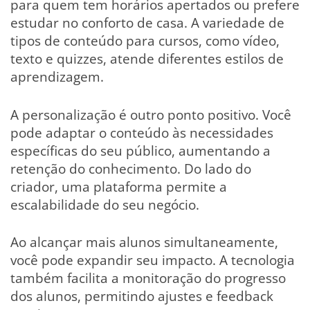
para quem tem horários apertados ou prefere
estudar no conforto de casa. A variedade de
tipos de conteúdo para cursos, como vídeo,
texto e quizzes, atende diferentes estilos de
aprendizagem.
A personalização é outro ponto positivo. Você
pode adaptar o conteúdo às necessidades
específicas do seu público, aumentando a
retenção do conhecimento. Do lado do
criador, uma plataforma permite a
escalabilidade do seu negócio.
Ao alcançar mais alunos simultaneamente,
você pode expandir seu impacto. A tecnologia
também facilita a monitoração do progresso
dos alunos, permitindo ajustes e feedback