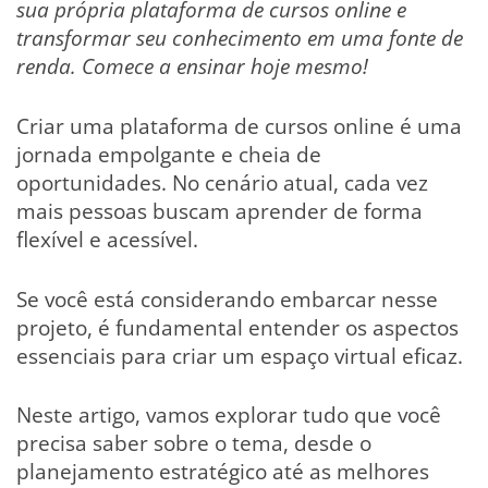
sua própria plataforma de cursos online e
transformar seu conhecimento em uma fonte de
renda. Comece a ensinar hoje mesmo!
Criar uma plataforma de cursos online é uma
jornada empolgante e cheia de
oportunidades. No cenário atual, cada vez
mais pessoas buscam aprender de forma
flexível e acessível.
Se você está considerando embarcar nesse
projeto, é fundamental entender os aspectos
essenciais para criar um espaço virtual eficaz.
Neste artigo, vamos explorar tudo que você
precisa saber sobre o tema, desde o
planejamento estratégico até as melhores