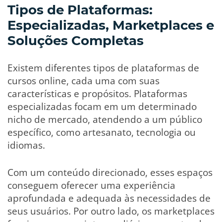
Tipos de Plataformas:
Especializadas, Marketplaces e
Soluções Completas
Existem diferentes tipos de plataformas de
cursos online, cada uma com suas
características e propósitos. Plataformas
especializadas focam em um determinado
nicho de mercado, atendendo a um público
específico, como artesanato, tecnologia ou
idiomas.
Com um conteúdo direcionado, esses espaços
conseguem oferecer uma experiência
aprofundada e adequada às necessidades de
seus usuários. Por outro lado, os marketplaces