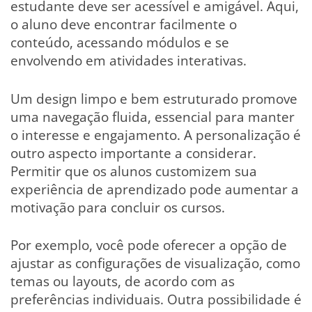
estudante deve ser acessível e amigável. Aqui,
o aluno deve encontrar facilmente o
conteúdo, acessando módulos e se
envolvendo em atividades interativas.
Um design limpo e bem estruturado promove
uma navegação fluida, essencial para manter
o interesse e engajamento. A personalização é
outro aspecto importante a considerar.
Permitir que os alunos customizem sua
experiência de aprendizado pode aumentar a
motivação para concluir os cursos.
Por exemplo, você pode oferecer a opção de
ajustar as configurações de visualização, como
temas ou layouts, de acordo com as
preferências individuais. Outra possibilidade é