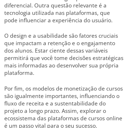
diferencial. Outra questão relevante é a
tecnologia utilizada nas plataformas, que
pode influenciar a experiência do usuário.
O design e a usabilidade são fatores cruciais
que impactam a retenção e o engajamento
dos alunos. Estar ciente dessas variáveis
permitirá que você tome decisões estratégicas
mais informadas ao desenvolver sua própria
plataforma.
Por fim, os modelos de monetização de cursos
são igualmente importantes, influenciando o
fluxo de receita e a sustentabilidade do
projeto a longo prazo. Assim, explorar o
ecossistema das plataformas de cursos online
é um passo vital para o seu sucesso.