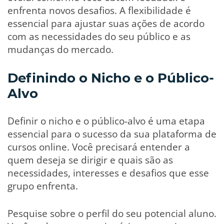
enfrenta novos desafios. A flexibilidade é
essencial para ajustar suas ações de acordo
com as necessidades do seu público e as
mudanças do mercado.
Definindo o Nicho e o Público-
Alvo
Definir o nicho e o público-alvo é uma etapa
essencial para o sucesso da sua plataforma de
cursos online. Você precisará entender a
quem deseja se dirigir e quais são as
necessidades, interesses e desafios que esse
grupo enfrenta.
Pesquise sobre o perfil do seu potencial aluno.