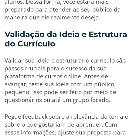
alunos. Dessa forma, você estará mais
preparado para atender ao seu público da
maneira que ele realmente deseja.
Validação da Ideia e Estrutura
do Currículo
Validar sua ideia e estruturar o currículo são
passos cruciais para o sucesso da sua
plataforma de cursos online. Antes de
avançar, teste sua ideia com um público
pequeno. Isso pode ser feito por meio de
questionários ou até um grupo focado.
Pegue feedback sobre a relevância do tema e
sobre o que gostariam de aprender. Com
essas informações, ajuste sua proposta para