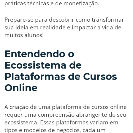
práticas técnicas e de monetização.
Prepare-se para descobrir como transformar
sua ideia em realidade e impactar a vida de
muitos alunos!
Entendendo o
Ecossistema de
Plataformas de Cursos
Online
A criação de uma plataforma de cursos online
requer uma compreensão abrangente do seu
ecossistema. Essas plataformas variam em
tipos e modelos de negócios, cada um