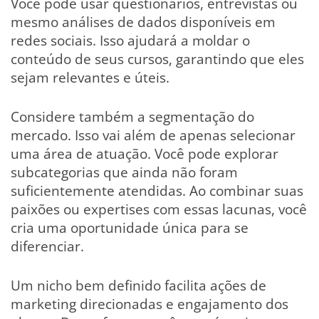
Você pode usar questionários, entrevistas ou
mesmo análises de dados disponíveis em
redes sociais. Isso ajudará a moldar o
conteúdo de seus cursos, garantindo que eles
sejam relevantes e úteis.
Considere também a segmentação do
mercado. Isso vai além de apenas selecionar
uma área de atuação. Você pode explorar
subcategorias que ainda não foram
suficientemente atendidas. Ao combinar suas
paixões ou expertises com essas lacunas, você
cria uma oportunidade única para se
diferenciar.
Um nicho bem definido facilita ações de
marketing direcionadas e engajamento dos