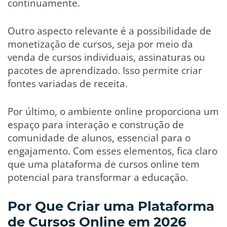
continuamente.
Outro aspecto relevante é a possibilidade de
monetização de cursos, seja por meio da
venda de cursos individuais, assinaturas ou
pacotes de aprendizado. Isso permite criar
fontes variadas de receita.
Por último, o ambiente online proporciona um
espaço para interação e construção de
comunidade de alunos, essencial para o
engajamento. Com esses elementos, fica claro
que uma plataforma de cursos online tem
potencial para transformar a educação.
Por Que Criar uma Plataforma
de Cursos Online em 2026