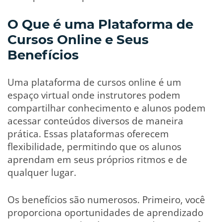
O Que é uma Plataforma de
Cursos Online e Seus
Benefícios
Uma plataforma de cursos online é um
espaço virtual onde instrutores podem
compartilhar conhecimento e alunos podem
acessar conteúdos diversos de maneira
prática. Essas plataformas oferecem
flexibilidade, permitindo que os alunos
aprendam em seus próprios ritmos e de
qualquer lugar.
Os benefícios são numerosos. Primeiro, você
proporciona oportunidades de aprendizado