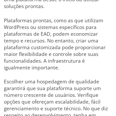
soluções prontas.
Plataformas prontas, como as que utilizam
WordPress ou sistemas específicos para
plataformas de EAD, podem economizar
tempo e recursos. No entanto, criar uma
plataforma customizada pode proporcionar
maior flexibilidade e controle sobre suas
funcionalidades. A infraestrutura é
igualmente importante.
Escolher uma hospedagem de qualidade
garantirá que sua plataforma suporte um
número crescente de usuários. Verifique
opções que ofereçam escalabilidade, fácil
gerenciamento e suporte técnico. No que diz
respeito ao desenvolvimento, tenha em