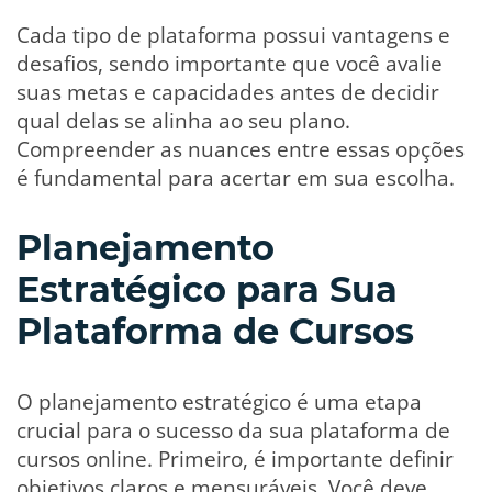
Cada tipo de plataforma possui vantagens e
desafios, sendo importante que você avalie
suas metas e capacidades antes de decidir
qual delas se alinha ao seu plano.
Compreender as nuances entre essas opções
é fundamental para acertar em sua escolha.
Planejamento
Estratégico para Sua
Plataforma de Cursos
O planejamento estratégico é uma etapa
crucial para o sucesso da sua plataforma de
cursos online. Primeiro, é importante definir
objetivos claros e mensuráveis. Você deve