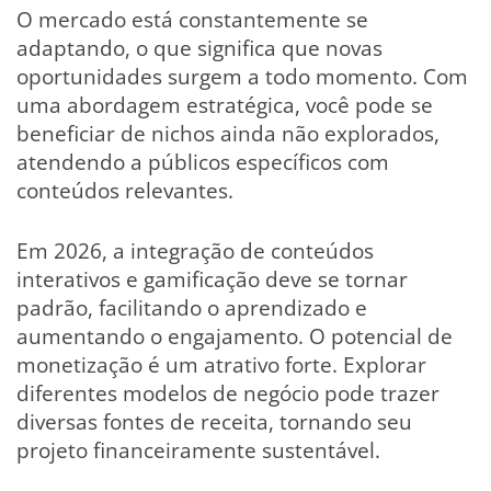
O mercado está constantemente se
adaptando, o que significa que novas
oportunidades surgem a todo momento. Com
uma abordagem estratégica, você pode se
beneficiar de nichos ainda não explorados,
atendendo a públicos específicos com
conteúdos relevantes.
Em 2026, a integração de conteúdos
interativos e gamificação deve se tornar
padrão, facilitando o aprendizado e
aumentando o engajamento. O potencial de
monetização é um atrativo forte. Explorar
diferentes modelos de negócio pode trazer
diversas fontes de receita, tornando seu
projeto financeiramente sustentável.