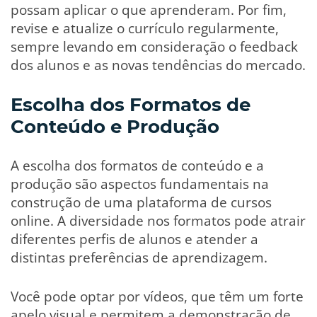
possam aplicar o que aprenderam. Por fim,
revise e atualize o currículo regularmente,
sempre levando em consideração o feedback
dos alunos e as novas tendências do mercado.
Escolha dos Formatos de
Conteúdo e Produção
A escolha dos formatos de conteúdo e a
produção são aspectos fundamentais na
construção de uma plataforma de cursos
online. A diversidade nos formatos pode atrair
diferentes perfis de alunos e atender a
distintas preferências de aprendizagem.
Você pode optar por vídeos, que têm um forte
apelo visual e permitem a demonstração de