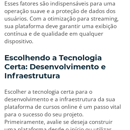
Esses fatores são indispensáveis para uma
operação suave e a proteção de dados dos
usuários. Com a otimização para streaming,
sua plataforma deve garantir uma exibição
contínua e de qualidade em qualquer
dispositivo.
Escolhendo a Tecnologia
Certa: Desenvolvimento e
Infraestrutura
Escolher a tecnologia certa para o
desenvolvimento e a infraestrutura da sua
plataforma de cursos online é um passo vital
para o sucesso do seu projeto.
Primeiramente, avalie se deseja construir
uma plataforma desde o início ou utilizar