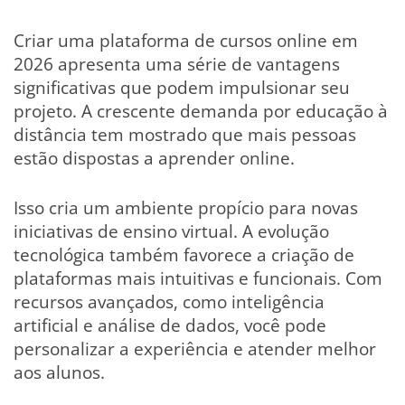
Criar uma plataforma de cursos online em
2026 apresenta uma série de vantagens
significativas que podem impulsionar seu
projeto. A crescente demanda por educação à
distância tem mostrado que mais pessoas
estão dispostas a aprender online.
Isso cria um ambiente propício para novas
iniciativas de ensino virtual. A evolução
tecnológica também favorece a criação de
plataformas mais intuitivas e funcionais. Com
recursos avançados, como inteligência
artificial e análise de dados, você pode
personalizar a experiência e atender melhor
aos alunos.