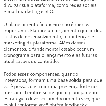
divulgar sua plataforma, como redes sociais,
e-mail marketing e SEO.
O planejamento financeiro não é menos
importante. Elabore um orçamento que inclua
custos de desenvolvimento, manutenção e
marketing da plataforma. Além desses
elementos, é fundamental estabelecer um
cronograma para o lançamento e as futuras
atualizações do conteúdo.
Todos esses componentes, quando
integrados, formam uma base sólida para que
você possa construir uma presença forte no
mercado. Lembre-se de que o planejamento
estratégico deve ser um documento vivo, que
evolui conforme você obtém feedback e