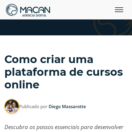
Como criar uma
plataforma de cursos
online
Publicado por
Diego Massarotte
Descubra os passos essenciais para desenvolver