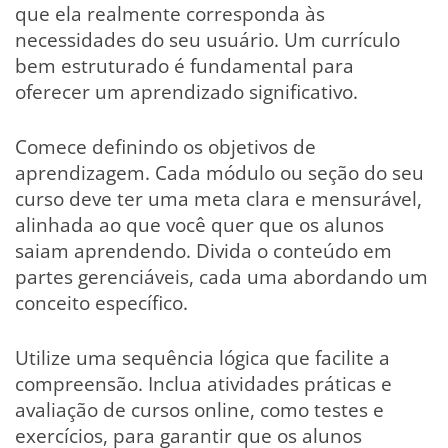
que ela realmente corresponda às
necessidades do seu usuário. Um currículo
bem estruturado é fundamental para
oferecer um aprendizado significativo.
Comece definindo os objetivos de
aprendizagem. Cada módulo ou seção do seu
curso deve ter uma meta clara e mensurável,
alinhada ao que você quer que os alunos
saiam aprendendo. Divida o conteúdo em
partes gerenciáveis, cada uma abordando um
conceito específico.
Utilize uma sequência lógica que facilite a
compreensão. Inclua atividades práticas e
avaliação de cursos online, como testes e
exercícios, para garantir que os alunos