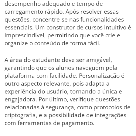
desempenho adequado e tempo de
carregamento rápido. Após resolver essas
questões, concentre-se nas funcionalidades
essenciais. Um construtor de cursos intuitivo é
imprescindível, permitindo que você crie e
organize o conteúdo de forma fácil.
A área do estudante deve ser amigável,
garantindo que os alunos naveguem pela
plataforma com facilidade. Personalização é
outro aspecto relevante, pois adapta a
experiência do usuário, tornando-a única e
engajadora. Por último, verifique questões
relacionadas à segurança, como protocolos de
criptografia, e a possibilidade de integrações
com ferramentas de pagamento.