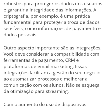
robustos para proteger os dados dos usuários
e garantir a integridade das informações. A
criptografia, por exemplo, é uma prática
fundamental para proteger a troca de dados
sensíveis, como informações de pagamento e
dados pessoais.
Outro aspecto importante são as integrações.
Você deve considerar a compatibilidade com
ferramentas de pagamento, CRM e
plataformas de email marketing. Essas
integrações facilitam a gestão do seu negócio
ao automatizar processos e melhorar a
comunicação com os alunos. Não se esqueça
da otimização para streaming.
Com o aumento do uso de dispositivos