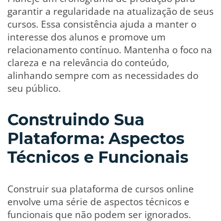
garantir a regularidade na atualização de seus
cursos. Essa consistência ajuda a manter o
interesse dos alunos e promove um
relacionamento contínuo. Mantenha o foco na
clareza e na relevância do conteúdo,
alinhando sempre com as necessidades do
seu público.
Construindo Sua
Plataforma: Aspectos
Técnicos e Funcionais
Construir sua plataforma de cursos online
envolve uma série de aspectos técnicos e
funcionais que não podem ser ignorados.