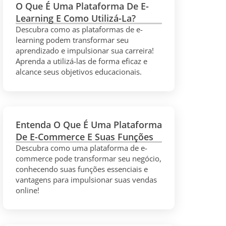
O Que É Uma Plataforma De E-
Learning E Como Utilizá-La?
Descubra como as plataformas de e-
learning podem transformar seu
aprendizado e impulsionar sua carreira!
Aprenda a utilizá-las de forma eficaz e
alcance seus objetivos educacionais.
Entenda O Que É Uma Plataforma
De E-Commerce E Suas Funções
Descubra como uma plataforma de e-
commerce pode transformar seu negócio,
conhecendo suas funções essenciais e
vantagens para impulsionar suas vendas
online!