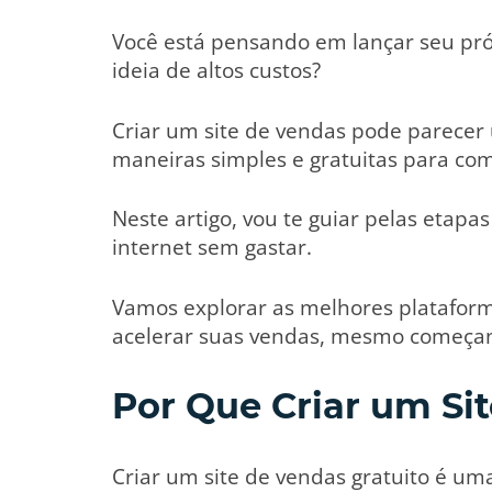
Você está pensando em lançar seu próp
ideia de altos custos?
Criar um site de vendas pode parecer
maneiras simples e gratuitas para co
Neste artigo, vou te guiar pelas etapa
internet sem gastar.
Vamos explorar as melhores plataform
acelerar suas vendas, mesmo começan
Por Que Criar um Si
Criar um site de vendas gratuito é u