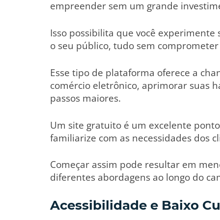
empreender sem um grande investimen
Isso possibilita que você experimente
o seu público, tudo sem comprometer
Esse tipo de plataforma oferece a ch
comércio eletrônico, aprimorar suas h
passos maiores.
Um site gratuito é um excelente ponto
familiarize com as necessidades dos cl
Começar assim pode resultar em menos
diferentes abordagens ao longo do ca
Acessibilidade e Baixo 