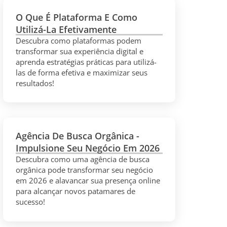
O Que É Plataforma E Como
Utilizá-La Efetivamente
Descubra como plataformas podem
transformar sua experiência digital e
aprenda estratégias práticas para utilizá-
las de forma efetiva e maximizar seus
resultados!
Agência De Busca Orgânica -
Impulsione Seu Negócio Em 2026
Descubra como uma agência de busca
orgânica pode transformar seu negócio
em 2026 e alavancar sua presença online
para alcançar novos patamares de
sucesso!