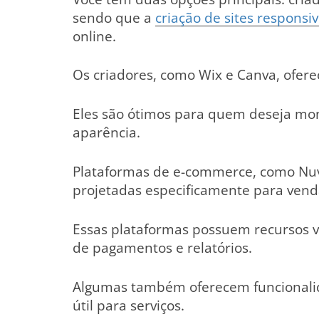
sendo que a
criação de sites responsi
online.
Os criadores, como Wix e Canva, oferec
Eles são ótimos para quem deseja mo
aparência.
Plataformas de e-commerce, como Nuv
projetadas especificamente para vend
Essas plataformas possuem recursos v
de pagamentos e relatórios.
Algumas também oferecem funcional
útil para serviços.