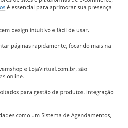
vos
é essencial para aprimorar sua presença
em design intuitivo e fácil de usar.
ntar páginas rapidamente, focando mais na
emshop e LojaVirtual.com.br, são
as online.
oltados para gestão de produtos, integração
idades como um Sistema de Agendamentos,