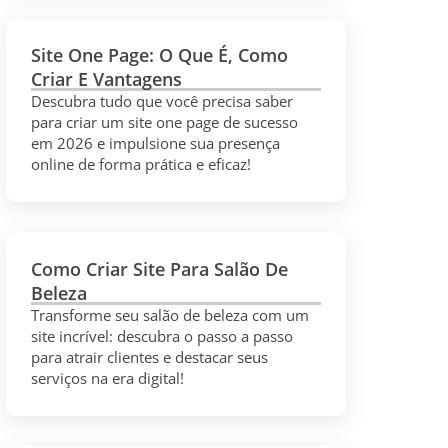
Site One Page: O Que É, Como
Criar E Vantagens
Descubra tudo que você precisa saber
para criar um site one page de sucesso
em 2026 e impulsione sua presença
online de forma prática e eficaz!
Como Criar Site Para Salão De
Beleza
Transforme seu salão de beleza com um
site incrível: descubra o passo a passo
para atrair clientes e destacar seus
serviços na era digital!