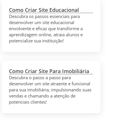
Como Criar Site Educacional
Descubra os passos essenciais para
desenvolver um site educacional
envolvente e eficaz que transforme a
aprendizagem online, atraia alunos e
potencialize sua instituição!
Como Criar Site Para Imobiliária
Descubra o passo a passo para
desenvolver um site atraente e funcional
para sua imobiliária, impulsionando suas
vendas e chamando a atenção de
potenciais clientes!