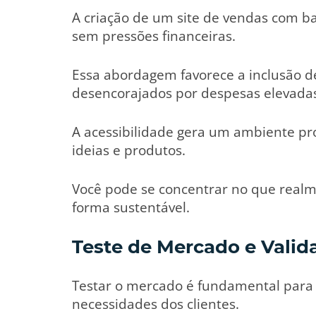
A criação de um site de vendas com b
sem pressões financeiras.
Essa abordagem favorece a inclusão 
desencorajados por despesas elevada
A acessibilidade gera um ambiente prop
ideias e produtos.
Você pode se concentrar no que realme
forma sustentável.
Teste de Mercado e Valid
Testar o mercado é fundamental para 
necessidades dos clientes.