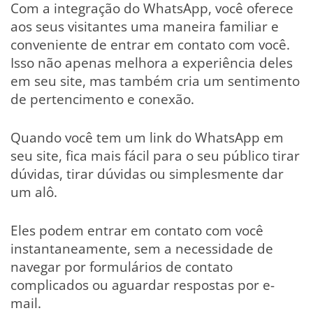
Com a integração do WhatsApp, você oferece
aos seus visitantes uma maneira familiar e
conveniente de entrar em contato com você.
Isso não apenas melhora a experiência deles
em seu site, mas também cria um sentimento
de pertencimento e conexão.
Quando você tem um link do WhatsApp em
seu site, fica mais fácil para o seu público tirar
dúvidas, tirar dúvidas ou simplesmente dar
um alô.
Eles podem entrar em contato com você
instantaneamente, sem a necessidade de
navegar por formulários de contato
complicados ou aguardar respostas por e-
mail.