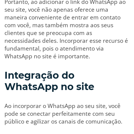
Portanto, ao adicionar o link do WhatsApp ao
seu site, você não apenas oferece uma
maneira conveniente de entrar em contato
com você, mas também mostra aos seus
clientes que se preocupa com as
necessidades deles. Incorporar esse recurso é
fundamental, pois o atendimento via
WhatsApp no site é importante.
Integração do
WhatsApp no site
Ao incorporar o WhatsApp ao seu site, você
pode se conectar perfeitamente com seu
público e agilizar os canais de comunicação.