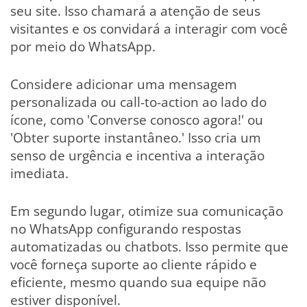
seu site. Isso chamará a atenção de seus
visitantes e os convidará a interagir com você
por meio do WhatsApp.
Considere adicionar uma mensagem
personalizada ou call-to-action ao lado do
ícone, como 'Converse conosco agora!' ou
'Obter suporte instantâneo.' Isso cria um
senso de urgência e incentiva a interação
imediata.
Em segundo lugar, otimize sua comunicação
no WhatsApp configurando respostas
automatizadas ou chatbots. Isso permite que
você forneça suporte ao cliente rápido e
eficiente, mesmo quando sua equipe não
estiver disponível.