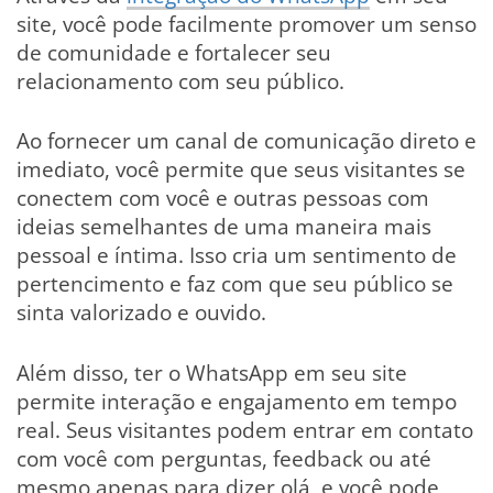
site, você pode facilmente promover um senso
de comunidade e fortalecer seu
relacionamento com seu público.
Ao fornecer um canal de comunicação direto e
imediato, você permite que seus visitantes se
conectem com você e outras pessoas com
ideias semelhantes de uma maneira mais
pessoal e íntima. Isso cria um sentimento de
pertencimento e faz com que seu público se
sinta valorizado e ouvido.
Além disso, ter o WhatsApp em seu site
permite interação e engajamento em tempo
real. Seus visitantes podem entrar em contato
com você com perguntas, feedback ou até
mesmo apenas para dizer olá, e você pode