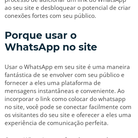
ao seu site e desbloquear o potencial de criar
conexões fortes com seu público.
Porque usar o
WhatsApp no site
Usar o WhatsApp em seu site é uma maneira
fantástica de se envolver com seu público e
fornecer a eles uma plataforma de
mensagens instantâneas e conveniente. Ao
incorporar o link como colocar do whatsapp
no site, você pode se conectar facilmente com
os visitantes do seu site e oferecer a eles uma
experiência de comunicação perfeita.