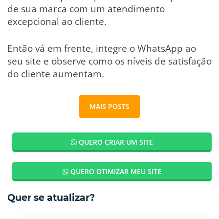
de sua marca com um atendimento
excepcional ao cliente.
Então vá em frente, integre o WhatsApp ao
seu site e observe como os níveis de satisfação
do cliente aumentam.
MAIS POSTS
QUERO CRIAR UM SITE
QUERO OTIMIZAR MEU SITE
Quer se atualizar?