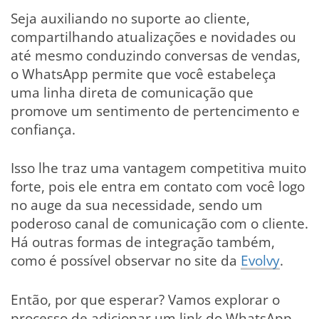
Seja auxiliando no suporte ao cliente,
compartilhando atualizações e novidades ou
até mesmo conduzindo conversas de vendas,
o WhatsApp permite que você estabeleça
uma linha direta de comunicação que
promove um sentimento de pertencimento e
confiança.
Isso lhe traz uma vantagem competitiva muito
forte, pois ele entra em contato com você logo
no auge da sua necessidade, sendo um
poderoso canal de comunicação com o cliente.
Há outras formas de integração também,
como é possível observar no site da
Evolvy
.
Então, por que esperar? Vamos explorar o
processo de adicionar um link do WhatsApp