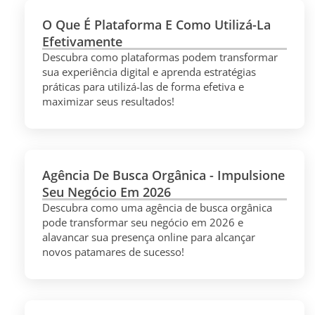
O Que É Plataforma E Como Utilizá-La
Efetivamente
Descubra como plataformas podem transformar
sua experiência digital e aprenda estratégias
práticas para utilizá-las de forma efetiva e
maximizar seus resultados!
Agência De Busca Orgânica - Impulsione
Seu Negócio Em 2026
Descubra como uma agência de busca orgânica
pode transformar seu negócio em 2026 e
alavancar sua presença online para alcançar
novos patamares de sucesso!