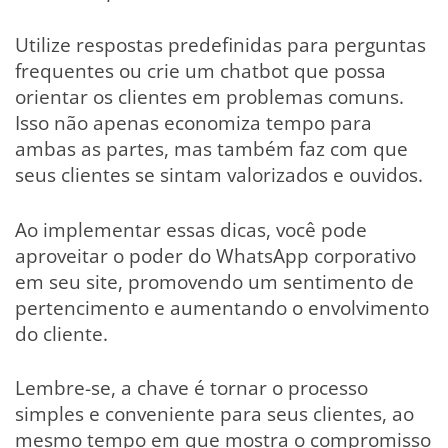
Utilize respostas predefinidas para perguntas
frequentes ou crie um chatbot que possa
orientar os clientes em problemas comuns.
Isso não apenas economiza tempo para
ambas as partes, mas também faz com que
seus clientes se sintam valorizados e ouvidos.
Ao implementar essas dicas, você pode
aproveitar o poder do WhatsApp corporativo
em seu site, promovendo um sentimento de
pertencimento e aumentando o envolvimento
do cliente.
Lembre-se, a chave é tornar o processo
simples e conveniente para seus clientes, ao
mesmo tempo em que mostra o compromisso