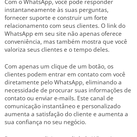
Com o WhatsApp, você pode responder
instantaneamente às suas perguntas,
fornecer suporte e construir um forte
relacionamento com seus clientes. O link do
WhatsApp em seu site não apenas oferece
conveniência, mas também mostra que você
valoriza seus clientes e o tempo deles.
Com apenas um clique de um botão, os
clientes podem entrar em contato com você
diretamente pelo WhatsApp, eliminando a
necessidade de procurar suas informações de
contato ou enviar e-mails. Este canal de
comunicação instantâneo e personalizado
aumenta a satisfação do cliente e aumenta a
sua confiança no seu negócio.