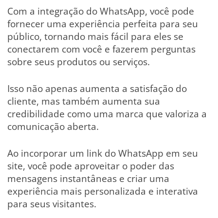
Com a integração do WhatsApp, você pode
fornecer uma experiência perfeita para seu
público, tornando mais fácil para eles se
conectarem com você e fazerem perguntas
sobre seus produtos ou serviços.
Isso não apenas aumenta a satisfação do
cliente, mas também aumenta sua
credibilidade como uma marca que valoriza a
comunicação aberta.
Ao incorporar um link do WhatsApp em seu
site, você pode aproveitar o poder das
mensagens instantâneas e criar uma
experiência mais personalizada e interativa
para seus visitantes.