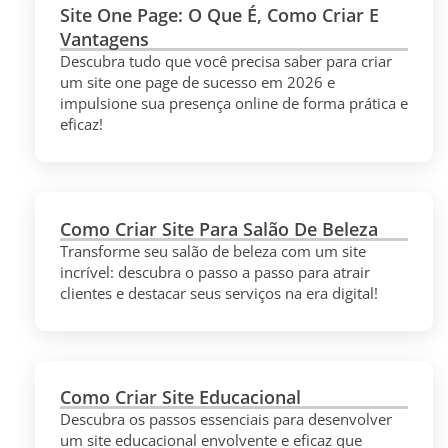
Site One Page: O Que É, Como Criar E
Vantagens
Descubra tudo que você precisa saber para criar
um site one page de sucesso em 2026 e
impulsione sua presença online de forma prática e
eficaz!
Como Criar Site Para Salão De Beleza
Transforme seu salão de beleza com um site
incrível: descubra o passo a passo para atrair
clientes e destacar seus serviços na era digital!
Como Criar Site Educacional
Descubra os passos essenciais para desenvolver
um site educacional envolvente e eficaz que