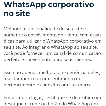
WhatsApp corporativo
no site
Melhore a funcionalidade do seu site e
aumente o envolvimento do cliente com essas
dicas para utilizar o WhatsApp corporativo em
seu site. Ao integrar o WhatsApp ao seu site,
você pode fornecer um canal de comunicação
perfeito e conveniente para seus clientes.
Isso não apenas melhora a experiência deles,
mas também cria um sentimento de
pertencimento e conexão com sua marca.
Em primeiro lugar, certifique-se de exibir com
destaque o ícone ou botão do WhatsApp em