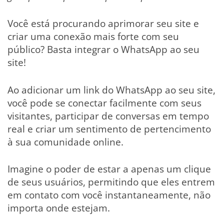
Você está procurando aprimorar seu site e
criar uma conexão mais forte com seu
público? Basta integrar o WhatsApp ao seu
site!
Ao adicionar um link do WhatsApp ao seu site,
você pode se conectar facilmente com seus
visitantes, participar de conversas em tempo
real e criar um sentimento de pertencimento
à sua comunidade online.
Imagine o poder de estar a apenas um clique
de seus usuários, permitindo que eles entrem
em contato com você instantaneamente, não
importa onde estejam.