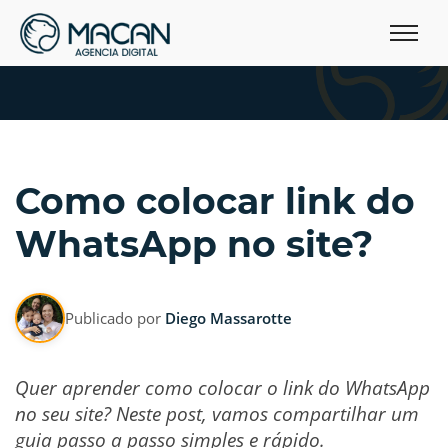
Como colocar link do
WhatsApp no site?
Publicado por
Diego Massarotte
Quer aprender como colocar o link do WhatsApp
no seu site? Neste post, vamos compartilhar um
guia passo a passo simples e rápido.