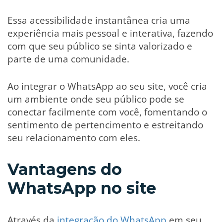
Essa acessibilidade instantânea cria uma
experiência mais pessoal e interativa, fazendo
com que seu público se sinta valorizado e
parte de uma comunidade.
Ao integrar o WhatsApp ao seu site, você cria
um ambiente onde seu público pode se
conectar facilmente com você, fomentando o
sentimento de pertencimento e estreitando
seu relacionamento com eles.
Vantagens do
WhatsApp no site
Através da
integração do WhatsApp
em seu