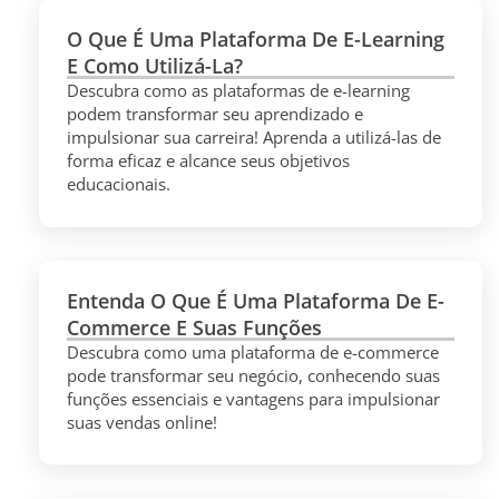
O Que É Uma Plataforma De E-Learning
E Como Utilizá-La?
Descubra como as plataformas de e-learning
podem transformar seu aprendizado e
impulsionar sua carreira! Aprenda a utilizá-las de
forma eficaz e alcance seus objetivos
educacionais.
Entenda O Que É Uma Plataforma De E-
Commerce E Suas Funções
Descubra como uma plataforma de e-commerce
pode transformar seu negócio, conhecendo suas
funções essenciais e vantagens para impulsionar
suas vendas online!