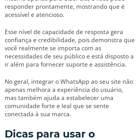
responder prontamente, mostrando que é
acessível e atencioso.
Esse nível de capacidade de resposta gera
confiança e credibilidade, pois demonstra que
você realmente se importa com as
necessidades de seu público e está disposto a
ir além para fornecer suporte e assistência.
No geral, integrar o WhatsApp ao seu site não
apenas melhora a experiência do usuário,
mas também ajuda a estabelecer uma
comunidade forte e leal que se sente
conectada à sua marca.
Dicas para usar o