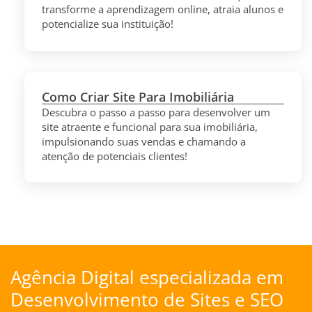
transforme a aprendizagem online, atraia alunos e
potencialize sua instituição!
Como Criar Site Para Imobiliária
Descubra o passo a passo para desenvolver um
site atraente e funcional para sua imobiliária,
impulsionando suas vendas e chamando a
atenção de potenciais clientes!
Agência Digital especializada em
Desenvolvimento de Sites
e
SEO