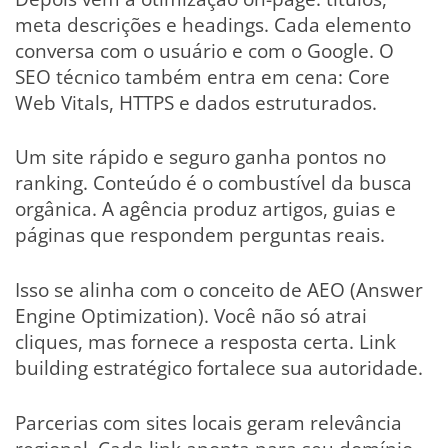
meta descrições e headings. Cada elemento
conversa com o usuário e com o Google. O
SEO técnico também entra em cena: Core
Web Vitals, HTTPS e dados estruturados.
Um site rápido e seguro ganha pontos no
ranking. Conteúdo é o combustível da busca
orgânica. A agência produz artigos, guias e
páginas que respondem perguntas reais.
Isso se alinha com o conceito de AEO (Answer
Engine Optimization). Você não só atrai
cliques, mas fornece a resposta certa. Link
building estratégico fortalece sua autoridade.
Parcerias com sites locais geram relevância