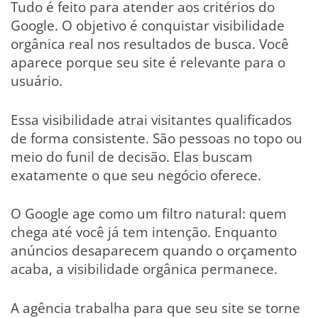
Tudo é feito para atender aos critérios do
Google. O objetivo é conquistar visibilidade
orgânica real nos resultados de busca. Você
aparece porque seu site é relevante para o
usuário.
Essa visibilidade atrai visitantes qualificados
de forma consistente. São pessoas no topo ou
meio do funil de decisão. Elas buscam
exatamente o que seu negócio oferece.
O Google age como um filtro natural: quem
chega até você já tem intenção. Enquanto
anúncios desaparecem quando o orçamento
acaba, a visibilidade orgânica permanece.
A agência trabalha para que seu site se torne