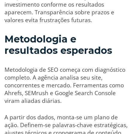
investimento conforme os resultados
aparecem. Transparência sobre prazos e
valores evita frustrações futuras.
Metodologia e
resultados esperados
Metodologia de SEO começa com diagnóstico
completo. A agência analisa seu site,
concorrentes e mercado. Ferramentas como
Ahrefs, SEMrush e Google Search Console
viram aliadas diárias.
A partir dos dados, monta-se um plano de
ação. Definem-se palavras-chave estratégicas,
ajustes técnicos e cronograma de conteúdo.