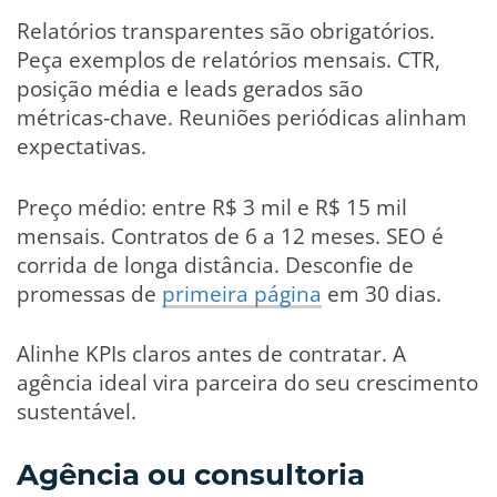
Relatórios transparentes são obrigatórios.
Peça exemplos de relatórios mensais. CTR,
posição média e leads gerados são
métricas‑chave. Reuniões periódicas alinham
expectativas.
Preço médio: entre R$ 3 mil e R$ 15 mil
mensais. Contratos de 6 a 12 meses. SEO é
corrida de longa distância. Desconfie de
promessas de
primeira página
em 30 dias.
Alinhe KPIs claros antes de contratar. A
agência ideal vira parceira do seu crescimento
sustentável.
Agência ou consultoria