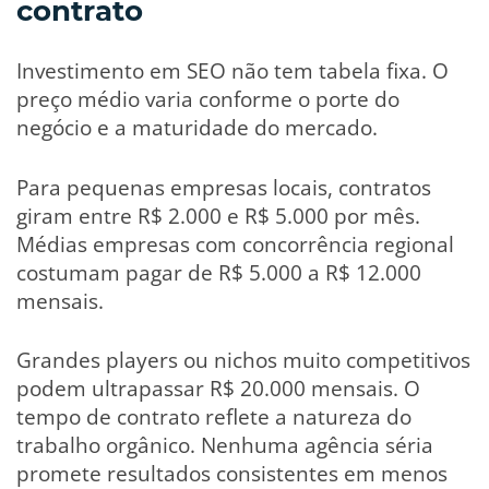
contrato
Investimento em SEO não tem tabela fixa. O
preço médio varia conforme o porte do
negócio e a maturidade do mercado.
Para pequenas empresas locais, contratos
giram entre R$ 2.000 e R$ 5.000 por mês.
Médias empresas com concorrência regional
costumam pagar de R$ 5.000 a R$ 12.000
mensais.
Grandes players ou nichos muito competitivos
podem ultrapassar R$ 20.000 mensais. O
tempo de contrato reflete a natureza do
trabalho orgânico. Nenhuma agência séria
promete resultados consistentes em menos