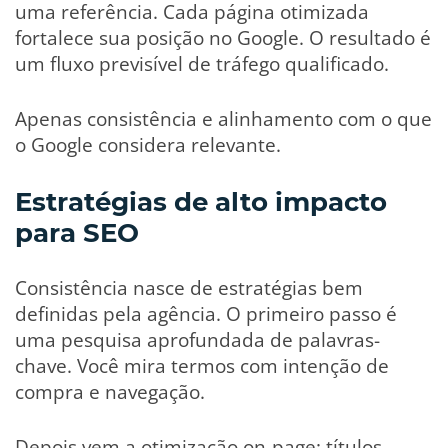
uma referência. Cada página otimizada
fortalece sua posição no Google. O resultado é
um fluxo previsível de tráfego qualificado.
Apenas consistência e alinhamento com o que
o Google considera relevante.
Estratégias de alto impacto
para SEO
Consistência nasce de estratégias bem
definidas pela agência. O primeiro passo é
uma pesquisa aprofundada de palavras-
chave. Você mira termos com intenção de
compra e navegação.
Depois vem a otimização on-page: títulos,