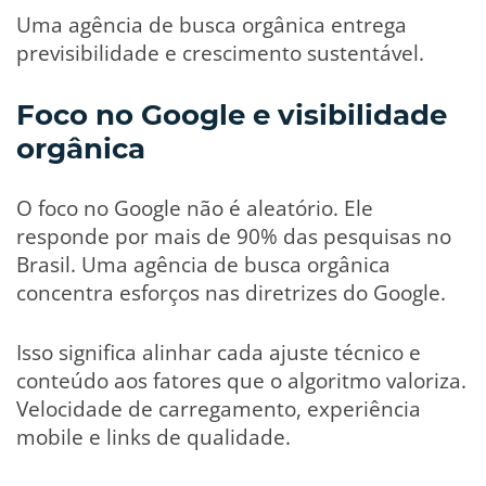
Uma agência de busca orgânica entrega
previsibilidade e crescimento sustentável.
Foco no Google e visibilidade
orgânica
O foco no Google não é aleatório. Ele
responde por mais de 90% das pesquisas no
Brasil. Uma agência de busca orgânica
concentra esforços nas diretrizes do Google.
Isso significa alinhar cada ajuste técnico e
conteúdo aos fatores que o algoritmo valoriza.
Velocidade de carregamento, experiência
mobile e links de qualidade.