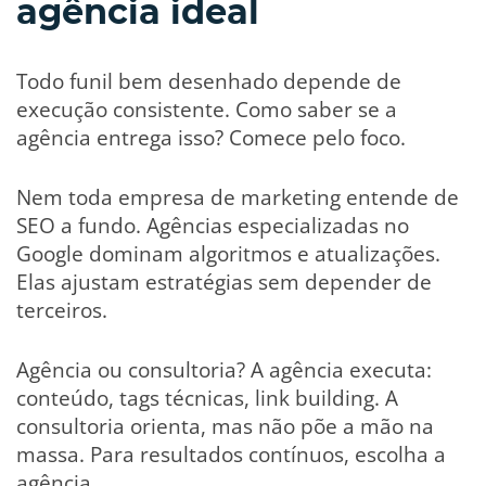
agência ideal
Todo funil bem desenhado depende de
execução consistente. Como saber se a
agência entrega isso? Comece pelo foco.
Nem toda empresa de marketing entende de
SEO a fundo. Agências especializadas no
Google dominam algoritmos e atualizações.
Elas ajustam estratégias sem depender de
terceiros.
Agência ou consultoria? A agência executa:
conteúdo, tags técnicas, link building. A
consultoria orienta, mas não põe a mão na
massa. Para resultados contínuos, escolha a
agência.