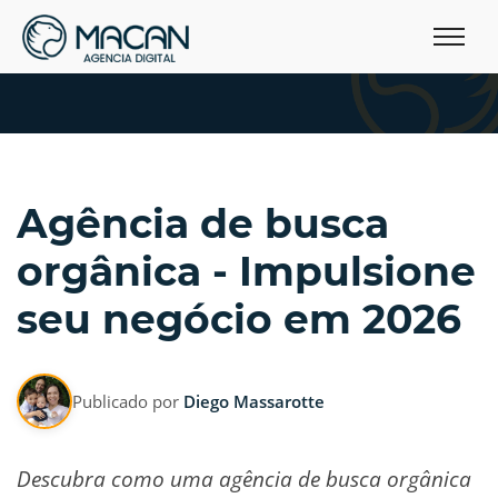
Agência de busca
orgânica - Impulsione
seu negócio em 2026
Publicado por
Diego Massarotte
Descubra como uma agência de busca orgânica