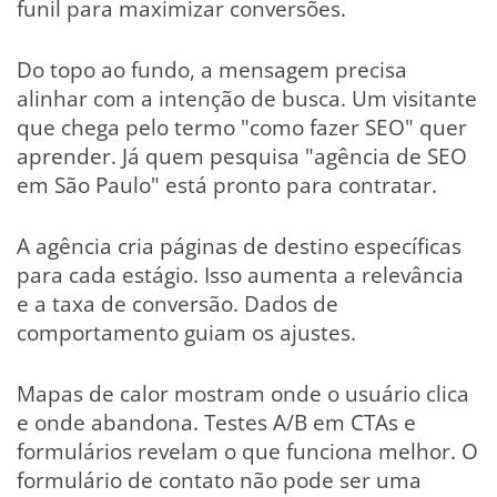
funil para maximizar conversões.
Do topo ao fundo, a mensagem precisa
alinhar com a intenção de busca. Um visitante
que chega pelo termo "como fazer SEO" quer
aprender. Já quem pesquisa "agência de SEO
em São Paulo" está pronto para contratar.
A agência cria páginas de destino específicas
para cada estágio. Isso aumenta a relevância
e a taxa de conversão. Dados de
comportamento guiam os ajustes.
Mapas de calor mostram onde o usuário clica
e onde abandona. Testes A/B em CTAs e
formulários revelam o que funciona melhor. O
formulário de contato não pode ser uma