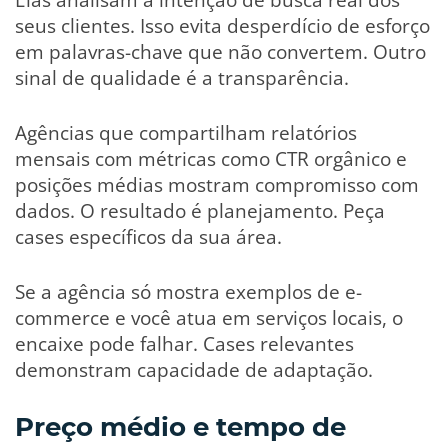
seus clientes. Isso evita desperdício de esforço
em palavras-chave que não convertem. Outro
sinal de qualidade é a transparência.
Agências que compartilham relatórios
mensais com métricas como CTR orgânico e
posições médias mostram compromisso com
dados. O resultado é planejamento. Peça
cases específicos da sua área.
Se a agência só mostra exemplos de e-
commerce e você atua em serviços locais, o
encaixe pode falhar. Cases relevantes
demonstram capacidade de adaptação.
Preço médio e tempo de