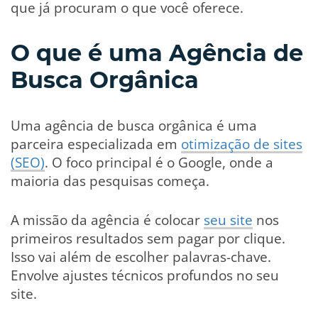
que já procuram o que você oferece.
O que é uma Agência de
Busca Orgânica
Uma agência de busca orgânica é uma
parceira especializada em
otimização de sites
(SEO)
. O foco principal é o Google, onde a
maioria das pesquisas começa.
A missão da agência é colocar
seu site
nos
primeiros resultados sem pagar por clique.
Isso vai além de escolher palavras-chave.
Envolve ajustes técnicos profundos no seu
site.