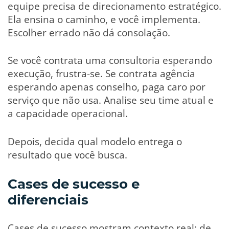
equipe precisa de direcionamento estratégico.
Ela ensina o caminho, e você implementa.
Escolher errado não dá consolação.
Se você contrata uma consultoria esperando
execução, frustra-se. Se contrata agência
esperando apenas conselho, paga caro por
serviço que não usa. Analise seu time atual e
a capacidade operacional.
Depois, decida qual modelo entrega o
resultado que você busca.
Cases de sucesso e
diferenciais
Cases de sucesso mostram contexto real: de