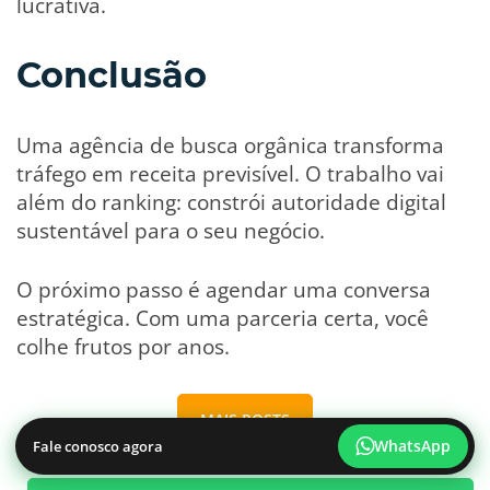
lucrativa.
Conclusão
Uma agência de busca orgânica transforma
tráfego em receita previsível. O trabalho vai
além do ranking: constrói autoridade digital
sustentável para o seu negócio.
O próximo passo é agendar uma conversa
estratégica. Com uma parceria certa, você
colhe frutos por anos.
MAIS POSTS
WhatsApp
Fale conosco agora