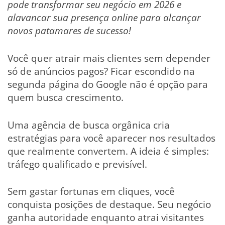
pode transformar seu negócio em 2026 e
alavancar sua presença online para alcançar
novos patamares de sucesso!
Você quer atrair mais clientes sem depender
só de anúncios pagos? Ficar escondido na
segunda página do Google não é opção para
quem busca crescimento.
Uma agência de busca orgânica cria
estratégias para você aparecer nos resultados
que realmente convertem. A ideia é simples:
tráfego qualificado e previsível.
Sem gastar fortunas em cliques, você
conquista posições de destaque. Seu negócio
ganha autoridade enquanto atrai visitantes