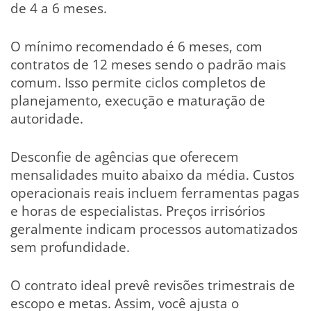
de 4 a 6 meses.
O mínimo recomendado é 6 meses, com
contratos de 12 meses sendo o padrão mais
comum. Isso permite ciclos completos de
planejamento, execução e maturação de
autoridade.
Desconfie de agências que oferecem
mensalidades muito abaixo da média. Custos
operacionais reais incluem ferramentas pagas
e horas de especialistas. Preços irrisórios
geralmente indicam processos automatizados
sem profundidade.
O contrato ideal prevê revisões trimestrais de
escopo e metas. Assim, você ajusta o