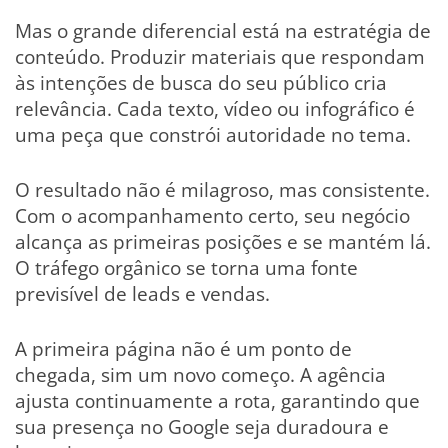
Mas o grande diferencial está na estratégia de
conteúdo. Produzir materiais que respondam
às intenções de busca do seu público cria
relevância. Cada texto, vídeo ou infográfico é
uma peça que constrói autoridade no tema.
O resultado não é milagroso, mas consistente.
Com o acompanhamento certo, seu negócio
alcança as primeiras posições e se mantém lá.
O tráfego orgânico se torna uma fonte
previsível de leads e vendas.
A primeira página não é um ponto de
chegada, sim um novo começo. A agência
ajusta continuamente a rota, garantindo que
sua presença no Google seja duradoura e