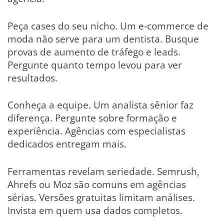
Peça cases do seu nicho. Um e‑commerce de
moda não serve para um dentista. Busque
provas de aumento de tráfego e leads.
Pergunte quanto tempo levou para ver
resultados.
Conheça a equipe. Um analista sênior faz
diferença. Pergunte sobre formação e
experiência. Agências com especialistas
dedicados entregam mais.
Ferramentas revelam seriedade. Semrush,
Ahrefs ou Moz são comuns em agências
sérias. Versões gratuitas limitam análises.
Invista em quem usa dados completos.