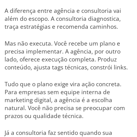
A diferença entre agência e consultoria vai
além do escopo. A consultoria diagnostica,
traça estratégias e recomenda caminhos.
Mas não executa. Você recebe um plano e
precisa implementar. A agência, por outro
lado, oferece execução completa. Produz
conteúdo, ajusta tags técnicas, constrói links.
Tudo que o plano exige vira ação concreta.
Para empresas sem equipe interna de
marketing digital, a agência é a escolha
natural. Você não precisa se preocupar com
prazos ou qualidade técnica.
Já a consultoria faz sentido quando sua