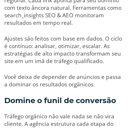
regional. Cada link aponta para seu domínio
com texto âncora natural. Ferramentas como
search_insights SEO & AEO monitoram
resultados em tempo real.
Ajustes são feitos com base em dados. O ciclo
é contínuo: analisar, otimizar, escalar. As
estratégias de alto impacto transformam seu
site em um imã de tráfego qualificado.
Você deixa de depender de anúncios e passa
a dominar os resultados orgânicos.
Domine o funil de conversão
Tráfego orgânico não vale nada se não vira
cliente. A agência estrutura cada etapa do