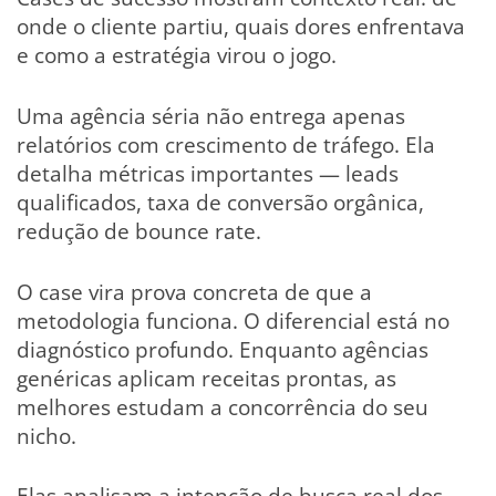
onde o cliente partiu, quais dores enfrentava
e como a estratégia virou o jogo.
Uma agência séria não entrega apenas
relatórios com crescimento de tráfego. Ela
detalha métricas importantes — leads
qualificados, taxa de conversão orgânica,
redução de bounce rate.
O case vira prova concreta de que a
metodologia funciona. O diferencial está no
diagnóstico profundo. Enquanto agências
genéricas aplicam receitas prontas, as
melhores estudam a concorrência do seu
nicho.
Elas analisam a intenção de busca real dos