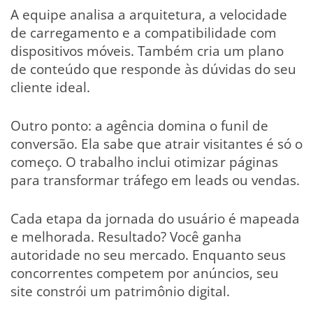
A equipe analisa a arquitetura, a velocidade
de carregamento e a compatibilidade com
dispositivos móveis. Também cria um plano
de conteúdo que responde às dúvidas do seu
cliente ideal.
Outro ponto: a agência domina o funil de
conversão. Ela sabe que atrair visitantes é só o
começo. O trabalho inclui otimizar páginas
para transformar tráfego em leads ou vendas.
Cada etapa da jornada do usuário é mapeada
e melhorada. Resultado? Você ganha
autoridade no seu mercado. Enquanto seus
concorrentes competem por anúncios, seu
site constrói um patrimônio digital.