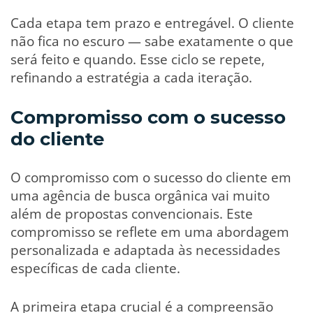
Cada etapa tem prazo e entregável. O cliente
não fica no escuro — sabe exatamente o que
será feito e quando. Esse ciclo se repete,
refinando a estratégia a cada iteração.
Compromisso com o sucesso
do cliente
O compromisso com o sucesso do cliente em
uma agência de busca orgânica vai muito
além de propostas convencionais. Este
compromisso se reflete em uma abordagem
personalizada e adaptada às necessidades
específicas de cada cliente.
A primeira etapa crucial é a compreensão