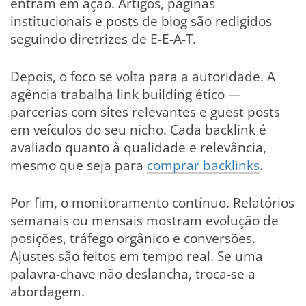
entram em ação. Artigos, páginas
institucionais e posts de blog são redigidos
seguindo diretrizes de E-E-A-T.
Depois, o foco se volta para a autoridade. A
agência trabalha link building ético —
parcerias com sites relevantes e guest posts
em veículos do seu nicho. Cada backlink é
avaliado quanto à qualidade e relevância,
mesmo que seja para
comprar backlinks
.
Por fim, o monitoramento contínuo. Relatórios
semanais ou mensais mostram evolução de
posições, tráfego orgânico e conversões.
Ajustes são feitos em tempo real. Se uma
palavra-chave não deslancha, troca-se a
abordagem.