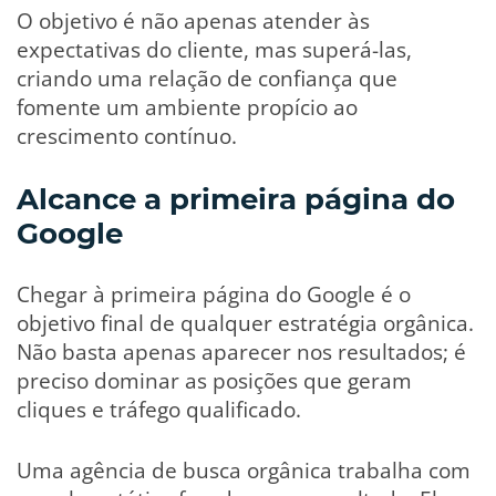
O objetivo é não apenas atender às
expectativas do cliente, mas superá-las,
criando uma relação de confiança que
fomente um ambiente propício ao
crescimento contínuo.
Alcance a primeira página do
Google
Chegar à primeira página do Google é o
objetivo final de qualquer estratégia orgânica.
Não basta apenas aparecer nos resultados; é
preciso dominar as posições que geram
cliques e tráfego qualificado.
Uma agência de busca orgânica trabalha com