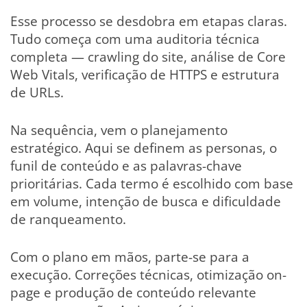
Esse processo se desdobra em etapas claras.
Tudo começa com uma auditoria técnica
completa — crawling do site, análise de Core
Web Vitals, verificação de HTTPS e estrutura
de URLs.
Na sequência, vem o planejamento
estratégico. Aqui se definem as personas, o
funil de conteúdo e as palavras-chave
prioritárias. Cada termo é escolhido com base
em volume, intenção de busca e dificuldade
de ranqueamento.
Com o plano em mãos, parte-se para a
execução. Correções técnicas, otimização on-
page e produção de conteúdo relevante