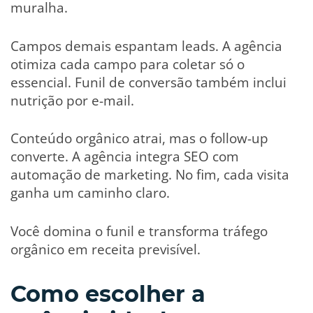
muralha.
Campos demais espantam leads. A agência
otimiza cada campo para coletar só o
essencial. Funil de conversão também inclui
nutrição por e-mail.
Conteúdo orgânico atrai, mas o follow-up
converte. A agência integra SEO com
automação de marketing. No fim, cada visita
ganha um caminho claro.
Você domina o funil e transforma tráfego
orgânico em receita previsível.
Como escolher a