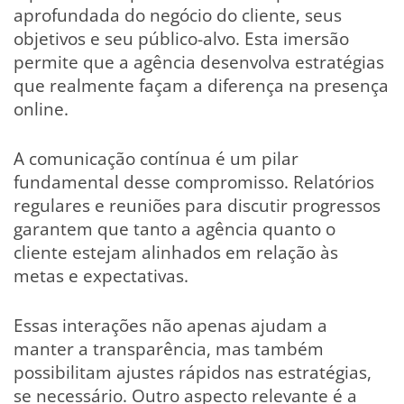
aprofundada do negócio do cliente, seus
objetivos e seu público-alvo. Esta imersão
permite que a agência desenvolva estratégias
que realmente façam a diferença na presença
online.
A comunicação contínua é um pilar
fundamental desse compromisso. Relatórios
regulares e reuniões para discutir progressos
garantem que tanto a agência quanto o
cliente estejam alinhados em relação às
metas e expectativas.
Essas interações não apenas ajudam a
manter a transparência, mas também
possibilitam ajustes rápidos nas estratégias,
se necessário. Outro aspecto relevante é a