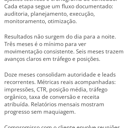
Cada etapa segue um fluxo documentado:
auditoria, planejamento, execução,
monitoramento, otimização.
Resultados não surgem do dia para a noite.
Três meses é o mínimo para ver
movimentação consistente. Seis meses trazem
avanços claros em tráfego e posições.
Doze meses consolidam autoridade e leads
recorrentes. Métricas reais acompanhadas:
impressões, CTR, posição média, tráfego
orgânico, taxa de conversão e receita
atribuída. Relatórios mensais mostram
progresso sem maquiagem.
Compromisso com o cliente envolve reuniões