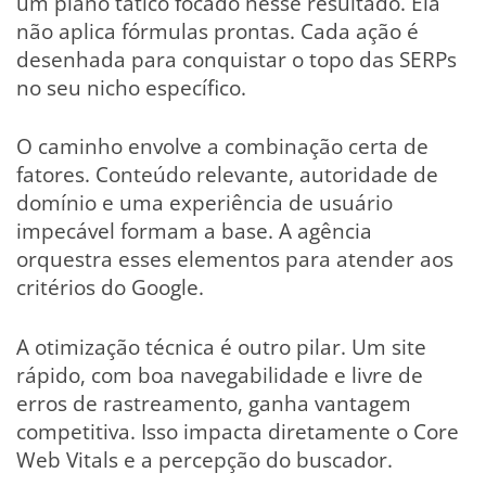
um plano tático focado nesse resultado. Ela
não aplica fórmulas prontas. Cada ação é
desenhada para conquistar o topo das SERPs
no seu nicho específico.
O caminho envolve a combinação certa de
fatores. Conteúdo relevante, autoridade de
domínio e uma experiência de usuário
impecável formam a base. A agência
orquestra esses elementos para atender aos
critérios do Google.
A otimização técnica é outro pilar. Um site
rápido, com boa navegabilidade e livre de
erros de rastreamento, ganha vantagem
competitiva. Isso impacta diretamente o Core
Web Vitals e a percepção do buscador.