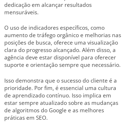
dedicação em alcançar resultados
mensuráveis.
O uso de indicadores específicos, como
aumento de tráfego orgânico e melhorias nas
posições de busca, oferece uma visualização
clara do progresso alcançado. Além disso, a
agência deve estar disponível para oferecer
suporte e orientação sempre que necessário.
Isso demonstra que o sucesso do cliente é a
prioridade. Por fim, é essencial uma cultura
de aprendizado contínuo. Isso implica em
estar sempre atualizado sobre as mudanças
de algoritmos do Google e as melhores
práticas em SEO.