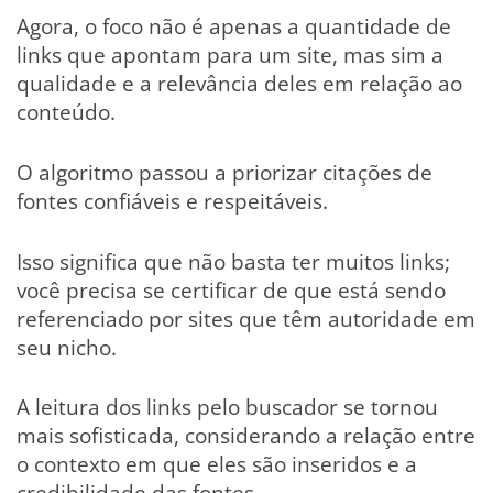
Agora, o foco não é apenas a quantidade de
links que apontam para um site, mas sim a
qualidade e a relevância deles em relação ao
conteúdo.
O algoritmo passou a priorizar citações de
fontes confiáveis e respeitáveis.
Isso significa que não basta ter muitos links;
você precisa se certificar de que está sendo
referenciado por sites que têm autoridade em
seu nicho.
A leitura dos links pelo buscador se tornou
mais sofisticada, considerando a relação entre
o contexto em que eles são inseridos e a
credibilidade das fontes.