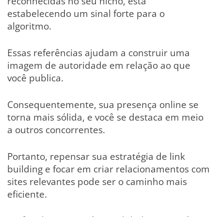
reconhecidas no seu nicho, está
estabelecendo um sinal forte para o
algoritmo.
Essas referências ajudam a construir uma
imagem de autoridade em relação ao que
você publica.
Consequentemente, sua presença online se
torna mais sólida, e você se destaca em meio
a outros concorrentes.
Portanto, repensar sua estratégia de link
building e focar em criar relacionamentos com
sites relevantes pode ser o caminho mais
eficiente.