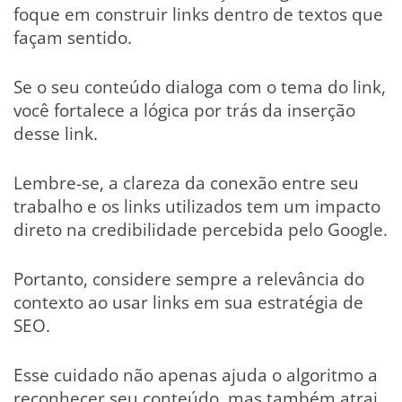
foque em construir links dentro de textos que
façam sentido.
Se o seu conteúdo dialoga com o tema do link,
você fortalece a lógica por trás da inserção
desse link.
Lembre-se, a clareza da conexão entre seu
trabalho e os links utilizados tem um impacto
direto na credibilidade percebida pelo Google.
Portanto, considere sempre a relevância do
contexto ao usar links em sua estratégia de
SEO.
Esse cuidado não apenas ajuda o algoritmo a
reconhecer seu conteúdo, mas também atrai