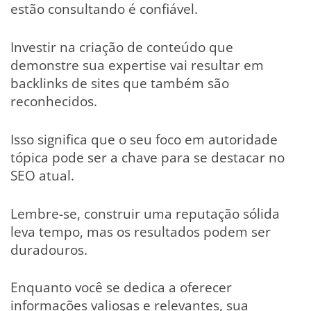
estão consultando é confiável.
Investir na criação de conteúdo que
demonstre sua expertise vai resultar em
backlinks de sites que também são
reconhecidos.
Isso significa que o seu foco em autoridade
tópica pode ser a chave para se destacar no
SEO atual.
Lembre-se, construir uma reputação sólida
leva tempo, mas os resultados podem ser
duradouros.
Enquanto você se dedica a oferecer
informações valiosas e relevantes, sua