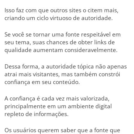
Isso faz com que outros sites o citem mais,
criando um ciclo virtuoso de autoridade.
Se você se tornar uma fonte respeitável em
seu tema, suas chances de obter links de
qualidade aumentam consideravelmente.
Dessa forma, a autoridade tópica não apenas
atrai mais visitantes, mas também constrói
confiança em seu conteúdo.
A confiança é cada vez mais valorizada,
principalmente em um ambiente digital
repleto de informações.
Os usuários querem saber que a fonte que