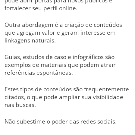
pode abrir portas para novos públicos e
fortalecer seu perfil online.
Outra abordagem é a criação de conteúdos
que agregam valor e geram interesse em
linkagens naturais.
Guias, estudos de caso e infográficos são
exemplos de materiais que podem atrair
referências espontâneas.
Estes tipos de conteúdos são frequentemente
citados, o que pode ampliar sua visibilidade
nas buscas.
Não subestime o poder das redes sociais.