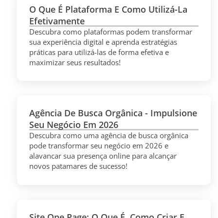
O Que É Plataforma E Como Utilizá-La
Efetivamente
Descubra como plataformas podem transformar
sua experiência digital e aprenda estratégias
práticas para utilizá-las de forma efetiva e
maximizar seus resultados!
Agência De Busca Orgânica - Impulsione
Seu Negócio Em 2026
Descubra como uma agência de busca orgânica
pode transformar seu negócio em 2026 e
alavancar sua presença online para alcançar
novos patamares de sucesso!
Site One Page: O Que É, Como Criar E