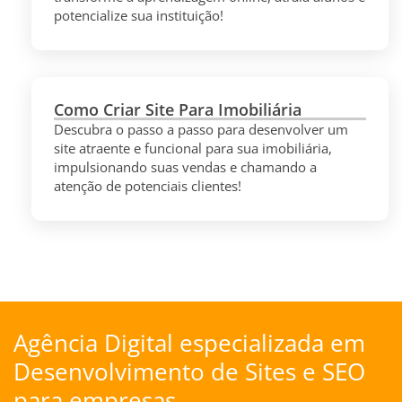
potencialize sua instituição!
Como Criar Site Para Imobiliária
Descubra o passo a passo para desenvolver um
site atraente e funcional para sua imobiliária,
impulsionando suas vendas e chamando a
atenção de potenciais clientes!
Agência Digital especializada em
Desenvolvimento de Sites
e
SEO
para empresas.