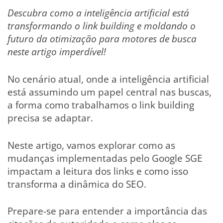
Descubra como a inteligência artificial está
transformando o link building e moldando o
futuro da otimização para motores de busca
neste artigo imperdível!
No cenário atual, onde a inteligência artificial
está assumindo um papel central nas buscas,
a forma como trabalhamos o link building
precisa se adaptar.
Neste artigo, vamos explorar como as
mudanças implementadas pelo Google SGE
impactam a leitura dos links e como isso
transforma a dinâmica do SEO.
Prepare-se para entender a importância das