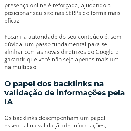
presença online é reforçada, ajudando a
posicionar seu site nas SERPs de forma mais
eficaz.
Focar na autoridade do seu conteúdo é, sem
dúvida, um passo fundamental para se
alinhar com as novas diretrizes do Google e
garantir que você não seja apenas mais um
na multidão.
O papel dos backlinks na
validação de informações pela
IA
Os backlinks desempenham um papel
essencial na validação de informações,