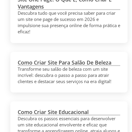
Vantagens
Descubra tudo que você precisa saber para criar
um site one page de sucesso em 2026 e
impulsione sua presença online de forma prática e
eficaz!
Como Criar Site Para Salão De Beleza
Transforme seu salão de beleza com um site
incrível: descubra o passo a passo para atrair
clientes e destacar seus serviços na era digital!
Como Criar Site Educacional
Descubra os passos essenciais para desenvolver
um site educacional envolvente e eficaz que
transforme a aprendizagem online, atraia alunos e