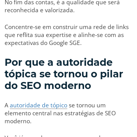
No fim das contas, é a qualidade que será
reconhecida e valorizada.
Concentre-se em construir uma rede de links
que reflita sua expertise e alinhe-se com as
expectativas do Google SGE.
Por que a autoridade
tópica se tornou o pilar
do SEO moderno
A
autoridade de tópico
se tornou um
elemento central nas estratégias de SEO
moderno.