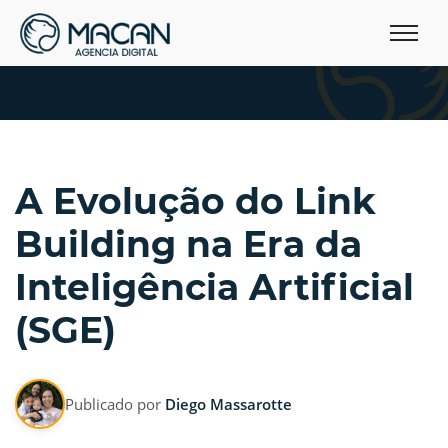
A Evolução do Link
Building na Era da
Inteligência Artificial
(SGE)
Publicado por
Diego Massarotte