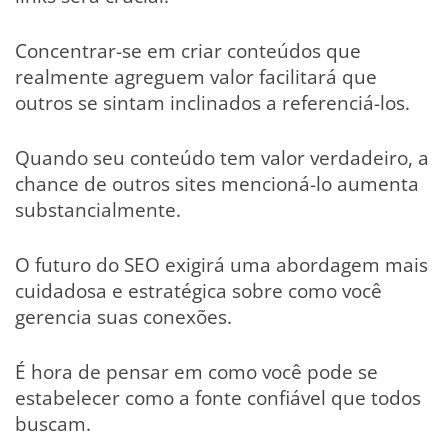
Concentrar-se em criar conteúdos que
realmente agreguem valor facilitará que
outros se sintam inclinados a referenciá-los.
Quando seu conteúdo tem valor verdadeiro, a
chance de outros sites mencioná-lo aumenta
substancialmente.
O futuro do SEO exigirá uma abordagem mais
cuidadosa e estratégica sobre como você
gerencia suas conexões.
É hora de pensar em como você pode se
estabelecer como a fonte confiável que todos
buscam.