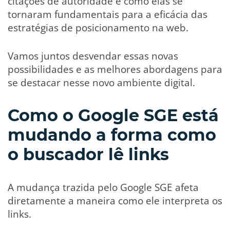
citações de autoridade e como elas se
tornaram fundamentais para a eficácia das
estratégias de posicionamento na web.
Vamos juntos desvendar essas novas
possibilidades e as melhores abordagens para
se destacar nesse novo ambiente digital.
Como o Google SGE está
mudando a forma como
o buscador lê links
A mudança trazida pelo Google SGE afeta
diretamente a maneira como ele interpreta os
links.