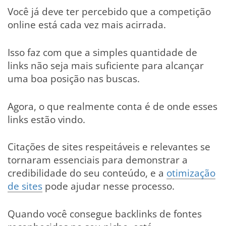
Você já deve ter percebido que a competição
online está cada vez mais acirrada.
Isso faz com que a simples quantidade de
links não seja mais suficiente para alcançar
uma boa posição nas buscas.
Agora, o que realmente conta é de onde esses
links estão vindo.
Citações de sites respeitáveis e relevantes se
tornaram essenciais para demonstrar a
credibilidade do seu conteúdo, e a
otimização
de sites
pode ajudar nesse processo.
Quando você consegue backlinks de fontes