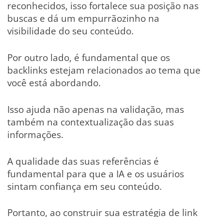
reconhecidos, isso fortalece sua posição nas
buscas e dá um empurrãozinho na
visibilidade do seu conteúdo.
Por outro lado, é fundamental que os
backlinks estejam relacionados ao tema que
você está abordando.
Isso ajuda não apenas na validação, mas
também na contextualização das suas
informações.
A qualidade das suas referências é
fundamental para que a IA e os usuários
sintam confiança em seu conteúdo.
Portanto, ao construir sua estratégia de link