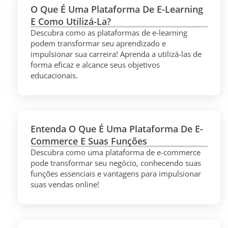
O Que É Uma Plataforma De E-Learning
E Como Utilizá-La?
Descubra como as plataformas de e-learning
podem transformar seu aprendizado e
impulsionar sua carreira! Aprenda a utilizá-las de
forma eficaz e alcance seus objetivos
educacionais.
Entenda O Que É Uma Plataforma De E-
Commerce E Suas Funções
Descubra como uma plataforma de e-commerce
pode transformar seu negócio, conhecendo suas
funções essenciais e vantagens para impulsionar
suas vendas online!