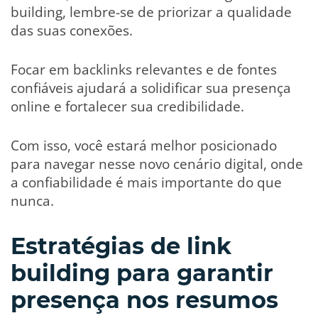
building, lembre-se de priorizar a qualidade
das suas conexões.
Focar em backlinks relevantes e de fontes
confiáveis ajudará a solidificar sua presença
online e fortalecer sua credibilidade.
Com isso, você estará melhor posicionado
para navegar nesse novo cenário digital, onde
a confiabilidade é mais importante do que
nunca.
Estratégias de link
building para garantir
presença nos resumos