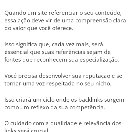
Quando um site referenciar o seu conteúdo,
essa ação deve vir de uma compreensão clara
do valor que você oferece.
Isso significa que, cada vez mais, será
essencial que suas referências sejam de
fontes que reconhecem sua especialização.
Você precisa desenvolver sua reputação e se
tornar uma voz respeitada no seu nicho.
Isso criará um ciclo onde os backlinks surgem
como um reflexo da sua competência.
O cuidado com a qualidade e relevância dos
links será crucial.