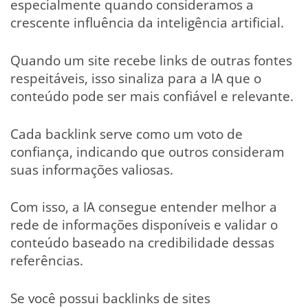
especialmente quando consideramos a
crescente influência da inteligência artificial.
Quando um site recebe links de outras fontes
respeitáveis, isso sinaliza para a IA que o
conteúdo pode ser mais confiável e relevante.
Cada backlink serve como um voto de
confiança, indicando que outros consideram
suas informações valiosas.
Com isso, a IA consegue entender melhor a
rede de informações disponíveis e validar o
conteúdo baseado na credibilidade dessas
referências.
Se você possui backlinks de sites