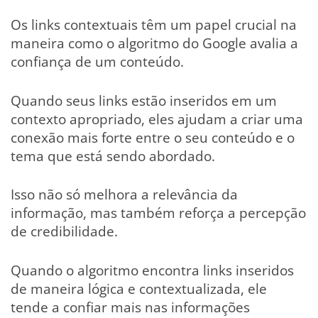
Os links contextuais têm um papel crucial na
maneira como o algoritmo do Google avalia a
confiança de um conteúdo.
Quando seus links estão inseridos em um
contexto apropriado, eles ajudam a criar uma
conexão mais forte entre o seu conteúdo e o
tema que está sendo abordado.
Isso não só melhora a relevância da
informação, mas também reforça a percepção
de credibilidade.
Quando o algoritmo encontra links inseridos
de maneira lógica e contextualizada, ele
tende a confiar mais nas informações