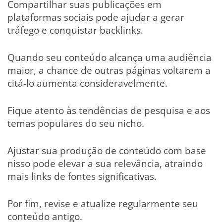
Compartilhar suas publicações em
plataformas sociais pode ajudar a gerar
tráfego e conquistar backlinks.
Quando seu conteúdo alcança uma audiência
maior, a chance de outras páginas voltarem a
citá-lo aumenta consideravelmente.
Fique atento às tendências de pesquisa e aos
temas populares do seu nicho.
Ajustar sua produção de conteúdo com base
nisso pode elevar a sua relevância, atraindo
mais links de fontes significativas.
Por fim, revise e atualize regularmente seu
conteúdo antigo.