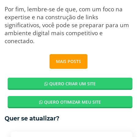
Por fim, lembre-se de que, com um foco na
expertise e na construção de links
significativos, você pode se preparar para um
ambiente digital mais competitivo e
conectado.
MAIS POSTS
QUERO CRIAR UM SITE
QUERO OTIMIZAR MEU SITE
Quer se atualizar?