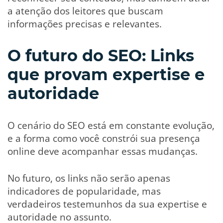
a atenção dos leitores que buscam
informações precisas e relevantes.
O futuro do SEO: Links
que provam expertise e
autoridade
O cenário do SEO está em constante evolução,
e a forma como você constrói sua presença
online deve acompanhar essas mudanças.
No futuro, os links não serão apenas
indicadores de popularidade, mas
verdadeiros testemunhos da sua expertise e
autoridade no assunto.