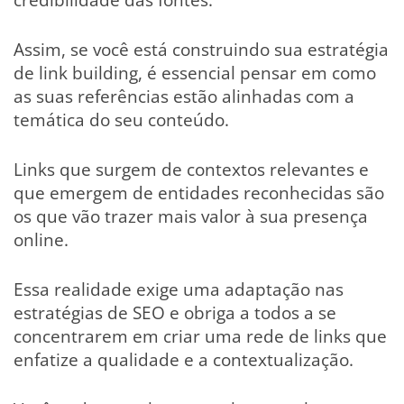
Assim, se você está construindo sua estratégia
de link building, é essencial pensar em como
as suas referências estão alinhadas com a
temática do seu conteúdo.
Links que surgem de contextos relevantes e
que emergem de entidades reconhecidas são
os que vão trazer mais valor à sua presença
online.
Essa realidade exige uma adaptação nas
estratégias de SEO e obriga a todos a se
concentrarem em criar uma rede de links que
enfatize a qualidade e a contextualização.