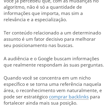
Você já percebeu que, com as mudanças no
algoritmo, não é só a quantidade de
informações que importa, mas sim a
relevância e a especialização.
Ter conteúdo relacionado a um determinado
assunto é um fator decisivo para melhorar
seu posicionamento nas buscas.
A audiência e o Google buscam informações
que realmente respondam às suas perguntas.
Quando você se concentra em um nicho
específico e se torna uma referência naquela
área, o reconhecimento vem naturalmente, e
pode ser estratégico
comprar backlinks
para
fortalecer ainda mais sua posição.