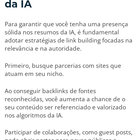
da IA
Para garantir que você tenha uma presença
sólida nos resumos da IA, é fundamental
adotar estratégias de link building focadas na
relevância e na autoridade.
Primeiro, busque parcerias com sites que
atuam em seu nicho.
Ao conseguir backlinks de fontes
reconhecidas, você aumenta a chance de o
seu conteúdo ser referenciado e valorizado
nos algoritmos da IA.
Participar de colaborações, como guest posts,