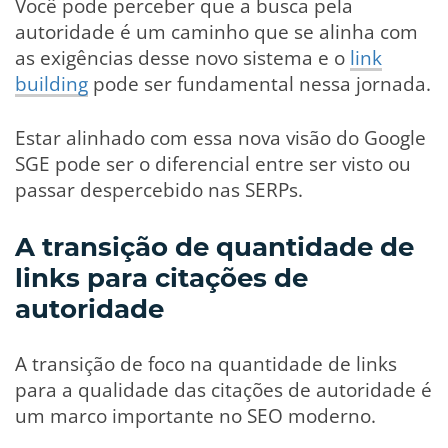
Você pode perceber que a busca pela
autoridade é um caminho que se alinha com
as exigências desse novo sistema e o
link
building
pode ser fundamental nessa jornada.
Estar alinhado com essa nova visão do Google
SGE pode ser o diferencial entre ser visto ou
passar despercebido nas SERPs.
A transição de quantidade de
links para citações de
autoridade
A transição de foco na quantidade de links
para a qualidade das citações de autoridade é
um marco importante no SEO moderno.