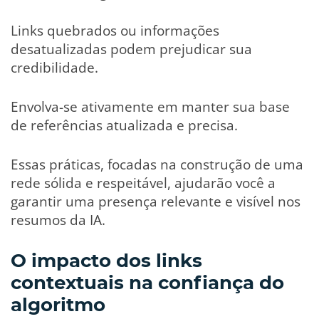
Links quebrados ou informações
desatualizadas podem prejudicar sua
credibilidade.
Envolva-se ativamente em manter sua base
de referências atualizada e precisa.
Essas práticas, focadas na construção de uma
rede sólida e respeitável, ajudarão você a
garantir uma presença relevante e visível nos
resumos da IA.
O impacto dos links
contextuais na confiança do
algoritmo